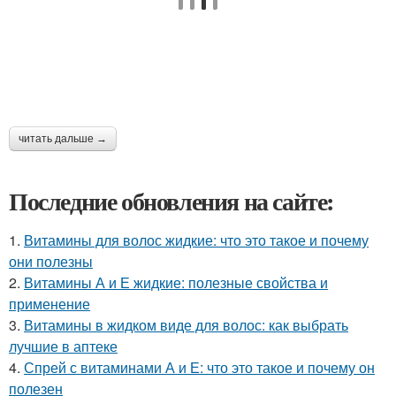
читать дальше →
Последние обновления на сайте:
1.
Витамины для волос жидкие: что это такое и почему
они полезны
2.
Витамины А и Е жидкие: полезные свойства и
применение
3.
Витамины в жидком виде для волос: как выбрать
лучшие в аптеке
4.
Спрей с витаминами А и Е: что это такое и почему он
полезен