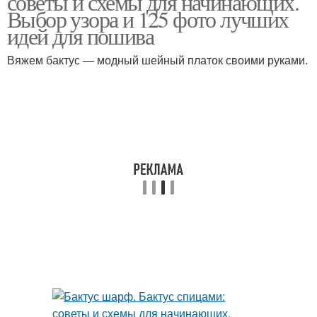
советы и схемы для начинающих.
Выбор узора и 125 фото лучших
идей для пошива
Вяжем бактус — модный шейный платок своими руками.