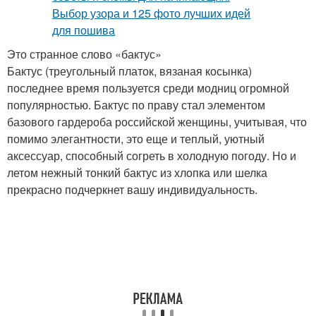
Это странное слово «бактус»
Бактус (треугольный платок, вязаная косынка)
последнее время пользуется среди модниц огромной
популярностью. Бактус по праву стал элементом
базового гардероба российской женщины, учитывая, что
помимо элегантности, это еще и теплый, уютный
аксессуар, способный согреть в холодную погоду. Но и
летом нежный тонкий бактус из хлопка или шелка
прекрасно подчеркнет вашу индивидуальность.