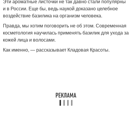
Эти ароматные листочки не так давно стали популярны
и в России. Еще бы, ведь наукой доказано целебное
воздействие базилика на организм человека.
Правда, мы хотим поговорить не об этом. Современная
косметология научилась применять базилик для ухода за
кожей лица и волосами.
Как именно, — рассказывает Кладовая Красоты.