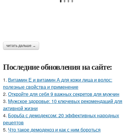
читать дальше →
Последние обновления на сайте:
1.
Витамин Е и витамин А для кожи лица и волос:
полезные свойства и применение
2.
Откройте для себя 9 важных секретов для мужчин
3.
Мужское здоровье: 10 ключевых рекомендаций для
активной жизни
4.
Борьба с демодексом: 20 эффективных народных
рецептов
5.
Что такое демодекоз и как с ним бороться