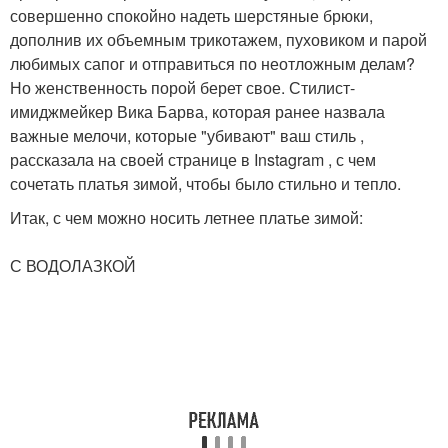
совершенно спокойно надеть шерстяные брюки,
дополнив их объемным трикотажем, пуховиком и парой
любимых сапог и отправиться по неотложным делам?
Но женственность порой берет свое. Стилист-
имиджмейкер Вика Барва, которая ранее назвала
важные мелочи, которые "убивают" ваш стиль ,
рассказала на своей странице в Instagram , с чем
сочетать платья зимой, чтобы было стильно и тепло.
Итак, с чем можно носить летнее платье зимой:
⠀
С ВОДОЛАЗКОЙ