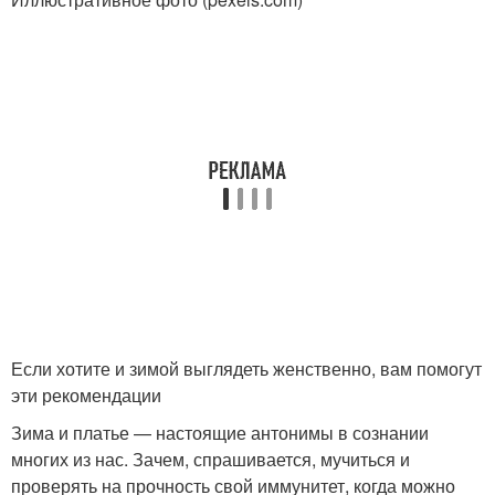
Если хотите и зимой выглядеть женственно, вам помогут
эти рекомендации
Зима и платье — настоящие антонимы в сознании
многих из нас. Зачем, спрашивается, мучиться и
проверять на прочность свой иммунитет, когда можно