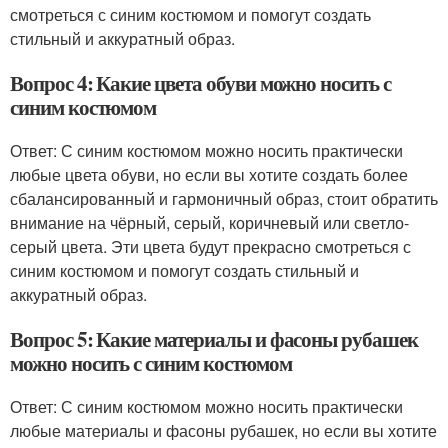
смотреться с синим костюмом и помогут создать
стильный и аккуратный образ.
Вопрос 4: Какие цвета обуви можно носить с
синим костюмом
Ответ: С синим костюмом можно носить практически
любые цвета обуви, но если вы хотите создать более
сбалансированный и гармоничный образ, стоит обратить
внимание на чёрный, серый, коричневый или светло-
серый цвета. Эти цвета будут прекрасно смотреться с
синим костюмом и помогут создать стильный и
аккуратный образ.
Вопрос 5: Какие материалы и фасоны рубашек
можно носить с синим костюмом
Ответ: С синим костюмом можно носить практически
любые материалы и фасоны рубашек, но если вы хотите