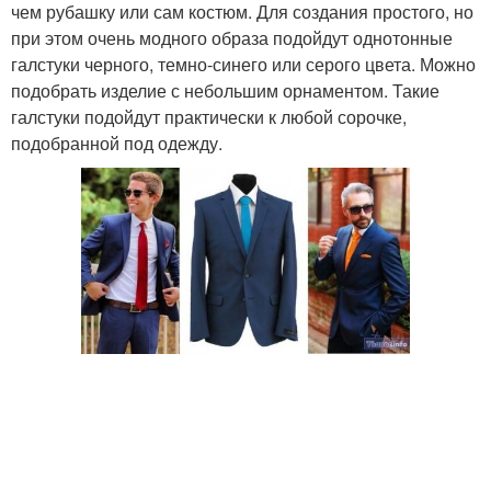
чем рубашку или сам костюм. Для создания простого, но
при этом очень модного образа подойдут однотонные
галстуки черного, темно-синего или серого цвета. Можно
подобрать изделие с небольшим орнаментом. Такие
галстуки подойдут практически к любой сорочке,
подобранной под одежду.