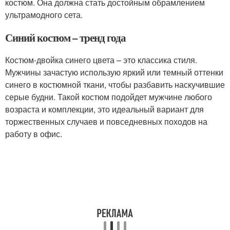
костюм. Она должна стать достойным обрамлением
ультрамодного сета.
Синий костюм – тренд года
Костюм-двойка синего цвета – это классика стиля.
Мужчины зачастую использую яркий или темный оттенки
синего в костюмной ткани, чтобы разбавить наскучившие
серые будни. Такой костюм подойдет мужчине любого
возраста и комплекции, это идеальный вариант для
торжественных случаев и повседневных походов на
работу в офис.