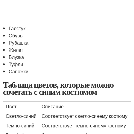
Галстук
Обувь
Рубашка
Жилет
Блузка
Туфли
Сапожки
Таблица цветов, которые можно
сочетать с синим костюмом
Цвет
Описание
Светло-синий
Соответствует светло-синему костюму
Темно-синий
Соответствует темно-синему костюму