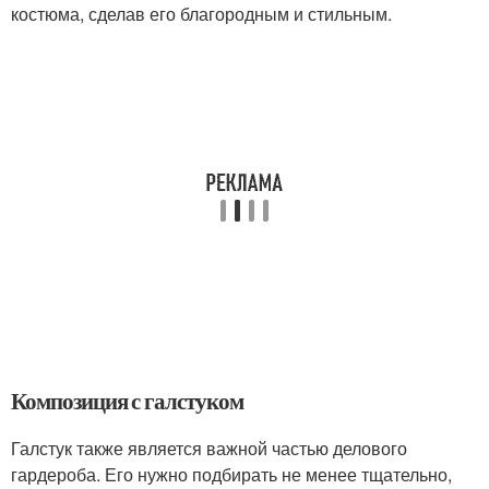
костюма, сделав его благородным и стильным.
Композиция с галстуком
Галстук также является важной частью делового
гардероба. Его нужно подбирать не менее тщательно,