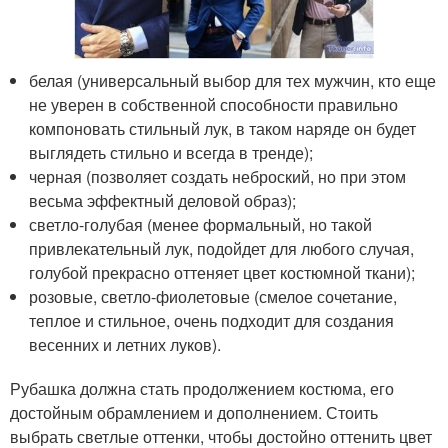
белая (универсальный выбор для тех мужчин, кто еще
не уверен в собственной способности правильно
компоновать стильный лук, в таком наряде он будет
выглядеть стильно и всегда в тренде);
черная (позволяет создать неброский, но при этом
весьма эффектный деловой образ);
светло-голубая (менее формальный, но такой
привлекательный лук, подойдет для любого случая,
голубой прекрасно оттеняет цвет костюмной ткани);
розовые, светло-фиолетовые (смелое сочетание,
теплое и стильное, очень подходит для создания
весенних и летних луков).
Рубашка должна стать продолжением костюма, его
достойным обрамлением и дополнением. Стоить
выбрать светлые оттенки, чтобы достойно оттенить цвет