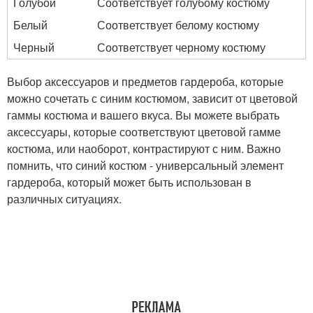
Голубой
Соответствует голубому костюму
Белый
Соответствует белому костюму
Черный
Соответствует черному костюму
Выбор аксессуаров и предметов гардероба, которые
можно сочетать с синим костюмом, зависит от цветовой
гаммы костюма и вашего вкуса. Вы можете выбрать
аксессуары, которые соответствуют цветовой гамме
костюма, или наоборот, контрастируют с ним. Важно
помнить, что синий костюм - универсальный элемент
гардероба, который может быть использован в
различных ситуациях.