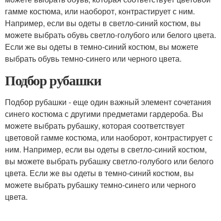
гамме костюма, или наоборот, контрастирует с ним.
Например, если вы одеты в светло-синий костюм, вы
можете выбрать обувь светло-голубого или белого цвета.
Если же вы одеты в темно-синий костюм, вы можете
выбрать обувь темно-синего или черного цвета.
Подбор рубашки
Подбор рубашки - еще один важный элемент сочетания
синего костюма с другими предметами гардероба. Вы
можете выбрать рубашку, которая соответствует
цветовой гамме костюма, или наоборот, контрастирует с
ним. Например, если вы одеты в светло-синий костюм,
вы можете выбрать рубашку светло-голубого или белого
цвета. Если же вы одеты в темно-синий костюм, вы
можете выбрать рубашку темно-синего или черного
цвета.