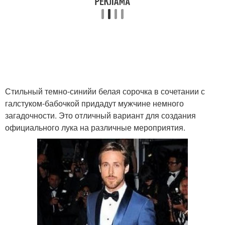
Стильный темно-синийи белая сорочка в сочетании с
галстуком-бабочкой придадут мужчине немного
загадочности. Это отличный вариант для создания
официального лука на различные мероприятия.