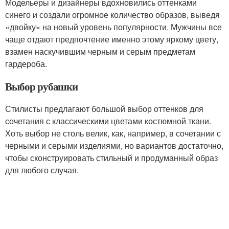
Модельеры и дизайнеры вдохновились оттенками
синего и создали огромное количество образов, выведя
«двойку» на новый уровень популярности. Мужчины все
чаще отдают предпочтение именно этому яркому цвету,
взамен наскучившим черным и серым предметам
гардероба.
Выбор рубашки
Стилисты предлагают большой выбор оттенков для
сочетания с классическими цветами костюмной ткани.
Хоть выбор не столь велик, как, например, в сочетании с
черными и серыми изделиями, но вариантов достаточно,
чтобы сконструировать стильный и продуманный образ
для любого случая.