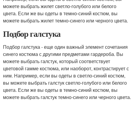
можете выбрать жилет светло-голубого или белого
цвета. Если же вы одеты в темно-синий костюм, вы
можете выбрать жилет темно-синего или черного цвета.
Подбор галстука
Подбор галстука - еще один важный элемент сочетания
синего костюма с другими предметами гардероба. Вы
можете выбрать галстук, который соответствует
цветовой гамме костюма, или наоборот, контрастирует с
ним. Например, если вы одеты в светло-синий костюм,
вы можете выбрать галстук светло-голубого или белого
цвета. Если же вы одеты в темно-синий костюм, вы
можете выбрать галстук темно-синего или черного цвета.