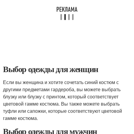
Выбор одежды для женщин
Если вы женщина и хотите сочетать синий костюм с
другими предметами гардероба, вы можете выбрать
блузку или блузку с принтом, который соответствует
цветовой гамме костюма. Вы также можете выбрать
туфли или сапожки, которые соответствуют цветовой
гамме костюма.
Выбор одежды для мужчин