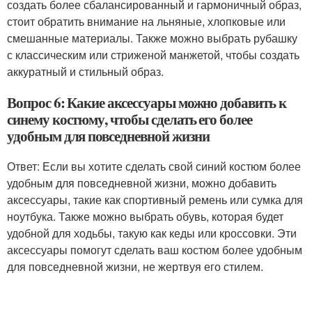
создать более сбалансированный и гармоничный образ,
стоит обратить внимание на льняные, хлопковые или
смешанные материалы. Также можно выбрать рубашку
с классическим или стриженой манжетой, чтобы создать
аккуратный и стильный образ.
Вопрос 6: Какие аксессуары можно добавить к
синему костюму, чтобы сделать его более
удобным для повседневной жизни
Ответ: Если вы хотите сделать свой синий костюм более
удобным для повседневной жизни, можно добавить
аксессуары, такие как спортивный ремень или сумка для
ноутбука. Также можно выбрать обувь, которая будет
удобной для ходьбы, такую как кеды или кроссовки. Эти
аксессуары помогут сделать ваш костюм более удобным
для повседневной жизни, не жертвуя его стилем.