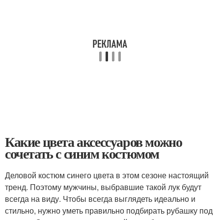
Какие цвета аксессуаров можно
сочетать с синим костюмом
Деловой костюм синего цвета в этом сезоне настоящий
тренд. Поэтому мужчины, выбравшие такой лук будут
всегда на виду. Чтобы всегда выглядеть идеально и
стильно, нужно уметь правильно подбирать рубашку под