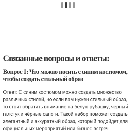
Связанные вопросы и ответы:
Вопрос 1: Что можно носить с синим костюмом,
чтобы создать стильный образ
Ответ: С синим костюмом можно создать множество
различных стилей, но если вам нужен стильный образ,
то стоит обратить внимание на белую рубашку, чёрный
галстук и чёрные сапоги. Такой набор поможет создать
элегантный и аккуратный образ, который подойдет для
официальных мероприятий или бизнес-встреч.