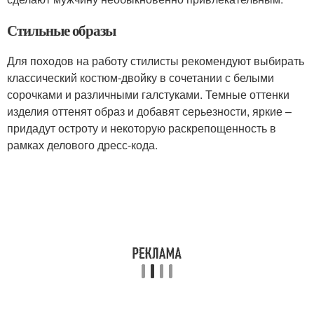
Стильные образы
Для походов на работу стилисты рекомендуют выбирать
классический костюм-двойку в сочетании с белыми
сорочками и различными галстуками. Темные оттенки
изделия оттенят образ и добавят серьезности, яркие –
придадут остроту и некоторую раскрепощенность в
рамках делового дресс-кода.