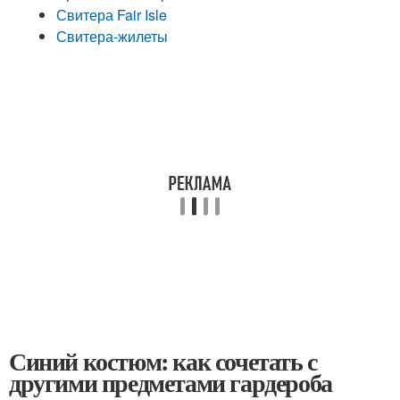
Свитера Fair Isle
Свитера-жилеты
Синий костюм: как сочетать с
другими предметами гардероба