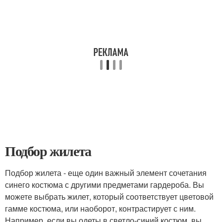
Подбор жилета
Подбор жилета - еще один важный элемент сочетания
синего костюма с другими предметами гардероба. Вы
можете выбрать жилет, который соответствует цветовой
гамме костюма, или наоборот, контрастирует с ним.
Например, если вы одеты в светло-синий костюм, вы