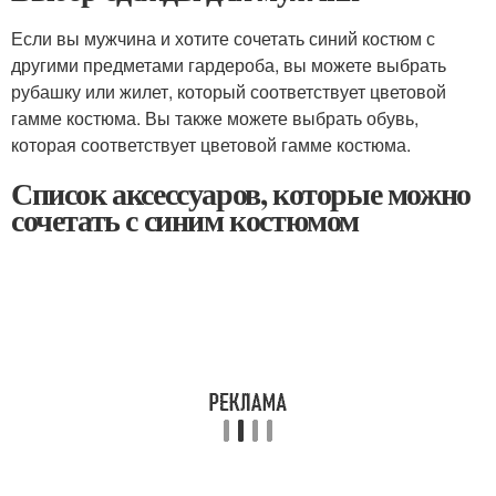
Если вы мужчина и хотите сочетать синий костюм с
другими предметами гардероба, вы можете выбрать
рубашку или жилет, который соответствует цветовой
гамме костюма. Вы также можете выбрать обувь,
которая соответствует цветовой гамме костюма.
Список аксессуаров, которые можно
сочетать с синим костюмом