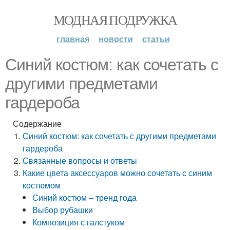
МОДНАЯ ПОДРУЖКА
главная
новости
статьи
Синий костюм: как сочетать с
другими предметами
гардероба
Содержание
Синий костюм: как сочетать с другими предметами
гардероба
Связанные вопросы и ответы
Какие цвета аксессуаров можно сочетать с синим
костюмом
Синий костюм – тренд года
Выбор рубашки
Композиция с галстуком