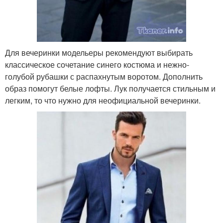
Для вечеринки модельеры рекомендуют выбирать
классическое сочетание синего костюма и нежно-
голубой рубашки с распахнутым воротом. Дополнить
образ помогут белые лофты. Лук получается стильным и
легким, то что нужно для неофициальной вечеринки.