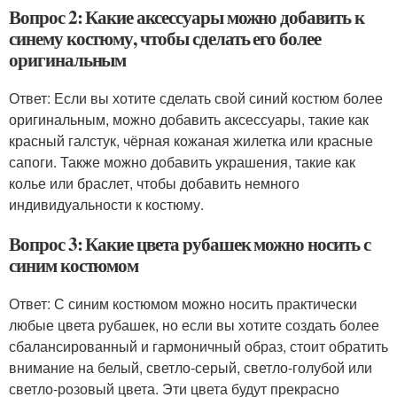
Вопрос 2: Какие аксессуары можно добавить к
синему костюму, чтобы сделать его более
оригинальным
Ответ: Если вы хотите сделать свой синий костюм более
оригинальным, можно добавить аксессуары, такие как
красный галстук, чёрная кожаная жилетка или красные
сапоги. Также можно добавить украшения, такие как
колье или браслет, чтобы добавить немного
индивидуальности к костюму.
Вопрос 3: Какие цвета рубашек можно носить с
синим костюмом
Ответ: С синим костюмом можно носить практически
любые цвета рубашек, но если вы хотите создать более
сбалансированный и гармоничный образ, стоит обратить
внимание на белый, светло-серый, светло-голубой или
светло-розовый цвета. Эти цвета будут прекрасно