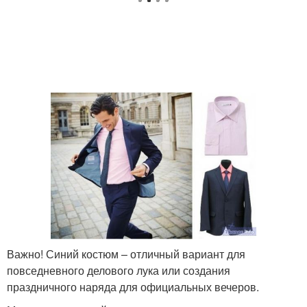
Важно! Синий костюм – отличный вариант для
повседневного делового лука или создания
праздничного наряда для официальных вечеров.