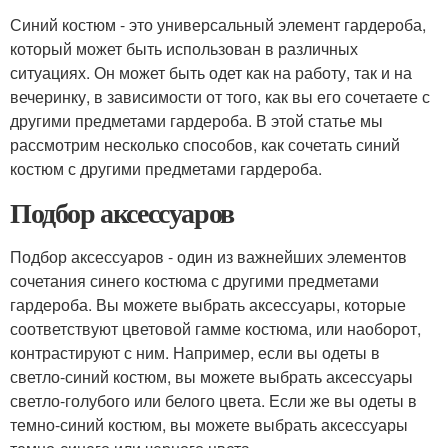
Синий костюм - это универсальный элемент гардероба,
который может быть использован в различных
ситуациях. Он может быть одет как на работу, так и на
вечеринку, в зависимости от того, как вы его сочетаете с
другими предметами гардероба. В этой статье мы
рассмотрим несколько способов, как сочетать синий
костюм с другими предметами гардероба.
Подбор аксессуаров
Подбор аксессуаров - один из важнейших элементов
сочетания синего костюма с другими предметами
гардероба. Вы можете выбрать аксессуары, которые
соответствуют цветовой гамме костюма, или наоборот,
контрастируют с ним. Например, если вы одеты в
светло-синий костюм, вы можете выбрать аксессуары
светло-голубого или белого цвета. Если же вы одеты в
темно-синий костюм, вы можете выбрать аксессуары