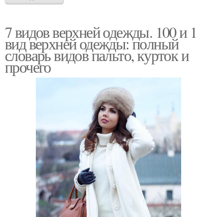
7 видов верхней одежды. 100 и 1
вид верхней одежды: полный
словарь видов пальто, курток и
прочего