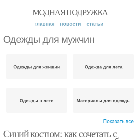
МОДНАЯ ПОДРУЖКА
главная
новости
статьи
Одежды для мужчин
Одежды для женщин
Одежда для лета
Одежды в лете
Материалы для одежды
Показать все
Синий костюм: как сочетать с
Аксессуары для мужчин
Одежды для лета