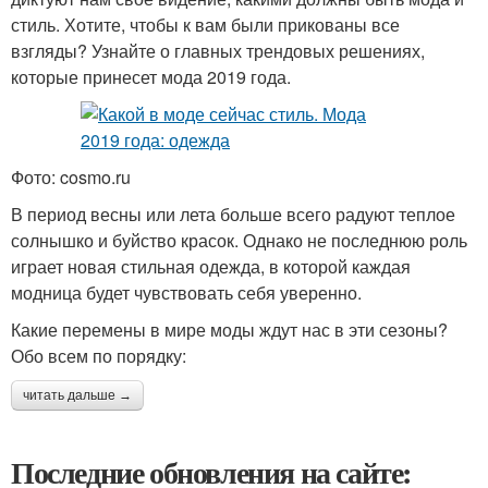
стиль. Хотите, чтобы к вам были прикованы все
взгляды? Узнайте о главных трендовых решениях,
которые принесет мода 2019 года.
Фото: cosmo.ru
В период весны или лета больше всего радуют теплое
солнышко и буйство красок. Однако не последнюю роль
играет новая стильная одежда, в которой каждая
модница будет чувствовать себя уверенно.
Какие перемены в мире моды ждут нас в эти сезоны?
Обо всем по порядку:
читать дальше →
Последние обновления на сайте: