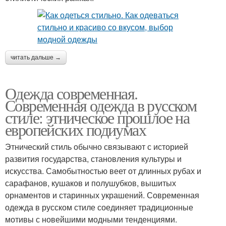
читать дальше →
Одежда современная.
Современная одежда в русском
стиле: этническое прошлое на
европейских подиумах
Этнический стиль обычно связывают с историей
развития государства, становления культуры и
искусства. Самобытностью веет от длинных рубах и
сарафанов, кушаков и полушубков, вышитых
орнаментов и старинных украшений. Современная
одежда в русском стиле соединяет традиционные
мотивы с новейшими модными тенденциями.