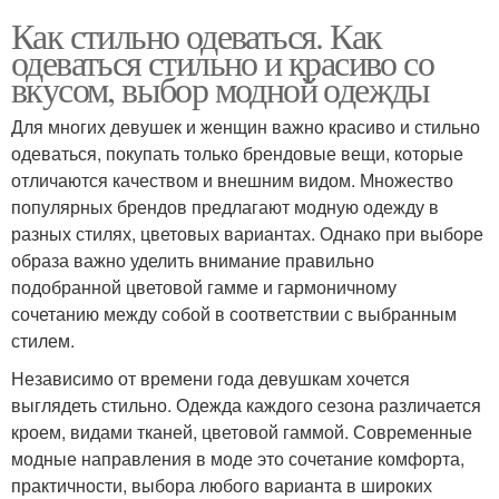
Как стильно одеваться. Как
одеваться стильно и красиво со
вкусом, выбор модной одежды
Для многих девушек и женщин важно красиво и стильно
одеваться, покупать только брендовые вещи, которые
отличаются качеством и внешним видом. Множество
популярных брендов предлагают модную одежду в
разных стилях, цветовых вариантах. Однако при выборе
образа важно уделить внимание правильно
подобранной цветовой гамме и гармоничному
сочетанию между собой в соответствии с выбранным
стилем.
Независимо от времени года девушкам хочется
выглядеть стильно. Одежда каждого сезона различается
кроем, видами тканей, цветовой гаммой. Современные
модные направления в моде это сочетание комфорта,
практичности, выбора любого варианта в широких