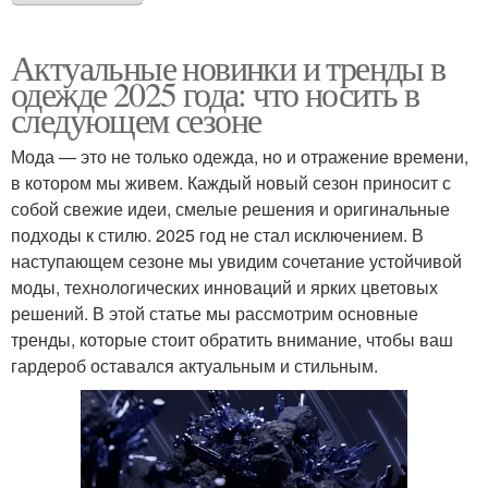
Актуальные новинки и тренды в
одежде 2025 года: что носить в
следующем сезоне
Мода — это не только одежда, но и отражение времени,
в котором мы живем. Каждый новый сезон приносит с
собой свежие идеи, смелые решения и оригинальные
подходы к стилю. 2025 год не стал исключением. В
наступающем сезоне мы увидим сочетание устойчивой
моды, технологических инноваций и ярких цветовых
решений. В этой статье мы рассмотрим основные
тренды, которые стоит обратить внимание, чтобы ваш
гардероб оставался актуальным и стильным.