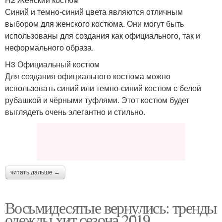
Синий и темно-синий цвета являются отличным
выбором для женского костюма. Они могут быть
использованы для создания как официального, так и
неформального образа.
H3 Официальный костюм
Для создания официального костюма можно
использовать синий или темно-синий костюм с белой
рубашкой и чёрными туфлями. Этот костюм будет
выглядеть очень элегантно и стильно.
читать дальше →
Восьмидесятые вернулись: тренды
одежды хит сезона 2019