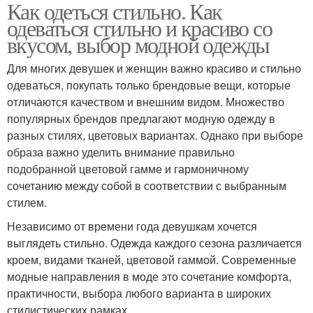
Как одеться стильно. Как
одеваться стильно и красиво со
вкусом, выбор модной одежды
Для многих девушек и женщин важно красиво и стильно
одеваться, покупать только брендовые вещи, которые
отличаются качеством и внешним видом. Множество
популярных брендов предлагают модную одежду в
разных стилях, цветовых вариантах. Однако при выборе
образа важно уделить внимание правильно
подобранной цветовой гамме и гармоничному
сочетанию между собой в соответствии с выбранным
стилем.
Независимо от времени года девушкам хочется
выглядеть стильно. Одежда каждого сезона различается
кроем, видами тканей, цветовой гаммой. Современные
модные направления в моде это сочетание комфорта,
практичности, выбора любого варианта в широких
стилистических рамках.