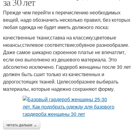
за 30 лет
Прежде чем перейти к перечислению необходимых
вещей, надо обозначить несколько правил, без которых
любая одежда не будет иметь должного лоска:
качественные ткани;ставка на классику;цветовые
нюансы;стилевое соответствие;обувное разнообразие.
Даже самое шикарно скроенное платье не впечатлит,
если оно выполнено из дешевого материала. Это
абсолютно исключено. Гардероб женщины после 30 лет
должен быть сшит только из качественных и
дорогостоящих тканей. Целесообразнее выбирать
материалы, которые надежно сохраняют форму.
читать дальше →