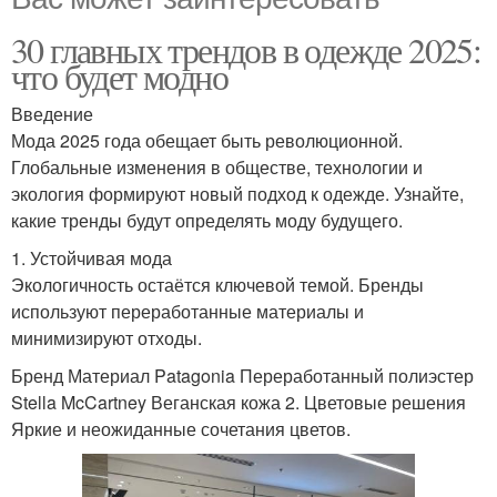
30 главных трендов в одежде 2025:
что будет модно
Введение
Мода 2025 года обещает быть революционной.
Глобальные изменения в обществе, технологии и
экология формируют новый подход к одежде. Узнайте,
какие тренды будут определять моду будущего.
1. Устойчивая мода
Экологичность остаётся ключевой темой. Бренды
используют переработанные материалы и
минимизируют отходы.
Бренд Материал Patagonia Переработанный полиэстер
Stella McCartney Веганская кожа 2. Цветовые решения
Яркие и неожиданные сочетания цветов.