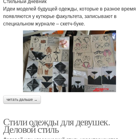
Стильный дневник
Идеи моделей будущей одежды, которые в разное время
появляются у кутюрье факультета, записывают в
специальном журнале – скетч-буке.
читать дальше →
Стили одежды для девушек.
Деловой стиль