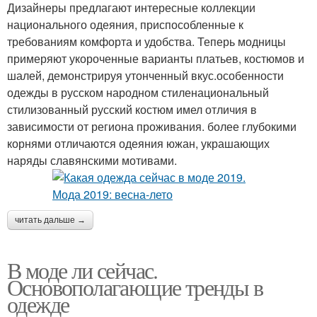
Дизайнеры предлагают интересные коллекции
национального одеяния, приспособленные к
требованиям комфорта и удобства. Теперь модницы
примеряют укороченные варианты платьев, костюмов и
шалей, демонстрируя утонченный вкус.особенности
одежды в русском народном стиленациональный
стилизованный русский костюм имел отличия в
зависимости от региона проживания. более глубокими
корнями отличаются одеяния южан, украшающих
наряды славянскими мотивами.
читать дальше →
В моде ли сейчас.
Основополагающие тренды в
одежде