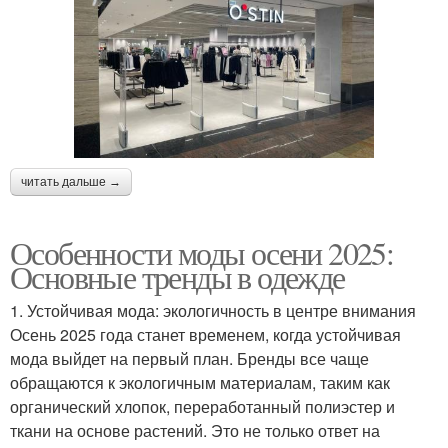
читать дальше →
Особенности моды осени 2025:
Основные тренды в одежде
1. Устойчивая мода: экологичность в центре внимания
Осень 2025 года станет временем, когда устойчивая
мода выйдет на первый план. Бренды все чаще
обращаются к экологичным материалам, таким как
органический хлопок, переработанный полиэстер и
ткани на основе растений. Это не только ответ на