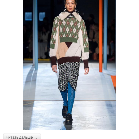
читать дальше →