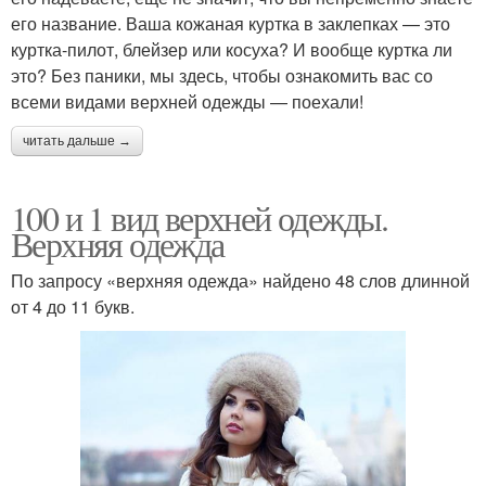
его название. Ваша кожаная куртка в заклепках — это
куртка-пилот, блейзер или косуха? И вообще куртка ли
это? Без паники, мы здесь, чтобы ознакомить вас со
всеми видами верхней одежды — поехали!
читать дальше →
100 и 1 вид верхней одежды.
Верхняя одежда
По запросу «верхняя одежда» найдено 48 слов длинной
от 4 до 11 букв.