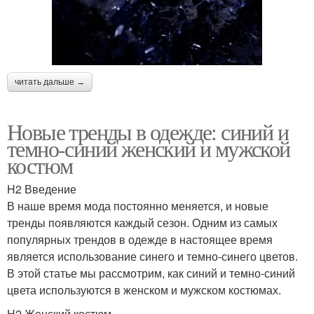
читать дальше →
Новые тренды в одежде: синий и
темно-синий женский и мужской
костюм
H2 Введение
В наше время мода постоянно меняется, и новые
тренды появляются каждый сезон. Одним из самых
популярных трендов в одежде в настоящее время
является использование синего и темно-синего цветов.
В этой статье мы рассмотрим, как синий и темно-синий
цвета используются в женском и мужском костюмах.
H2 Женский костюм