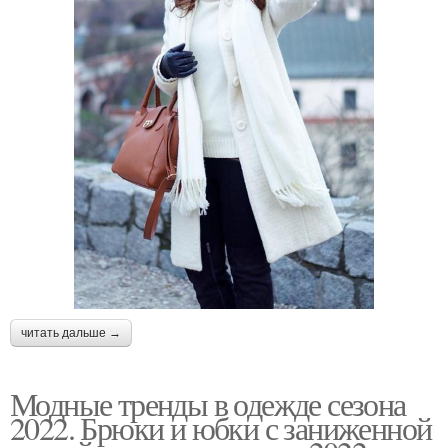
читать дальше →
Модные тренды в одежде сезона
2022. Брюки и юбки с заниженной