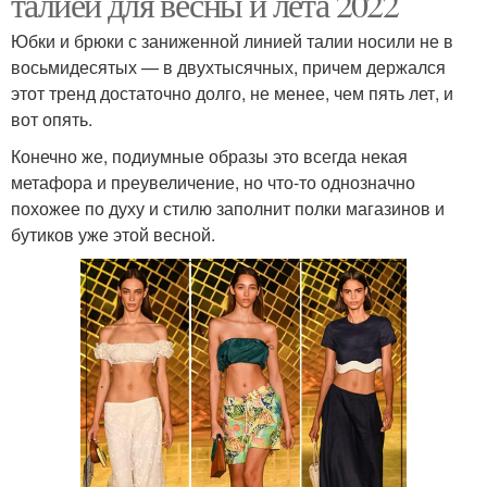
талией для весны и лета 2022
Юбки и брюки с заниженной линией талии носили не в
восьмидесятых — в двухтысячных, причем держался
этот тренд достаточно долго, не менее, чем пять лет, и
вот опять.
Конечно же, подиумные образы это всегда некая
метафора и преувеличение, но что-то однозначно
похожее по духу и стилю заполнит полки магазинов и
бутиков уже этой весной.