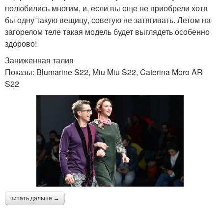
полюбились многим, и, если вы еще не приобрели хотя
бы одну такую вещицу, советую не затягивать. Летом на
загорелом теле такая модель будет выглядеть особенно
здорово!
Заниженная талия
Показы: Blumarine S22, Miu Miu S22, Caterina Moro AR
S22
читать дальше →