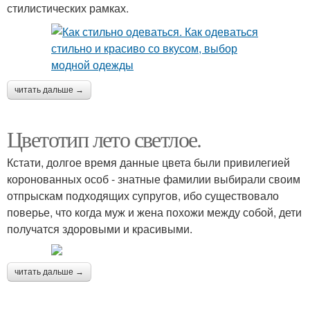
стилистических рамках.
читать дальше →
Цветотип лето светлое.
Кстати, долгое время данные цвета были привилегией
коронованных особ - знатные фамилии выбирали своим
отпрыскам подходящих супругов, ибо существовало
поверье, что когда муж и жена похожи между собой, дети
получатся здоровыми и красивыми.
читать дальше →