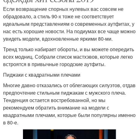
Если возвращение спорных нулевых вас совсем не
обрадовало, а стиль 90-х тоже не соответствует
идеальным представлениям о современных аутфитах, у
нас есть хорошие новости. На подиумах все чаще можно
увидеть модели, вдохновленные яркими 80-ми.
Тренд только набирает обороты, и вы можете опередить
всех модниц. Собрали список мастхэвов, которые легко
встроятся в привычные городские аутфиты.
Пиджаки с квадратными плечами
Многие давно отказались от облегающих силуэтов, отдав
предпочтение стильным пиджакам с мужского плеча.
Тенденция остается востребованной, но мы
рекомендуем обратить внимание на модели с
квадратными плечами, которые были популярны именно
в 80-е.