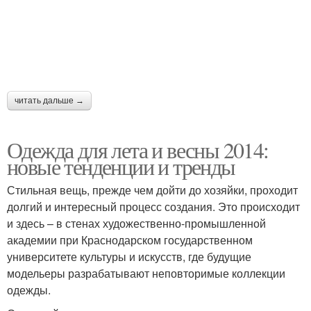
читать дальше →
Одежда для лета и весны 2014:
новые тенденции и тренды
Стильная вещь, прежде чем дойти до хозяйки, проходит
долгий и интересный процесс создания. Это происходит
и здесь – в стенах художественно-промышленной
академии при Краснодарском государственном
университете культуры и искусств, где будущие
модельеры разрабатывают неповторимые коллекции
одежды.