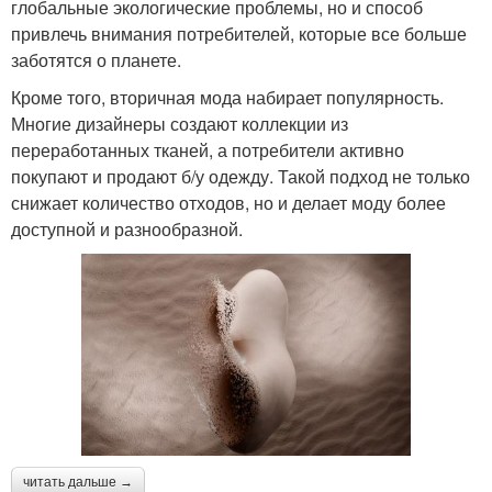
глобальные экологические проблемы, но и способ
привлечь внимания потребителей, которые все больше
заботятся о планете.
Кроме того, вторичная мода набирает популярность.
Многие дизайнеры создают коллекции из
переработанных тканей, а потребители активно
покупают и продают б/у одежду. Такой подход не только
снижает количество отходов, но и делает моду более
доступной и разнообразной.
читать дальше →