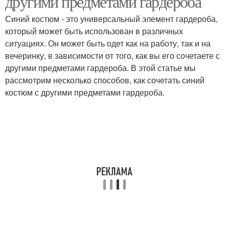
другими предметами гардероба
Синий костюм - это универсальный элемент гардероба,
который может быть использован в различных
ситуациях. Он может быть одет как на работу, так и на
Тренды в одежде
Одежды для девушек
вечеринку, в зависимости от того, как вы его сочетаете с
другими предметами гардероба. В этой статье мы
рассмотрим несколько способов, как сочетать синий
костюм с другими предметами гардероба.