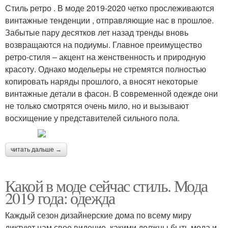
Стиль ретро . В моде 2019-2020 четко прослеживаются
винтажные тенденции , отправляющие нас в прошлое.
Забытые пару десятков лет назад тренды вновь
возвращаются на подиумы. Главное преимущество
ретро-стиля – акцент на женственность и природную
красоту. Однако модельеры не стремятся полностью
копировать наряды прошлого, а вносят некоторые
винтажные детали в фасон. В современной одежде они
не только смотрятся очень мило, но и вызывают
восхищение у представителей сильного пола.
читать дальше →
Какой в моде сейчас стиль. Мода
2019 года: одежда
Каждый сезон дизайнерские дома по всему миру
диктуют нам свое видение, какими должны быть мода и