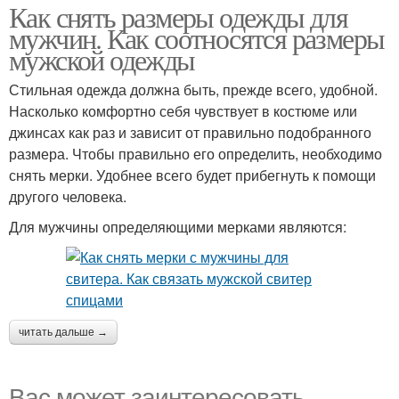
Как снять размеры одежды для
мужчин. Как соотносятся размеры
мужской одежды
Стильная одежда должна быть, прежде всего, удобной.
Насколько комфортно себя чувствует в костюме или
джинсах как раз и зависит от правильно подобранного
размера. Чтобы правильно его определить, необходимо
снять мерки. Удобнее всего будет прибегнуть к помощи
другого человека.
Для мужчины определяющими мерками являются:
читать дальше →
Вас может заинтересовать