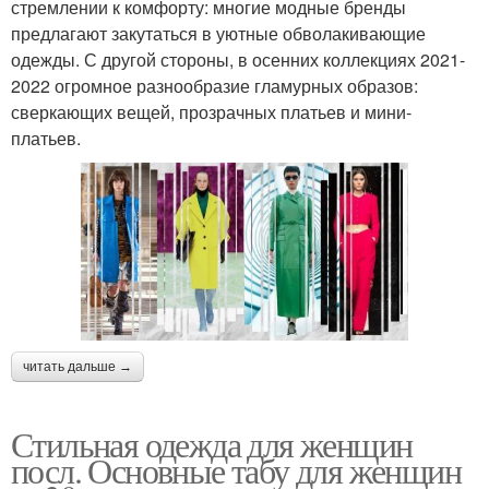
стремлении к комфорту: многие модные бренды
предлагают закутаться в уютные обволакивающие
одежды. С другой стороны, в осенних коллекциях 2021-
2022 огромное разнообразие гламурных образов:
сверкающих вещей, прозрачных платьев и мини-
платьев.
читать дальше →
Стильная одежда для женщин
посл. Основные табу для женщин