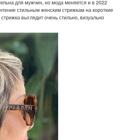
льна для мужчин, но мода меняется и в 2022
чтение стильным женским стрижкам на короткие
я стрижка выглядит очень стильно, визуально