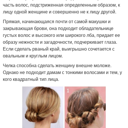
часть волос, подстриженная определенным образом, к
лицу одной женщине и совершенно не к лицу другой.
Прямая, начинающаяся почти от самой макушки и
закрывающая брови, она подходит обладательнице
густых волос и высокого или широкого лба, придает ее
образу нежности и загадочности, подчеркивает глаза.
Если сделать рваный край, выигрышно сочетается с
овальным и круглым лицом.
Челка способна сделать женщину внешне моложе.
Однако не подходит дамам с тонкими волосами и тем, у
кого квадратный тип лица.