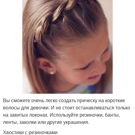
Вы сможете очень легко создать прическу на короткие
волосы для девочки. И не стоит останавливаться только
на завитых локонах. Используйте резиночки, банты,
ленты, заколки или другие украшения.
Хвостики с резиночками