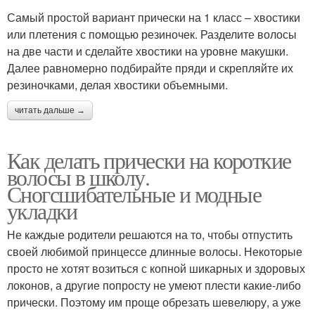
Самый простой вариант прически на 1 класс – хвостики
или плетения с помощью резиночек. Разделите волосы
на две части и сделайте хвостики на уровне макушки.
Далее равномерно подбирайте пряди и скрепляйте их
резиночками, делая хвостики объемными.
читать дальше →
Как делать прически на короткие
волосы в школу.
Сногсшибательные и модные
укладки
Не каждые родители решаются на то, чтобы отпустить
своей любимой принцессе длинные волосы. Некоторые
просто не хотят возиться с копной шикарных и здоровых
локонов, а другие попросту не умеют плести какие-либо
прически. Поэтому им проще обрезать шевелюру, а уже