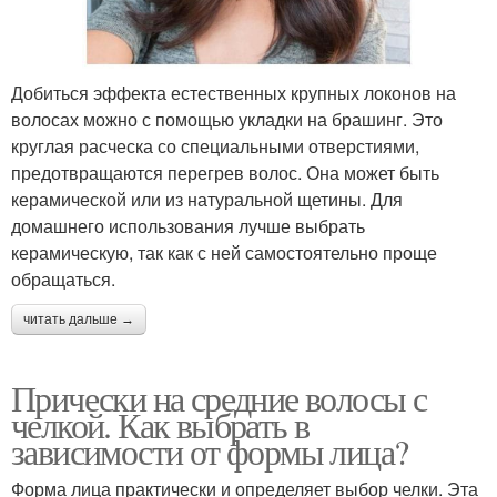
Добиться эффекта естественных крупных локонов на
волосах можно с помощью укладки на брашинг. Это
круглая расческа со специальными отверстиями,
предотвращаются перегрев волос. Она может быть
керамической или из натуральной щетины. Для
домашнего использования лучше выбрать
керамическую, так как с ней самостоятельно проще
обращаться.
читать дальше →
Прически на средние волосы с
челкой. Как выбрать в
зависимости от формы лица?
Форма лица практически и определяет выбор челки. Эта