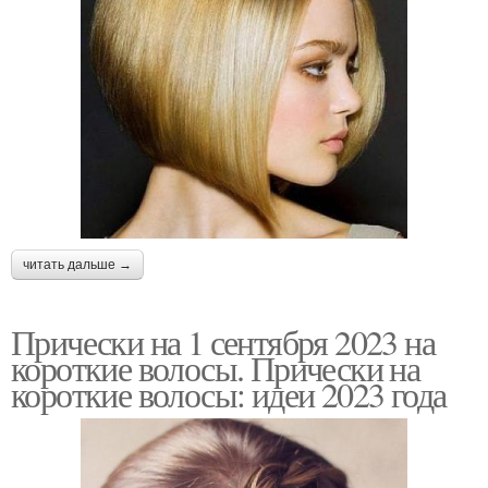
читать дальше →
Прически на 1 сентября 2023 на
короткие волосы. Прически на
короткие волосы: идеи 2023 года