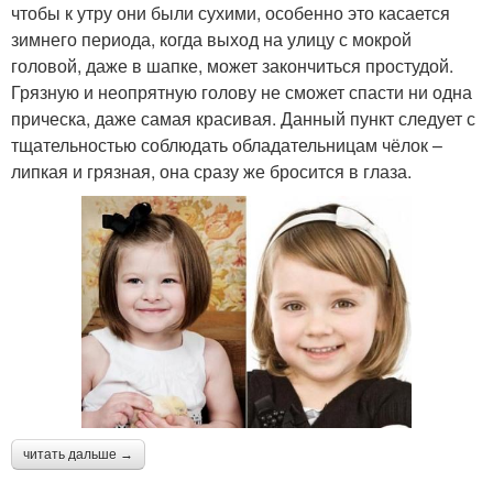
чтобы к утру они были сухими, особенно это касается
зимнего периода, когда выход на улицу с мокрой
головой, даже в шапке, может закончиться простудой.
Грязную и неопрятную голову не сможет спасти ни одна
прическа, даже самая красивая. Данный пункт следует с
тщательностью соблюдать обладательницам чёлок –
липкая и грязная, она сразу же бросится в глаза.
читать дальше →