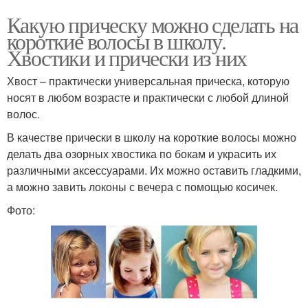
Какую прическу можно сделать на
короткие волосы в школу.
Хвостики и прически из них
Хвост – практически универсальная прическа, которую
носят в любом возрасте и практически с любой длиной
волос.
В качестве прически в школу на короткие волосы можно
делать два озорных хвостика по бокам и украсить их
различными аксессуарами. Их можно оставить гладкими,
а можно завить локоны с вечера с помощью косичек.
Фото: