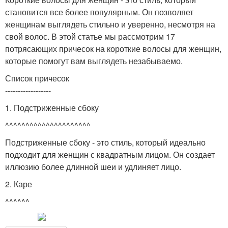
становится все более популярным. Он позволяет
женщинам выглядеть стильно и уверенно, несмотря на
свой волос. В этой статье мы рассмотрим 17
потрясающих причесок на короткие волосы для женщин,
которые помогут вам выглядеть незабываемо.
Список причесок
------------------
1. Подстриженные сбоку
^^^^^^^^^^^^^^^^^^^^^
Подстриженные сбоку - это стиль, который идеально
подходит для женщин с квадратным лицом. Он создает
иллюзию более длинной шеи и удлиняет лицо.
2. Каре
^^^^^^