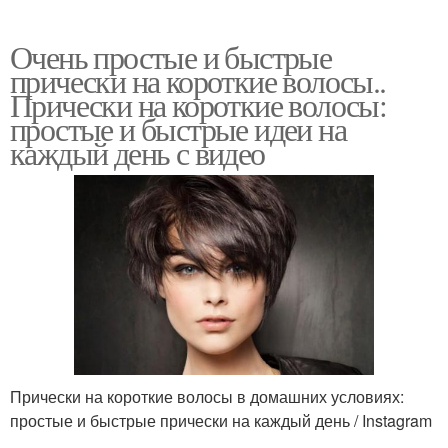
Очень простые и быстрые
прически на короткие волосы..
Прически на короткие волосы:
простые и быстрые идеи на
каждый день с видео
Прически на короткие волосы в домашних условиях:
простые и быстрые прически на каждый день / Instagram