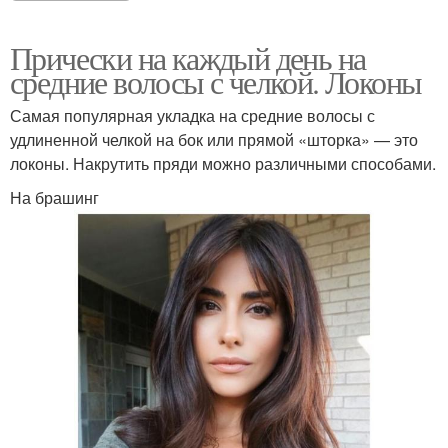
Прически на каждый день на
средние волосы с челкой. Локоны
Самая популярная укладка на средние волосы с
удлиненной челкой на бок или прямой «шторка» — это
локоны. Накрутить пряди можно различными способами.
На брашинг