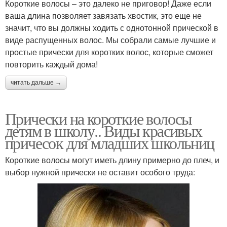
Короткие волосы – это далеко не приговор! Даже если
ваша длина позволяет завязать хвостик, это еще не
значит, что вы должны ходить с однотонной прической в
виде распущенных волос. Мы собрали самые лучшие и
простые прически для коротких волос, которые сможет
повторить каждый дома!
читать дальше →
Прически на короткие волосы
детям в школу.. Виды красивых
причесок для младших школьниц
Короткие волосы могут иметь длину примерно до плеч, и
выбор нужной прически не оставит особого труда: