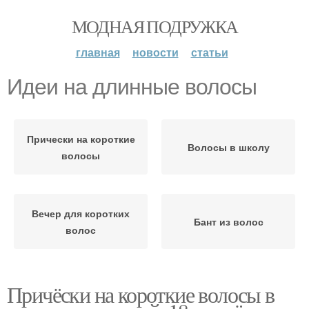
МОДНАЯ ПОДРУЖКА
главная
новости
статьи
Идеи на длинные волосы
Прически на короткие
Волосы в школу
волосы
Вечер для коротких
Бант из волос
волос
Причёски на короткие волосы в