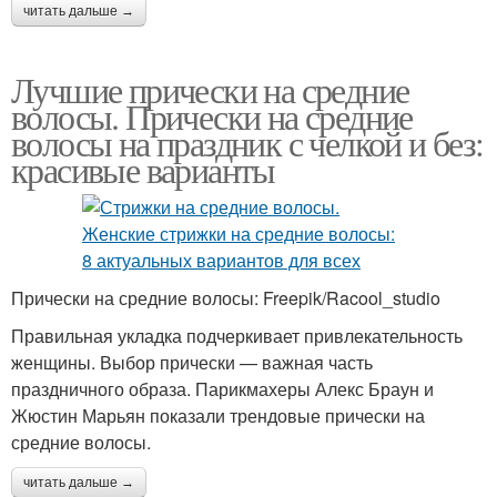
читать дальше →
Лучшие прически на средние
волосы. Прически на средние
волосы на праздник с челкой и без:
красивые варианты
Прически на средние волосы: Freepik/Racool_studio
Правильная укладка подчеркивает привлекательность
женщины. Выбор прически — важная часть
праздничного образа. Парикмахеры Алекс Браун и
Жюстин Марьян показали трендовые прически на
средние волосы.
читать дальше →