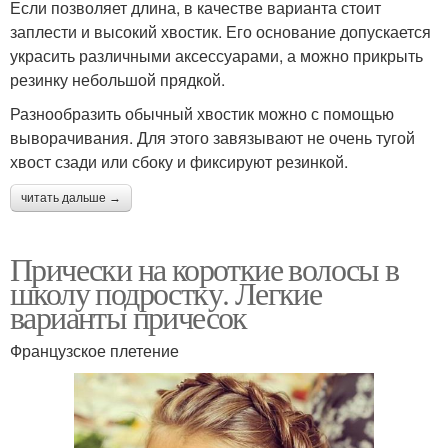
Если позволяет длина, в качестве варианта стоит
заплести и высокий хвостик. Его основание допускается
украсить различными аксессуарами, а можно прикрыть
резинку небольшой прядкой.
Разнообразить обычный хвостик можно с помощью
выворачивания. Для этого завязывают не очень тугой
хвост сзади или сбоку и фиксируют резинкой.
читать дальше →
Прически на короткие волосы в
школу подростку. Легкие
варианты причесок
Французское плетение