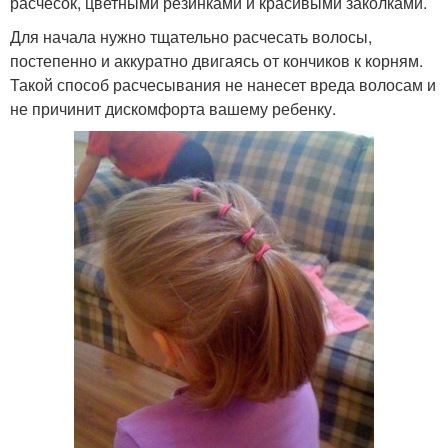
расчесок, цветными резинками и красивыми заколками.
Для начала нужно тщательно расчесать волосы,
постепенно и аккуратно двигаясь от кончиков к корням.
Такой способ расчесывания не нанесет вреда волосам и
не причинит дискомфорта вашему ребенку.