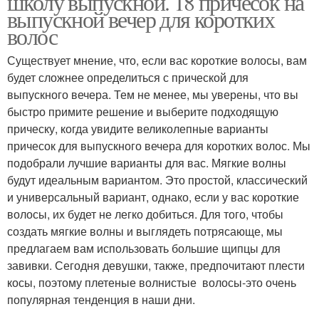
школу выпускной. 18 причёсок на
выпускной вечер для коротких
волос
Существует мнение, что, если вас короткие волосы, вам
будет сложнее определиться с прической для
выпускного вечера. Тем не менее, мы уверены, что вы
быстро примите решение и выберите подходящую
прическу, когда увидите великолепные варианты
причесок для выпускного вечера для коротких волос. Мы
подобрали лучшие варианты для вас. Мягкие волны
будут идеальным вариантом. Это простой, классический
и универсальный вариант, однако, если у вас короткие
волосы, их будет не легко добиться. Для того, чтобы
создать мягкие волны и выглядеть потрясающе, мы
предлагаем вам использовать большие щипцы для
завивки. Сегодня девушки, также, предпочитают плести
косы, поэтому плетеные волнистые волосы-это очень
популярная тенденция в наши дни.