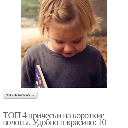
читать дальше →
ТОП 4 прически на короткие
волосы. Удобно и красиво: 10