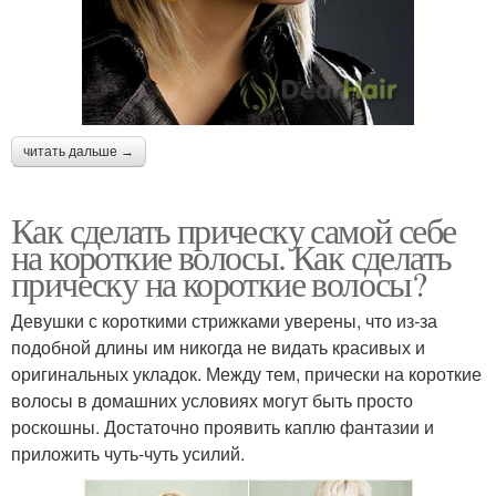
читать дальше →
Как сделать прическу самой себе
на короткие волосы. Как сделать
прическу на короткие волосы?
Девушки с короткими стрижками уверены, что из-за
подобной длины им никогда не видать красивых и
оригинальных укладок. Между тем, прически на короткие
волосы в домашних условиях могут быть просто
роскошны. Достаточно проявить каплю фантазии и
приложить чуть-чуть усилий.