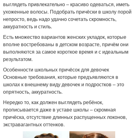
выглядеть привлекательно – красиво одеваться, иметь
ухоженные волосы. Подобрать причёски в школу порой
непросто, ведь надо удачно сочетать скромность,
аккуратность и стиль.
Есть множество вариантов женских укладок, которые
вполне востребованы в детском возрасте, причём они
выполняются за самое короткое время и с идеальным
результатом.
Особенности школьных причёсок для девочек
Основные требования, которые предъявляются в
школах к внешнему виду девочек и подростков – это
опрятность, аккуратность.
Нередко то, как должен выглядеть ребёнок,
прописывается даже в уставе школы – скромная
причёска, отсутствие длинных распущенных локонов,
экстравагантных оттенков.