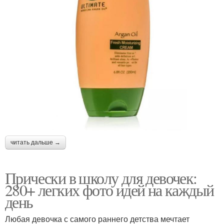
читать дальше →
Прически в школу для девочек:
280+ легких фото идей на каждый
день
Любая девочка с самого раннего детства мечтает