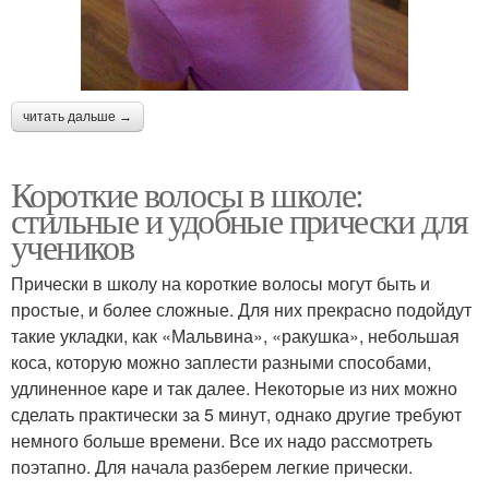
читать дальше →
Короткие волосы в школе:
стильные и удобные прически для
учеников
Прически в школу на короткие волосы могут быть и
простые, и более сложные. Для них прекрасно подойдут
такие укладки, как «Мальвина», «ракушка», небольшая
коса, которую можно заплести разными способами,
удлиненное каре и так далее. Некоторые из них можно
сделать практически за 5 минут, однако другие требуют
немного больше времени. Все их надо рассмотреть
поэтапно. Для начала разберем легкие прически.