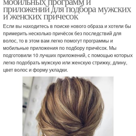
мобильных программ и
приложений для подбора мужских
и женских причесок
Если вы находитесь в поиске нового образа и хотели бы
примерить несколько причёсок без последствий для
волос, то в этом вам легко помогут программы и
мобильные приложения по подбору причёсок. Мы
подготовили 10 лучших приложений, с помощью которых
легко подобрать мужскую или женскую стрижку, длину,
цвет волос и форму укладки.