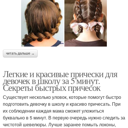
читать дальше →
Легкие и красивые прически для
девочек в школу за 5 минут.
Секреты быстрых причесок
Существует несколько уловок, которые помогут быстро
подготовить девочку в школу и красиво причесать. При
их соблюдении каждая мама сможет уложиться
буквально в 5 минут. В первую очередь нужно следить за
чистотой шевелюры. Лучше заранее помыть локоны,