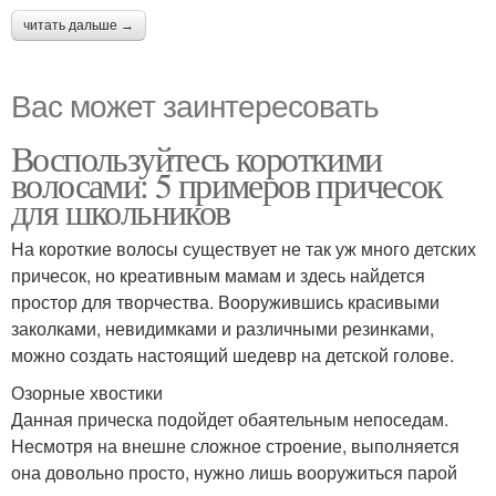
читать дальше →
Вас может заинтересовать
Воспользуйтесь короткими
волосами: 5 примеров причесок
для школьников
На короткие волосы существует не так уж много детских
причесок, но креативным мамам и здесь найдется
простор для творчества. Вооружившись красивыми
заколками, невидимками и различными резинками,
можно создать настоящий шедевр на детской голове.
Озорные хвостики
Данная прическа подойдет обаятельным непоседам.
Несмотря на внешне сложное строение, выполняется
она довольно просто, нужно лишь вооружиться парой