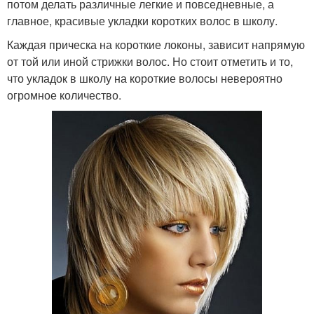
потом делать различные легкие и повседневные, а
главное, красивые укладки коротких волос в школу.
Каждая прическа на короткие локоны, зависит напрямую
от той или иной стрижки волос. Но стоит отметить и то,
что укладок в школу на короткие волосы невероятно
огромное количество.