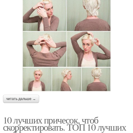
читать дальше →
10 лучших причесок, чтоб
скорректировать. ТОП 10 лучших