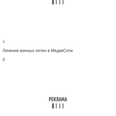
1
Лечение винных пятен в МедикСити
2