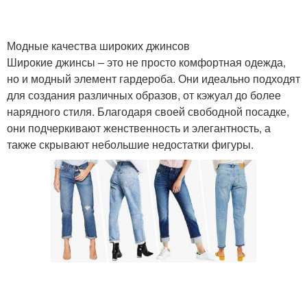
Модные качества широких джинсов
Широкие джинсы – это не просто комфортная одежда,
но и модный элемент гардероба. Они идеально подходят
для создания различных образов, от кэжуал до более
нарядного стиля. Благодаря своей свободной посадке,
они подчеркивают женственность и элегантность, а
также скрывают небольшие недостатки фигуры.