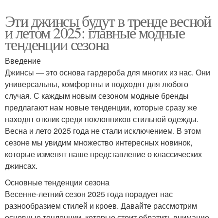
Эти джинсы будут в тренде весной
и летом 2025: главные модные
тенденции сезона
Введение
Джинсы — это основа гардероба для многих из нас. Они
универсальны, комфортны и подходят для любого
случая. С каждым новым сезоном модные бренды
предлагают нам новые тенденции, которые сразу же
находят отклик среди поклонников стильной одежды.
Весна и лето 2025 года не стали исключением. В этом
сезоне мы увидим множество интересных новинок,
которые изменят наше представление о классических
джинсах.
Основные тенденции сезона
Весенне-летний сезон 2025 года порадует нас
разнообразием стилей и кроев. Давайте рассмотрим
основные тенденции, которые стоит обратить внимание.