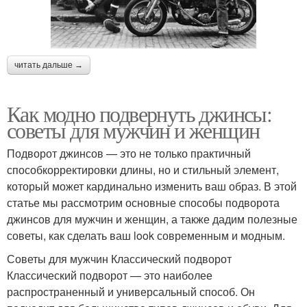
читать дальше →
Как модно подвернуть джинсы:
советы для мужчин и женщин
Подворот джинсов — это не только практичный
способкорректировки длины, но и стильный элемент,
который может кардинально изменить ваш образ. В этой
статье мы рассмотрим основные способы подворота
джинсов для мужчин и женщин, а также дадим полезные
советы, как сделать ваш look современным и модным.
Советы для мужчин Классический подворот
Классический подворот — это наиболее
распространенный и универсальный способ. Он