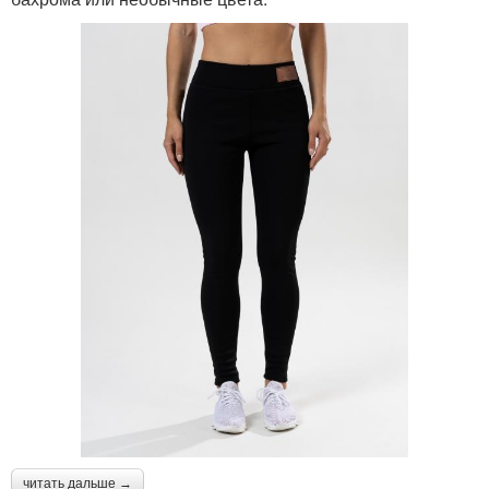
читать дальше →