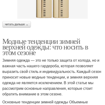
читать дальше →
Модные тенденции зимней
верхней одежды: что носить в
этом сезоне
Зимняя одежда — это не только защита от холода, но и
важная часть нашего гардероба, которая позволяет
выразить свой стиль и индивидуальность. Каждый сезон
приносит новые модные тенденции, и зимняя верхняя
одежда не является исключением. В этой статье мы
рассмотрим основные направления, которые стоит
обратить внимание в этом сезоне.
Основные тенденции зимней одежды Объемные