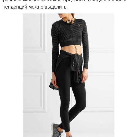
тенденций можно выделить: