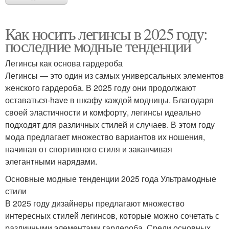
Как носить легинсы в 2025 году:
последние модные тенденции
Легинсы как основа гардероба
Легинсы — это один из самых универсальных элементов
женского гардероба. В 2025 году они продолжают
оставаться-have в шкафу каждой модницы. Благодаря
своей эластичности и комфорту, легинсы идеально
подходят для различных стилей и случаев. В этом году
мода предлагает множество вариантов их ношения,
начиная от спортивного стиля и заканчивая
элегантными нарядами.
Основные модные тенденции 2025 года Ультрамодные
стили
В 2025 году дизайнеры предлагают множество
интересных стилей легинсов, которые можно сочетать с
различными элементами гардероба. Среди основных