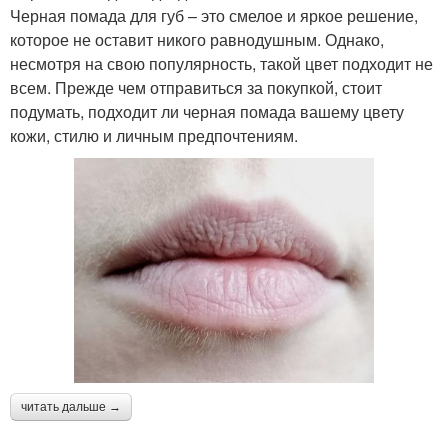
Черная помада для губ – это смелое и яркое решение,
которое не оставит никого равнодушным. Однако,
несмотря на свою популярность, такой цвет подходит не
всем. Прежде чем отправиться за покупкой, стоит
подумать, подходит ли черная помада вашему цвету
кожи, стилю и личным предпочтениям.
читать дальше →