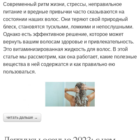
Современный ритм жизни, стрессы, неправильное
питание и вредные привычки часто сказываются на
состоянии наших волос. Они теряют свой природный
блеск, становятся тусклыми, ломкими и непослушными.
Однако есть эффективное решение, которое может
вернуть вашим волосам здоровье и привлекательность.
Это витаминизированная жидкость для волос. В этой
статье мы рассмотрим, как она работает, какие полезные
вещества в ней содержатся и как правильно ею
пользоваться.
читать дальше →
Леггинсы осенью 2023: с чем