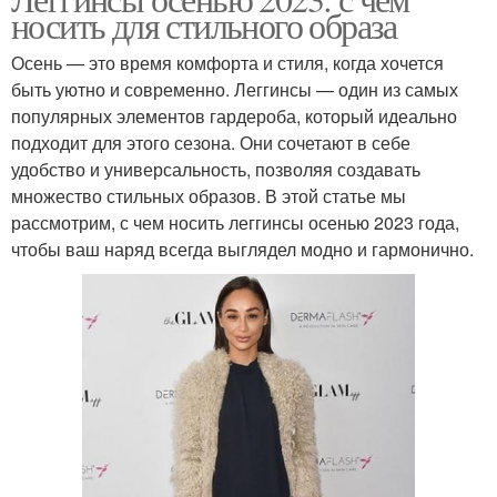
носить для стильного образа
Осень — это время комфорта и стиля, когда хочется
быть уютно и современно. Леггинсы — один из самых
популярных элементов гардероба, который идеально
подходит для этого сезона. Они сочетают в себе
удобство и универсальность, позволяя создавать
множество стильных образов. В этой статье мы
рассмотрим, с чем носить леггинсы осенью 2023 года,
чтобы ваш наряд всегда выглядел модно и гармонично.