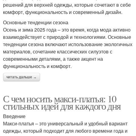
решений для верхней одежды, которые сочетают в себе
комфорт, функциональность и современный дизайн.
Основные тенденции сезона
Осень и зима 2025 года – это время, когда мода активно
взаимодействует с природой и технологиями. Основные
тенденции сезона включают использование экологичных
материалов, сочетание классических силуэтов с
современными деталями, а также акцент на
функциональность и комфорт.
читать дальше →
С чем носить макси-платья: 10
стильных идей для каждого дня
Введение
Макси-платья – это универсальный и удобный вариант
одежды, который подходит для любого времени года и