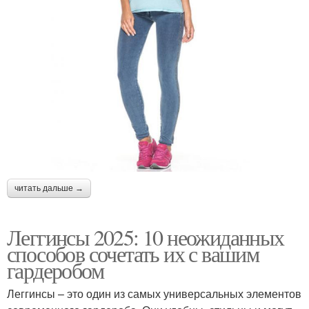
читать дальше →
Леггинсы 2025: 10 неожиданных
способов сочетать их с вашим
гардеробом
Леггинсы – это один из самых универсальных элементов