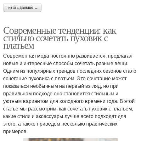
читать дальше →
Современные тенденции: как
стильно сочетать пуховик с
платьем
Современная мода постоянно развивается, предлагая
новые и интересные способы сочетать разные вещи.
Одним из популярных трендов последних сезонов стало
сочетание пуховика с платьем. Это сочетание может
показаться необычным на первый взгляд, но при
правильном подходе оно становится стильным и
уютным вариантом для холодного времени года. В этой
статье мы рассмотрим, как сочетать пуховик с платьем,
какие стили и аксессуары лучше всего подходят для
этого, а также приведем несколько практических
примеров.