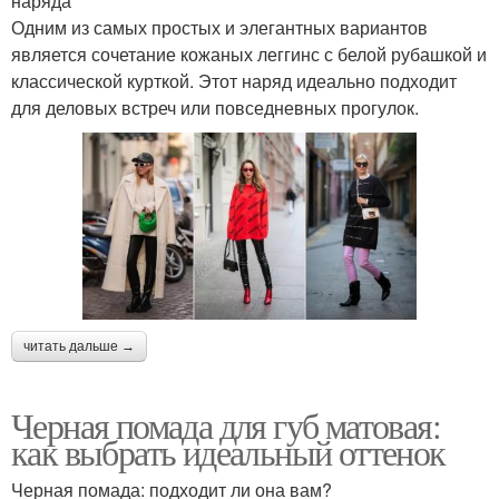
наряда
Одним из самых простых и элегантных вариантов
является сочетание кожаных леггинс с белой рубашкой и
классической курткой. Этот наряд идеально подходит
для деловых встреч или повседневных прогулок.
читать дальше →
Черная помада для губ матовая:
как выбрать идеальный оттенок
Черная помада: подходит ли она вам?