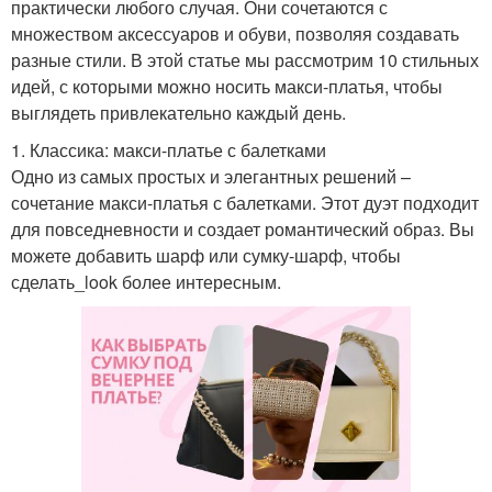
практически любого случая. Они сочетаются с
множеством аксессуаров и обуви, позволяя создавать
разные стили. В этой статье мы рассмотрим 10 стильных
идей, с которыми можно носить макси-платья, чтобы
выглядеть привлекательно каждый день.
1. Классика: макси-платье с балетками
Одно из самых простых и элегантных решений –
сочетание макси-платья с балетками. Этот дуэт подходит
для повседневности и создает романтический образ. Вы
можете добавить шарф или сумку-шарф, чтобы
сделать_look более интересным.