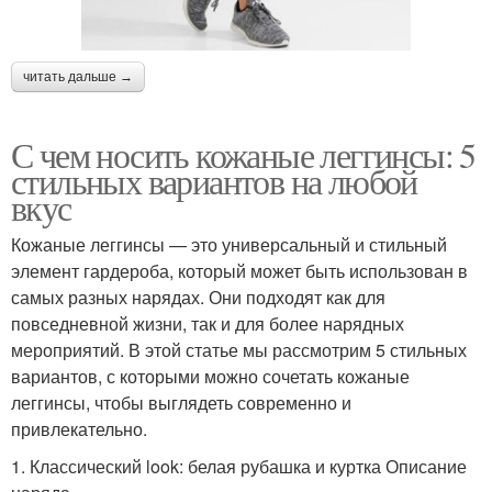
читать дальше →
С чем носить кожаные леггинсы: 5
стильных вариантов на любой
вкус
Кожаные леггинсы — это универсальный и стильный
элемент гардероба, который может быть использован в
самых разных нарядах. Они подходят как для
повседневной жизни, так и для более нарядных
мероприятий. В этой статье мы рассмотрим 5 стильных
вариантов, с которыми можно сочетать кожаные
леггинсы, чтобы выглядеть современно и
привлекательно.
1. Классический look: белая рубашка и куртка Описание