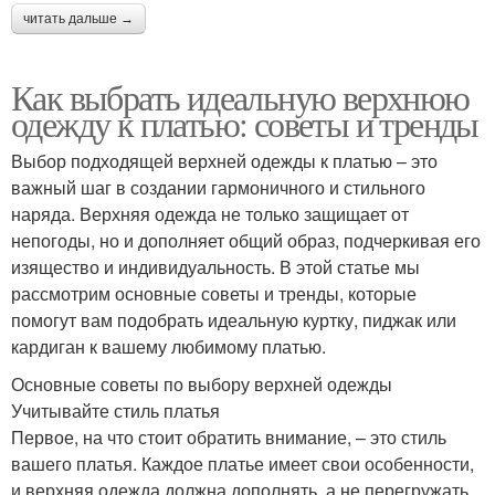
читать дальше →
Как выбрать идеальную верхнюю
одежду к платью: советы и тренды
Выбор подходящей верхней одежды к платью – это
важный шаг в создании гармоничного и стильного
наряда. Верхняя одежда не только защищает от
непогоды, но и дополняет общий образ, подчеркивая его
изящество и индивидуальность. В этой статье мы
рассмотрим основные советы и тренды, которые
помогут вам подобрать идеальную куртку, пиджак или
кардиган к вашему любимому платью.
Основные советы по выбору верхней одежды
Учитывайте стиль платья
Первое, на что стоит обратить внимание, – это стиль
вашего платья. Каждое платье имеет свои особенности,
и верхняя одежда должна дополнять, а не перегружать