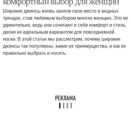
комфортный выбор для женщин
Широкие джинсы вновь заняли свое место в модных
трендах, став любимым выбором многих женщин. Это не
удивительно, ведь они сочетают в себе комфорт и стиль,
делая их идеальным вариантом для повседневной
носки. В этой статье мы рассмотрим, почему широкие
джинсы так популярны, какие их преимущества, и как их
правильно выбрать и носить.