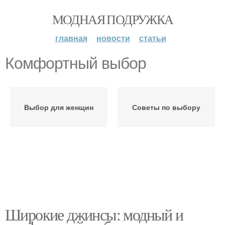
МОДНАЯ ПОДРУЖКА
главная
новости
статьи
Комфортный выбор
Выбор для женщин
Советы по выбору
Широкие джинсы: модный и