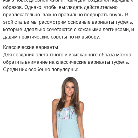
образов. Однако, чтобы выглядеть действительно
привлекательно, важно правильно подобрать обувь. В
этой статье мы рассмотрим основные варианты туфель,
которые идеально сочетаются с кожаными леггинсами, и
дадим практические советы по их выбору.
Классические варианты
Для создания элегантного и изысканного образа можно
обратить внимание на классические варианты туфель.
Среди них особенно популярны: