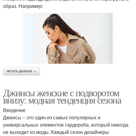
образ. Например:
читать дальше →
Джинсы женские с подворотом
внизу: модная тенденция сезона
Введение
Джинсы – это один из самых популярных и
универсальных элементов гардероба, который никогда
не выходит из моды. Каждый сезон дизайнеры