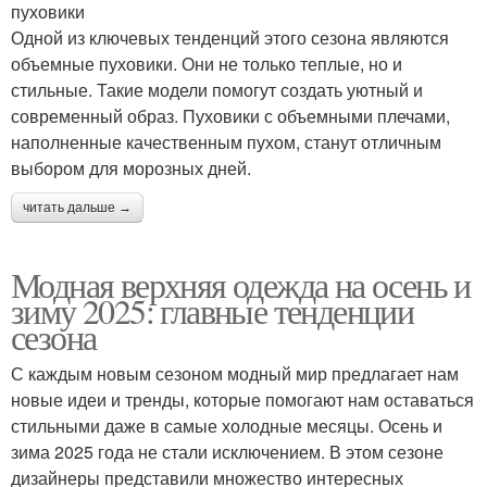
пуховики
Одной из ключевых тенденций этого сезона являются
объемные пуховики. Они не только теплые, но и
стильные. Такие модели помогут создать уютный и
современный образ. Пуховики с объемными плечами,
наполненные качественным пухом, станут отличным
выбором для морозных дней.
читать дальше →
Модная верхняя одежда на осень и
зиму 2025: главные тенденции
сезона
С каждым новым сезоном модный мир предлагает нам
новые идеи и тренды, которые помогают нам оставаться
стильными даже в самые холодные месяцы. Осень и
зима 2025 года не стали исключением. В этом сезоне
дизайнеры представили множество интересных