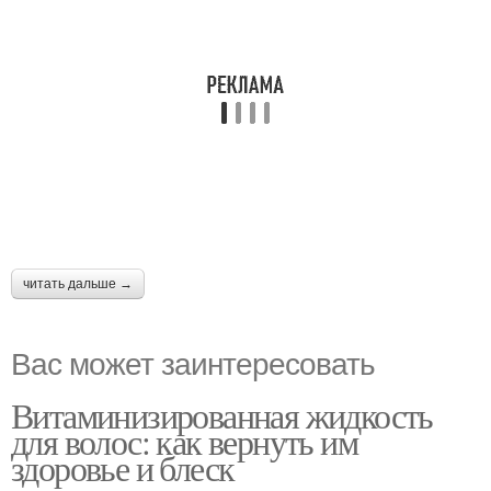
читать дальше →
Вас может заинтересовать
Витаминизированная жидкость
для волос: как вернуть им
здоровье и блеск