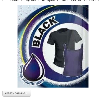
читать дальше →