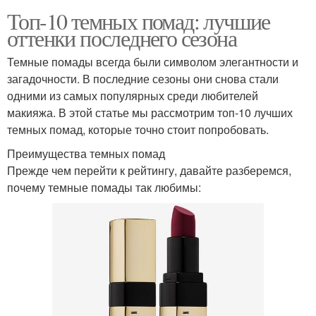
Топ-10 темных помад: лучшие
оттенки последнего сезона
Темные помады всегда были символом элегантности и
загадочности. В последние сезоны они снова стали
одними из самых популярных среди любителей
макияжа. В этой статье мы рассмотрим топ-10 лучших
темных помад, которые точно стоит попробовать.
Преимущества темных помад
Прежде чем перейти к рейтингу, давайте разберемся,
почему темные помады так любимы: