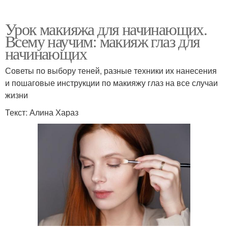
Урок макияжа для начинающих.
Всему научим: макияж глаз для
начинающих
Советы по выбору теней, разные техники их нанесения
и пошаговые инструкции по макияжу глаз на все случаи
жизни
Текст: Алина Хараз