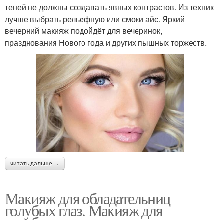
теней не должны создавать явных контрастов. Из техник
лучше выбрать рельефную или смоки айс. Яркий
вечерний макияж подойдёт для вечеринок,
празднования Нового года и других пышных торжеств.
читать дальше →
Макияж для обладательниц
голубых глаз. Макияж для