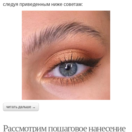
следуя приведенным ниже советам:
читать дальше →
Рассмотрим пошаговое нанесение