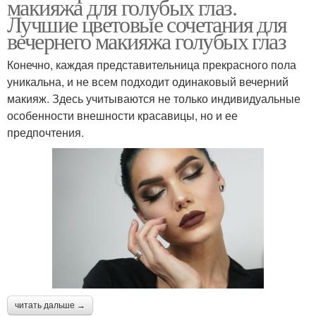
макияжа для голубых глаз.
Лучшие цветовые сочетания для
вечернего макияжа голубых глаз
Конечно, каждая представительница прекрасного пола
уникальна, и не всем подходит одинаковый вечерний
макияж. Здесь учитываются не только индивидуальные
особенности внешности красавицы, но и ее
предпочтения.
читать дальше →