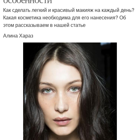
Как сделать легкий и красивый макияж на каждый день?
Какая косметика необходима для его нанесения? Об
этом рассказываем в нашей статье
Алина Хараз