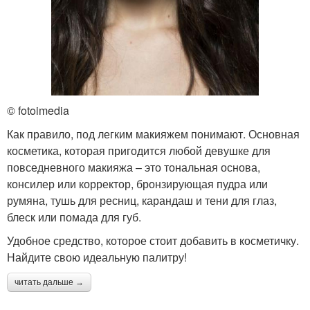
© fotoimedia
Как правило, под легким макияжем понимают. Основная
косметика, которая пригодится любой девушке для
повседневного макияжа – это тональная основа,
консилер или корректор, бронзирующая пудра или
румяна, тушь для ресниц, карандаш и тени для глаз,
блеск или помада для губ.
Удобное средство, которое стоит добавить в косметичку.
Найдите свою идеальную палитру!
читать дальше →