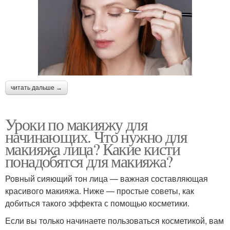
читать дальше →
Уроки по макияжу для
начинающих. Что нужно для
макияжа лица? Какие кисти
понадобятся для макияжа?
Ровный сияющий тон лица — важная составляющая
красивого макияжа. Ниже — простые советы, как
добиться такого эффекта с помощью косметики.
Если вы только начинаете пользоваться косметикой, вам