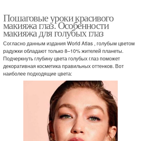
Пошаговые уроки красивого
макияжа глаз. Особенности
макияжа для голубых глаз
Согласно данным издания World Atlas , голубым цветом
радужки обладают только 8–10% жителей планеты.
Подчеркнуть глубину цвета голубых глаз поможет
декоративная косметика правильных оттенков. Вот
наиболее подходящие цвета: