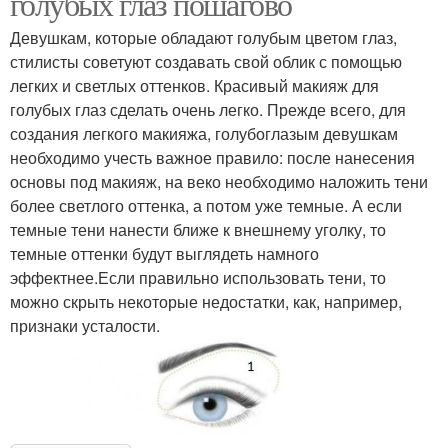
голубых глаз пошагово
Девушкам, которые обладают голубым цветом глаз,
стилисты советуют создавать свой облик с помощью
легких и светлых оттенков. Красивый макияж для
голубых глаз сделать очень легко. Прежде всего, для
создания легкого макияжа, голубоглазым девушкам
необходимо учесть важное правило: после нанесения
основы под макияж, на веко необходимо наложить тени
более светлого оттенка, а потом уже темные. А если
темные тени нанести ближе к внешнему уголку, то
темные оттенки будут выглядеть намного
эффектнее.Если правильно использовать тени, то
можно скрыть некоторые недостатки, как, например,
признаки усталости.