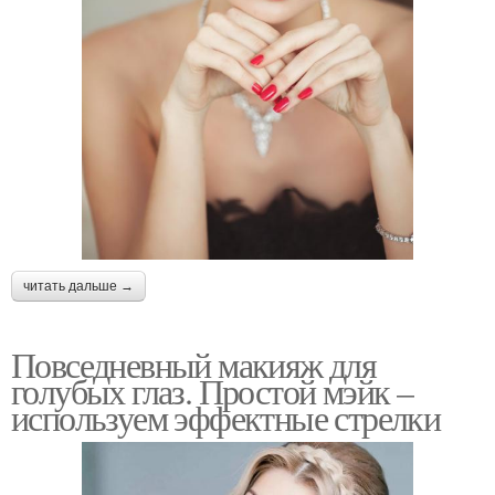
читать дальше →
Повседневный макияж для
голубых глаз. Простой мэйк –
используем эффектные стрелки