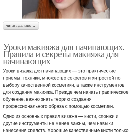
читать дальше →
Уроки макияжа для начинающих.
Правила и секреты макияжа для
начинающих
Уроки визажа для начинающих — это практические
приемы, техники, множество секретов и хитростей по
выбору качественной косметики, а также инструментов
для создания макияжа. Прежде чем начать практическое
обучение, важно знать теорию создания
профессионального образа с помощью косметики.
Одно из основных правил визажа — кисти, спонжи и
другие инструменты не менее важны, чем навыки
нанесения средств. Хорошие качественные кисти только