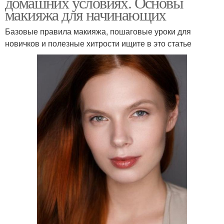
домашних условиях. Основы
макияжа для начинающих
Базовые правила макияжа, пошаговые уроки для
новичков и полезные хитрости ищите в это статье