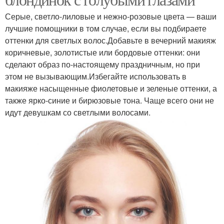
Серые, светло-лиловые и нежно-розовые цвета — ваши
лучшие помощники в том случае, если вы подбираете
оттенки для светлых волос.Добавьте в вечерний макияж
коричневые, золотистые или бордовые оттенки: они
сделают образ по-настоящему праздничным, но при
этом не вызывающим.Избегайте использовать в
макияже насыщенные фиолетовые и зеленые оттенки, а
также ярко-синие и бирюзовые тона. Чаще всего они не
идут девушкам со светлыми волосами.