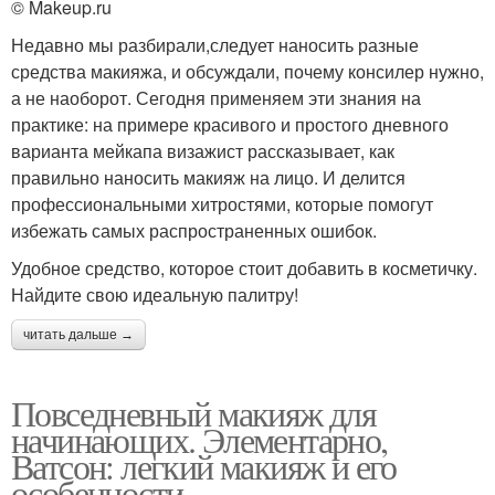
© Makeup.ru
Недавно мы разбирали,следует наносить разные
средства макияжа, и обсуждали, почему консилер нужно,
а не наоборот. Сегодня применяем эти знания на
практике: на примере красивого и простого дневного
варианта мейкапа визажист рассказывает, как
правильно наносить макияж на лицо. И делится
профессиональными хитростями, которые помогут
избежать самых распространенных ошибок.
Удобное средство, которое стоит добавить в косметичку.
Найдите свою идеальную палитру!
читать дальше →
Повседневный макияж для
начинающих. Элементарно,
Ватсон: легкий макияж и его
особенности