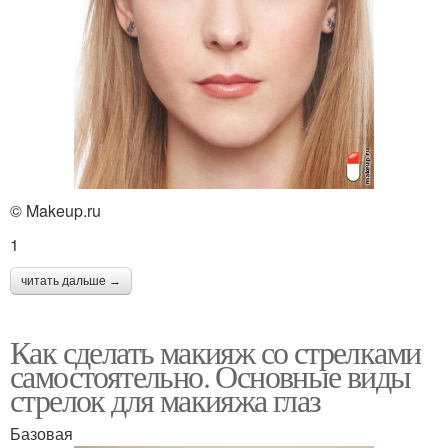
© Makeup.ru
1
читать дальше →
Как сделать макияж со стрелками
самостоятельно. Основные виды
стрелок для макияжа глаз
Базовая