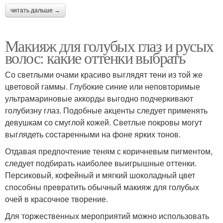
читать дальше →
Макияж для голубых глаз и русых
волос: какие оттенки выбрать
Со светлыми очами красиво выглядят тени из той же
цветовой гаммы. Глубокие синие или неповторимые
ультрамариновые аккорды выгодно подчеркивают
голубизну глаз. Подобные акценты следует применять
девушкам со смуглой кожей. Светлые покровы могут
выглядеть состаренными на фоне ярких тонов.
Отдавая предпочтение теням с коричневым пигментом,
следует подбирать наиболее выигрышные оттенки.
Персиковый, кофейный и мягкий шоколадный цвет
способны превратить обычный макияж для голубых
очей в красочное творение.
Для торжественных мероприятий можно использовать