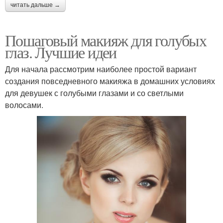
читать дальше →
Пошаговый макияж для голубых
глаз. Лучшие идеи
Для начала рассмотрим наиболее простой вариант
создания повседневного макияжа в домашних условиях
для девушек с голубыми глазами и со светлыми
волосами.