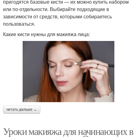
пригодятся базовые кисти — их можно купить набором
или по-отдельности. Выбирайте подходящие в
зависимости от средств, которыми собираетесь
пользоваться.
Какие кисти нужны для макияжа лица:
читать дальше →
Уроки макияжа для начинающих в