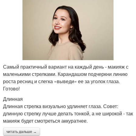
Самый практичный вариант на каждый день - макияж с
маленькими стрелками. Карандашом подчеркни линию
роста ресниц и слегка «выведи» ее за уголок глаза.
Готово!
Длинная
Длинная стрелка визуально удлиняет глаза. Совет:
длинную стрелку лучше делать тонкой, а не широкой - так
макияж будет смотреться аккуратнее.
читать дальше →