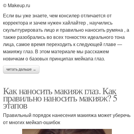
© Makeup.ru
Если вы уже знаете, чем консилер отличается от
корректора и зачем нужен хайлайтер , научились
скульптурировать лицо и правильно наносить румяна , а
также разобрались во всех тонкостях идеального тона
лица, самое время переходить к следующей главе —
макияжу глаз. В этом материале мы расскажем
новичкам о базовых принципах мейкапа глаз.
читать дальше →
Как наносить макияж глаз. Как
правильно наносить макияж? 5
этапов
Правильный порядок нанесения макияжа может уберечь
от многих мейкап-ошибок