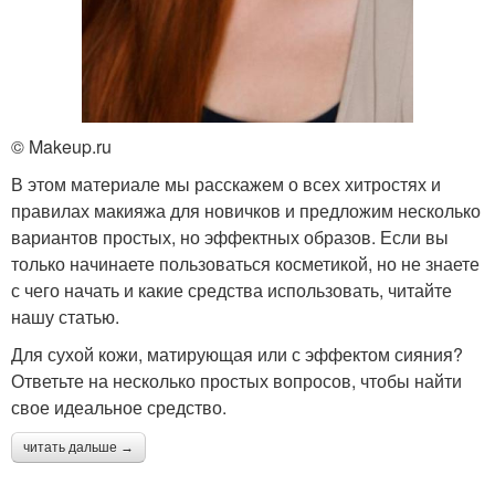
© Makeup.ru
В этом материале мы расскажем о всех хитростях и
правилах макияжа для новичков и предложим несколько
вариантов простых, но эффектных образов. Если вы
только начинаете пользоваться косметикой, но не знаете
с чего начать и какие средства использовать, читайте
нашу статью.
Для сухой кожи, матирующая или с эффектом сияния?
Ответьте на несколько простых вопросов, чтобы найти
свое идеальное средство.
читать дальше →