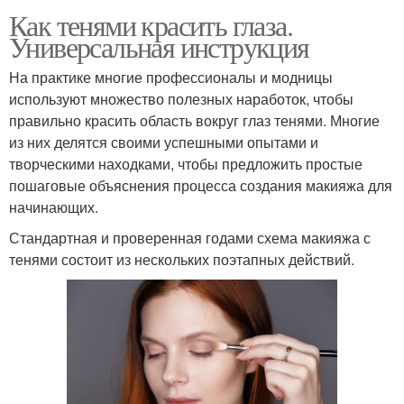
Как тенями красить глаза.
Универсальная инструкция
На практике многие профессионалы и модницы
используют множество полезных наработок, чтобы
правильно красить область вокруг глаз тенями. Многие
из них делятся своими успешными опытами и
творческими находками, чтобы предложить простые
пошаговые объяснения процесса создания макияжа для
начинающих.
Стандартная и проверенная годами схема макияжа с
тенями состоит из нескольких поэтапных действий.