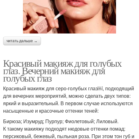
читать дальше →
Красивый макияж для голубых
глаз. Вечерний макияж для
голубых глаз
Красивый макияж для серо-голубых глаз￼, подходящий
для вечерних мероприятий, можно сделать двух типов:
яркий и выразительный. В первом случае используются
насыщенные и красочные оттенки теней:
Бирюза; Изумруд; Пурпур; Фиолетовый; Лиловый.
К такому макияжу подходят нюдовые оттенки помад:
персиковый, бежевый, пыльная роза. При этом тон губ и