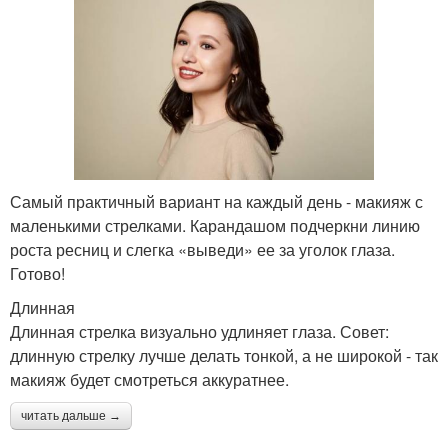
Самый практичный вариант на каждый день - макияж с
маленькими стрелками. Карандашом подчеркни линию
роста ресниц и слегка «выведи» ее за уголок глаза.
Готово!
Длинная
Длинная стрелка визуально удлиняет глаза. Совет:
длинную стрелку лучше делать тонкой, а не широкой - так
макияж будет смотреться аккуратнее.
читать дальше →