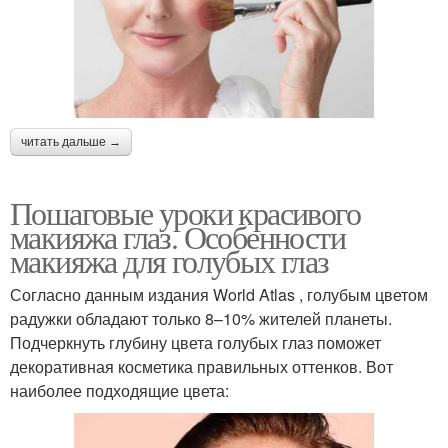
читать дальше →
Пошаговые уроки красивого
макияжа глаз. Особенности
макияжа для голубых глаз
Согласно данным издания World Atlas , голубым цветом
радужки обладают только 8–10% жителей планеты.
Подчеркнуть глубину цвета голубых глаз поможет
декоративная косметика правильных оттенков. Вот
наиболее подходящие цвета: