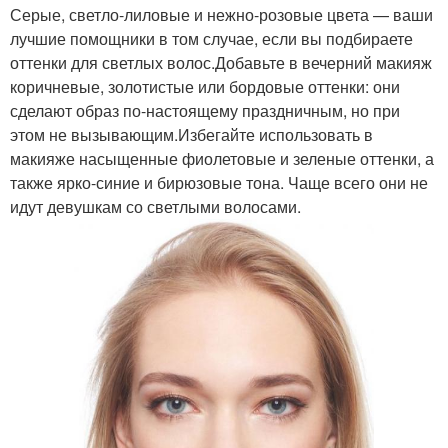
Серые, светло-лиловые и нежно-розовые цвета — ваши
лучшие помощники в том случае, если вы подбираете
оттенки для светлых волос.Добавьте в вечерний макияж
коричневые, золотистые или бордовые оттенки: они
сделают образ по-настоящему праздничным, но при
этом не вызывающим.Избегайте использовать в
макияже насыщенные фиолетовые и зеленые оттенки, а
также ярко-синие и бирюзовые тона. Чаще всего они не
идут девушкам со светлыми волосами.