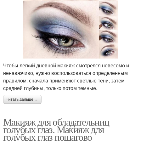
Чтобы легкий дневной макияж смотрелся невесомо и
ненавязчиво, нужно воспользоваться определенным
правилом: сначала применяют светлые тени, затем
средней глубины, только потом темные.
читать дальше →
Макияж для обладательниц
голубых глаз. Макияж для
голубых глаз пошагово