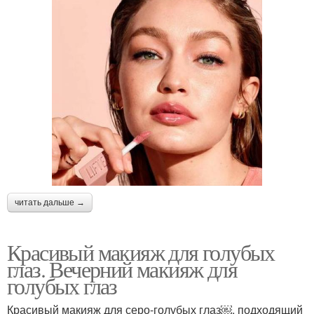
читать дальше →
Красивый макияж для голубых
глаз. Вечерний макияж для
голубых глаз
Красивый макияж для серо-голубых глаз￼, подходящий