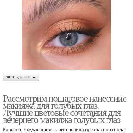
читать дальше →
Рассмотрим пошаговое нанесение
макияжа для голубых глаз.
Лучшие цветовые сочетания для
вечернего макияжа голубых глаз
Конечно, каждая представительница прекрасного пола