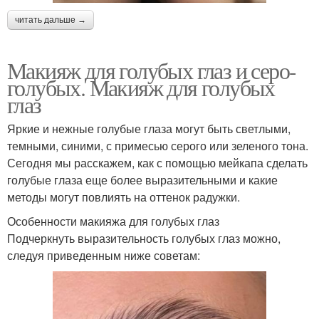
читать дальше →
Макияж для голубых глаз и серо-
голубых. Макияж для голубых
глаз
Яркие и нежные голубые глаза могут быть светлыми,
темными, синими, с примесью серого или зеленого тона.
Сегодня мы расскажем, как с помощью мейкапа сделать
голубые глаза еще более выразительными и какие
методы могут повлиять на оттенок радужки.
Особенности макияжа для голубых глаз
Подчеркнуть выразительность голубых глаз можно,
следуя приведенным ниже советам: