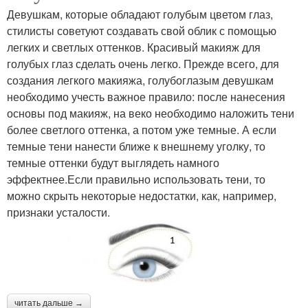
Девушкам, которые обладают голубым цветом глаз,
стилисты советуют создавать свой облик с помощью
легких и светлых оттенков. Красивый макияж для
голубых глаз сделать очень легко. Прежде всего, для
создания легкого макияжа, голубоглазым девушкам
необходимо учесть важное правило: после нанесения
основы под макияж, на веко необходимо наложить тени
более светлого оттенка, а потом уже темные. А если
темные тени нанести ближе к внешнему уголку, то
темные оттенки будут выглядеть намного
эффектнее.Если правильно использовать тени, то
можно скрыть некоторые недостатки, как, например,
признаки усталости.
читать дальше →