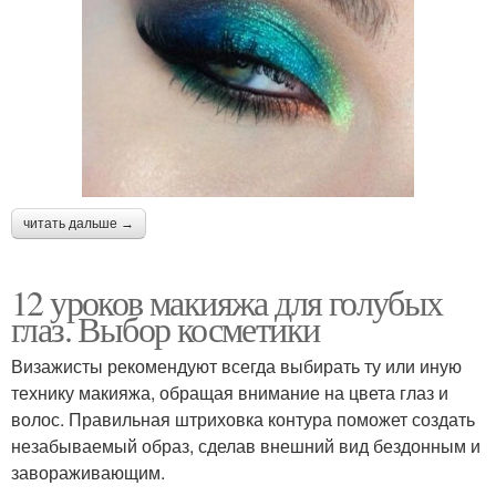
читать дальше →
12 уроков макияжа для голубых
глаз. Выбор косметики
Визажисты рекомендуют всегда выбирать ту или иную
технику макияжа, обращая внимание на цвета глаз и
волос. Правильная штриховка контура поможет создать
незабываемый образ, сделав внешний вид бездонным и
завораживающим.