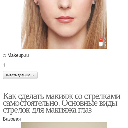
© Makeup.ru
1
читать дальше →
Как сделать макияж со стрелками
самостоятельно. Основные виды
стрелок для макияжа глаз
Базовая