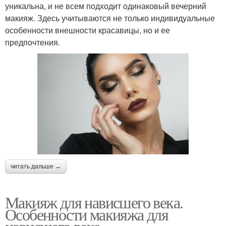
уникальна, и не всем подходит одинаковый вечерний
макияж. Здесь учитываются не только индивидуальные
особенности внешности красавицы, но и ее
предпочтения.
читать дальше →
Макияж для нависшего века.
Особенности макияжа для