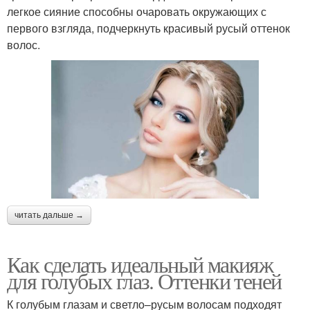
легкое сияние способны очаровать окружающих с
первого взгляда, подчеркнуть красивый русый оттенок
волос.
читать дальше →
Как сделать идеальный макияж
для голубых глаз. Оттенки теней
К голубым глазам и светло–русым волосам подходят