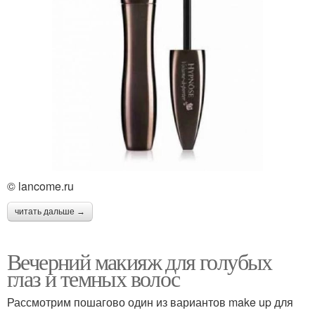
© lancome.ru
читать дальше →
Вечерний макияж для голубых
глаз и темных волос
Рассмотрим пошагово один из вариантов make up для