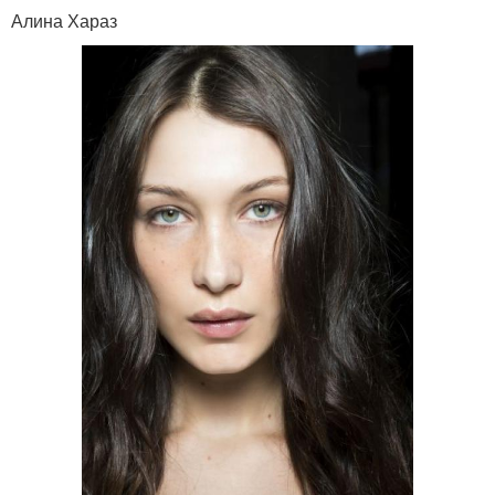
Алина Хараз