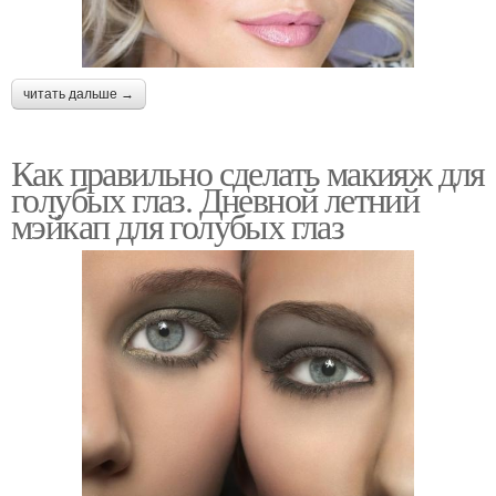
читать дальше →
Как правильно сделать макияж для
голубых глаз. Дневной летний
мэйкап для голубых глаз