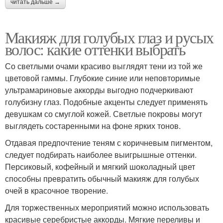
читать дальше →
Макияж для голубых глаз и русых
волос: какие оттенки выбрать
Со светлыми очами красиво выглядят тени из той же
цветовой гаммы. Глубокие синие или неповторимые
ультрамариновые аккорды выгодно подчеркивают
голубизну глаз. Подобные акценты следует применять
девушкам со смуглой кожей. Светлые покровы могут
выглядеть состаренными на фоне ярких тонов.
Отдавая предпочтение теням с коричневым пигментом,
следует подбирать наиболее выигрышные оттенки.
Персиковый, кофейный и мягкий шоколадный цвет
способны превратить обычный макияж для голубых
очей в красочное творение.
Для торжественных мероприятий можно использовать
красивые серебристые аккорды. Мягкие переливы и