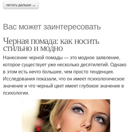
читать дальше →
Вас может заинтересовать
Черная помада: как носить
стильно и модно
Нанесение черной помады — это модное заявление,
которое существует уже несколько десятилетий. Однако
в этом есть нечто большее, чем просто тенденция.
Исследования показали, что он имеет психологическое
значение и что черный цвет имеет глубокое значение в
психологии.