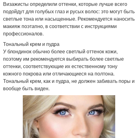
Визажисты определили оттенки, которые лучше всего
подойдут для голубых глаз и русых волос: это могут быть
светлые тона или насыщенные. Рекомендуется наносить
макияж поэтапно, в соответствии с инструкциями
профессионалов.
Тональный крем и пудра
У блондинок обычно более светлый оттенок кожи,
поэтому им рекомендуется выбирать более светлые
оттенки, соответствующие их естественному тону
кожного покрова или отличающиеся на полтона.
Тональный крем, как и пудра, не должен забивать поры и
вообще быть виден.