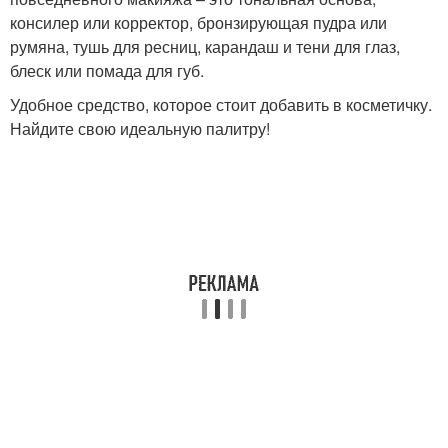
консилер или корректор, бронзирующая пудра или
румяна, тушь для ресниц, карандаш и тени для глаз,
блеск или помада для губ.
Удобное средство, которое стоит добавить в косметичку.
Найдите свою идеальную палитру!