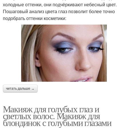
холодные оттенки, они подчёркивают небесный цвет.
Пошаговый анализ цвета глаз позволит более точно
подобрать оттенки косметики:
читать дальше →
Макияж для голубых глаз и
светлых волос. Макияж для
блондинок с голубыми глазами