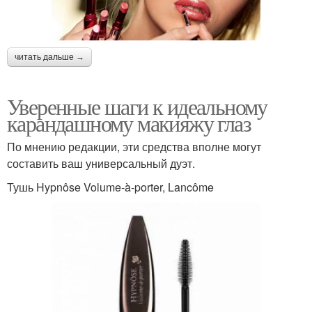
читать дальше →
Уверенные шаги к идеальному
карандашному макияжу глаз
По мнению редакции, эти средства вполне могут
составить ваш универсальный дуэт.
Тушь Hypnôse Volume-à-porter, Lancôme