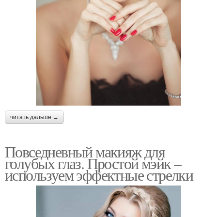
читать дальше →
Повседневный макияж для
голубых глаз. Простой мэйк –
используем эффектные стрелки