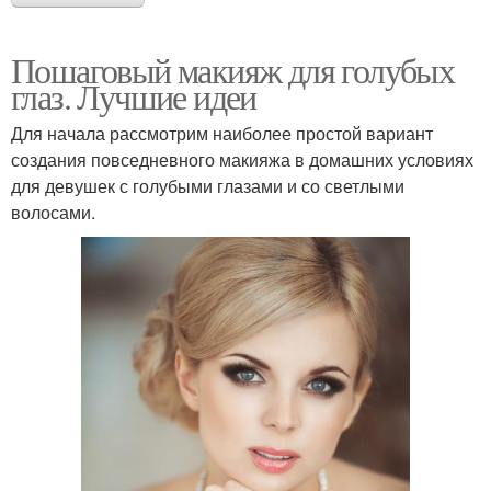
Пошаговый макияж для голубых
глаз. Лучшие идеи
Для начала рассмотрим наиболее простой вариант
создания повседневного макияжа в домашних условиях
для девушек с голубыми глазами и со светлыми
волосами.