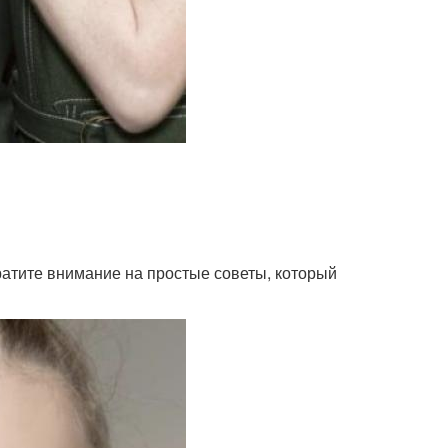
атите внимание на простые советы, который