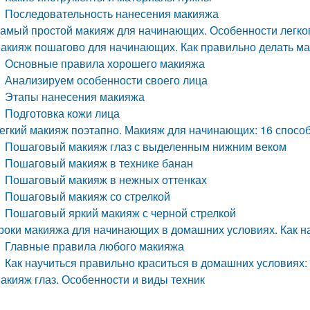
Последовательность нанесения макияжа
амый простой макияж для начинающих. Особенности легко
акияж пошагово для начинающих. Как правильно делать ма
Основные правила хорошего макияжа
Анализируем особенности своего лица
Этапы нанесения макияжа
Подготовка кожи лица
егкий макияж поэтапно. Макияж для начинающих: 16 спосо
Пошаговый макияж глаз с выделенным нижним веком
Пошаговый макияж в технике банан
Пошаговый макияж в нежных оттенках
Пошаговый макияж со стрелкой
Пошаговый яркий макияж с черной стрелкой
роки макияжа для начинающих в домашних условиях. Как н
Главные правила любого макияжа
Как научиться правильно краситься в домашних условиях
акияж глаз. Особенности и виды техник