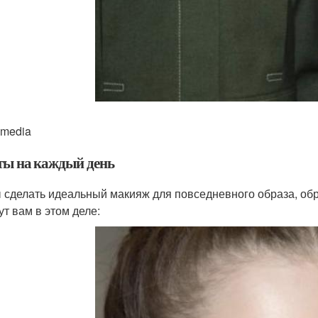
imedia
ты на каждый день
 сделать идеальный макияж для повседневного образа, обр
ут вам в этом деле: