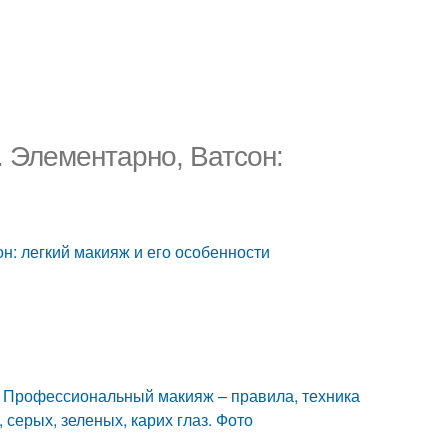
 Элементарно, Ватсон:
: легкий макияж и его особенности
 Профессиональный макияж – правила, техника
серых, зеленых, карих глаз. Фото