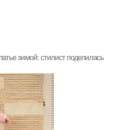
платье зимой: стилист поделилась