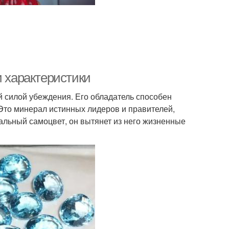
и характеристики
 силой убеждения. Его обладатель способен
 Это минерал истинных лидеров и правителей,
альный самоцвет, он вытянет из него жизненные