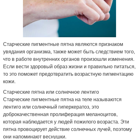
Старческие пигментные пятна являются признаком
увядания организма, также может быть следствием того,
что в работе внутренних органов произошли изменения.
Если вести здоровый образ жизни и правильно питаться,
то это поможет предотвратить возрастную пигментацию
кожи.
Старческие пятна или солнечное лентиго
Старческие пигментные пятна на теле называются
лентиго или солнечный гиперкератоз, это
доброкачественная пролиферация меланоцитов,
которая наблюдается у людей пожилого возраста. Эти
пятна провоцирует действие солнечных лучей, поэтому
они напоминают веснушки.