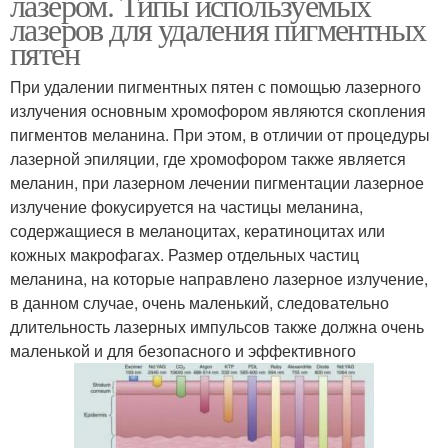
лазером. Типы используемых
лазеров для удаления пигментных
пятен
При удалении пигментных пятен с помощью лазерного
излучения основным хромофором являются скопления
пигментов меланина. При этом, в отличии от процедуры
лазерной эпиляции, где хромофором также является
меланин, при лазерном лечении пигментации лазерное
излучение фокусируется на частицы меланина,
содержащиеся в меланоцитах, кератиноцитах или
кожных макрофагах. Размер отдельных частиц
меланина, на которые направлено лазерное излучение,
в данном случае, очень маленький, следовательно
длительность лазерных импульсов также должна очень
маленькой и для безопасного и эффективного