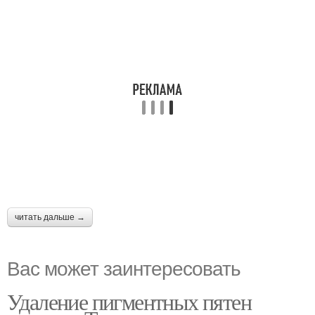
читать дальше →
Вас может заинтересовать
Удаление пигментных пятен