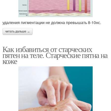
удаления пигментации не должна превышать 8-10нс.
читать дальше →
Как избавиться от старческих
пятен на теле. Старческие пятна на
коже