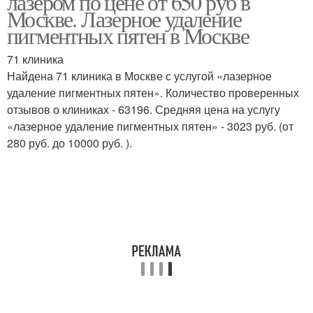
лазером по цене от 650 руб в
Москве. Лазерное удаление
пигментных пятен в Москве
71 клиника
Найдена 71 клиника в Москве с услугой «лазерное
удаление пигментных пятен». Количество проверенных
отзывов о клиниках - 63196. Средняя цена на услугу
«лазерное удаление пигментных пятен» - 3023 руб. (от
280 руб. до 10000 руб. ).