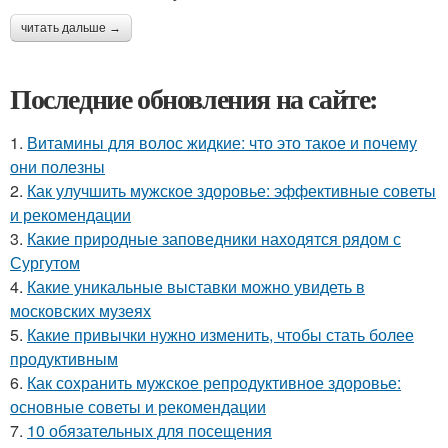
читать дальше →
Последние обновления на сайте:
1.
Витамины для волос жидкие: что это такое и почему
они полезны
2.
Как улучшить мужское здоровье: эффективные советы
и рекомендации
3.
Какие природные заповедники находятся рядом с
Сургутом
4.
Какие уникальные выставки можно увидеть в
московских музеях
5.
Какие привычки нужно изменить, чтобы стать более
продуктивным
6.
Как сохранить мужское репродуктивное здоровье:
основные советы и рекомендации
7.
10 обязательных для посещения