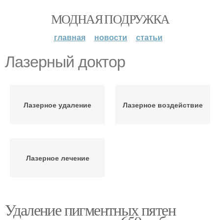
МОДНАЯ ПОДРУЖКА
главная
новости
статьи
Лазерный доктор
Лазерное удаление
Лазерное воздействие
Лазерное лечение
Удаление пигментных пятен