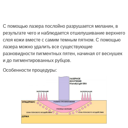
С помощью лазера послойно разрушается меланин, в
результате чего и наблюдается отшелушивание верхнего
слоя кожи вместе с самим темным пятном. С помощью
лазера можно удалить все существующие
разновидности пигментных пятен, начиная от веснушек
и до пигментированных рубцов.
Особенности процедуры: