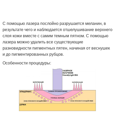
С помощью лазера послойно разрушается меланин, в
результате чего и наблюдается отшелушивание верхнего
слоя кожи вместе с самим темным пятном. С помощью
лазера можно удалить все существующие
разновидности пигментных пятен, начиная от веснушек
и до пигментированных рубцов.
Особенности процедуры: