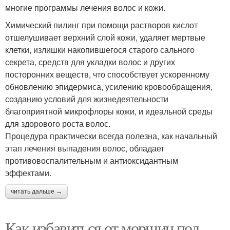
многие программы лечения волос и кожи.
Химический пилинг при помощи растворов кислот
отшелушивает верхний слой кожи, удаляет мертвые
клетки, излишки накопившегося старого сального
секрета, средств для укладки волос и других
посторонних веществ, что способствует ускоренному
обновлению эпидермиса, усилению кровообращения,
созданию условий для жизнедеятельности
благоприятной микрофлоры кожи, и идеальной среды
для здорового роста волос.
Процедура практически всегда полезна, как начальный
этап лечения выпадения волос, обладает
противовоспалительным и антиоксидантным
эффектами.
читать дальше →
Как избавиться от морщин под