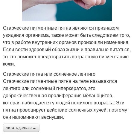
Старческие пигментные пятна являются признаком
увядания организма, также может быть следствием того,
что в работе внутренних органов произошли изменения.
Если вести здоровый образ жизни и правильно питаться,
то это поможет предотвратить возрастную пигментацию
кожи.
Старческие пятна или солнечное лентиго
Старческие пигментные пятна на теле называются
лентиго или солнечный гиперкератоз, это
доброкачественная пролиферация меланоцитов,
которая наблюдается у людей пожилого возраста. Эти
пятна провоцирует действие солнечных лучей, поэтому
они напоминают веснушки.
читать дальше →