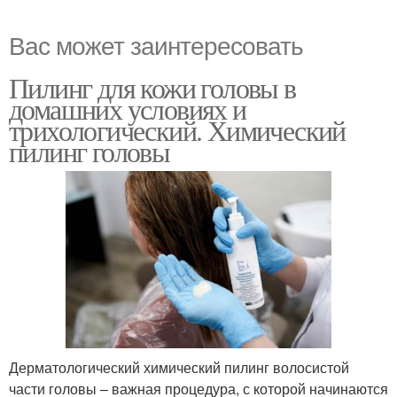
Вас может заинтересовать
Пилинг для кожи головы в
домашних условиях и
трихологический. Химический
пилинг головы
Дерматологический химический пилинг волосистой
части головы – важная процедура, с которой начинаются