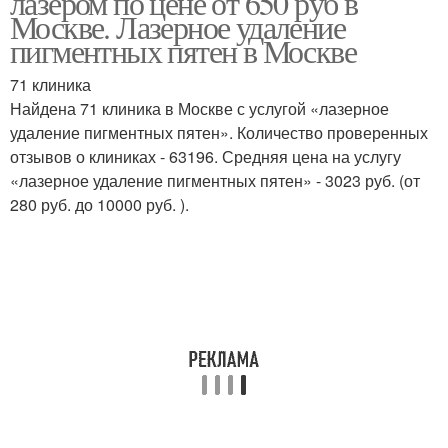
лазером по цене от 650 руб в
Москве. Лазерное удаление
пигментных пятен в Москве
71 клиника
Найдена 71 клиника в Москве с услугой «лазерное
удаление пигментных пятен». Количество проверенных
отзывов о клиниках - 63196. Средняя цена на услугу
«лазерное удаление пигментных пятен» - 3023 руб. (от
280 руб. до 10000 руб. ).