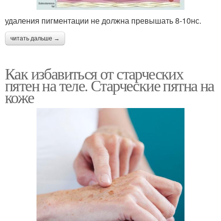
удаления пигментации не должна превышать 8-10нс.
читать дальше →
Как избавиться от старческих
пятен на теле. Старческие пятна на
коже