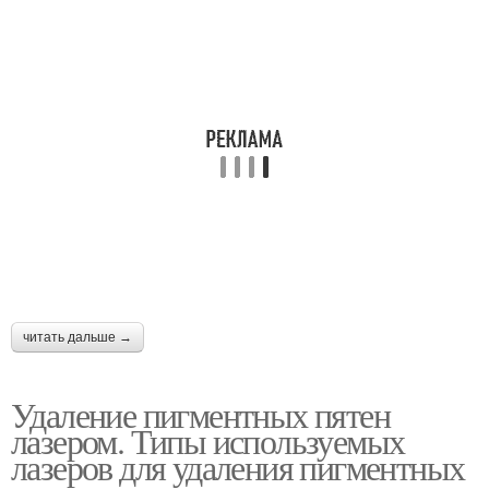
читать дальше →
Удаление пигментных пятен
лазером. Типы используемых
лазеров для удаления пигментных