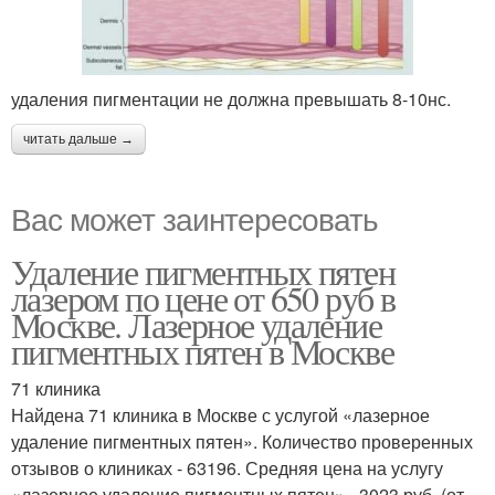
удаления пигментации не должна превышать 8-10нс.
читать дальше →
Вас может заинтересовать
Удаление пигментных пятен
лазером по цене от 650 руб в
Москве. Лазерное удаление
пигментных пятен в Москве
71 клиника
Найдена 71 клиника в Москве с услугой «лазерное
удаление пигментных пятен». Количество проверенных
отзывов о клиниках - 63196. Средняя цена на услугу
«лазерное удаление пигментных пятен» - 3023 руб. (от