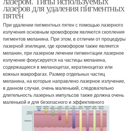
лазером. Типы используемых
лазеров для удаления пигментных
пятен
При удалении пигментных пятен с помощью лазерного
излучения основным хромофором являются скопления
пигментов меланина. При этом, в отличии от процедуры
лазерной эпиляции, где хромофором также является
меланин, при лазерном лечении пигментации лазерное
излучение фокусируется на частицы меланина,
содержащиеся в меланоцитах, кератиноцитах или
кожных макрофагах. Размер отдельных частиц
меланина, на которые направлено лазерное излучение,
в данном случае, очень маленький, следовательно
длительность лазерных импульсов также должна очень
маленькой и для безопасного и эффективного