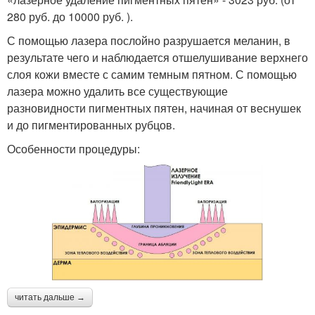
280 руб. до 10000 руб. ).
С помощью лазера послойно разрушается меланин, в
результате чего и наблюдается отшелушивание верхнего
слоя кожи вместе с самим темным пятном. С помощью
лазера можно удалить все существующие
разновидности пигментных пятен, начиная от веснушек
и до пигментированных рубцов.
Особенности процедуры:
читать дальше →