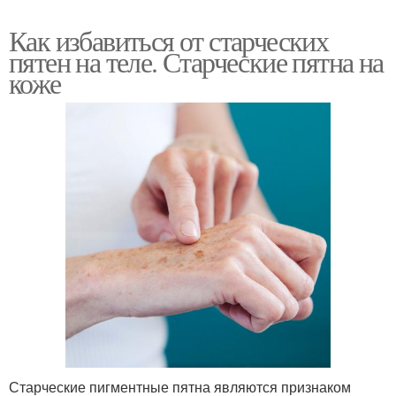
Как избавиться от старческих
пятен на теле. Старческие пятна на
коже
Старческие пигментные пятна являются признаком