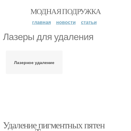
МОДНАЯ ПОДРУЖКА
главная
новости
статьи
Лазеры для удаления
Лазерное удаление
Удаление пигментных пятен