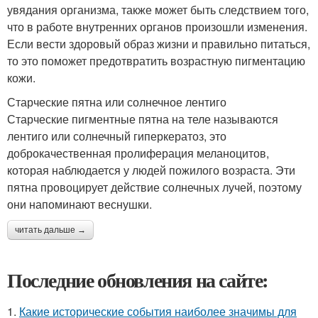
увядания организма, также может быть следствием того,
что в работе внутренних органов произошли изменения.
Если вести здоровый образ жизни и правильно питаться,
то это поможет предотвратить возрастную пигментацию
кожи.
Старческие пятна или солнечное лентиго
Старческие пигментные пятна на теле называются
лентиго или солнечный гиперкератоз, это
доброкачественная пролиферация меланоцитов,
которая наблюдается у людей пожилого возраста. Эти
пятна провоцирует действие солнечных лучей, поэтому
они напоминают веснушки.
читать дальше →
Последние обновления на сайте:
1.
Какие исторические события наиболее значимы для