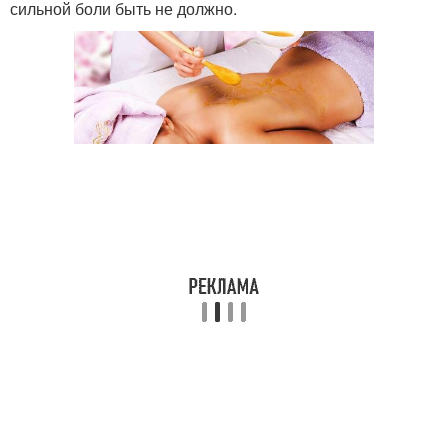
сильной боли быть не должно.