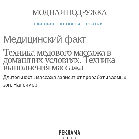
МОДНАЯ ПОДРУЖКА
главная
новости
статьи
Медицинский факт
Техника медового массажа в
домашних условиях. Техника
выполнения массажа
Длительность массажа зависит от прорабатываемых
зон. Например: