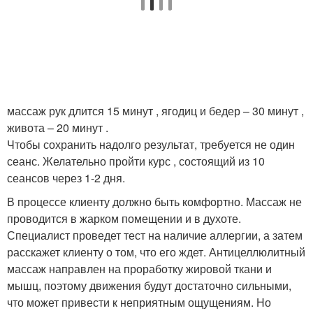
массаж рук длится 15 минут , ягодиц и бедер – 30 минут ,
живота – 20 минут .
Чтобы сохранить надолго результат, требуется не один
сеанс. Желательно пройти курс , состоящий из 10
сеансов через 1-2 дня.
В процессе клиенту должно быть комфортно. Массаж не
проводится в жарком помещении и в духоте.
Специалист проведет тест на наличие аллергии, а затем
расскажет клиенту о том, что его ждет. Антицеллюлитный
массаж направлен на проработку жировой ткани и
мышц, поэтому движения будут достаточно сильными,
что может привести к неприятным ощущениям. Но