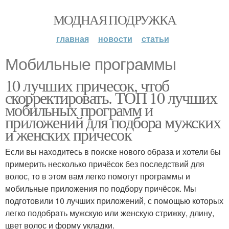
МОДНАЯ ПОДРУЖКА
главная
новости
статьи
Мобильные программы
10 лучших причесок, чтоб
скорректировать. ТОП 10 лучших
мобильных программ и
приложений для подбора мужских
и женских причесок
Если вы находитесь в поиске нового образа и хотели бы
примерить несколько причёсок без последствий для
волос, то в этом вам легко помогут программы и
мобильные приложения по подбору причёсок. Мы
подготовили 10 лучших приложений, с помощью которых
легко подобрать мужскую или женскую стрижку, длину,
цвет волос и форму укладки.