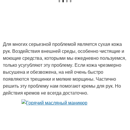
Для многих серьезной проблемой является сухая кожа
рук. Воздействия внешней среды, особенно чистящие и
моющие средства, которыми мы ежедневно пользуемся,
только усугубляют эту проблему. Если кожа чрезмерно
высушена и обезвожена, на ней очень быстро
появляются трещинки и мелкие морщины. Частично
решить эту проблему нам помогают кремы для рук. Но
действия кремов не всегда достаточно.