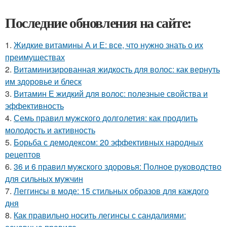
Последние обновления на сайте:
1.
Жидкие витамины А и Е: все, что нужно знать о их
преимуществах
2.
Витаминизированная жидкость для волос: как вернуть
им здоровье и блеск
3.
Витамин Е жидкий для волос: полезные свойства и
эффективность
4.
Семь правил мужского долголетия: как продлить
молодость и активность
5.
Борьба с демодексом: 20 эффективных народных
рецептов
6.
36 и 6 правил мужского здоровья: Полное руководство
для сильных мужчин
7.
Леггинсы в моде: 15 стильных образов для каждого
дня
8.
Как правильно носить легинсы с сандалиями: