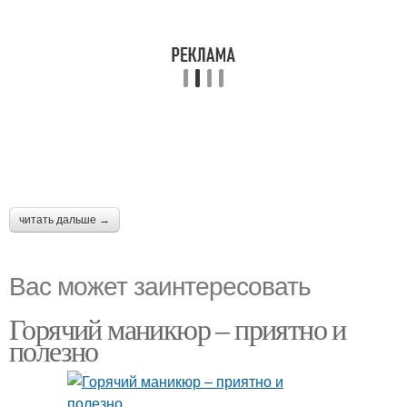
читать дальше →
Вас может заинтересовать
Горячий маникюр – приятно и
полезно