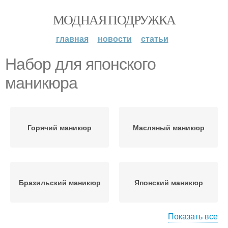
МОДНАЯ ПОДРУЖКА
главная
новости
статьи
Набор для японского
маникюра
Горячий маникюр
Масляный маникюр
Бразильский маникюр
Японский маникюр
Показать все