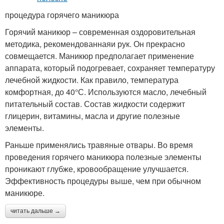
процедура горячего маникюра
Горячий маникюр – современная оздоровительная
методика, рекомендованнаяи рук. Он прекрасно
совмещается. Маникюр предполагает применение
аппарата, который подогревает, сохраняет температуру
лечебной жидкости. Как правило, температура
комфортная, до 40°С. Используются масло, лечебный
питательный состав. Состав жидкости содержит
глицерин, витамины, масла и другие полезные
элементы.
Раньше применялись травяные отвары. Во время
проведения горячего маникюра полезные элементы
проникают глубже, кровообращение улучшается.
Эффективность процедуры выше, чем при обычном
маникюре.
читать дальше →