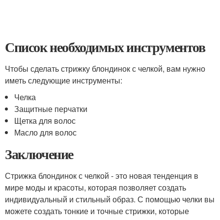
Список необходимых инструментов
Чтобы сделать стрижку блондинок с челкой, вам нужно
иметь следующие инструменты:
Челка
Защитные перчатки
Щетка для волос
Масло для волос
Заключение
Стрижка блондинок с челкой - это новая тенденция в
мире моды и красоты, которая позволяет создать
индивидуальный и стильный образ. С помощью челки вы
можете создать тонкие и точные стрижки, которые