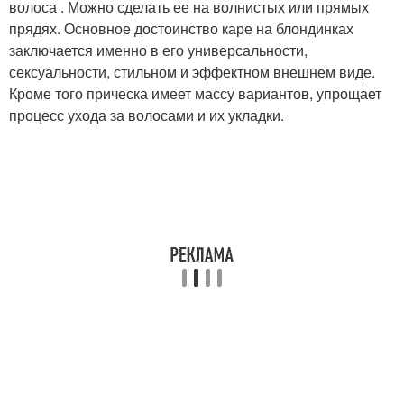
волоса . Можно сделать ее на волнистых или прямых
прядях. Основное достоинство каре на блондинках
заключается именно в его универсальности,
сексуальности, стильном и эффектном внешнем виде.
Кроме того прическа имеет массу вариантов, упрощает
процесс ухода за волосами и их укладки.