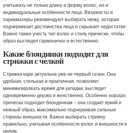
учитывать не только длину и форму волос, но и
индивидуальные особенности лица. Визажисты и
парикмахеры рекомендуют выбирать челку, которая
подчеркивает достоинства лица и скрывает недостатки.
Важно также учесть тип волос и стиль прически, чтобы
образ выглядел гармонично и естественно.
Какие блондинки подходят для
стрижки с челкой
Стрижка каре актуальна уже не первый сезон. Она
удобная, стильная и практичная, позволяет
минимизировать время для укладки, выглядит
одновременно дерзко и женственно. Особенно хорошо
прическа подходит блондинкам – она создает яркий и
нежный образ, максимально подчеркивая сильные
стороны внешности. Важно выбирать стрижку
правильно, учитывая особенности волос и внешности в
целом.