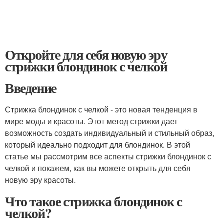
Откройте для себя новую эру
стрижки блондинок с челкой
Введение
Стрижка блондинок с челкой - это новая тенденция в
мире моды и красоты. Этот метод стрижки дает
возможность создать индивидуальный и стильный образ,
который идеально подходит для блондинок. В этой
статье мы рассмотрим все аспекты стрижки блондинок с
челкой и покажем, как вы можете открыть для себя
новую эру красоты.
Что такое стрижка блондинок с
челкой?