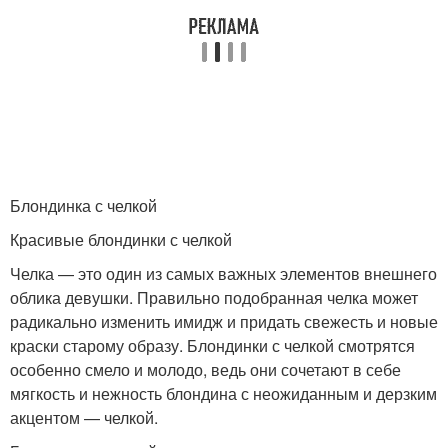
Блондинка с челкой
Красивые блондинки с челкой
Челка — это один из самых важных элементов внешнего
облика девушки. Правильно подобранная челка может
радикально изменить имидж и придать свежесть и новые
краски старому образу. Блондинки с челкой смотрятся
особенно смело и молодо, ведь они сочетают в себе
мягкость и нежность блондина с неожиданным и дерзким
акцентом — челкой.