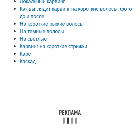
Локальный карвинг
Как выглядит карвинг на короткие волосы, фото
до и после
На короткие рыжие волосы
На темные волосы
На светлые
Карвинг на короткие стрижки
Каре
Каскад