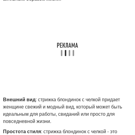
Внешний вид
: стрижка блондинок с челкой придает
женщине свежий и модный вид, который может быть
идеальным для работы, свиданий или просто для
повседневной жизни.
Простота стиля
: стрижка блондинок с челкой - это