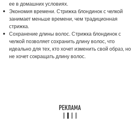
ее в домашних условиях.
Экономия времени. Стрижка блондинок с челкой
занимает меньше времени, чем традиционная
стрижка.
Сохранение длины волос. Стрижка блондинок с
челкой позволяет сохранить длину волос, что
идеально для тех, кто хочет изменить свой образ, но
не хочет сокращать длину волос.