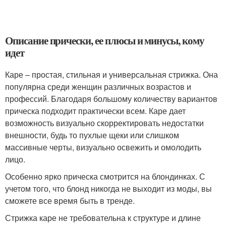
Описание прически, ее плюсы и минусы, кому
идет
Каре – простая, стильная и универсальная стрижка. Она
популярна среди женщин различных возрастов и
профессий. Благодаря большому количеству вариантов
прическа подходит практически всем. Каре дает
возможность визуально скорректировать недостатки
внешности, будь то пухлые щеки или слишком
массивные черты, визуально освежить и омолодить
лицо.
Особенно ярко прическа смотрится на блондинках. С
учетом того, что блонд никогда не выходит из моды, вы
сможете все время быть в тренде.
Стрижка каре не требовательна к структуре и длине