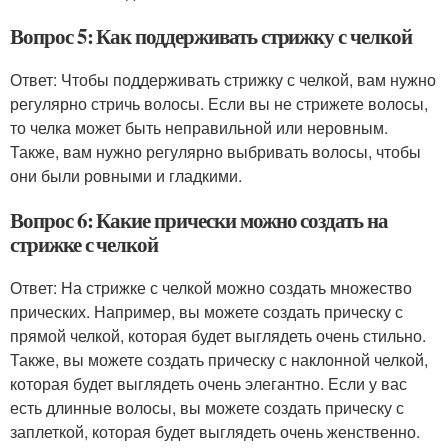
Вопрос 5: Как поддерживать стрижку с челкой
Ответ: Чтобы поддерживать стрижку с челкой, вам нужно
регулярно стричь волосы. Если вы не стрижете волосы,
то челка может быть неправильной или неровным.
Также, вам нужно регулярно выбривать волосы, чтобы
они были ровными и гладкими.
Вопрос 6: Какие прически можно создать на
стрижке с челкой
Ответ: На стрижке с челкой можно создать множество
прических. Например, вы можете создать прическу с
прямой челкой, которая будет выглядеть очень стильно.
Также, вы можете создать прическу с наклонной челкой,
которая будет выглядеть очень элегантно. Если у вас
есть длинные волосы, вы можете создать прическу с
заплеткой, которая будет выглядеть очень женственно.