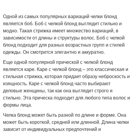
Одной из самых популярных вариаций челки блонд
является боб. Боб с челкой блонд выглядит стильно и
модно. Такая стрижка имеет множество вариаций, в
зависимости от длины и структуры волос. Боб с челкой
блонд подходит для разных возрастных групп и стилей
одежды. Он смотрится элегантно и аккуратно.
Еще одной популярной прической с челкой блонд
является каре. Каре с челкой блонд – это классическая и
стильная стрижка, которая придает образу неброскость и
изящность. Каре с челкой блонд часто выбирают
деловые женщины, так как она выглядит строго и
стильно. Эта прическа подходит для любого типа волос и
формы лица.
Челка блонд может быть разной по длине и форме. Она
может быть короткой, средней или длинной. Длина челки
зависит от индивидуальных предпочтений и