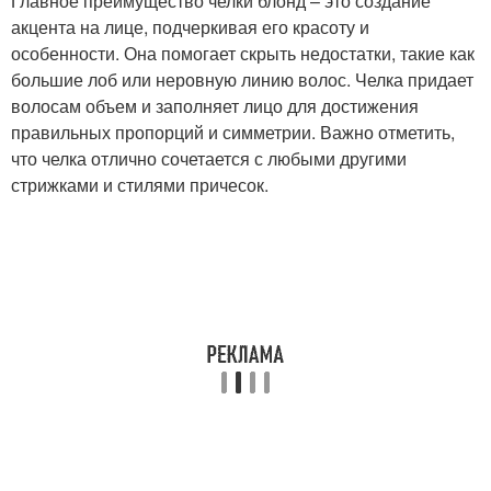
Главное преимущество челки блонд – это создание
акцента на лице, подчеркивая его красоту и
особенности. Она помогает скрыть недостатки, такие как
большие лоб или неровную линию волос. Челка придает
волосам объем и заполняет лицо для достижения
правильных пропорций и симметрии. Важно отметить,
что челка отлично сочетается с любыми другими
стрижками и стилями причесок.