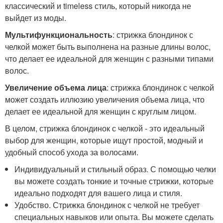
классический и timeless стиль, который никогда не
выйдет из моды.
Мультифункциональность
: стрижка блондинок с
челкой может быть выполнена на разные длины волос,
что делает ее идеальной для женщин с разными типами
волос.
Увеличение объема лица
: стрижка блондинок с челкой
может создать иллюзию увеличения объема лица, что
делает ее идеальной для женщин с круглым лицом.
В целом, стрижка блондинок с челкой - это идеальный
выбор для женщин, которые ищут простой, модный и
удобный способ ухода за волосами.
Индивидуальный и стильный образ. С помощью челки
вы можете создать тонкие и точные стрижки, которые
идеально подходят для вашего лица и стиля.
Удобство. Стрижка блондинок с челкой не требует
специальных навыков или опыта. Вы можете сделать