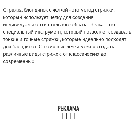
Стрижка блондинок с челкой - это метод стрижки,
который использует челку для создания
индивидуального и стильного образа. Челка - это
специальный инструмент, который позволяет создавать
тонкие и точные стрижки, которые идеально подходят
для блондинок. С помощью челки можно создать
различные виды стрижек, от классических до
современных.