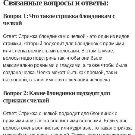
Связанные вопросы и ответы:
Вопрос 1: Что такое стрижка блондинкам с
челкой
Ответ: Стрижка блондинкам с челкой - это один из видов
стрижки, который подходит для блондинок с прямыми
или слегка волнистыми волосами. В этом случае,
волосы надо подстричь так, чтобы они были
максимально ровными и гладкими, а также чтобы была
создана челка. Челка может быть как прямой, так и
наклонной, в зависимости от желания человека.
Вопрос 2: Какие блондинки подходят для
стрижки с челкой
Ответ: Стрижка с челкой подходит для блондинок с
прямыми или слегка волнистыми волосами. Если у вас
волосы очень волнистые или кудрявые, то такая стрижка
может быть не очень удачной. Также, если у вас короткие