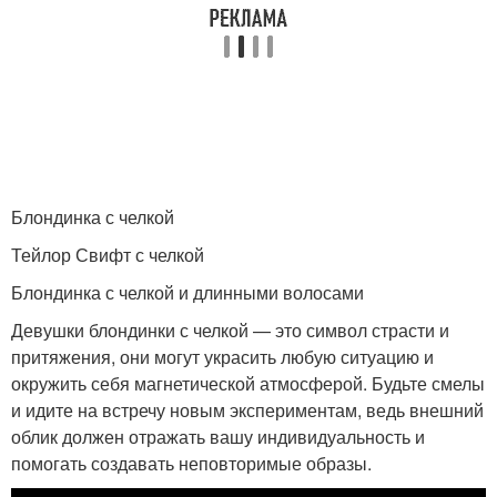
Блондинка с челкой
Тейлор Свифт с челкой
Блондинка с челкой и длинными волосами
Девушки блондинки с челкой — это символ страсти и
притяжения, они могут украсить любую ситуацию и
окружить себя магнетической атмосферой. Будьте смелы
и идите на встречу новым экспериментам, ведь внешний
облик должен отражать вашу индивидуальность и
помогать создавать неповторимые образы.