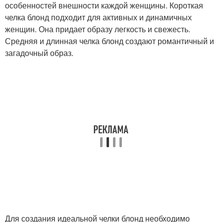
особенностей внешности каждой женщины. Короткая
челка блонд подходит для активных и динамичных
женщин. Она придает образу легкость и свежесть.
Средняя и длинная челка блонд создают романтичный и
загадочный образ.
Для создания идеальной челки блонд необходимо