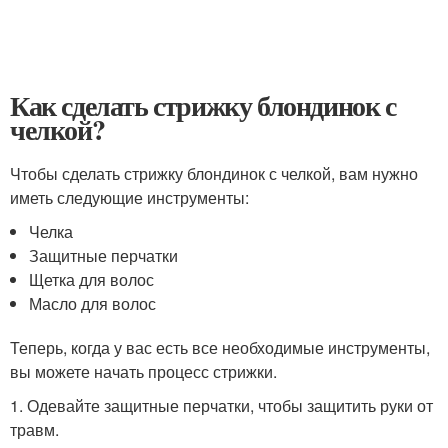
Как сделать стрижку блондинок с
челкой?
Чтобы сделать стрижку блондинок с челкой, вам нужно
иметь следующие инструменты:
Челка
Защитные перчатки
Щетка для волос
Масло для волос
Теперь, когда у вас есть все необходимые инструменты,
вы можете начать процесс стрижки.
1. Одевайте защитные перчатки, чтобы защитить руки от
травм.