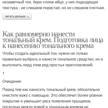
незаметный тон, бери спонж-яйцо, у них подходящая
текстура - не слишком пористая, но не слишком плотная.
читать дальше →
Как равномерно нанести
тональный крем. Подготовка лица
к нанесению тонального крема
Чтобы создать идеальный тон, нужно не только
правильно выбрать и нанести тональное средство, но и
выполнить перд этим ряд простых приготовлений.
1
Очищение
Перед тем как наносить тональный крем, обязательно
очистите кожу с помощью. Это обеспечит более ровное
покрытие и уменьшит риск появления прыщиков,
поскольку между кожей и тональным кремом не