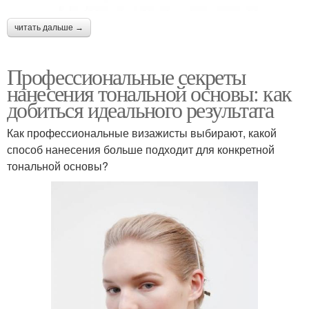
читать дальше →
Профессиональные секреты
нанесения тональной основы: как
добиться идеального результата
Как профессиональные визажисты выбирают, какой
способ нанесения больше подходит для конкретной
тональной основы?