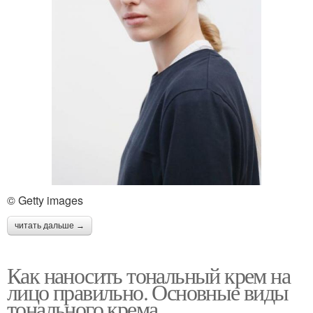
© Getty images
читать дальше →
Как наносить тональный крем на
лицо правильно. Основные виды
тонального крема