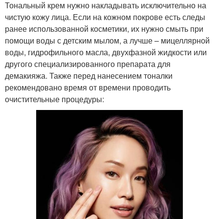
Тональный крем нужно накладывать исключительно на
чистую кожу лица. Если на кожном покрове есть следы
ранее использованной косметики, их нужно смыть при
помощи воды с детским мылом, а лучше – мицеллярной
воды, гидрофильного масла, двухфазной жидкости или
другого специализированного препарата для
демакияжа. Также перед нанесением тоналки
рекомендовано время от времени проводить
очистительные процедуры: