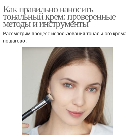
Как правильно наносить
тональный крем: проверенные
методы и инструменты
Рассмотрим процесс использования тонального крема
пошагово :