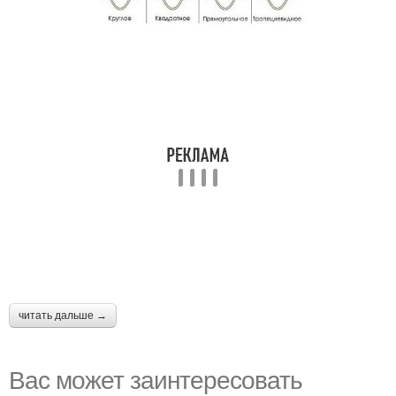
читать дальше →
Вас может заинтересовать