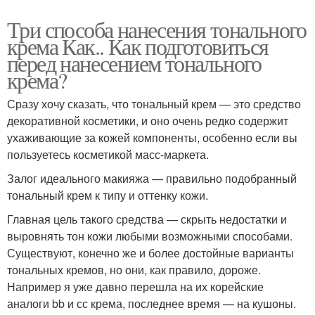
Три способа нанесения тонального
крема Как.. Как подготовиться
перед нанесением тонального
крема?
Сразу хочу сказать, что тональный крем — это средство
декоративной косметики, и оно очень редко содержит
ухаживающие за кожей компоненты, особенно если вы
пользуетесь косметикой масс-маркета.
Залог идеального макияжа — правильно подобранный
тональный крем к типу и оттенку кожи.
Главная цель такого средства — скрыть недостатки и
выровнять тон кожи любыми возможными способами.
Существуют, конечно же и более достойные варианты
тональных кремов, но они, как правило, дороже.
Например я уже давно перешла на их корейские
аналоги bb и сс крема, последнее время — на кушоны.