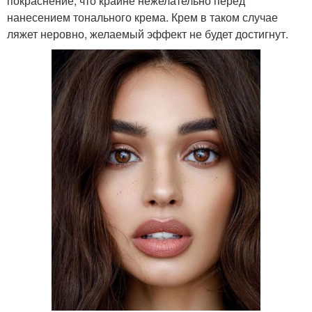
покраснение, что крайне нежелательно перед
нанесением тонального крема. Крем в таком случае
ляжет неровно, желаемый эффект не будет достигнут.