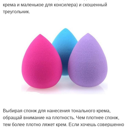
крема и маленькое для консилера) и скошенный
треугольник.
Выбирая спонж для нанесения тонального крема,
обращай внимание на плотность. Чем плотнее спонж,
тем более плотно ляжет крем. Если хочешь совершенно