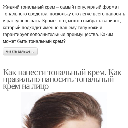
Жидкий тональный крем – самый популярный формат
тонального средства, поскольку его легче всего наносить
и растушевывать. Кроме того, можно выбрать вариант,
который подходит именно вашему типу кожи и
гарантирует дополнительные преимущества. Каким
может быть тональный крем?
читать дальше →
Как нанести тональный крем. Как
правильно наносить тональный
крем на лицо