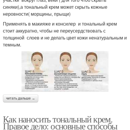
синяки),а тональный крем может скрыть кожные
неровности( морщины, прыщи)
Применять в макияже и консилер и тональный крем
стоит аккуратно, чтобы не переусердствовать с
толщиной слоев и не делать цвет кожи ненатуральным и
темным.
читать дальше →
Как наносить тональный крем.
Правое дело: основные способы