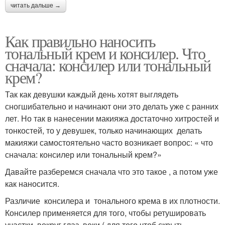
читать дальше →
Как правильно наносить
тональный крем и консилер. Что
сначала: консилер или тональный
крем?
Так как девушки каждый день хотят выглядеть
сногшибательно и начинают они это делать уже с ранних
лет. Но так в нанесении макияжа достаточно хитростей и
тонкостей, то у девушек, только начинающих делать
макияжи самостоятельно часто возникает вопрос: « что
сначала: консилер или тональный крем?»
Давайте разберемся сначала что это такое , а потом уже
как наносится.
Различие консилера и тонального крема в их плотности.
Консилер применяется для того, чтобы ретушировать
участки вокруг глаз, веки ( для того чтоб скрыть