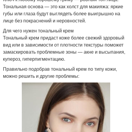
Тональная основа — это как холст для макияжа: яркие
губы или глаза будут выглядеть более выигрышно на
лице без покраснений и неровностей.
Для чего нужен тональный крем
Тональный крем придаст коже более свежий здоровый
вид или в зависимости от плотности текстуры поможет
замаскировать проблемные зоны — акне и высыпания,
купероз, гиперпигментацию.
Правильно подобрав тональный крем по типу кожи,
можно решить и другие проблемы: