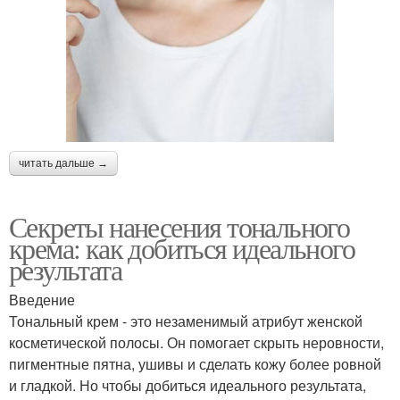
читать дальше →
Секреты нанесения тонального
крема: как добиться идеального
результата
Введение
Тональный крем - это незаменимый атрибут женской
косметической полосы. Он помогает скрыть неровности,
пигментные пятна, ушивы и сделать кожу более ровной
и гладкой. Но чтобы добиться идеального результата,