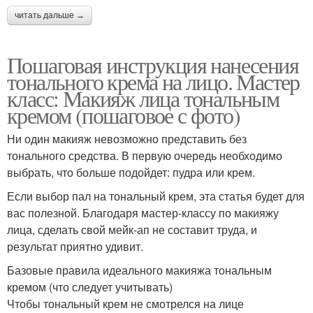
читать дальше →
Пошаговая инструкция нанесения
тонального крема на лицо. Мастер
класс: Макияж лица тональным
кремом (пошаговое с фото)
Ни один макияж невозможно представить без
тонального средства. В первую очередь необходимо
выбрать, что больше подойдет: пудра или крем.
Если выбор пал на тональный крем, эта статья будет для
вас полезной. Благодаря мастер-классу по макияжу
лица, сделать свой мейк-ап не составит труда, и
результат приятно удивит.
Базовые правила идеального макияжа тональным
кремом (что следует учитывать)
Чтобы тональный крем не смотрелся на лице