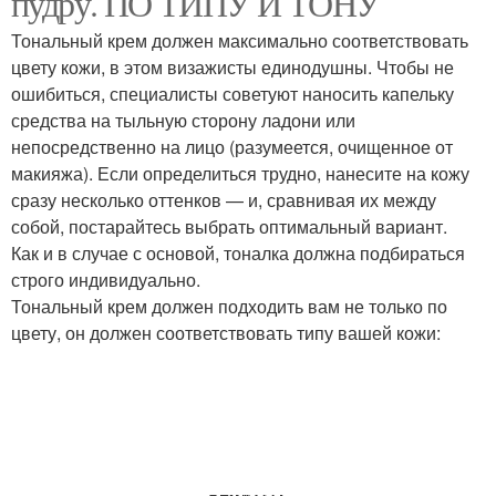
пудру. ПО ТИПУ И ТОНУ
Тональный крем должен максимально соответствовать
цвету кожи, в этом визажисты единодушны. Чтобы не
ошибиться, специалисты советуют наносить капельку
средства на тыльную сторону ладони или
непосредственно на лицо (разумеется, очищенное от
макияжа). Если определиться трудно, нанесите на кожу
сразу несколько оттенков — и, сравнивая их между
собой, постарайтесь выбрать оптимальный вариант.
Как и в случае с основой, тоналка должна подбираться
строго индивидуально.
Тональный крем должен подходить вам не только по
цвету, он должен соответствовать типу вашей кожи: