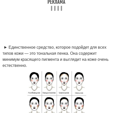
► Единственное средство, которое подойдет для всех
типов кожи — это тональная пенка. Она содержит
минимум красящего пигмента и выглядит на коже очень
естественно.