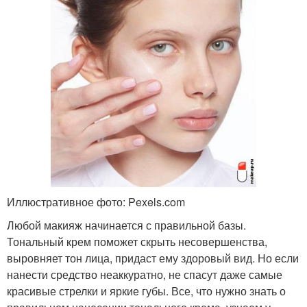
Иллюстративное фото: Pexels.com
Любой макияж начинается с правильной базы.
Тональный крем поможет скрыть несовершенства,
выровняет тон лица, придаст ему здоровый вид. Но если
нанести средство неаккуратно, не спасут даже самые
красивые стрелки и яркие губы. Все, что нужно знать о