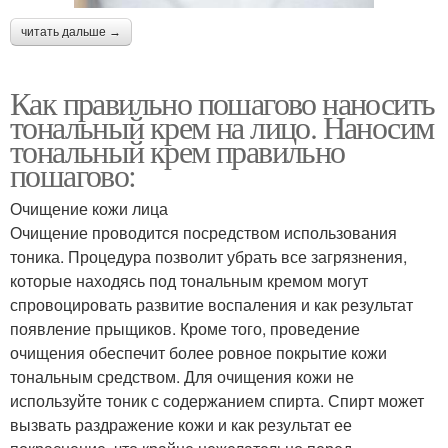
читать дальше →
Как правильно пошагово наносить
тональный крем на лицо. Наносим
тональный крем правильно
пошагово:
Очищение кожи лица
Очищение проводится посредством использования
тоника. Процедура позволит убрать все загрязнения,
которые находясь под тональным кремом могут
спровоцировать развитие воспаления и как результат
появление прыщиков. Кроме того, проведение
очищения обеспечит более ровное покрытие кожи
тональным средством. Для очищения кожи не
используйте тоник с содержанием спирта. Спирт может
вызвать раздражение кожи и как результат ее