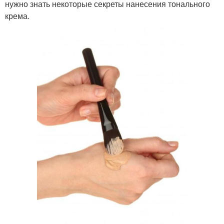
нужно знать некоторые секреты нанесения тонального
крема.