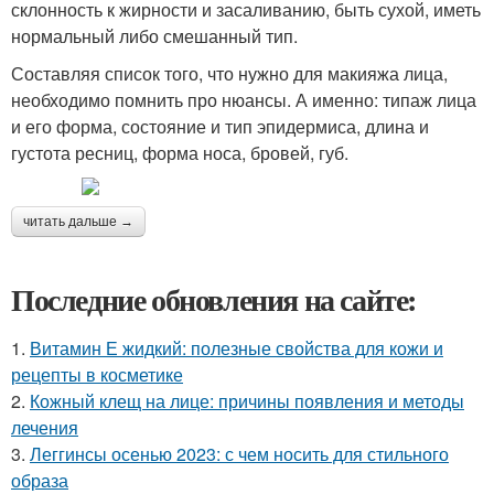
склонность к жирности и засаливанию, быть сухой, иметь
нормальный либо смешанный тип.
Составляя список того, что нужно для макияжа лица,
необходимо помнить про нюансы. А именно: типаж лица
и его форма, состояние и тип эпидермиса, длина и
густота ресниц, форма носа, бровей, губ.
читать дальше →
Последние обновления на сайте:
1.
Витамин Е жидкий: полезные свойства для кожи и
рецепты в косметике
2.
Кожный клещ на лице: причины появления и методы
лечения
3.
Леггинсы осенью 2023: с чем носить для стильного
образа