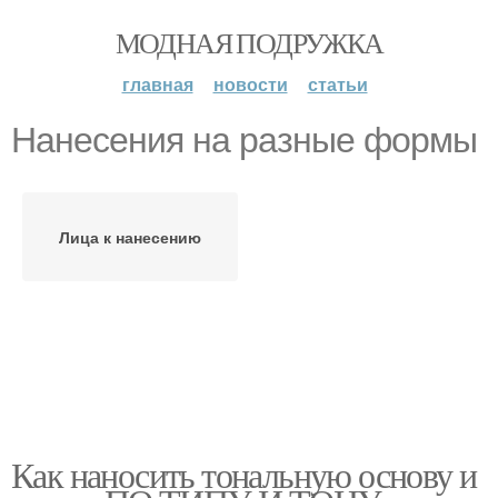
МОДНАЯ ПОДРУЖКА
главная
новости
статьи
Нанесения на разные формы
Лица к нанесению
Как наносить тональную основу и