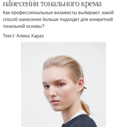
нанесения тонального крема
Как профессиональные визажисты выбирают, какой
способ нанесения больше подходит для конкретной
тональной основы?
Текст: Алина Хараз