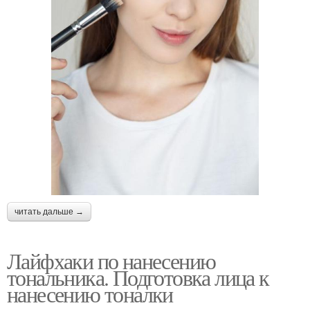
читать дальше →
Лайфхаки по нанесению
тональника. Подготовка лица к
нанесению тоналки