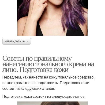
читать дальше →
Советы по правильному
нанесению тонального крема на
лицо. Подготовка кожи
Перед тем, как нанести на кожу тональное средство,
важно грамотно ее подготовить. Подготовка кожи
состоит из следующих этапов:
Подготовка кожи состоит из следующих этапов: