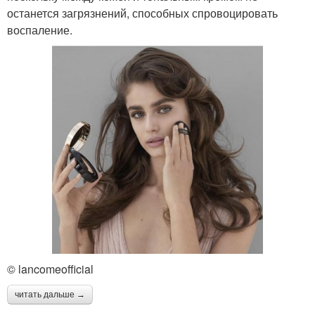
останется загрязнений, способных спровоцировать
воспаление.
© lancomeofficial
читать дальше →