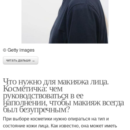
© Getty images
читать дальше →
Что нужно для макияжа лица.
Косметичка: чем
руководствоваться в ее
наполнении, чтобы макияж всегда
был безупречным?
При выборе косметики нужно опираться на тип и
состояние кожи лица. Как известно, она может иметь