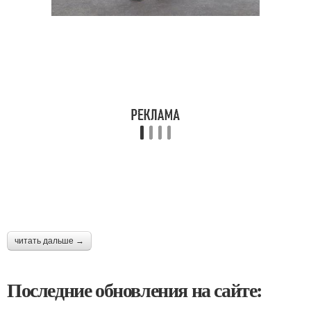
читать дальше →
Последние обновления на сайте: