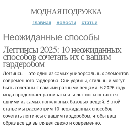
МОДНАЯ ПОДРУЖКА
главная
новости
статьи
Неожиданные способы
Леггинсы 2025: 10 неожиданных
способов сочетать их с вашим
гардеробом
Леггинсы – это один из самых универсальных элементов
современного гардероба. Они удобны, стильны и могут
быть сочетаны с самыми разными вещами. В 2025 году
мода продолжает развиваться, и леггинсы остаются
одними из самых популярных базовых вещей. В этой
статье мы рассмотрим 10 неожиданных способов
сочетать леггинсы с вашим гардеробом, чтобы ваш
образ всегда выглядел свежо и современно.