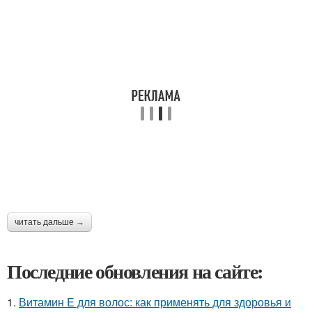
читать дальше →
Последние обновления на сайте:
1.
Витамин E для волос: как применять для здоровья и