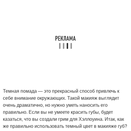
Темная помада — это прекрасный способ привлечь к
себе внимание окружающих. Такой макияж выглядит
очень драматично, но нужно уметь наносить его
правильно. Если вы не умеете красить губы, будет
казаться, что вы создали грим для Хэллоуина. Итак, как
же правильно использовать темный цвет в макияже губ?