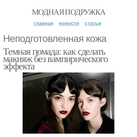
МОДНАЯ ПОДРУЖКА
главная
новости
статьи
Неподготовленная кожа
Темная помада: как сделать
макияж без вампирического
эффекта