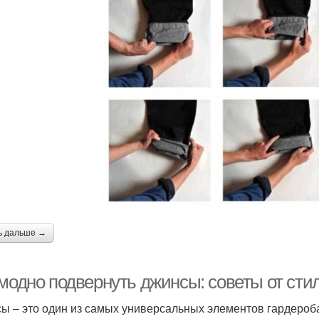
ь дальше →
 модно подвернуть джинсы: советы от сти
ы – это один из самых универсальных элементов гардероба