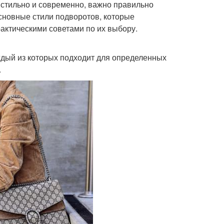
 стильно и современно, важно правильно
сновные стили подворотов, которые
актическими советами по их выбору.
ждый из которых подходит для определенных
.