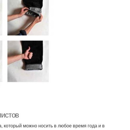
листов
, который можно носить в любое время года и в