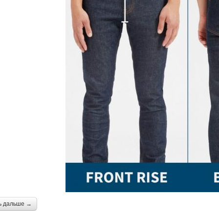
ь дальше →