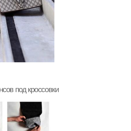
нсов под кроссовки