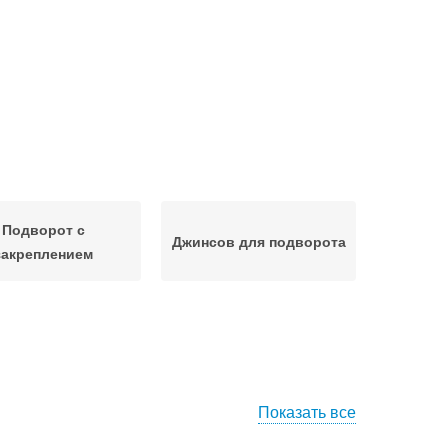
Подворот с
Джинсов для подворота
закреплением
Показать все