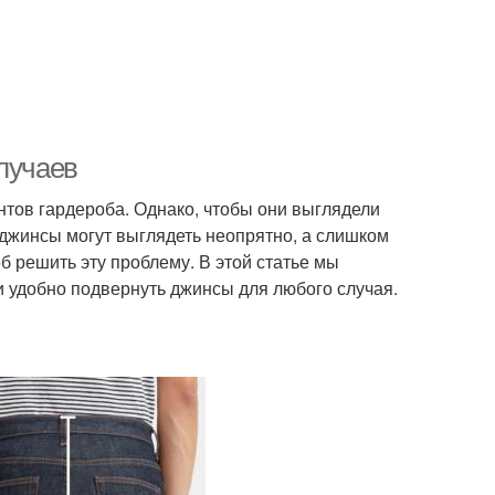
лучаев
тов гардероба. Однако, чтобы они выглядели
джинсы могут выглядеть неопрятно, а слишком
б решить эту проблему. В этой статье мы
и удобно подвернуть джинсы для любого случая.