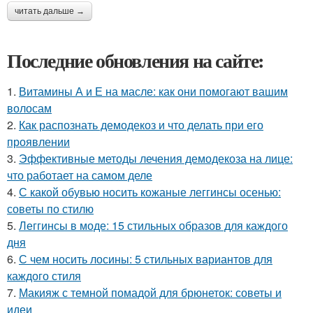
читать дальше →
Последние обновления на сайте:
1.
Витамины А и Е на масле: как они помогают вашим
волосам
2.
Как распознать демодекоз и что делать при его
проявлении
3.
Эффективные методы лечения демодекоза на лице:
что работает на самом деле
4.
С какой обувью носить кожаные леггинсы осенью:
советы по стилю
5.
Леггинсы в моде: 15 стильных образов для каждого
дня
6.
С чем носить лосины: 5 стильных вариантов для
каждого стиля
7.
Макияж с темной помадой для брюнеток: советы и
идеи