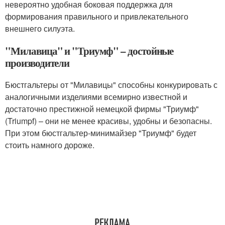
невероятно удобная боковая поддержка для
формирования правильного и привлекательного
внешнего силуэта.
"Милавица" и "Триумф" – достойные
производители
Бюстгальтеры от "Милавицы" способны конкурировать с
аналогичными изделиями всемирно известной и
достаточно престижной немецкой фирмы "Триумф"
(Triumpf) – они не менее красивы, удобны и безопасны.
При этом бюстгальтер-минимайзер "Триумф" будет
стоить намного дороже.