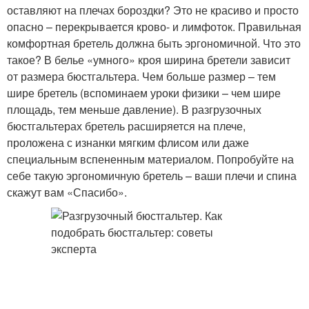
оставляют на плечах бороздки? Это не красиво и просто
опасно – перекрывается крово- и лимфоток. Правильная
комфортная бретель должна быть эргономичной. Что это
такое? В белье «умного» кроя ширина бретели зависит
от размера бюстгальтера. Чем больше размер – тем
шире бретель (вспоминаем уроки физики – чем шире
площадь, тем меньше давление). В разгрузочных
бюстгальтерах бретель расширяется на плече,
проложена с изнанки мягким флисом или даже
специальным вспененным материалом. Попробуйте на
себе такую эргономичную бретель – ваши плечи и спина
скажут вам «Спасибо».