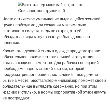
Часто оптическое уменьшение выдающейся женской
груди необходимо для создания максимально
эстетичного силуэта, ведь не секрет, что её
обладательницы могут зачастую быть довольно
полными.
Кроме того, деловой стиль в одежде предусматривает
обязательное наличие строгих линий и отсутствие
«вызывающих» элементов. Для рабочих совещаний
необходимо надеть строгий костюм, который
предусматривает правильность линий – все должно
быть на месте. Бюстгальтер-минимайзер поможет своей
обладательнице выглядеть сдержанно, но при этом
красиво и стильно, а нормы корпоративной этики ничуть
не пострадают.