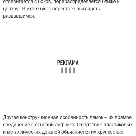
отодвигается с боков, перераспределяется ближе к
центру . В итоге бюст перестаёт выглядеть
раздавшимся.
Другая конструкционная особенность лямок – их прямое
соединение с основой лифчика. Отсутствие пластиковых
и металлических деталей объясняется их хрупкостью.