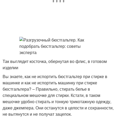
Так выглядит косточка, обернутая во флис, в готовом
изделии
Вы знаете, как не испортить бюстгальтер при стирке в
машинке и как не испортить машинку при стирке
бюстгальтера? – Правильно, стирать белье в
специальном мешочке для стирки. Кстати, в таком
мешочке удобно стирать и тонкую трикотажную одежду,
даже джемпера. Они останутся в целости и сохранности,
не вытянутся и не получат зацепок.