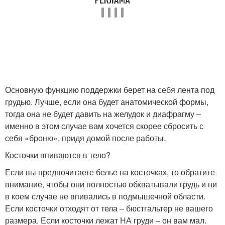
Основную функцию поддержки берет на себя лента под
грудью. Лучше, если она будет анатомической формы,
тогда она не будет давить на желудок и диафрагму –
именно в этом случае вам хочется скорее сбросить с
себя «броню», придя домой после работы.
Косточки впиваются в тело?
Если вы предпочитаете белье на косточках, то обратите
внимание, чтобы они полностью обхватывали грудь и ни
в коем случае не впивались в подмышечной области.
Если косточки отходят от тела – бюстгальтер не вашего
размера. Если косточки лежат НА груди – он вам мал.