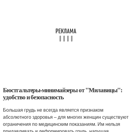
Бюстгальтеры-минимайзеры от "Милавицы":
удобство и безопасность
Большая грудь не всегда является признаком
абсолютного здоровья – для многих женщин существуют
ограничения по медицинским показаниям. Им нельзя
придавливать и деформировать грудь, нарушая