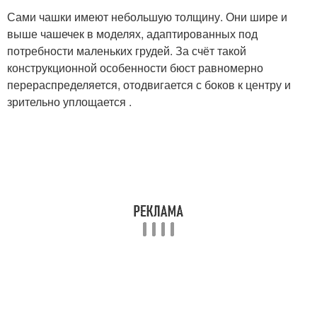
Сами чашки имеют небольшую толщину. Они шире и
выше чашечек в моделях, адаптированных под
потребности маленьких грудей. За счёт такой
конструкционной особенности бюст равномерно
перераспределяется, отодвигается с боков к центру и
зрительно уплощается .