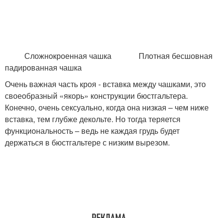
Сложнокроенная чашка Плотная бесшовная
падированная чашка
Очень важная часть кроя - вставка между чашками, это
своеобразный «якорь» конструкции бюстгальтера.
Конечно, очень сексуально, когда она низкая – чем ниже
вставка, тем глубже декольте. Но тогда теряется
функциональность – ведь не каждая грудь будет
держаться в бюстгальтере с низким вырезом.