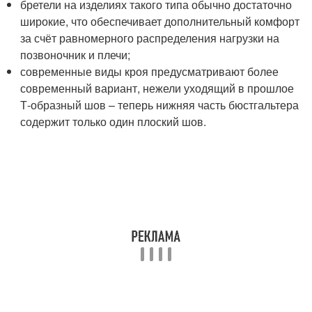
бретели на изделиях такого типа обычно достаточно
широкие, что обеспечивает дополнительный комфорт
за счёт равномерного распределения нагрузки на
позвоночник и плечи;
современные виды кроя предусматривают более
современный вариант, нежели уходящий в прошлое
Т-образный шов – теперь нижняя часть бюстгальтера
содержит только один плоский шов.