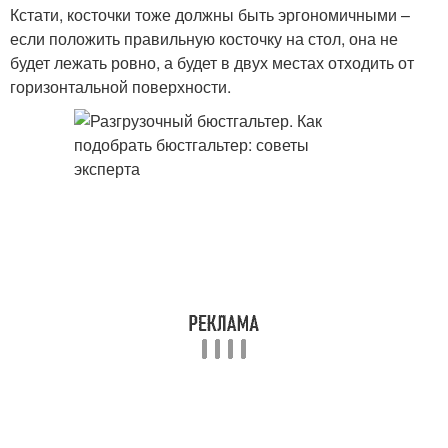
Кстати, косточки тоже должны быть эргономичными –
если положить правильную косточку на стол, она не
будет лежать ровно, а будет в двух местах отходить от
горизонтальной поверхности.