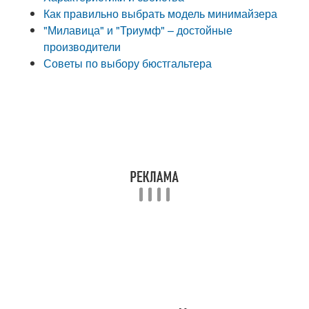
Как правильно выбрать модель минимайзера
"Милавица" и "Триумф" – достойные
производители
Советы по выбору бюстгальтера