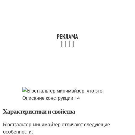
Характеристики и свойства
Бюстгальтер-минимайзер отличают следующие
особенности: