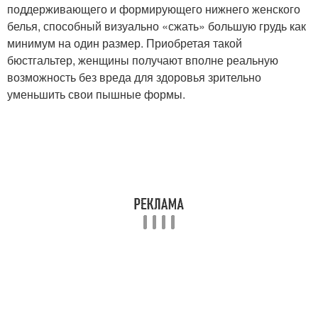
поддерживающего и формирующего нижнего женского
белья, способный визуально «сжать» большую грудь как
минимум на один размер. Приобретая такой
бюстгальтер, женщины получают вполне реальную
возможность без вреда для здоровья зрительно
уменьшить свои пышные формы.