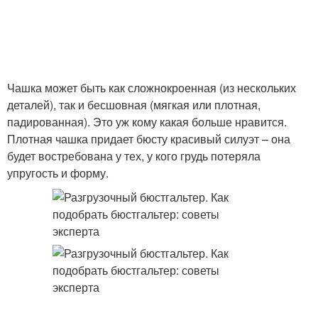
Чашка может быть как сложнокроенная (из нескольких
деталей), так и бесшовная (мягкая или плотная,
падированная). Это уж кому какая больше нравится.
Плотная чашка придает бюсту красивый силуэт – она
будет востребована у тех, у кого грудь потеряла
упругость и форму.