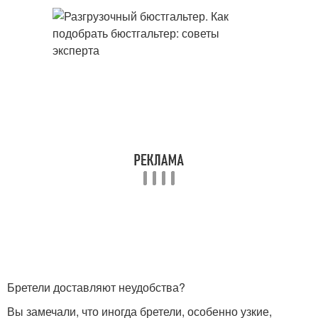
Бретели доставляют неудобства?
Вы замечали, что иногда бретели, особенно узкие,