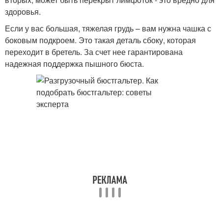
здоровья.
Если у вас большая, тяжелая грудь – вам нужна чашка с
боковым подкроем. Это такая деталь сбоку, которая
переходит в бретель. За счет нее гарантирована
надежная поддержка пышного бюста.