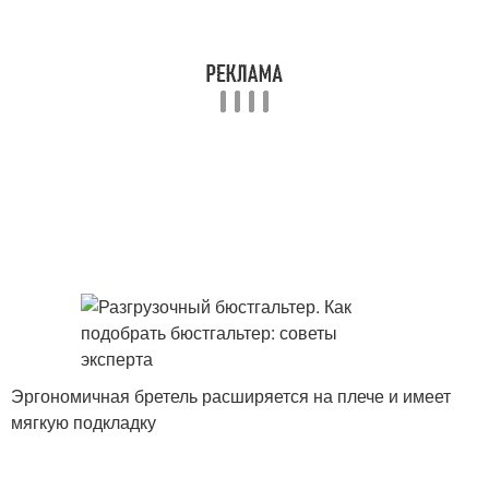
Эргономичная бретель расширяется на плече и имеет
мягкую подкладку