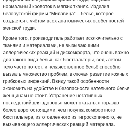
нормальный кровоток в мягких тканях. Изделия
белорусской фирмы "Милавица" – белье, которое
создается с учётом всех анатомических особенностей
женской груди.
Кроме того, производитель работает исключительно с
тканями и материалами, не вызывающими
аллергических реакций и дискомфорта, что очень важно
для такого вида белья, как бюстгальтеры, ведь летом
тело часто потеет, и некачественное бельё способно
вызвать множество проблем, включая развитие кожных
грибковых инфекций. Ввиду такой особенности
экономить на удобстве и безопасности нательного белья
женщинам не стоит. Устранение негативных
последствий для здоровья может оказаться гораздо
более дорогостоящими, чем покупка комфортного
бюстгальтера, изготовленного из гигроскопичного, не
вызывающего аллергических реакций материала.