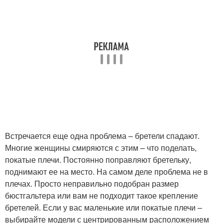
Встречается еще одна проблема – бретели спадают.
Многие женщины смиряются с этим – что поделать,
покатые плечи. Постоянно поправляют бретельку,
поднимают ее на место. На самом деле проблема не в
плечах. Просто неправильно подобран размер
бюстгальтера или вам не подходит такое крепление
бретелей. Если у вас маленькие или покатые плечи –
выбирайте модели с центрированным расположением