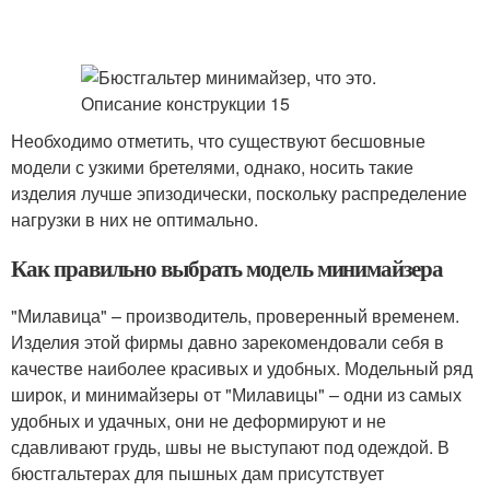
Необходимо отметить, что существуют бесшовные
модели с узкими бретелями, однако, носить такие
изделия лучше эпизодически, поскольку распределение
нагрузки в них не оптимально.
Как правильно выбрать модель минимайзера
"Милавица" – производитель, проверенный временем.
Изделия этой фирмы давно зарекомендовали себя в
качестве наиболее красивых и удобных. Модельный ряд
широк, и минимайзеры от "Милавицы" – одни из самых
удобных и удачных, они не деформируют и не
сдавливают грудь, швы не выступают под одеждой. В
бюстгальтерах для пышных дам присутствует