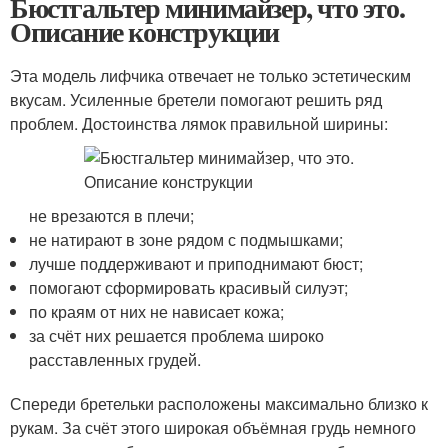
Бюстгальтер минимайзер, что это.
Описание конструкции
Эта модель лифчика отвечает не только эстетическим
вкусам. Усиленные бретели помогают решить ряд
проблем. Достоинства лямок правильной ширины:
не врезаются в плечи;
не натирают в зоне рядом с подмышками;
лучше поддерживают и приподнимают бюст;
помогают сформировать красивый силуэт;
по краям от них не нависает кожа;
за счёт них решается проблема широко
расставленных грудей.
Спереди бретельки расположены максимально близко к
рукам. За счёт этого широкая объёмная грудь немного