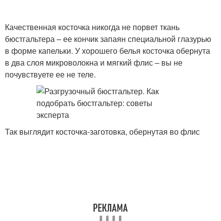
Качественная косточка никогда не порвет ткань
бюстгальтера – ее кончик запаян специальной глазурью
в форме капельки. У хорошего белья косточка обернута
в два слоя микроволокна и мягкий флис – вы не
почувствуете ее не теле.
Так выглядит косточка-заготовка, обернутая во флис