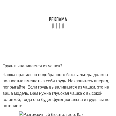
Грудь вываливается из чашек?
Чашка правильно подобранного бюстгальтера должна
полностью вмещать в себя грудь. Наклонитесь вперед,
попрыгайте. Если грудь вываливается из чашки, это не
ваша модель. Вам нужна глубокая чашка с высокой
вставкой, тогда она будет функциональна и грудь вы не
потеряете.