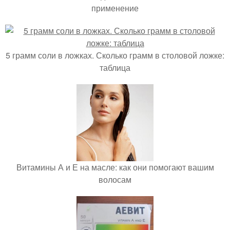
применение
5 грамм соли в ложках. Сколько грамм в столовой ложке:
таблица
Витамины А и Е на масле: как они помогают вашим
волосам