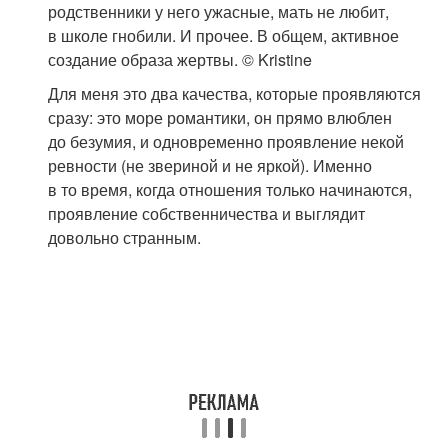
родственники у него ужасные, мать не любит,
в школе гнобили. И прочее. В общем, активное
создание образа жертвы. © Kristine
Для меня это два качества, которые проявляются
сразу: это море романтики, он прямо влюблен
до безумия, и одновременно проявление некой
ревности (не звериной и не яркой). Именно
в то время, когда отношения только начинаются,
проявление собственничества и выглядит
довольно странным.