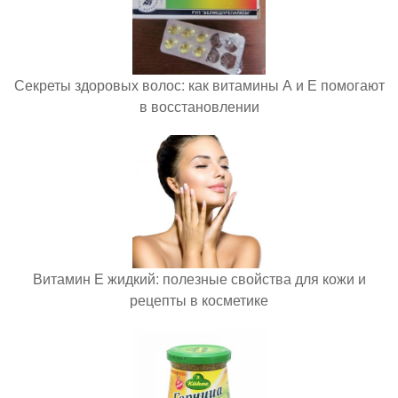
Секреты здоровых волос: как витамины А и Е помогают
в восстановлении
Витамин Е жидкий: полезные свойства для кожи и
рецепты в косметике