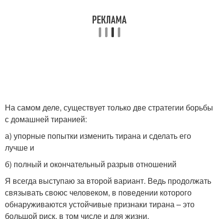
На самом деле, существует только две стратегии борьбы
с домашней тиранией:
а) упорные попытки изменить тирана и сделать его
лучше и
б) полный и окончательный разрыв отношений
Я всегда выступаю за второй вариант. Ведь продолжать
связывать своюс человеком, в поведении которого
обнаруживаются устойчивые признаки тирана – это
большой риск, в том числе и для жизни.