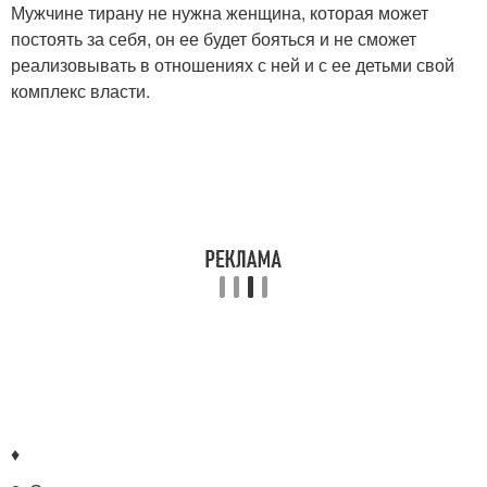
Мужчине тирану не нужна женщина, которая может
постоять за себя, он ее будет бояться и не сможет
реализовывать в отношениях с ней и с ее детьми свой
комплекс власти.
♦