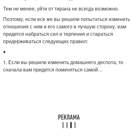
Тем не менее, уйти от тирана не всегда возможно.
Поэтому, если все же вы решили попытаться изменить
отношения с ним и его самого в лучшую сторону, вам
придется набраться сил и терпения и стараться
придерживаться следующих правил:
♦
1. Если вы решили изменить домашнего деспота, то
сначала вам придется поменяться самой…