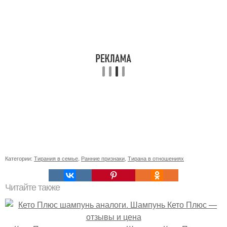
Категории:
Тирания в семье
,
Ранние признаки
,
Тирана в отношениях
Читайте также