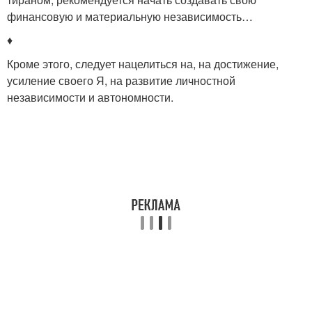
финансовую и материальную независимость…
♦
Кроме этого, следует нацелиться на, на достижение,
усиление своего Я, на развитие личностной
независимости и автономности.