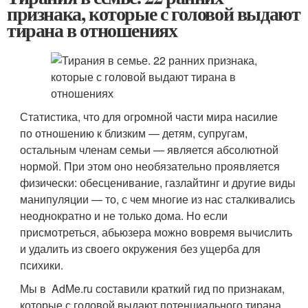
признака, которые с головой выдают
тирана в отношениях
Статистика, что для огромной части мира насилие
по отношению к близким — детям, супругам,
остальным членам семьи — является абсолютной
нормой. При этом оно необязательно проявляется
физически: обесценивание, газлайтинг и другие виды
манипуляции — то, с чем многие из нас сталкивались
неоднократно и не только дома. Но если
присмотреться, абьюзера можно вовремя вычислить
и удалить из своего окружения без ущерба для
психики.
Мы в AdMe.ru составили краткий гид по признакам,
которые с головой выдают потенциального тирана,