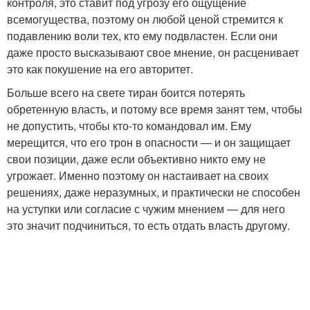
контроля, это ставит под угрозу его ощущение
всемогущества, поэтому он любой ценой стремится к
подавлению воли тех, кто ему подвластен. Если они
даже просто высказывают свое мнение, он расценивает
это как покушение на его авторитет.
Больше всего на свете тиран боится потерять
обретенную власть, и потому все время занят тем, чтобы
не допустить, чтобы кто-то командовал им. Ему
мерещится, что его трон в опасности — и он защищает
свои позиции, даже если объективно никто ему не
угрожает. Именно поэтому он настаивает на своих
решениях, даже неразумных, и практически не способен
на уступки или согласие с чужим мнением — для него
это значит подчиниться, то есть отдать власть другому.