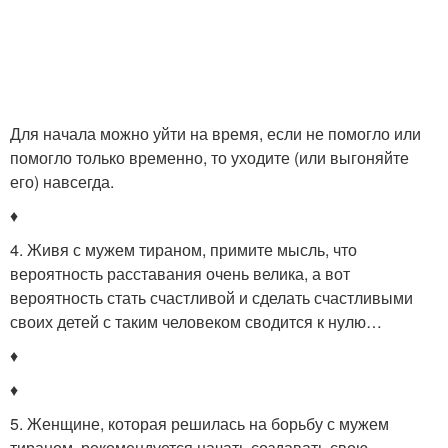
Для начала можно уйти на время, если не помогло или
помогло только временно, то уходите (или выгоняйте
его) навсегда.
♦
4. Живя с мужем тираном, примите мысль, что
вероятность расставания очень велика, а вот
вероятность стать счастливой и сделать счастливыми
своих детей с таким человеком сводится к нулю…
♦
♦
5. Женщине, которая решилась на борьбу с мужем
тираном, рекомендуется начать создавать свою