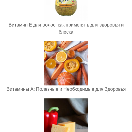
Витамин E для волос: как применять для здоровья и
блеска
Витамины А: Полезные и Необходимые для Здоровья