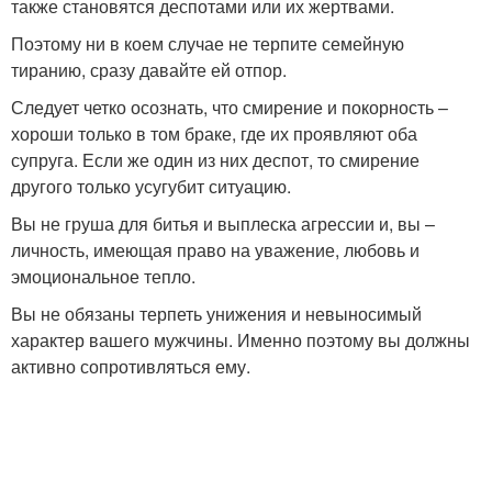
также становятся деспотами или их жертвами.
Поэтому ни в коем случае не терпите семейную
тиранию, сразу давайте ей отпор.
Следует четко осознать, что смирение и покорность –
хороши только в том браке, где их проявляют оба
супруга. Если же один из них деспот, то смирение
другого только усугубит ситуацию.
Вы не груша для битья и выплеска агрессии и, вы –
личность, имеющая право на уважение, любовь и
эмоциональное тепло.
Вы не обязаны терпеть унижения и невыносимый
характер вашего мужчины. Именно поэтому вы должны
активно сопротивляться ему.