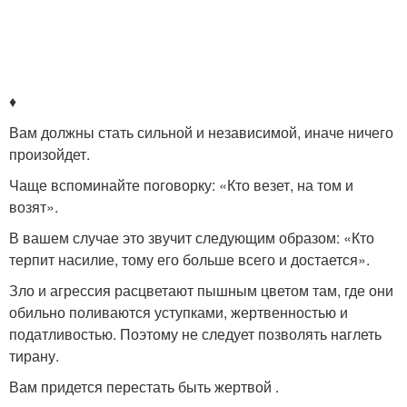
♦
Вам должны стать сильной и независимой, иначе ничего
произойдет.
Чаще вспоминайте поговорку: «Кто везет, на том и
возят».
В вашем случае это звучит следующим образом: «Кто
терпит насилие, тому его больше всего и достается».
Зло и агрессия расцветают пышным цветом там, где они
обильно поливаются уступками, жертвенностью и
податливостью. Поэтому не следует позволять наглеть
тирану.
Вам придется перестать быть жертвой .