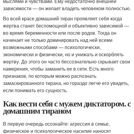
мыслями и чувствами. Ему недостаточно внешней
зависимости — он желает владеть человеком полностью.
Во всей красе домашний тиран проявляет себя когда
жертва станет беспомощной и объективно зависимой —
во время беременности или после родов. Тогда он
начинает не только доминировать над ней всеми
возможными способами — психологически,
экономически и физически, но и унижать и оскорблять
жертву. До этого он часто бессознательно скрывает свои
намерения, чтобы заманить ее в сети. Есть много
признаков, по которым можно распознать
замаскированного тирана, но гораздо легче его увидеть,
если понимать его сущность.
Как вести себя с мужем диктатором. с
домашним тираном
В первую очередь осознайте: агрессия в семье,
физическое и психологическое насилие наносят