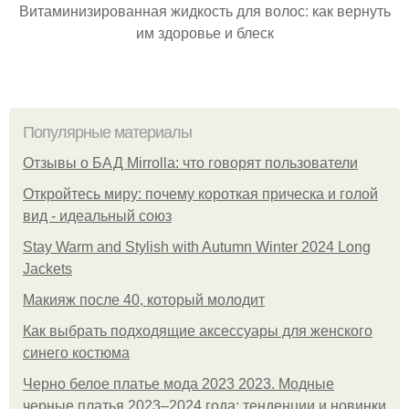
Витаминизированная жидкость для волос: как вернуть
им здоровье и блеск
Популярные материалы
Отзывы о БАД Mirrolla: что говорят пользователи
Откройтесь миру: почему короткая прическа и голой
вид - идеальный союз
Stay Warm and Stylish with Autumn Winter 2024 Long
Jackets
Макияж после 40, который молодит
Как выбрать подходящие аксессуары для женского
синего костюма
Черно белое платье мода 2023 2023. Модные
черные платья 2023–2024 года: тенденции и новинки