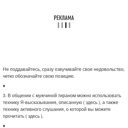
Не поддавайтесь, сразу озвучивайте свое недовольство,
четко обозначайте свою позицию.
♦
3. В общении с мужчиной тираном можно использовать
технику Я-высказывания, описанную ( здесь ), а также
технику активного слушания, о которой вы можете
прочитать ( здесь ).
♦