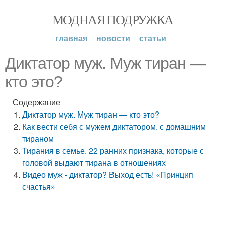
МОДНАЯ ПОДРУЖКА
главная
новости
статьи
Диктатор муж. Муж тиран —
кто это?
Содержание
Диктатор муж. Муж тиран — кто это?
Как вести себя с мужем диктатором. с домашним
тираном
Тирания в семье. 22 ранних признака, которые с
головой выдают тирана в отношениях
Видео муж - диктатор? Выход есть! «Принцип
счастья»