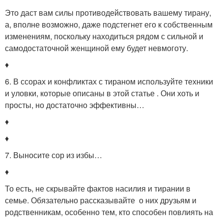
Это даст вам силы противодействовать вашему тирану,
а, вполне возможно, даже подстегнет его к собственным
изменениям, поскольку находиться рядом с сильной и
самодостаточной женщиной ему будет невмоготу.
♦
6. В ссорах и конфликтах с тираном используйте техники
и уловки, которые описаны в этой статье . Они хоть и
просты, но достаточно эффективны…
♦
♦
7. Выносите сор из избы…
♦
То есть, не скрывайте фактов насилия и тирании в
семье. Обязательно рассказывайте о них друзьям и
родственникам, особенно тем, кто способен повлиять на