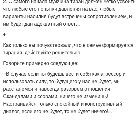
2. С самого начала мужчина тиран должен четко усвоить,
что любые его попытки давления на вас, любые
варианты насилия будут встречены сопротивлением, и
им будет дан адекватный ответ…
♦
Как только вы почувствовали, что в семье формируется
тирания, действуйте решительно.
Говорите примерно следующее:
«В случае если ты будешь вести себя как агрессор и
использовать силу, то будущего у нас не будет, мы
расстанемся и навсегда разорвем отношения.
Скандалами и ссорами, ничего не изменишь!
Настраивайся только спокойный и конструктивный
диалог, если его не будет, то не будет ничего!».