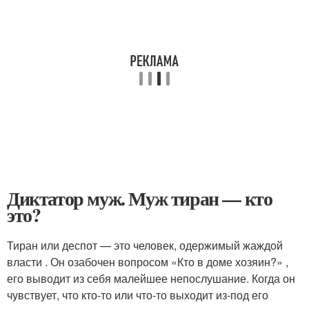
Диктатор муж. Муж тиран — кто
это?
Тиран или деспот — это человек, одержимый жаждой
власти . Он озабочен вопросом «Кто в доме хозяин?» ,
его выводит из себя малейшее непослушание. Когда он
чувствует, что кто-то или что-то выходит из-под его