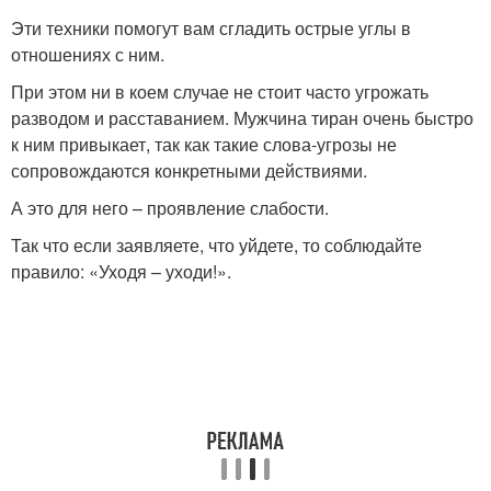
Эти техники помогут вам сгладить острые углы в
отношениях с ним.
При этом ни в коем случае не стоит часто угрожать
разводом и расставанием. Мужчина тиран очень быстро
к ним привыкает, так как такие слова-угрозы не
сопровождаются конкретными действиями.
А это для него – проявление слабости.
Так что если заявляете, что уйдете, то соблюдайте
правило: «Уходя – уходи!».