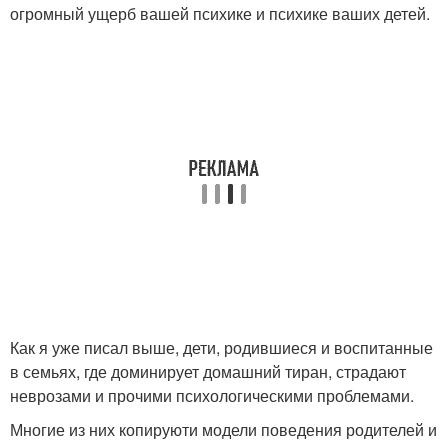
огромный ущерб вашей психике и психике ваших детей.
Как я уже писал выше, дети, родившиеся и воспитанные
в семьях, где доминирует домашний тиран, страдают
неврозами и прочими психологическими проблемами.
Многие из них копируюти модели поведения родителей и