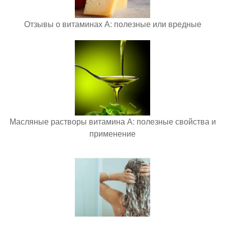
Отзывы о витаминах А: полезные или вредные
Масляные растворы витамина А: полезные свойства и
применение