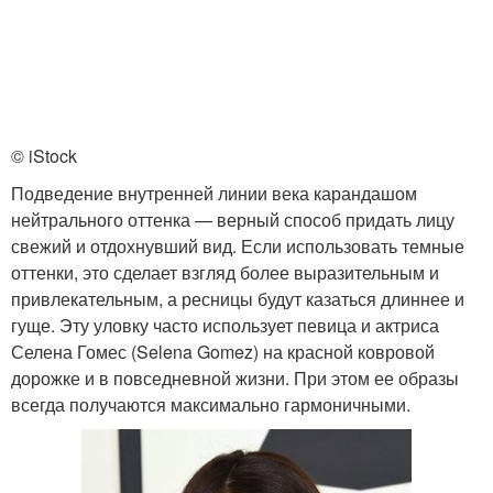
© iStock
Подведение внутренней линии века карандашом
нейтрального оттенка — верный способ придать лицу
свежий и отдохнувший вид. Если использовать темные
оттенки, это сделает взгляд более выразительным и
привлекательным, а ресницы будут казаться длиннее и
гуще. Эту уловку часто использует певица и актриса
Селена Гомес (Selena Gomez) на красной ковровой
дорожке и в повседневной жизни. При этом ее образы
всегда получаются максимально гармоничными.