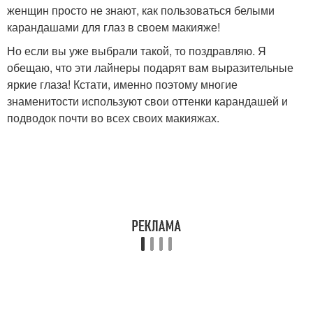
женщин просто не знают, как пользоваться белыми
карандашами для глаз в своем макияже!
Но если вы уже выбрали такой, то поздравляю. Я
обещаю, что эти лайнеры подарят вам выразительные
яркие глаза! Кстати, именно поэтому многие
знаменитости используют свои оттенки карандашей и
подводок почти во всех своих макияжах.