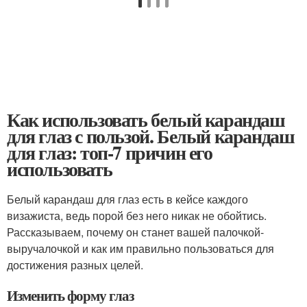
Как использовать белый карандаш
для глаз с пользой. Белый карандаш
для глаз: топ-7 причин его
использовать
Белый карандаш для глаз есть в кейсе каждого
визажиста, ведь порой без него никак не обойтись.
Рассказываем, почему он станет вашей палочкой-
выручалочкой и как им правильно пользоваться для
достижения разных целей.
Изменить форму глаз