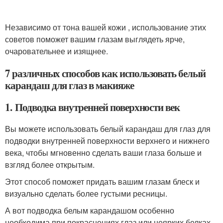
Независимо от тона вашей кожи , использование этих
советов поможет вашим глазам выглядеть ярче,
очаровательнее и изящнее.
7 различных способов как использовать белый
карандаш для глаз в макияже
1. Подводка внутренней поверхности век
Вы можете использовать белый карандаш для глаз для
подводки внутренней поверхности верхнего и нижнего
века, чтобы мгновенно сделать ваши глаза больше и
взгляд более открытым.
Этот способ поможет придать вашим глазам блеск и
визуально сделать более густыми ресницы.
А вот подводка белым карандашом особенно
необходима при покраснениях глаз или неярких белках