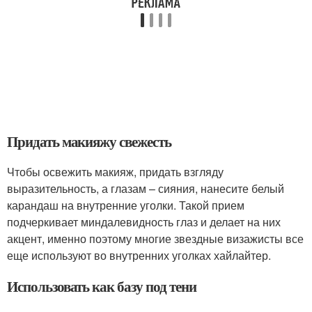
Придать макияжу свежесть
Чтобы освежить макияж, придать взгляду
выразительность, а глазам – сияния, нанесите белый
карандаш на внутренние уголки. Такой прием
подчеркивает миндалевидность глаз и делает на них
акцент, именно поэтому многие звездные визажисты все
еще используют во внутренних уголках хайлайтер.
Использовать как базу под тени