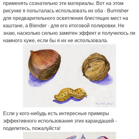
применять сознательно эти материалы. Вот на этом
рисунке я попыталась использовать их оба - Burnisher
для предварительного осветления блестящих мест на
каштане, а Blender - для его итоговой полировки. Не
знаю, насколько сильно заметен эффект и получилось ли
намного хуже, если бы я их не использовала.
Если у кого-нибудь есть интересные примеры
эффективного использования этих карандашей -
поделитесь, пожалуйста!