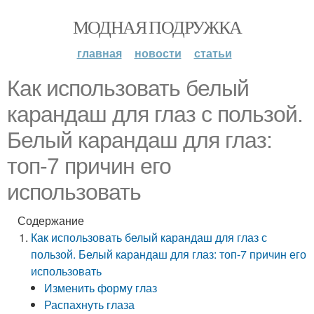
МОДНАЯ ПОДРУЖКА
главная
новости
статьи
Как использовать белый
карандаш для глаз с пользой.
Белый карандаш для глаз:
топ-7 причин его
использовать
Содержание
Как использовать белый карандаш для глаз с
пользой. Белый карандаш для глаз: топ-7 причин его
использовать
Изменить форму глаз
Распахнуть глаза