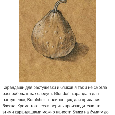
Карандаши для растушевки и бликов я так и не смогла
распробовать как следует. Blender - карандаш для
растушевки, Burnisher - полировщик, для придания
блеска. Кроме того, если верить производителю, то
этими карандашами можно нанести блики на бумагу до