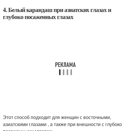
4. Белый карандаш при азиатских глазах и
глубоко посаженных глазах
Этот способ подходит для женщин с восточными,
азиатскими глазами , а также при внешности с глубоко