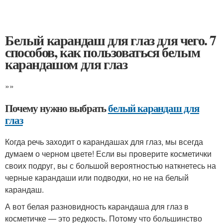
Белый карандаш для глаз для чего. 7
способов, как пользоваться белым
карандашом для глаз
»»
Почему нужно выбрать
белый карандаш для
глаз
Когда речь заходит о карандашах для глаз, мы всегда
думаем о черном цвете! Если вы проверите косметички
своих подруг, вы с большой вероятностью наткнетесь на
черные карандаши или подводки, но не на белый
карандаш.
А вот белая разновидность карандаша для глаз в
косметичке — это редкость. Потому что большинство