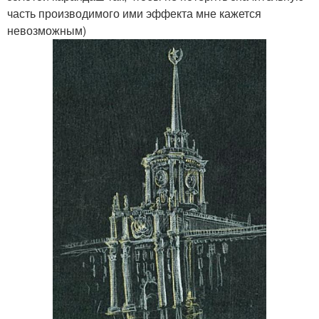
часть производимого ими эффекта мне кажется
невозможным)