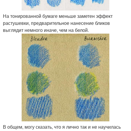
На тонированной бумаге меньше заметен эффект
растушевки, предварительное нанесение бликов
выглядит немного иначе, чем на белой.
В общем, могу сказать, что я лично так и не научилась