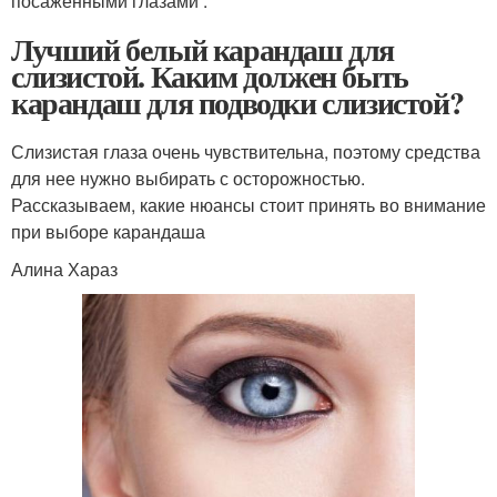
посаженными глазами .
Лучший белый карандаш для
слизистой. Каким должен быть
карандаш для подводки слизистой?
Слизистая глаза очень чувствительна, поэтому средства
для нее нужно выбирать с осторожностью.
Рассказываем, какие нюансы стоит принять во внимание
при выборе карандаша
Алина Хараз