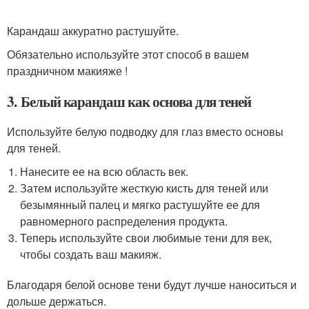
Карандаш аккуратно растушуйте.
Обязательно используйте этот способ в вашем
праздничном макияже !
3. Белый карандаш как основа для теней
Используйте белую подводку для глаз вместо основы
для теней.
Нанесите ее на всю область век.
Затем используйте жесткую кисть для теней или
безымянный палец и мягко растушуйте ее для
равномерного распределения продукта.
Теперь используйте свои любимые тени для век,
чтобы создать ваш макияж.
Благодаря белой основе тени будут лучше наноситься и
дольше держаться.