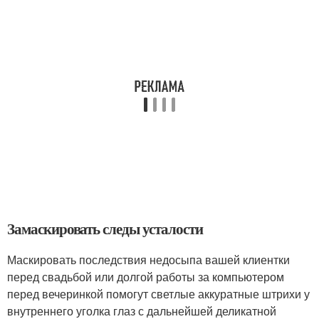
Замаскировать следы усталости
Маскировать последствия недосыпа вашей клиентки
перед свадьбой или долгой работы за компьютером
перед вечеринкой помогут светлые аккуратные штрихи у
внутреннего уголка глаз с дальнейшей деликатной