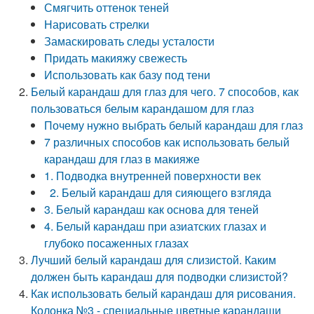
Смягчить оттенок теней
Нарисовать стрелки
Замаскировать следы усталости
Придать макияжу свежесть
Использовать как базу под тени
Белый карандаш для глаз для чего. 7 способов, как
пользоваться белым карандашом для глаз
Почему нужно выбрать белый карандаш для глаз
7 различных способов как использовать белый
карандаш для глаз в макияже
1. Подводка внутренней поверхности век
2. Белый карандаш для сияющего взгляда
3. Белый карандаш как основа для теней
4. Белый карандаш при азиатских глазах и
глубоко посаженных глазах
Лучший белый карандаш для слизистой. Каким
должен быть карандаш для подводки слизистой?
Как использовать белый карандаш для рисования.
Колонка №3 - специальные цветные карандаши