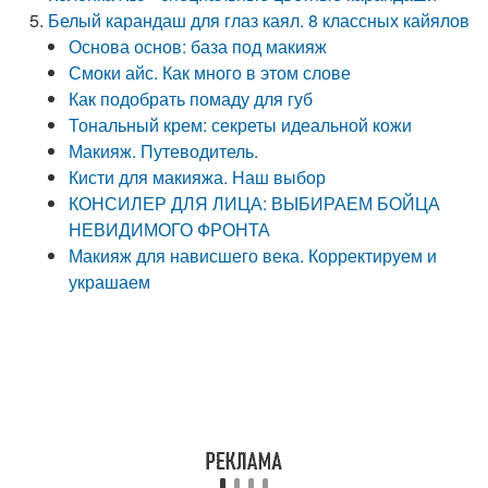
Белый карандаш для глаз каял. 8 классных кайялов
Основа основ: база под макияж
Смоки айс. Как много в этом слове
Как подобрать помаду для губ
Тональный крем: секреты идеальной кожи
Макияж. Путеводитель.
Кисти для макияжа. Наш выбор
КОНСИЛЕР ДЛЯ ЛИЦА: ВЫБИРАЕМ БОЙЦА
НЕВИДИМОГО ФРОНТА
Макияж для нависшего века. Корректируем и
украшаем