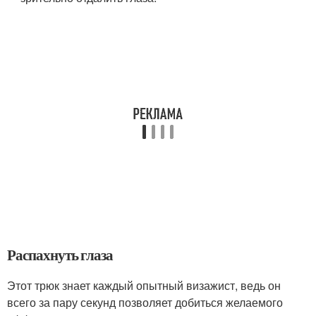
Распахнуть глаза
Этот трюк знает каждый опытный визажист, ведь он
всего за пару секунд позволяет добиться желаемого