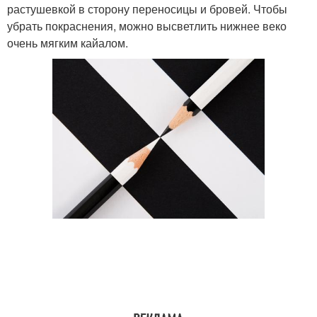
растушевкой в сторону переносицы и бровей. Чтобы
убрать покраснения, можно высветлить нижнее веко
очень мягким кайалом.