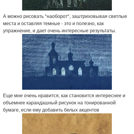
А можно рисовать "наоборот", заштриховывая светлые
места и оставляя темные - это и полезно, как
упражнение, и дает очень интересные результаты.
Еще мне очень нравится, как становится интереснее и
объемнее карандашный рисунок на тонированной
бумаге, если ему добавить белых акцентов