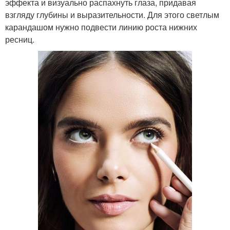
эффекта и визуально распахнуть глаза, придавая
взгляду глубины и выразительности. Для этого светлым
карандашом нужно подвести линию роста нижних
ресниц.