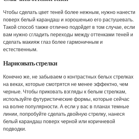
Чтобы сделать цвет теней более нежным, нужно нанести
поверх белый карандаш и хорошенько его растушевать.
Такой способ также отлично подойдет в том случае, если
вам нужно сгладить переходы между оттенками теней и
сделать макияж глаз более гармоничным и
естественным.
Нарисовать стрелки
Конечно же, не забываем о контрастных белых стрелках
на веках, которые смотрятся не менее эффектно, чем
черные. Чтобы приковать взгляды к белым стрелкам,
используйте футуристические формы, которые сейчас
на волне популярности. А если у вас в планах темные
линии, попробуйте сделать двойную стрелку, нанеся
белый карандаш поверх черной или коричневой
подводки.