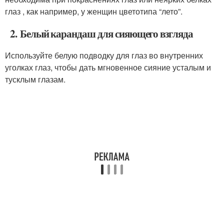
глаз , как например, у женщин цветотипа “лето”.
2. Белый карандаш для сияющего взгляда
Используйте белую подводку для глаз во внутренних
уголках глаз, чтобы дать мгновенное сияние усталым и
тусклым глазам.