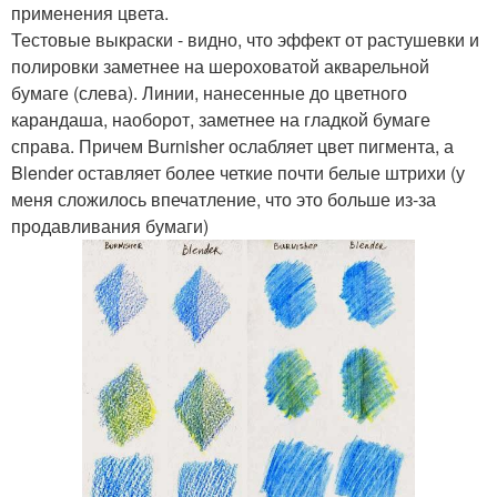
применения цвета.
Тестовые выкраски - видно, что эффект от растушевки и
полировки заметнее на шероховатой акварельной
бумаге (слева). Линии, нанесенные до цветного
карандаша, наоборот, заметнее на гладкой бумаге
справа. Причем Burnisher ослабляет цвет пигмента, а
Blender оставляет более четкие почти белые штрихи (у
меня сложилось впечатление, что это больше из-за
продавливания бумаги)