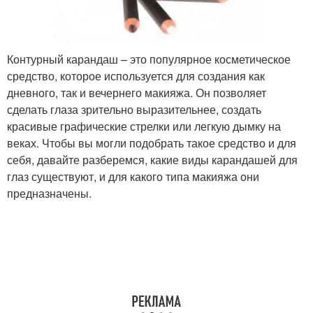
Контурный карандаш – это популярное косметическое
средство, которое используется для создания как
дневного, так и вечернего макияжа. Он позволяет
сделать глаза зрительно выразительнее, создать
красивые графические стрелки или легкую дымку на
веках. Чтобы вы могли подобрать такое средство и для
себя, давайте разберемся, какие виды карандашей для
глаз существуют, и для какого типа макияжа они
предназначены.