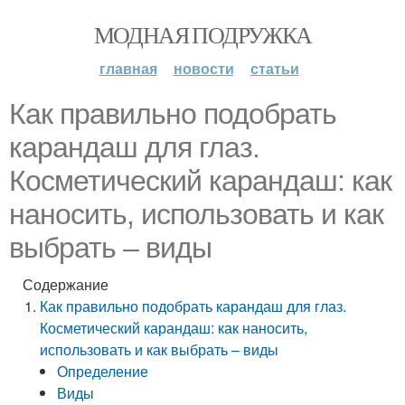
МОДНАЯ ПОДРУЖКА
главная
новости
статьи
Как правильно подобрать
карандаш для глаз.
Косметический карандаш: как
наносить, использовать и как
выбрать – виды
Содержание
Как правильно подобрать карандаш для глаз.
Косметический карандаш: как наносить,
использовать и как выбрать – виды
Определение
Виды