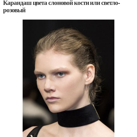
Карандаш цвета слоновой кости или светло-
розовый