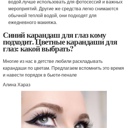
водой.лучше использовать для фотосессий и важных
мероприятий. Другие же средства легко снимаются
обычной теплой водой, они подходят для
ежедневного макияжа.
Синий карандаш для глаз кому
подходит. Цветные карандаши для
глаз: какой выбрать?
Многие из нас в детстве любили раскладывать
карандаши по цветам. Предлагаем вспомнить это время
и навести порядок в бьюти-пенале
Алина Хараз