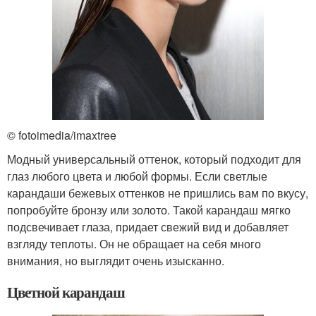
© fotoimedia/imaxtree
Модный универсальный оттенок, который подходит для
глаз любого цвета и любой формы. Если светлые
карандаши бежевых оттенков не пришлись вам по вкусу,
попробуйте бронзу или золото. Такой карандаш мягко
подсвечивает глаза, придает свежий вид и добавляет
взгляду теплоты. Он не обращает на себя много
внимания, но выглядит очень изысканно.
Цветной карандаш