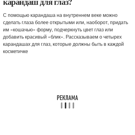
карандаш для глаз?
С помощью карандаша на внутреннем веке можно
сделать глаза более открытыми или, наоборот, придать
им «кошачью» форму, подчеркнуть цвет глаз или
добавить красивый «блик». Рассказываем о четырех
карандашах для глаз, которые должны быть в каждой
косметичке