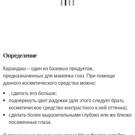
Определение
Карандаш – один из базовых продуктов,
предназначенных для макияжа глаз. При помощи
данного косметического средства можно:
, сделать его больше;
подчеркнуть цвет радужки (для этого следует брать
косметическое средство контрастного к ней оттенка);
сделать более выразительными глубоко или же близко
посаженные глаза.