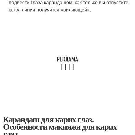
подвести глаза карандашом: как только вы отпустите
кожу, линия получится «виляющей».
Карандаш для карих глаз.
Особенности макияжа для карих
глаз