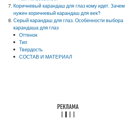
Коричневый карандаш для глаз кому идет. Зачем
нужен коричневый карандаш для век?
Серый карандаш для глаз. Особенности выбора
карандаша для глаз
Оттенок
Тип
Твердость
СОСТАВ И МАТЕРИАЛ