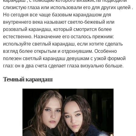
слизистую глаза или использовали его для других целей .
Но сегодня все чаще базовым карандашом для
внутреннего века называют светло-бежевый или
розоватый карандаш, который смотрится более
естественно. Назначение его осталось прежним:
используйте светлый карандаш, если хотите сделать
взгляд более открытым и отдохнувшим. Особенно
полезен светлый карандаш девушкам с узкой формой
глаз: он в два счета сделает глаза визуально больше.
Темный карандаш