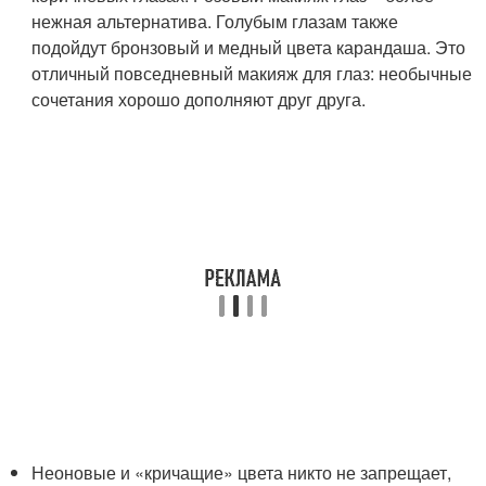
нежная альтернатива. Голубым глазам также
подойдут бронзовый и медный цвета карандаша. Это
отличный повседневный макияж для глаз: необычные
сочетания хорошо дополняют друг друга.
Неоновые и «кричащие» цвета никто не запрещает,