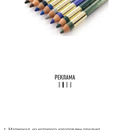
Материал, из которого изготовлен продукт.