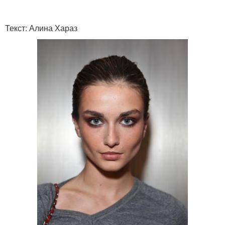
Текст: Алина Хараз