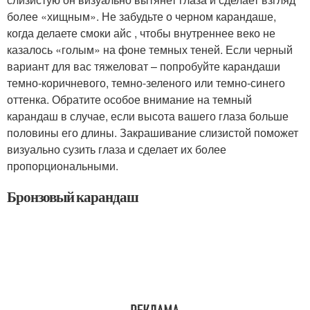
более «хищным». Не забудьте о черном карандаше,
когда делаете смоки айс , чтобы внутреннее веко не
казалось «голым» на фоне темных теней. Если черный
вариант для вас тяжеловат – попробуйте карандаши
темно-коричневого, темно-зеленого или темно-синего
оттенка. Обратите особое внимание на темный
карандаш в случае, если высота вашего глаза больше
половины его длины. Закрашивание слизистой поможет
визуально сузить глаза и сделает их более
пропорциональными.
Бронзовый карандаш