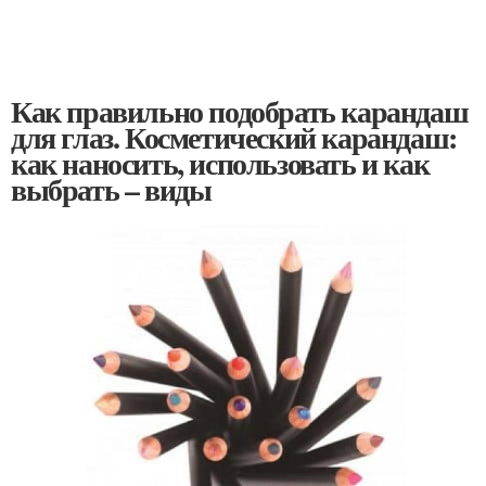
Как правильно подобрать карандаш
для глаз. Косметический карандаш:
как наносить, использовать и как
выбрать – виды