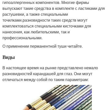
гипоаллергенных компонентов. Многие фирмы
выпускают такие средства в комплекте с ластиками для
растушевки, а также специальными
точилками.разновидности таких средств могут
комплектоваться специальными кисточками для
нанесения, как любительскими, так и
профессиональными.
О применении перманентной туши читайте.
Виды
В настоящее время на рынке представлено немало
разновидностей карандашей для глаз. Они могут
отличаться между собой по таким параметрам: