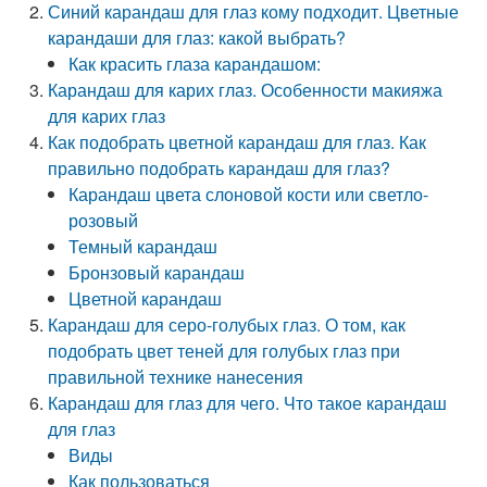
Синий карандаш для глаз кому подходит. Цветные
карандаши для глаз: какой выбрать?
Как красить глаза карандашом:
Карандаш для карих глаз. Особенности макияжа
для карих глаз
Как подобрать цветной карандаш для глаз. Как
правильно подобрать карандаш для глаз?
Карандаш цвета слоновой кости или светло-
розовый
Темный карандаш
Бронзовый карандаш
Цветной карандаш
Карандаш для серо-голубых глаз. О том, как
подобрать цвет теней для голубых глаз при
правильной технике нанесения
Карандаш для глаз для чего. Что такое карандаш
для глаз
Виды
Как пользоваться