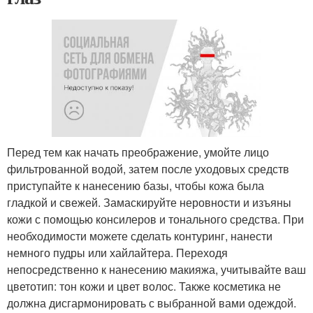
Перед тем как начать преображение, умойте лицо
фильтрованной водой, затем после уходовых средств
приступайте к нанесению базы, чтобы кожа была
гладкой и свежей. Замаскируйте неровности и изъяны
кожи с помощью консилеров и тонального средства. При
необходимости можете сделать контуринг, нанести
немного пудры или хайлайтера. Переходя
непосредственно к нанесению макияжа, учитывайте ваш
цветотип: тон кожи и цвет волос. Также косметика не
должна дисгармонировать с выбранной вами одеждой.