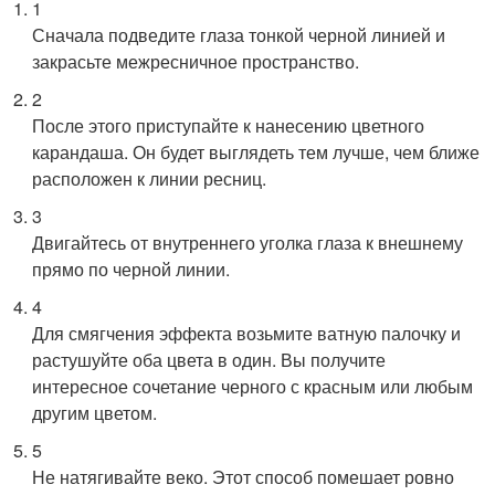
1
Сначала подведите глаза тонкой черной линией и
закрасьте межресничное пространство.
2
После этого приступайте к нанесению цветного
карандаша. Он будет выглядеть тем лучше, чем ближе
расположен к линии ресниц.
3
Двигайтесь от внутреннего уголка глаза к внешнему
прямо по черной линии.
4
Для смягчения эффекта возьмите ватную палочку и
растушуйте оба цвета в один. Вы получите
интересное сочетание черного с красным или любым
другим цветом.
5
Не натягивайте веко. Этот способ помешает ровно