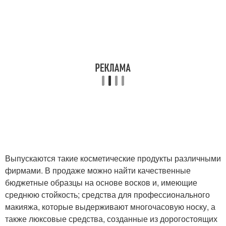
Выпускаются такие косметические продукты различными
фирмами. В продаже можно найти качественные
бюджетные образцы на основе восков и, имеющие
среднюю стойкость; средства для профессионального
макияжа, которые выдерживают многочасовую носку, а
также люксовые средства, созданные из дорогостоящих