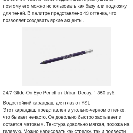
поэтому его можно использовать как базу или подложку
для теней. В палитре представлено 43 оттенка, что
позволяет создавать яркие акценты.
24/7 Glide-On Eye Pencil от Urban Decay, 1 350 руб.
Водостойкий карандаш для глаз от YSL
Этот карандаш представлен в угольно-черном оттенке,
что бывает нечасто. Он довольно быстро застывает и
остается матовым. Текстура довольно мягкая, похожа на
гелевую. Можно нарисовать как стрелку, так и подвести