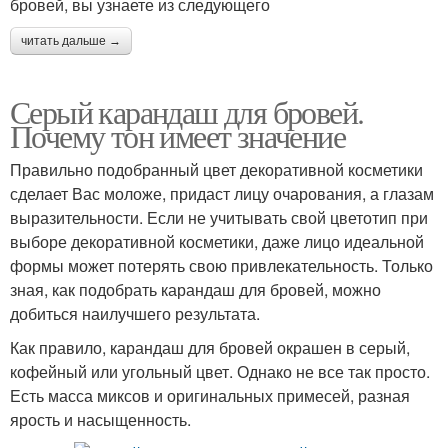
бровей, вы узнаете из следующего
читать дальше →
Серый карандаш для бровей.
Почему тон имеет значение
Правильно подобранный цвет декоративной косметики
сделает Вас моложе, придаст лицу очарования, а глазам
выразительности. Если не учитывать свой цветотип при
выборе декоративной косметики, даже лицо идеальной
формы может потерять свою привлекательность. Только
зная, как подобрать карандаш для бровей, можно
добиться наилучшего результата.
Как правило, карандаш для бровей окрашен в серый,
кофейный или угольный цвет. Однако не все так просто.
Есть масса миксов и оригинальных примесей, разная
ярость и насыщенность.