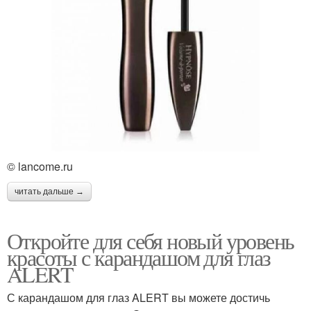
© lancome.ru
читать дальше →
Откройте для себя новый уровень
красоты с карандашом для глаз
ALERT
С карандашом для глаз ALERT вы можете достичь