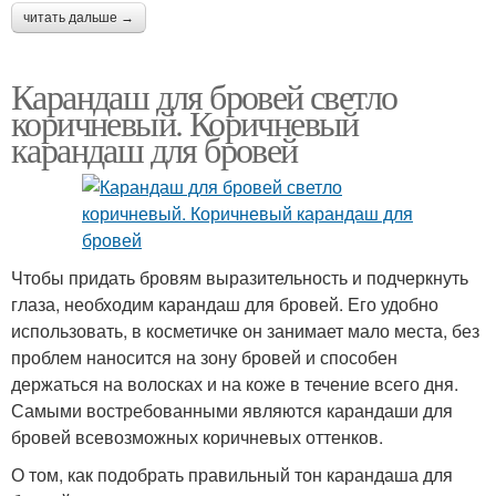
читать дальше →
Карандаш для бровей светло
коричневый. Коричневый
карандаш для бровей
Чтобы придать бровям выразительность и подчеркнуть
глаза, необходим карандаш для бровей. Его удобно
использовать, в косметичке он занимает мало места, без
проблем наносится на зону бровей и способен
держаться на волосках и на коже в течение всего дня.
Самыми востребованными являются карандаши для
бровей всевозможных коричневых оттенков.
О том, как подобрать правильный тон карандаша для