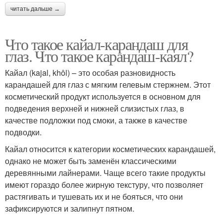
читать дальше →
Что такое кайал-карандаш для
глаз. Что такое карандаш-каял?
Кайал (kajal, khôl) – это особая разновидность
карандашей для глаз с мягким гелевым стержнем. Этот
косметический продукт используется в основном для
подведения верхней и нижней слизистых глаз, в
качестве подложки под смоки, а также в качестве
подводки.
Кайал относится к категории косметических карандашей,
однако не может быть заменён классическими
деревянными лайнерами. Чаще всего такие продукты
имеют гораздо более жирную текстуру, что позволяет
растягивать и тушевать их и не бояться, что они
зафиксируются и залипнут пятном.