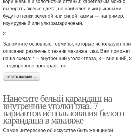
коричневые и золотистые оттенки; кареглазым можно
выбирать любые цвета, но наиболее выигрышными
будут оттенки зеленой или синей гаммы — например,
изумрудный или ультрамариновый.
2
Запомните основные термины, которые используют при
описании различных техник макияжа глаз. Вам поможет
наша схема: 1 – внутренний уголок глаза, 3 – внешний, 2
– подбровное пространство.
читать дальше →
Нанесите белый карандаш на
внутренние уголки глаз. 7
вариантов использования белого
карандаша в макияже
Самое интересное об искусстве быть женщиной