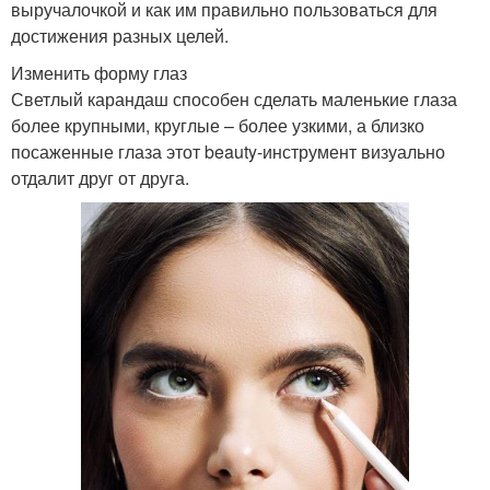
выручалочкой и как им правильно пользоваться для
достижения разных целей.
Изменить форму глаз
Светлый карандаш способен сделать маленькие глаза
более крупными, круглые – более узкими, а близко
посаженные глаза этот beauty-инструмент визуально
отдалит друг от друга.