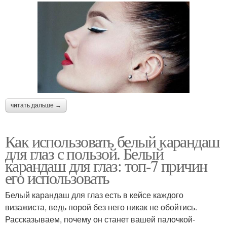
читать дальше →
Как использовать белый карандаш
для глаз с пользой. Белый
карандаш для глаз: топ-7 причин
его использовать
Белый карандаш для глаз есть в кейсе каждого
визажиста, ведь порой без него никак не обойтись.
Рассказываем, почему он станет вашей палочкой-