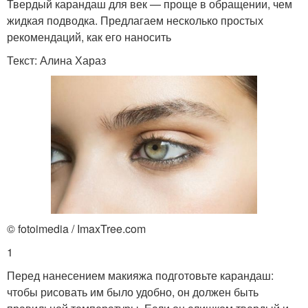
Твердый карандаш для век — проще в обращении, чем
жидкая подводка. Предлагаем несколько простых
рекомендаций, как его наносить
Текст: Алина Хараз
© fotoimedia / ImaxTree.com
1
Перед нанесением макияжа подготовьте карандаш:
чтобы рисовать им было удобно, он должен быть