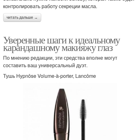
контролировать работу секреции масла.
читать дальше →
Уверенные шаги к идеальному
карандашному макияжу глаз
По мнению редакции, эти средства вполне могут
составить ваш универсальный дуэт.
Тушь Hypnôse Volume-à-porter, Lancôme