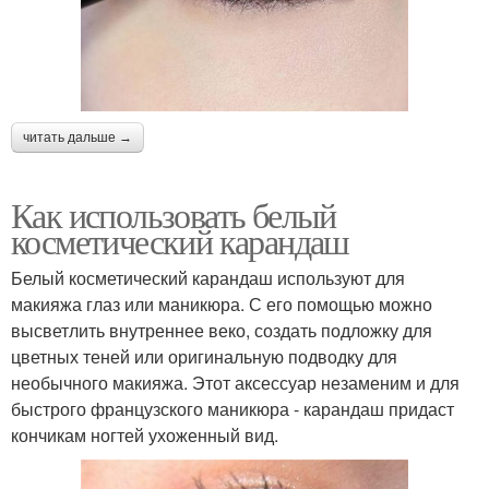
читать дальше →
Как использовать белый
косметический карандаш
Белый косметический карандаш используют для
макияжа глаз или маникюра. С его помощью можно
высветлить внутреннее веко, создать подложку для
цветных теней или оригинальную подводку для
необычного макияжа. Этот аксессуар незаменим и для
быстрого французского маникюра - карандаш придаст
кончикам ногтей ухоженный вид.