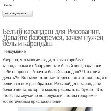
глаза.
читать дальше →
Белый карандаш для Рисования.
Давайте разберемся, зачем нужен
белый карандаш
Недоумение
Уверена, что многие люди, открыв коробку с
карандашами и обнаружив там белый цвет, задавали
себе вопросы: «А зачем белый карандаш? Что с ним
делать?». Вот меня тоже заинтересовал этот вопрос, и я
решила в нем разобраться. Речь пойдет о карандаше
белого цвета, которым можно рисовать на бумаге. Это
чтобы вы случайно не подумали, что мы говорим о
косметическом приспособлении.