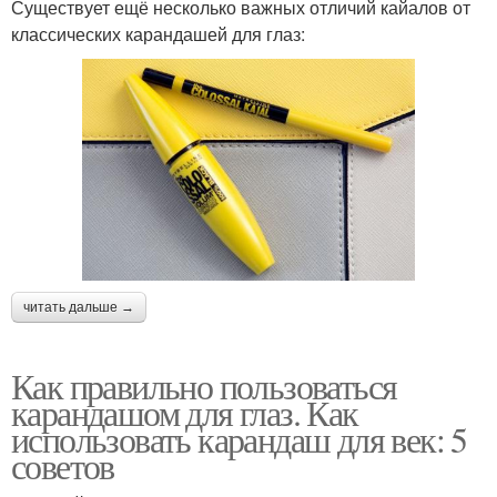
Существует ещё несколько важных отличий кайалов от
классических карандашей для глаз:
читать дальше →
Как правильно пользоваться
карандашом для глаз. Как
использовать карандаш для век: 5
советов