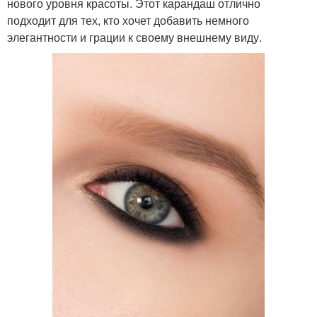
нового уровня красоты. Этот карандаш отлично
подходит для тех, кто хочет добавить немного
элегантности и грации к своему внешнему виду.