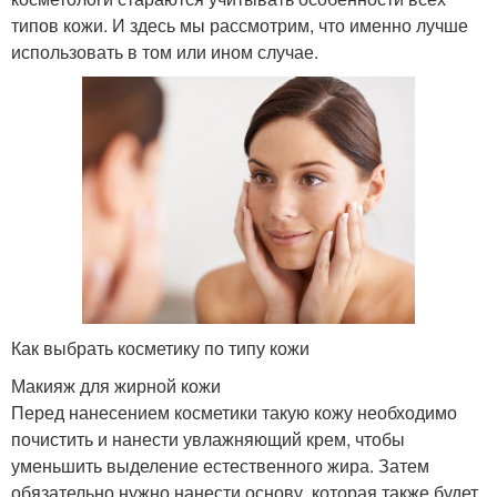
типов кожи. И здесь мы рассмотрим, что именно лучше
использовать в том или ином случае.
Как выбрать косметику по типу кожи
Макияж для жирной кожи
Перед нанесением косметики такую кожу необходимо
почистить и нанести увлажняющий крем, чтобы
уменьшить выделение естественного жира. Затем
обязательно нужно нанести основу, которая также будет