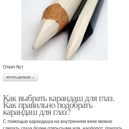
Ответ №1
читать дальше →
Как выбрать карандаш для глаз.
Как правильно подобрать
карандаш для глаз?
С помощью карандаша на внутреннем веке можно
сделать глаза более открытыми или, наоборот, придать