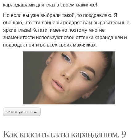
карандашами для глаз в своем макияже!
Но если вы уже выбрали такой, то поздравляю. Я
обещаю, что эти лайнеры подарят вам выразительные
яркие глаза! Кстати, именно поэтому многие
знаменитости используют свои оттенки карандашей и
подводок почти во всех своих макияжах.
читать дальше →
Как красить глаза карандашом. 9