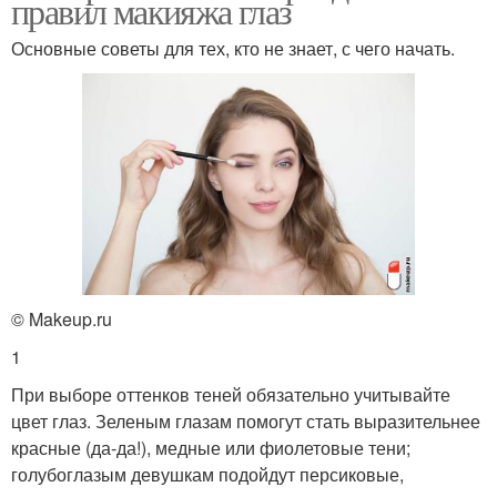
правил макияжа глаз
Основные советы для тех, кто не знает, с чего начать.
© Makeup.ru
1
При выборе оттенков теней обязательно учитывайте
цвет глаз. Зеленым глазам помогут стать выразительнее
красные (да-да!), медные или фиолетовые тени;
голубоглазым девушкам подойдут персиковые,