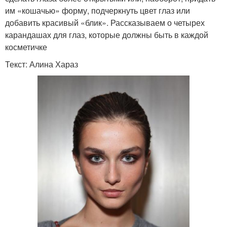
им «кошачью» форму, подчеркнуть цвет глаз или
добавить красивый «блик». Рассказываем о четырех
карандашах для глаз, которые должны быть в каждой
косметичке
Текст: Алина Хараз