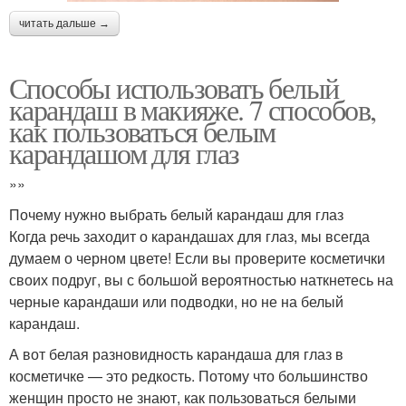
читать дальше →
Способы использовать белый
карандаш в макияже. 7 способов,
как пользоваться белым
карандашом для глаз
»»
Почему нужно выбрать белый карандаш для глаз
Когда речь заходит о карандашах для глаз, мы всегда
думаем о черном цвете! Если вы проверите косметички
своих подруг, вы с большой вероятностью наткнетесь на
черные карандаши или подводки, но не на белый
карандаш.
А вот белая разновидность карандаша для глаз в
косметичке — это редкость. Потому что большинство
женщин просто не знают, как пользоваться белыми