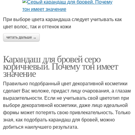
При выборе цвета карандаша следует учитывать как
цвет волос, так и оттенок кожи
читать дальше →
Карандаш для бровей серо
коричневый. Почему тон имеет
значение
Правильно подобранный цвет декоративной косметики
сделает Вас моложе, придаст лицу очарования, а глазам
выразительности. Если не учитывать свой цветотип при
выборе декоративной косметики, даже лицо идеальной
формы может потерять свою привлекательность. Только
зная, как подобрать карандаш для бровей, можно
добиться наилучшего результата.