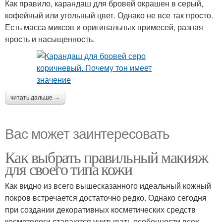
Как правило, карандаш для бровей окрашен в серый,
кофейный или угольный цвет. Однако не все так просто.
Есть масса миксов и оригинальных примесей, разная
ярость и насыщенность.
читать дальше →
Вас может заинтересовать
Как выбрать правильный макияж
для своего типа кожи
Как видно из всего вышесказанного идеальный кожный
покров встречается достаточно редко. Однако сегодня
при создании декоративных косметических средств
косметологи стараются учитывать особенности всех