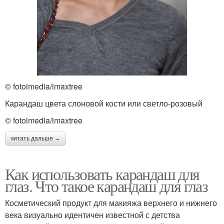
© fotoimedia/imaxtree
Карандаш цвета слоновой кости или светло-розовый
© fotoimedia/imaxtree
читать дальше →
Как использовать карандаш для
глаз. Что такое карандаш для глаз
Косметический продукт для макияжа верхнего и нижнего
века визуально идентичен известной с детства