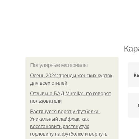
Кар
Популярные материалы
Ка
Осень 2024: тренды женских курток
для всех стилей
Отзывы о БАД Mirrolla: что говорят
пользователи
Растянулся ворот у футболки.
Уникальный лайфхак, как
восстановить растянутую
горловину на футболке и вернуть
Мех