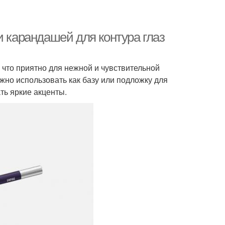
и карандашей для контура глаз
 что приятно для нежной и чувствительной
ожно использовать как базу или подложку для
ть яркие акценты.