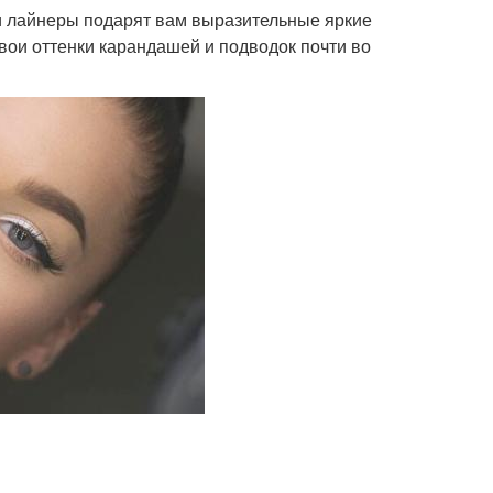
ти лайнеры подарят вам выразительные яркие
свои оттенки карандашей и подводок почти во