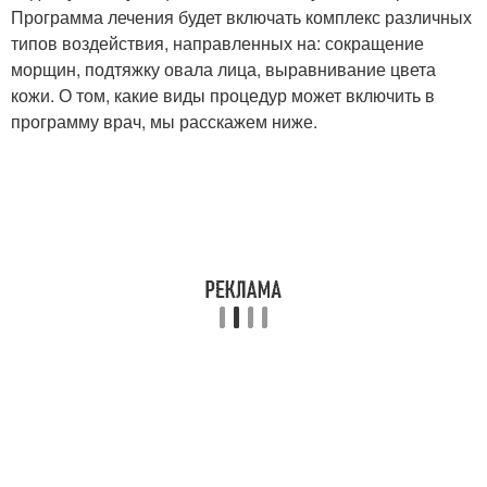
Программа лечения будет включать комплекс различных
типов воздействия, направленных на: сокращение
морщин, подтяжку овала лица, выравнивание цвета
кожи. О том, какие виды процедур может включить в
программу врач, мы расскажем ниже.