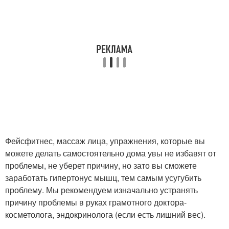
Фейсфитнес, массаж лица, упражнения, которые вы
можете делать самостоятельно дома увы не избавят от
проблемы, не уберет причину, но зато вы сможете
заработать гипертонус мышц, тем самым усугубить
проблему. Мы рекомендуем изначально устранять
причину проблемы в руках грамотного доктора-
косметолога, эндокринолога (если есть лишний вес).