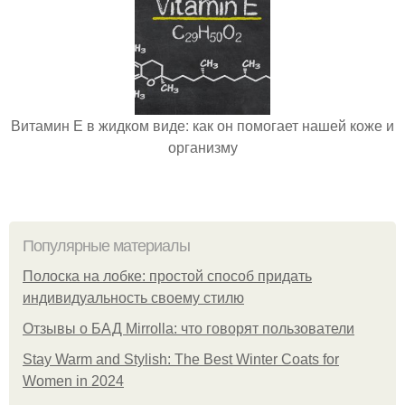
Витамин Е в жидком виде: как он помогает нашей коже и
организму
Популярные материалы
Полоска на лобке: простой способ придать
индивидуальность своему стилю
Отзывы о БАД Mirrolla: что говорят пользователи
Stay Warm and Stylish: The Best Winter Coats for
Women in 2024