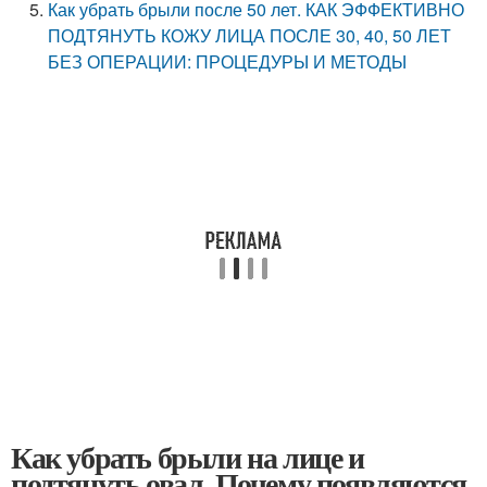
Как убрать брыли после 50 лет. КАК ЭФФЕКТИВНО
ПОДТЯНУТЬ КОЖУ ЛИЦА ПОСЛЕ 30, 40, 50 ЛЕТ
БЕЗ ОПЕРАЦИИ: ПРОЦЕДУРЫ И МЕТОДЫ
Как убрать брыли на лице и
подтянуть овал. Почему появляются