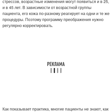
стрессов, возрастные изменения могут появиться и в 25,
и в 45 лет. В зависимости от возрастной группы
пациента, его кожа по-разному реагирует на одни и те же
процедуры. Поэтому программу преображения нужно
регулярно корректировать.
Как показывает практика, многие пациенты не знают, как