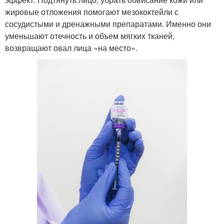
жировые отложения помогают мезококтейли с
сосудистыми и дренажными препаратами. Именно они
уменьшают отечность и объем мягких тканей,
возвращают овал лица «на место».