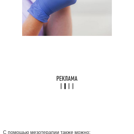
С помощью мезотерапии также можно: