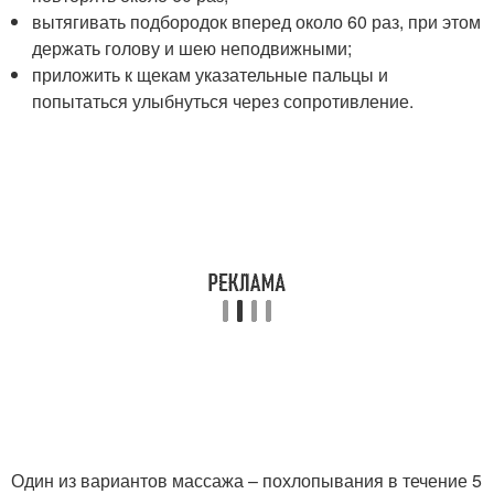
вытягивать подбородок вперед около 60 раз, при этом
держать голову и шею неподвижными;
приложить к щекам указательные пальцы и
попытаться улыбнуться через сопротивление.
Один из вариантов массажа – похлопывания в течение 5