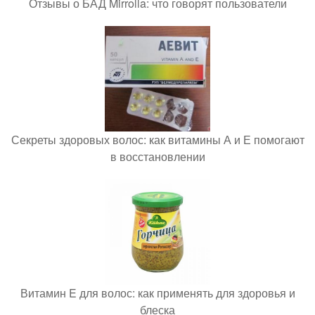
Отзывы о БАД Mirrolla: что говорят пользователи
Секреты здоровых волос: как витамины А и Е помогают
в восстановлении
Витамин E для волос: как применять для здоровья и
блеска