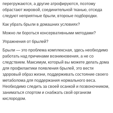
перегружаются, а другие атрофируются, поэтому
обрастают жировой, соединительной тканью, отсюда
следуют неприятные брыли, второые подбородки.
Как убрать брыли в домашних условиях?
Можно ли бороться консервативными методами?
Упражнения от брылей?
Брыли — это проблема комплексная, здесь необходимо
работать над причинами возникновения, а не со
следствием. Максимум, который вы можете делать дома
для профилактики появления брылей, это вести
здоровый образ жизни, поддерживать состояние своего
метаболома для поддержания нормального веса.
Необходимо следить за своей осанкой и позвоночником,
заниматься спортом и снабжать свой организм
кислородом.