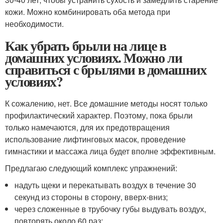
кожи. Можно комбинировать оба метода при
необходимости.
Как убрать брыли на лице в
домашних условиях. Можно ли
справиться с брылями в домашних
условиях?
К сожалению, нет. Все домашние методы носят только
профилактический характер. Поэтому, пока брыли
только намечаются, для их предотвращения
использование лифтинговых масок, проведение
гимнастики и массажа лица будет вполне эффективным.
Предлагаю следующий комплекс упражнений:
надуть щеки и перекатывать воздух в течение 30
секунд из стороны в сторону, вверх-вниз;
через сложенные в трубочку губы выдувать воздух,
повторять около 60 раз;