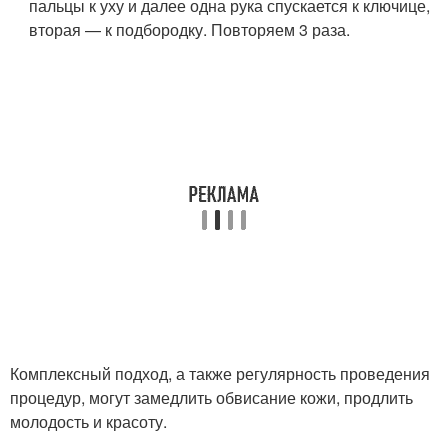
пальцы к уху и далее одна рука спускается к ключице,
вторая — к подбородку. Повторяем 3 раза.
Комплексный подход, а также регулярность проведения
процедур, могут замедлить обвисание кожи, продлить
молодость и красоту.