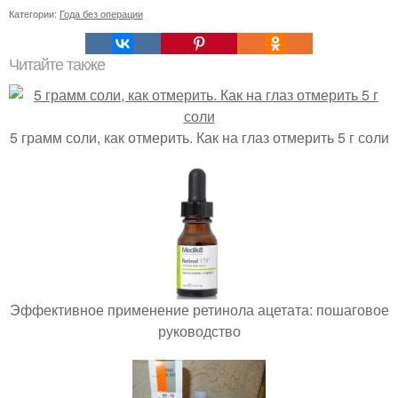
Категории:
Года без операции
Читайте также
5 грамм соли, как отмерить. Как на глаз отмерить 5 г соли
Эффективное применение ретинола ацетата: пошаговое
руководство