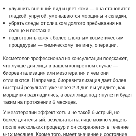
улучшить внешний вид и цвет кожи — она становится
гладкой, упругой, уменьшаются морщины и складки,
убрать следы от слишком долгого пребывания на
солнце и постакне,
подготовить кожу к более сложным косметическим
процедурам — химическому пилингу, операции.
Косметолог-профессионал на консультации подскажет,
что лучше для лица в вашем конкретном случае —
биоревитализация или мезотерапия и чем они
отличаются. Например, биоревитализация дает более
быстрый результат: уже через 2-3 дня вы увидите, как
морщинки разгладились, а овал лица подтянулся и будет
таким на протяжении 6 месяцев.
У мезотерапии эффект хоть и не такой быстрый, но
более длительный: результаты на лице можно увидеть
после нескольких процедур и он сохраняется в течение
6-12 месяцев. Кроме того, имеет значение и состояние