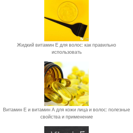
Жидкий витамин Е для волос: как правильно
использовать
Витамин Е и витамин А для кожи лица и волос: полезные
свойства и применение