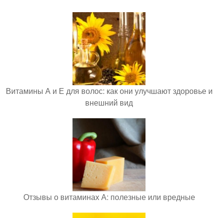
Витамины А и Е для волос: как они улучшают здоровье и
внешний вид
Отзывы о витаминах А: полезные или вредные