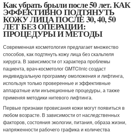
Как убрать брыли после 50 лет. КАК
ЭФФЕКТИВНО ПОДТЯНУТЬ
КОЖУ ЛИЦА ПОСЛЕ 30, 40, 50
ЛЕТ БЕЗ ОПЕРАЦИИ:
ПРОЦЕДУРЫ И МЕТОДЫ
Современная косметология предлагает множество
способов, как подтянуть кожу лица без скальпеля
хирурга. В зависимости от характера проблемы
пациента, врач-косметолог GMTClinic создаст
индивидуальную программу омоложения и лифтинга,
используя только проверенные и эффективные
аппаратные или инъекционные процедуры, а также
применяя методики нитевого лифтинга.
Первые признаки провисания кожи могут появиться в
любом возрасте. В зависимости от наследственных
факторов, состояния экологии, питания, образа жизни,
напряженности рабочего графика и количества