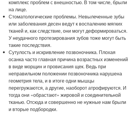
комплекс проблем с внешностью. В том числе, брыли
на лице.
Стоматологические проблемы. Невылеченные зубы
или заболевания десен ведут к воспалению мягких
тканей и, как следствие, они могут деформироваться.
У неудачного протезирования зубов тоже могут быть
такие последствия.
Сутулость и искривление позвоночника. Плохая
осанка часто главная причина возрастных изменений
в виде морщин и провисания щек. Ведь при
неправильном положении позвоночника нарушена
геометрия тела, и в итоге одни мышцы
перегружаются, а другие, наоборот атрофируются. И
тогда они «обрастают» жировой и соединительной
тканью. Отсюда и совершенно не нужные нам брыли
и вторые подбородки.