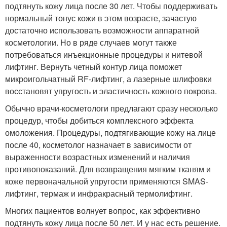
подтянуть кожу лица после 30 лет. Чтобы поддерживать
нормальный тонус кожи в этом возрасте, зачастую
достаточно использовать возможности аппаратной
косметологии. Но в ряде случаев могут также
потребоваться инъекционные процедуры и нитевой
лифтинг. Вернуть четный контур лица поможет
микроигольчатный RF-лифтинг, а лазерные шлифовки
восстановят упругость и эластичность кожного покрова.
Обычно врачи-косметологи предлагают сразу несколько
процедур, чтобы добиться комплексного эффекта
омоложения. Процедуры, подтягивающие кожу на лице
после 40, косметолог назначает в зависимости от
выраженности возрастных изменений и наличия
противопоказаний. Для возвращения мягким тканям и
коже первоначальной упругости применяются SMAS-
лифтинг, термаж и инфракрасный термолифтинг.
Многих пациентов волнует вопрос, как эффективно
подтянуть кожу лица после 50 лет. И у нас есть решение.