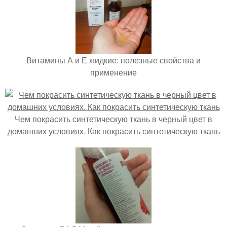
Витамины А и Е жидкие: полезные свойства и
применение
Чем покрасить синтетическую ткань в черный цвет в
домашних условиях. Как покрасить синтетическую ткань