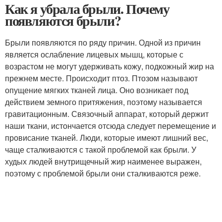
Как я убрала брыли. Почему
появляются брыли?
Брыли появляются по ряду причин. Одной из причин
является ослабление лицевых мышц, которые с
возрастом не могут удерживать кожу, подкожный жир на
прежнем месте. Происходит птоз. Птозом называют
опущение мягких тканей лица. Оно возникает под
действием земного притяжения, поэтому называется
гравитационным. Связочный аппарат, который держит
наши ткани, истончается отсюда следует перемещение и
провисание тканей. Люди, которые имеют лишний вес,
чаще сталкиваются с такой проблемой как брыли. У
худых людей внутрищечный жир наименее выражен,
поэтому с проблемой брыли они сталкиваются реже.