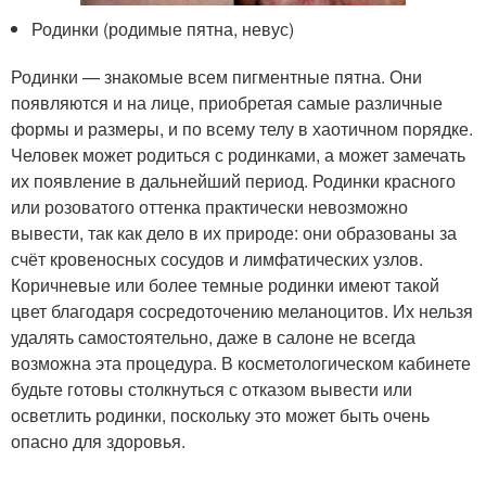
Родинки (родимые пятна, невус)
Родинки — знакомые всем пигментные пятна. Они
появляются и на лице, приобретая самые различные
формы и размеры, и по всему телу в хаотичном порядке.
Человек может родиться с родинками, а может замечать
их появление в дальнейший период. Родинки красного
или розоватого оттенка практически невозможно
вывести, так как дело в их природе: они образованы за
счёт кровеносных сосудов и лимфатических узлов.
Коричневые или более темные родинки имеют такой
цвет благодаря сосредоточению меланоцитов. Их нельзя
удалять самостоятельно, даже в салоне не всегда
возможна эта процедура. В косметологическом кабинете
будьте готовы столкнуться с отказом вывести или
осветлить родинки, поскольку это может быть очень
опасно для здоровья.