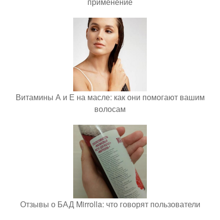
применение
Витамины А и Е на масле: как они помогают вашим
волосам
Отзывы о БАД Mirrolla: что говорят пользователи