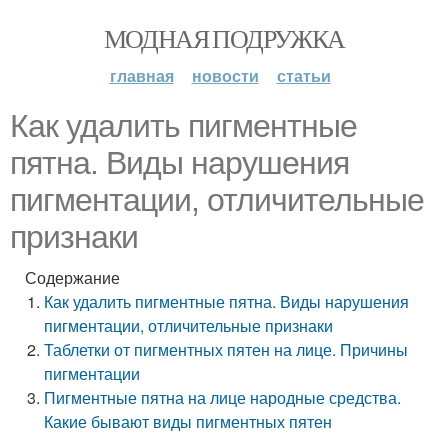
МОДНАЯ ПОДРУЖКА
главная
новости
статьи
Как удалить пигментные
пятна. Виды нарушения
пигментации, отличительные
признаки
Содержание
Как удалить пигментные пятна. Виды нарушения
пигментации, отличительные признаки
Таблетки от пигментных пятен на лице. Причины
пигментации
Пигментные пятна на лице народные средства.
Какие бывают виды пигментных пятен