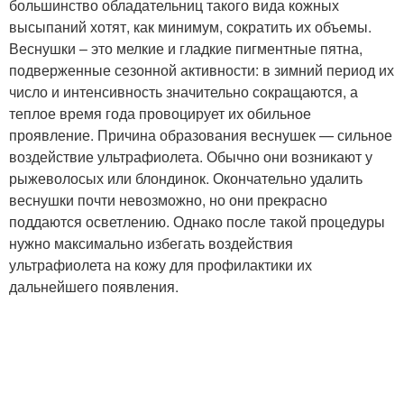
большинство обладательниц такого вида кожных
высыпаний хотят, как минимум, сократить их объемы.
Веснушки – это мелкие и гладкие пигментные пятна,
подверженные сезонной активности: в зимний период их
число и интенсивность значительно сокращаются, а
теплое время года провоцирует их обильное
проявление. Причина образования веснушек — сильное
воздействие ультрафиолета. Обычно они возникают у
рыжеволосых или блондинок. Окончательно удалить
веснушки почти невозможно, но они прекрасно
поддаются осветлению. Однако после такой процедуры
нужно максимально избегать воздействия
ультрафиолета на кожу для профилактики их
дальнейшего появления.