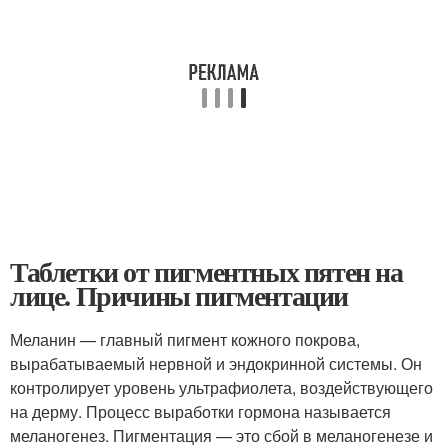
Таблетки от пигментных пятен на
лице. Причины пигментации
Меланин — главный пигмент кожного покрова,
вырабатываемый нервной и эндокринной системы. Он
контролирует уровень ультрафиолета, воздействующего
на дерму. Процесс выработки гормона называется
меланогенез. Пигментация — это сбой в меланогенезе и