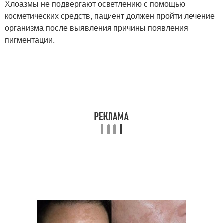
Хлоазмы не подвергают осветлению с помощью
косметических средств, пациент должен пройти лечение
организма после выявления причины появления
пигментации.