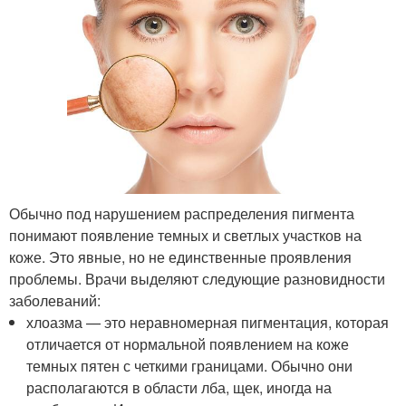
Обычно под нарушением распределения пигмента
понимают появление темных и светлых участков на
коже. Это явные, но не единственные проявления
проблемы. Врачи выделяют следующие разновидности
заболеваний:
хлоазма — это неравномерная пигментация, которая
отличается от нормальной появлением на коже
темных пятен с четкими границами. Обычно они
располагаются в области лба, щек, иногда на