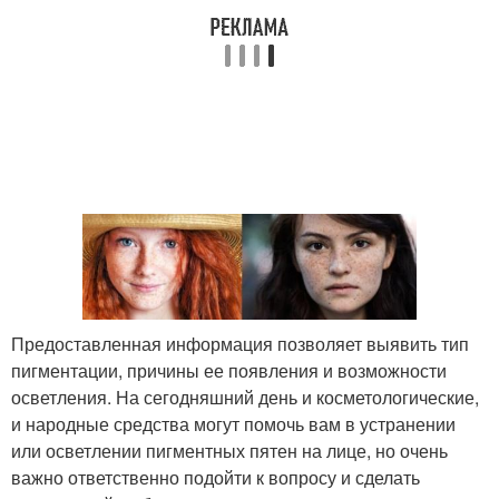
Предоставленная информация позволяет выявить тип
пигментации, причины ее появления и возможности
осветления. На сегодняшний день и косметологические,
и народные средства могут помочь вам в устранении
или осветлении пигментных пятен на лице, но очень
важно ответственно подойти к вопросу и сделать