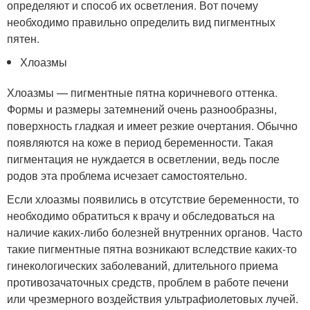
определяют и способ их осветления. Вот почему
необходимо правильно определить вид пигментных
пятен.
Хлоазмы
Хлоазмы — пигментные пятна коричневого оттенка.
Формы и размеры затемнений очень разнообразны,
поверхность гладкая и имеет резкие очертания. Обычно
появляются на коже в период беременности. Такая
пигментация не нуждается в осветлении, ведь после
родов эта проблема исчезает самостоятельно.
Если хлоазмы появились в отсутствие беременности, то
необходимо обратиться к врачу и обследоваться на
наличие каких-либо болезней внутренних органов. Часто
такие пигментные пятна возникают вследствие каких-то
гинекологических заболеваний, длительного приема
противозачаточных средств, проблем в работе печени
или чрезмерного воздействия ультрафиолетовых лучей.