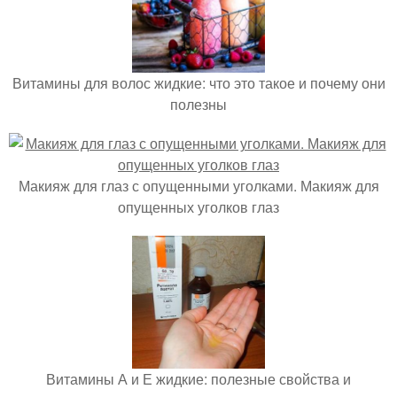
Витамины для волос жидкие: что это такое и почему они
полезны
Макияж для глаз с опущенными уголками. Макияж для
опущенных уголков глаз
Витамины А и Е жидкие: полезные свойства и