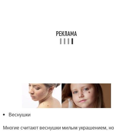
Веснушки
Многие считают веснушки милым украшением, но