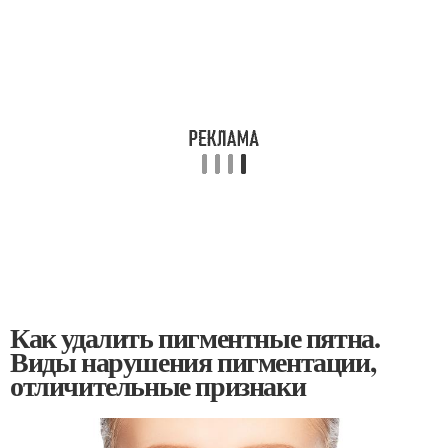
Как удалить пигментные пятна.
Виды нарушения пигментации,
отличительные признаки