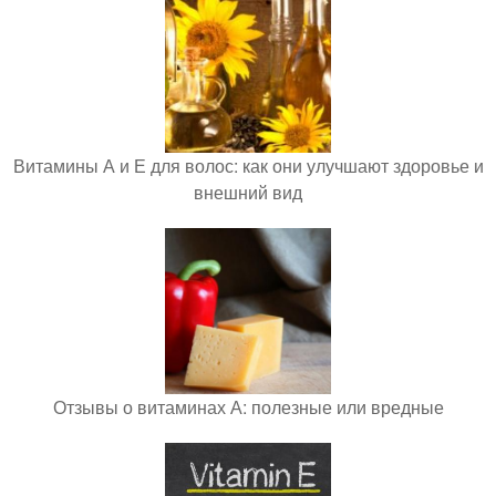
Витамины А и Е для волос: как они улучшают здоровье и
внешний вид
Отзывы о витаминах А: полезные или вредные