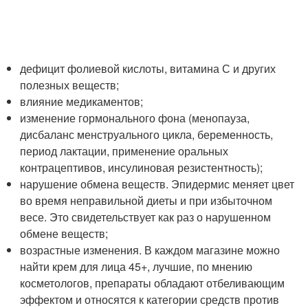
дефицит фолиевой кислоты, витамина С и других
полезных веществ;
влияние медикаментов;
изменение гормонального фона (менопауза,
дисбаланс менструального цикла, беременность,
период лактации, применение оральных
контрацептивов, инсулиновая резистентность);
нарушение обмена веществ. Эпидермис меняет цвет
во время неправильной диеты и при избыточном
весе. Это свидетельствует как раз о нарушенном
обмене веществ;
возрастные изменения. В каждом магазине можно
найти крем для лица 45+, лучшие, по мнению
косметологов, препараты обладают отбеливающим
эффектом и относятся к категории средств против