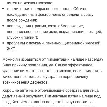
пятен на кожном покрове;
генетическая предрасположенность. Обычно
наследственный фактор легко определить сразу
после рождения;
повреждения (травма, ожог, обморожение,
неправильное лечение акне, выдавливание прыщей,
глубокий пилинг);
проблемы с почками, печенью, щитовидной железой,
ЖКТ.
Можно ли избавиться от пигментации на лице навсегда?
Зная причину появления, да. Самое эффективное
удаление пигментных пятен возможно, если применять
качественные товары и устраняя первопричину
возникновения дефектов.
Хорошие аптечные отбеливающие средства для лица
дадут явный результат. Пигментные пятна на лице под
воздействием активных веществ начнут светлеть, а