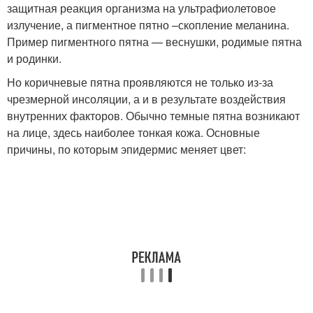
защитная реакция организма на ультрафиолетовое
излучение, а пигментное пятно –скопление меланина.
Пример пигментного пятна — веснушки, родимые пятна
и родинки.
Но коричневые пятна проявляются не только из-за
чрезмерной инсоляции, а и в результате воздействия
внутренних факторов. Обычно темные пятна возникают
на лице, здесь наиболее тонкая кожа. Основные
причины, по которым эпидермис меняет цвет: