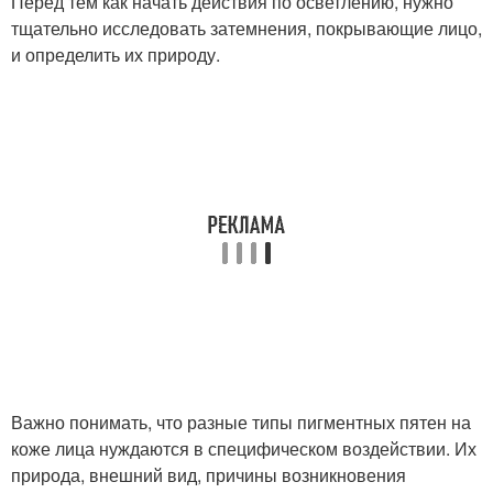
Перед тем как начать действия по осветлению, нужно
тщательно исследовать затемнения, покрывающие лицо,
и определить их природу.
Важно понимать, что разные типы пигментных пятен на
коже лица нуждаются в специфическом воздействии. Их
природа, внешний вид, причины возникновения