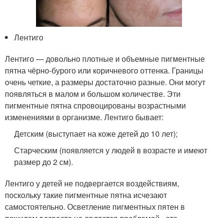
Лентиго
Лентиго — довольно плотные и объемные пигментные
пятна чёрно-бурого или коричневого оттенка. Границы
очень четкие, а размеры достаточно разные. Они могут
появляться в малом и большом количестве. Эти
пигментные пятна спровоцированы возрастными
изменениями в организме. Лентиго бывает:
Детским (выступает на коже детей до 10 лет);
Старческим (появляется у людей в возрасте и имеют
размер до 2 см).
Лентиго у детей не подвергается воздействиям,
поскольку такие пигментные пятна исчезают
самостоятельно. Осветление пигментных пятен в