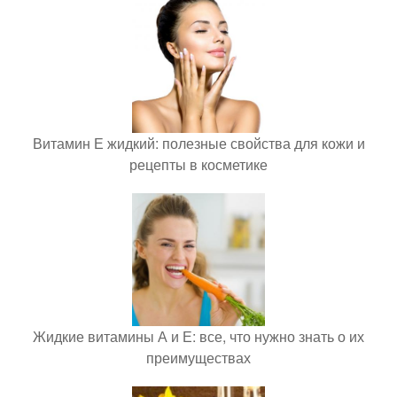
Витамин Е жидкий: полезные свойства для кожи и
рецепты в косметике
Жидкие витамины А и Е: все, что нужно знать о их
преимуществах