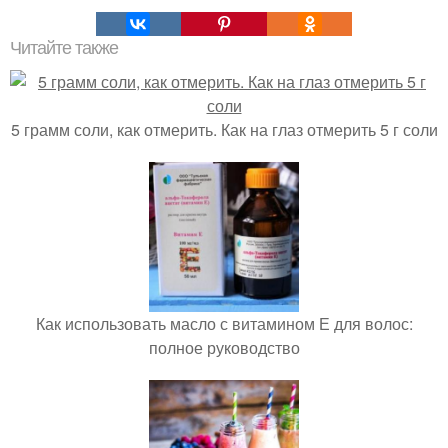
Читайте также
5 грамм соли, как отмерить. Как на глаз отмерить 5 г соли
Как использовать масло с витамином Е для волос:
полное руководство