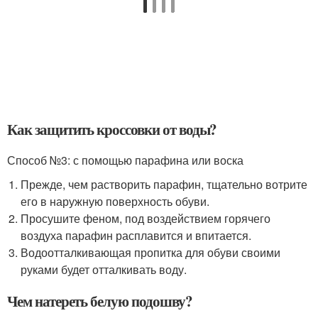
Как защитить кроссовки от воды?
Способ №3: с помощью парафина или воска
Прежде, чем растворить парафин, тщательно вотрите
его в наружную поверхность обуви.
Просушите феном, под воздействием горячего
воздуха парафин расплавится и впитается.
Водоотталкивающая пропитка для обуви своими
руками будет отталкивать воду.
Чем натереть белую подошву?