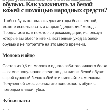
обувью. Как ухаживать за белой
кожей с помощью народных средств?
Чтобы обувь оставалась долгие годы белоснежной,
можете использовать и старые “дедовские” методы.
Предлагаем вам некоторые рекомендации, используя
которые вы обеспечите качественный уход за белой
обувью и не потратите на это много времени.
Молоко и яйцо
Состав из 0,5 ст. молока и одного взбитого яичного белка
— самое популярное средство для чистки белой обуви:
сырой куриный белок взбейте и смешайте с молоком.
Полученной смесью очистите поверхность обуви с
помощью мягкой губки.
Зубная паста