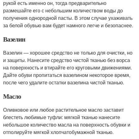
рукой есть именно он, тогда предварительно
размешайте его с небольшим количеством воды до
получения однородной пасты. В этом случае ухаживать
за белой обувью вам будет намного легче и безопаснее.
Вазелин
Вазелин — хорошее средство не только для очистки, но
и защиты. Нанесите средство чистой тканью без ворса
на поверхность и втирайте его круговыми движениями.
Дайте обуви пропитаться вазелином некоторое время,
после чего удалите остатки вазелина чистой тканью.
Масло
Оливковое или любое растительное масло заставит
блестеть любимые туфли: мягкой тканью нанесите
небольшое количество масла на поверхность обувки и
отполируйте мягкой хлопчатобумажной тканью.