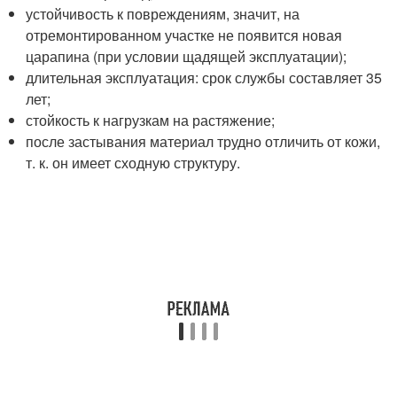
устойчивость к повреждениям, значит, на
отремонтированном участке не появится новая
царапина (при условии щадящей эксплуатации);
длительная эксплуатация: срок службы составляет 35
лет;
стойкость к нагрузкам на растяжение;
после застывания материал трудно отличить от кожи,
т. к. он имеет сходную структуру.