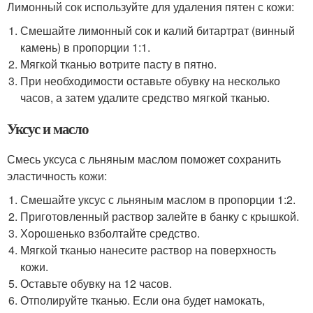
Лимонный сок используйте для удаления пятен с кожи:
Смешайте лимонный сок и калий битартрат (винный
камень) в пропорции 1:1.
Мягкой тканью вотрите пасту в пятно.
При необходимости оставьте обувку на несколько
часов, а затем удалите средство мягкой тканью.
Уксус и масло
Смесь уксуса с льняным маслом поможет сохранить
эластичность кожи:
Смешайте уксус с льняным маслом в пропорции 1:2.
Приготовленный раствор залейте в банку с крышкой.
Хорошенько взболтайте средство.
Мягкой тканью нанесите раствор на поверхность
кожи.
Оставьте обувку на 12 часов.
Отполируйте тканью. Если она будет намокать,