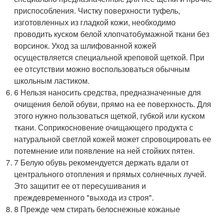
приспособления. Чистку поверхности туфель,
изготовленных из гладкой кожи, необходимо
проводить куском белой хлопчатобумажной ткани без
ворсинок. Уход за шлифованной кожей
осуществляется специальной креповой щеткой. При
ее отсутствии можно воспользоваться обычным
школьным ластиком.
6 Нельзя наносить средства, предназначенные для
очищения белой обуви, прямо на ее поверхность. Для
этого нужно пользоваться щеткой, губкой или куском
ткани. Соприкосновение очищающего продукта с
натуральной светлой кожей может спровоцировать ее
потемнение или появление на ней стойких пятен.
7 Белую обувь рекомендуется держать вдали от
центрального отопления и прямых солнечных лучей.
Это защитит ее от пересушивания и
преждевременного "выхода из строя".
8 Прежде чем стирать белоснежные кожаные