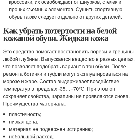
кроссовки, их освобождают от шнурков, стелек и
прочих съемных элементов. Сушить спортивную
обувь также следует отдельно от других деталей.
Как убрать потертости на белой
кожаной обуви. Жидкая кожа
Это средство помогает восстановить порезы и трещины
любой глубины. Выпускается вещество в разных цветах,
что позволяет подобрать вариант в тон обуви. После
ремонта ботинки и туфли могут эксплуатироваться на
морозе и жаре. Состав выдерживает воздействие
температур в пределах -35…+70°С. При этом он
сохраняет свойства, царапины не проявляются снова.
Преимущества материала:
пластичность;
низкая цена;
материал не подвержен истиранию;
небольшой расход;