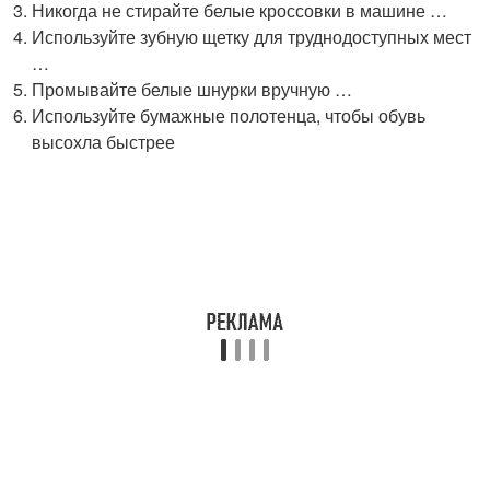
Никогда не стирайте белые кроссовки в машине …
Используйте зубную щетку для труднодоступных мест
…
Промывайте белые шнурки вручную …
Используйте бумажные полотенца, чтобы обувь
высохла быстрее