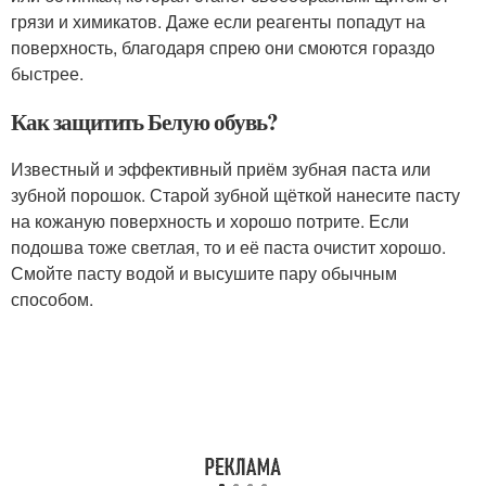
грязи и химикатов. Даже если реагенты попадут на
поверхность, благодаря спрею они смоются гораздо
быстрее.
Как защитить Белую обувь?
Известный и эффективный приём зубная паста или
зубной порошок. Старой зубной щёткой нанесите пасту
на кожаную поверхность и хорошо потрите. Если
подошва тоже светлая, то и её паста очистит хорошо.
Смойте пасту водой и высушите пару обычным
способом.