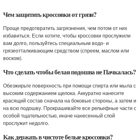
Чем защитить кроссовки от грязи?
Проще предотвратить загрязнения, чем потом от них
избавиться. Если хотите, чтобы кроссовки прослужили
вам долго, пользуйтесь специальным водо- и
грязеотталкивающим средством (спреем, маслом или
воском).
Что сделать чтобы белая подошва не Пачкалась?
Обезжирьте поверхность при помощи спирта или мыла с
высоким содержанием щелока. Аккуратно нанесите
красящий состав сначала на боковые стороны, а затем и
на всю подошву. Прокрашивайте все рельефные части с
особой тщательностью, иначе нанесенный слой
прослужит недолго.
Как держать в чистоте белые кроссовки?