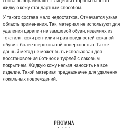
снова выворачивают, с лицевой стороны наносят
жидкую кожу стандартным способом.
У такого состава мало недостатков. Отмечается узкая
область применения. Так, материал не используют для
удаления царапин на замшевой обуви, изделиях из
текстиля, кожи рептилии и разновидностей кожаной
обуви с более шероховатой поверхностью. Также
данный метод не может быть использован для
восстановления ботинок и туфлей с лаковым
покрытием. Жидкую кожу нельзя наносить на все
изделие. Такой материал предназначен для удаления
локальных повреждений.