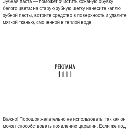
Зубная паста — поможет очистить кожаную обувку
белого цвета: на старую зубную щетку нанесите каплю
зубной пасты, вотрите средство в поверхность и удалите
мягкой тканью, смоченной в теплой воде.
Важно! Порошок желательно не использовать, так как он
может способствовать появлению царапин. Если же под