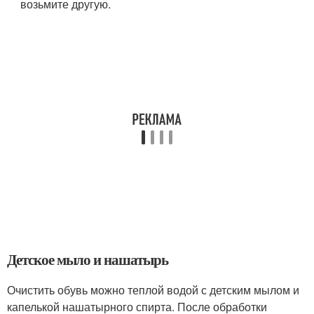
возьмите другую.
Детское мыло и нашатырь
Очистить обувь можно теплой водой с детским мылом и
капелькой нашатырного спирта. После обработки