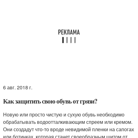
6 авг. 2018 г.
Как защитить свою обувь от грязи?
Новую или просто чистую и сухую обувь необходимо
обрабатывать водоотталкивающим спреем или кремом.
Они создадут что-то вроде невидимой пленки на сапогах
или ботинках, которая станет своеобразным щитом от