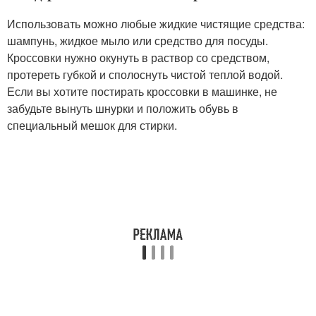
Использовать можно любые жидкие чистящие средства:
шампунь, жидкое мыло или средство для посуды.
Кроссовки нужно окунуть в раствор со средством,
протереть губкой и сполоснуть чистой теплой водой.
Если вы хотите постирать кроссовки в машинке, не
забудьте вынуть шнурки и положить обувь в
специальный мешок для стирки.