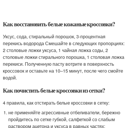
Как восстановить белые кожаные кроссовки?
Уксус, сода, стиральный порошок, 3-процентная
перекись водорода Смешайте в следующих пропорциях:
2 столовые ложки уксуса, 1 чайная ложка соды, 2
столовые ложки стирального порошка, 1 столовая ложка
перекиси. Полученную пасту вотрите в поверхность
кроссовок и оставьте на 10–15 минут, после чего смойте
водой.
Как почистить белые кроссовки из сетки?
4 правила, как отстирать белые кроссовки в сетку:
не применяйте агрессивные отбеливатели, бережно
пройдитесь по сетке губкой, салфеткой со слабым
раствором ацетона и уксуса в равных частях;