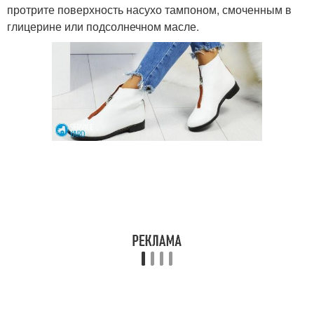
протрите поверхность насухо тампоном, смоченным в
глицерине или подсолнечном масле.