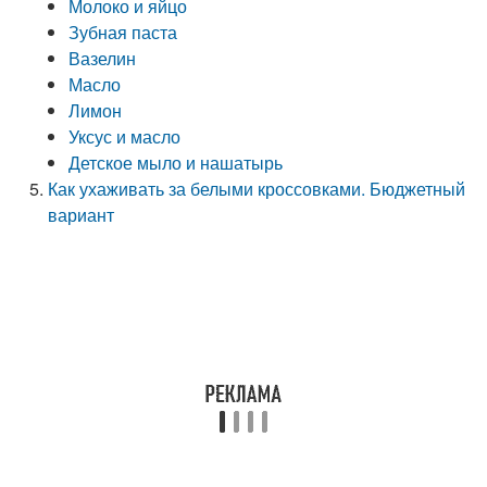
Молоко и яйцо
Зубная паста
Вазелин
Масло
Лимон
Уксус и масло
Детское мыло и нашатырь
Как ухаживать за белыми кроссовками. Бюджетный
вариант