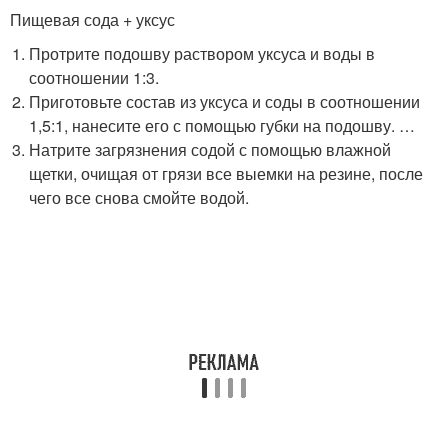
Пищевая сода + уксус
Протрите подошву раствором уксуса и воды в
соотношении 1:3.
Приготовьте состав из уксуса и соды в соотношении
1,5:1, нанесите его с помощью губки на подошву. …
Натрите загрязнения содой с помощью влажной
щетки, очищая от грязи все выемки на резине, после
чего все снова смойте водой.