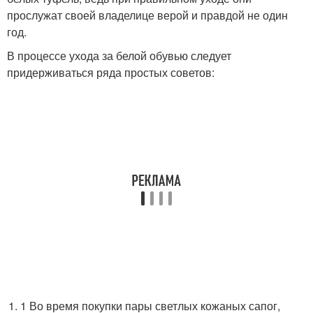
прослужат своей владелице верой и правдой не один
год.
В процессе ухода за белой обувью следует
придерживаться ряда простых советов:
1 Во время покупки пары светлых кожаных сапог,