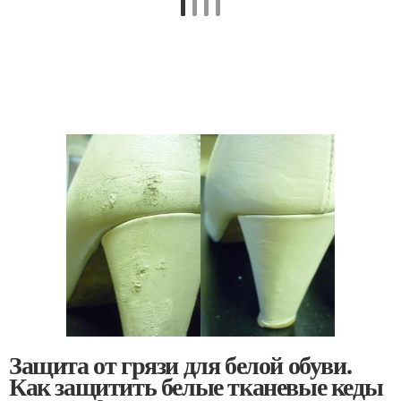
Защита от грязи для белой обуви.
Как защитить белые тканевые кеды