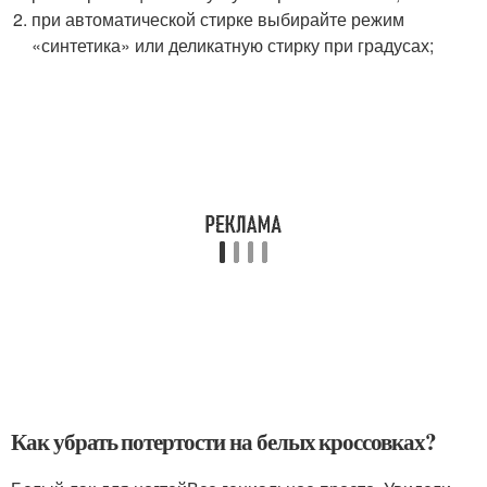
при автоматической стирке выбирайте режим
«синтетика» или деликатную стирку при градусах;
Как убрать потертости на белых кроссовках?