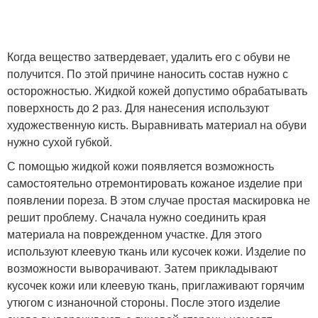
Когда вещество затвердевает, удалить его с обуви не
получится. По этой причине наносить состав нужно с
осторожностью. Жидкой кожей допустимо обрабатывать
поверхность до 2 раз. Для нанесения используют
художественную кисть. Выравнивать материал на обуви
нужно сухой губкой.
С помощью жидкой кожи появляется возможность
самостоятельно отремонтировать кожаное изделие при
появлении пореза. В этом случае простая маскировка не
решит проблему. Сначала нужно соединить края
материала на поврежденном участке. Для этого
используют клеевую ткань или кусочек кожи. Изделие по
возможности выворачивают. Затем прикладывают
кусочек кожи или клеевую ткань, приглаживают горячим
утюгом с изнаночной стороны. После этого изделие