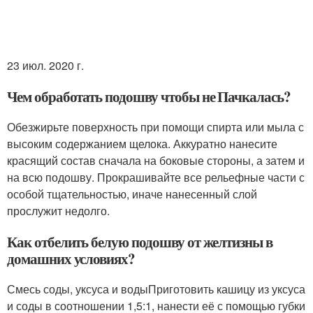
23 июл. 2020 г.
Чем обработать подошву чтобы не Пачкалась?
Обезжирьте поверхность при помощи спирта или мыла с
высоким содержанием щелока. Аккуратно нанесите
красящий состав сначала на боковые стороны, а затем и
на всю подошву. Прокрашивайте все рельефные части с
особой тщательностью, иначе нанесенный слой
прослужит недолго.
Как отбелить белую подошву от желтизны в
домашних условиях?
Смесь соды, уксуса и водыПриготовить кашицу из уксуса
и соды в соотношении 1,5:1, нанести её с помощью губки