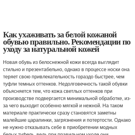
Как ухаживать за белой кожаной
обувью правильно. Рекомендации по
уходу за натуральной кожей
Новая обувь из белоснежной кожи всегда выглядит
стильно и презентабельно, однако в процессе носки она
теряет свою привлекательность гораздо быстрее, чем
туфли темных оттенков. Недолговечность такой обувки
объясняется тем, что кожа светлых оттенков при
производстве подвергается минимальной обработке, из-
за чего выходит особенно мягкой и нежной. На таком
материале практически сразу становятся заметны
малейшие царапинки, загрязнения и потертости. Однако
не нужно отказывать себе в приобретении модных
белых туфель, ведь при правильном уходе они