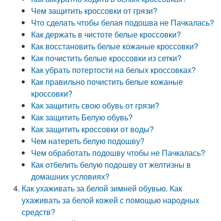
Чем защитить кроссовки от грязи?
Что сделать чтобы белая подошва не Пачкалась?
Как держать в чистоте белые кроссовки?
Как восстановить белые кожаные кроссовки?
Как почистить белые кроссовки из сетки?
Как убрать потертости на белых кроссовках?
Как правильно почистить белые кожаные
кроссовки?
Как защитить свою обувь от грязи?
Как защитить Белую обувь?
Как защитить кроссовки от воды?
Чем натереть белую подошву?
Чем обработать подошву чтобы не Пачкалась?
Как отбелить белую подошву от желтизны в
домашних условиях?
Как ухаживать за белой зимней обувью. Как
ухаживать за белой кожей с помощью народных
средств?