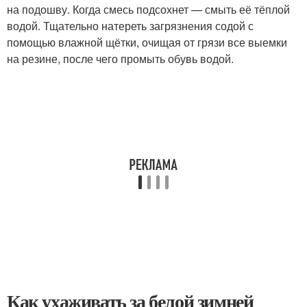
на подошву. Когда смесь подсохнет — смыть её тёплой
водой. Тщательно натереть загрязнения содой с
помощью влажной щётки, очищая от грязи все выемки
на резине, после чего промыть обувь водой.
Как ухаживать за белой зимней