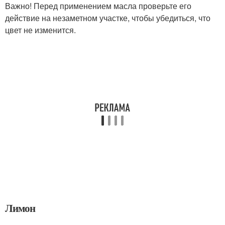
Важно! Перед применением масла проверьте его
действие на незаметном участке, чтобы убедиться, что
цвет не изменится.
Лимон