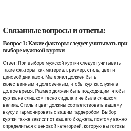
Связанные вопросы и ответы:
Вопрос 1: Какие факторы следует учитывать при
выборе мужской куртки
Ответ: При выборе мужской куртки следует учитывать
такие факторы, как материал, размер, стиль, цвет и
ценовой диапазон. Материал должен быть
качественным и долговечным, чтобы куртка служила
долгое время. Размер должен быть подходящим, чтобы
куртка не слишком тесно сидела и не была слишком
велика. Стиль и цвет должны соответствовать вашему
вкусу и гармонировать с вашим гардеробом. Выбор
куртки также зависит от вашего бюджета, поэтому важно
определиться с ценовой категорией, которую вы готовы