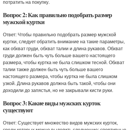
потратить на покупку.
Вопрос 2: Как правильно подобрать размер
мужской куртки
Ответ: Чтобы правильно подобрать размер мужской
куртки, следует обратить внимание на такие параметры,
как обхват груди, обхват талии и длина рукавов. Обхват
груди должен быть чуть больше вашего настоящего
размера, чтобы куртка не была слишком тесной. Обхват
талии также должен быть чуть больше вашего
настоящего размера, чтобы куртка не была слишком
узкой. Длина рукавов должна быть такой, чтобы они
доходили до запястья, но не закрывали кисти руки.
Вопрос 3: Какие виды мужских курток
существуют
Ответ: Существует множество видов мужских курток,
среди которых можно выделить следующие: спортивные