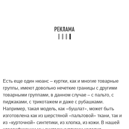
Есть еще один нюанс – куртки, как и многие товарные
группы, имеют довольно нечеткие границы с другими
товарными группами, в данном случае – с пальто, с
пиджаками, с трикотажем и даже с рубашками.
Например, такая модель, как «бушлат», может быть
изготовлена как из шерстяной «пальтовой» ткани, так и
из «курточной» синтетики, из хлопка, из кожи. В нашей