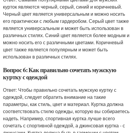
курток являются черный, серый, синий и коричневый.
Черный цвет является универсальным и можно носить
его практически с любым гардеробом. Серый цвет также
является универсальным и может быть использован в
различных стилях. Синий цвет является более модным и
можно носить его с различными цветами. Коричневый
цвет также является популярным и может быть
использован в различных стилях.
Вопрос 6: Как правильно сочетать мужскую
куртку с одеждой
Ответ: Чтобы правильно сочетать мужскую куртку с
одеждой, следует обратить внимание на такие
параметры, как стиль, цвет и материал. Куртка должна
соответствовать стилю одежды, которую вы собираетесь
надеть. Например, спортивная куртка лучше всего
сочетать с спортивной одеждой, а джинсовая куртка - с
джинсами. Куртка должна быть в гармонии с цветом