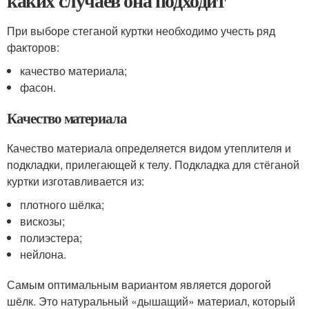
каких случаев она подходит
При выборе стеганой куртки необходимо учесть ряд
факторов:
качество материала;
фасон.
Качество материала
Качество материала определяется видом утеплителя и
подкладки, прилегающей к телу. Подкладка для стёганой
куртки изготавливается из:
плотного шёлка;
вискозы;
полиэстера;
нейлона.
Самым оптимальным вариантом является дорогой
шёлк. Это натуральный «дышащий» материал, который