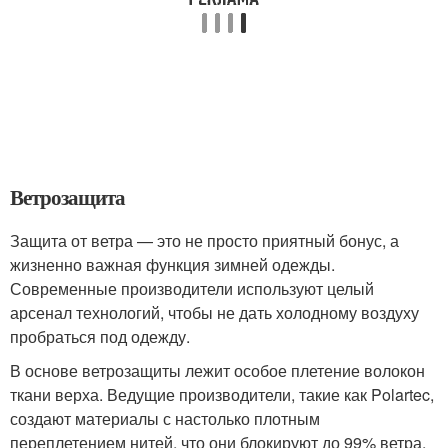
Ветрозащита
Защита от ветра — это не просто приятный бонус, а
жизненно важная функция зимней одежды.
Современные производители используют целый
арсенал технологий, чтобы не дать холодному воздуху
пробраться под одежду.
В основе ветрозащиты лежит особое плетение волокон
ткани верха. Ведущие производители, такие как Polartec,
создают материалы с настолько плотным
переплетением нитей, что они блокируют до 99% ветра,