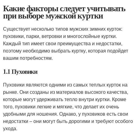
Какие факторы следует учитывать
при выборе мужской куртки
Существует несколько типов мужских зимних курток:
пуховики, парки, ветровки и многослойные куртки.
Каждый тип имеет свои преимущества и недостатки,
поэтому необходимо выбрать куртку, которая подойдет
вашим потребностям.
1.1 Пуховики
Пуховики являются одними из самых теплых курток на
рынке. Они созданы из материалов высокого качества,
которые могут удерживать тепло внутри куртки. Кроме
того, пуховики легкие и мягкие, что делает их очень
удобными для ношения. Однако, у пуховиков есть свои
недостатки – они могут быть дорогими и требуют особого
ухода.