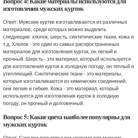
Вопрос 4: Какие материалы используются для
изготовления мужских курток
Ответ: Мужские куртки изготавливаются из различных
материалов, среди которых можно выделить
следующие: хлопок, шерсть, синтетические ткани, кожа и
т.д. Хлопок - это один из самых распространенных
материалов для изготовления курток, он легкий и
прочный. Шерсть - это материал, который используется
для изготовления курток в холодную погоду, он теплый и
утепляющий. Синтетические ткани - это материалы,
которые изготавливаются из химических соединений,
они легкие и гибкие. Кожа - это материал, который
используется для изготовления курток в холодную
погоду, он прочный и долговечный.
Вопрос 5: Какие цвета наиболее популярны для
мужских курток
Ответ: Самыми популярными цветами для мужских