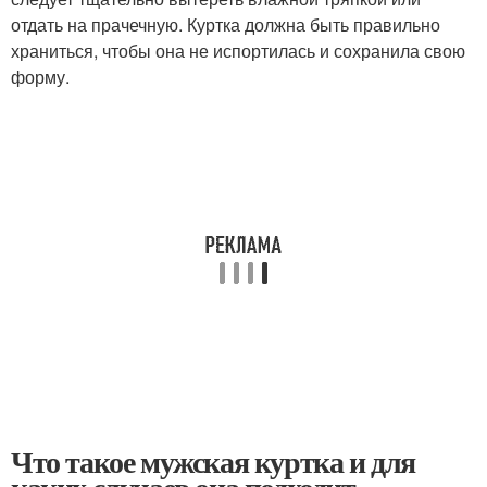
отдать на прачечную. Куртка должна быть правильно
храниться, чтобы она не испортилась и сохранила свою
форму.
Что такое мужская куртка и для