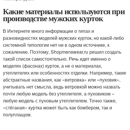
Какие материалы используются при
производстве мужских курток
В Интернете много информации о типах и
разновидностях моделей мужских курток, но какой-либо
системной типологии нет ни в одном источнике, к
сожалению. Поэтому, Shopmenswear.ru решил создать
такой список самостоятельно. Речь идет именно о
моделях (фасонах) курток, а не о материалах,
утеплителях или особенностях отделки. Например, такие
абстрактные названия, как «ветровка» или «пуховик»,
учитывать нет смысла, ведь ветровкой можно назвать
почти любую модель без утеплителя, а пуховиком –
любую модель с пуховым утеплителем. Точно также,
«стёганая» куртка может быть как бомбером, так и
полуплащом.