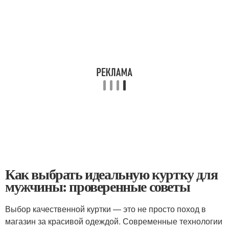
Как выбрать идеальную куртку для
мужчины: проверенные советы
Выбор качественной куртки — это не просто поход в
магазин за красивой одеждой. Современные технологии