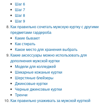
Шаг 6
Шаг 7
Шаг 8
Шаг 9
Как правильно сочетать мужскую куртку с другими
предметами гардероба
Какие бывают
Как стирать
Какое место для хранения выбрать
Какие аксессуары можно использовать для
дополнения мужской куртки
Модели для колледжей
Шикарные кожаные куртки
Шерстяные блейзеры
Джинсовые куртки
Черные джинсовые куртки
Тренчи
Как правильно ухаживать за мужской курткой