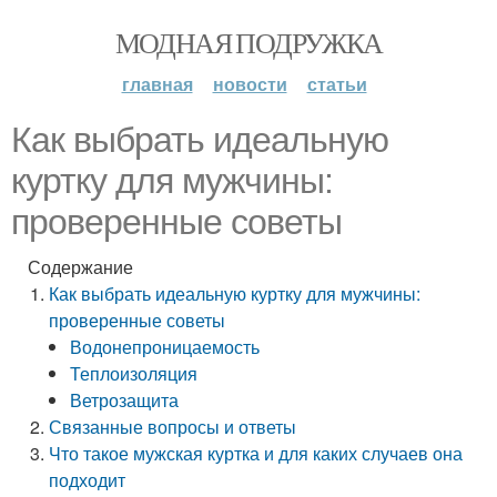
МОДНАЯ ПОДРУЖКА
главная
новости
статьи
Как выбрать идеальную
куртку для мужчины:
проверенные советы
Содержание
Как выбрать идеальную куртку для мужчины:
проверенные советы
Водонепроницаемость
Теплоизоляция
Ветрозащита
Связанные вопросы и ответы
Что такое мужская куртка и для каких случаев она
подходит