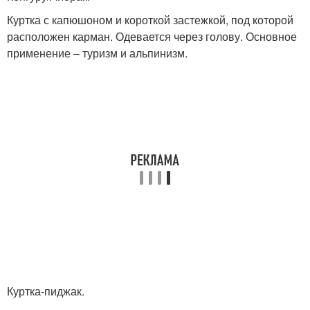
Куртка с капюшоном и короткой застежкой, под которой
расположен карман. Одевается через голову. Основное
применение – туризм и альпинизм.
Куртка-пиджак.