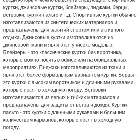
куртки, джинсовые куртки, блейзеры, пиджаки, берцы,
ветровки, куртки-пальто и т.д. Спортивные куртки обычно
изготавливаются из синтетических материалов и
предназначены для занятий спортом или активного
отдыха. Джинсовые куртки изготавливаются из
джинсовой ткани и являются унисекс-моделью.
Блейзеры - это классические куртки без воротника,
которые можно носить в офисе или на официальных
мероприятиях. Пиджаки изготавливаются из ткани и
являются более формальным вариантом куртки. Берцы -
это куртки с высоким воротником и длинными рукавами,
которые носят в холодную погоду. Ветровки
изготавливаются из легких и гибких материалов и
предназначены для защиты от ветра и дождя. Куртки-
пальто - это куртки с длинными рукавами и большим
количеством карманов, которые носят в холодную
погоду.