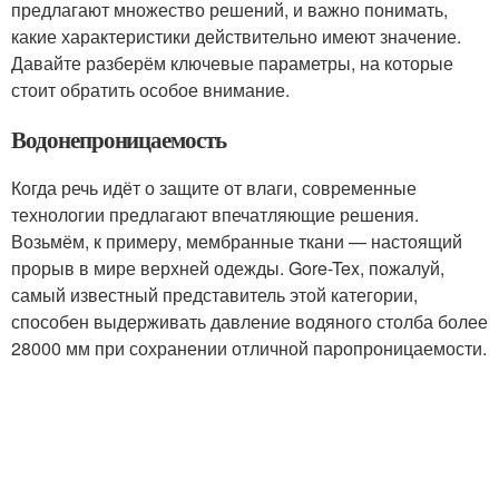
предлагают множество решений, и важно понимать,
какие характеристики действительно имеют значение.
Давайте разберём ключевые параметры, на которые
стоит обратить особое внимание.
Водонепроницаемость
Когда речь идёт о защите от влаги, современные
технологии предлагают впечатляющие решения.
Возьмём, к примеру, мембранные ткани — настоящий
прорыв в мире верхней одежды. Gore-Tex, пожалуй,
самый известный представитель этой категории,
способен выдерживать давление водяного столба более
28000 мм при сохранении отличной паропроницаемости.