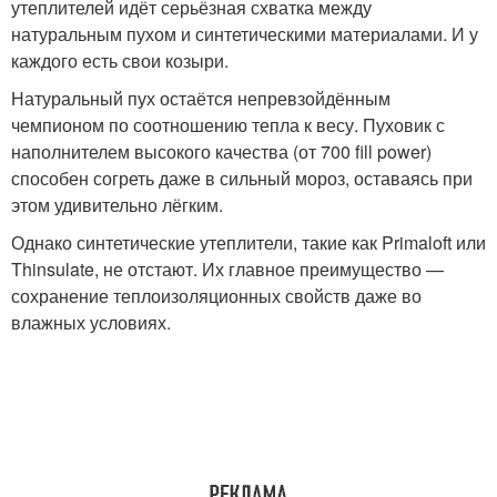
утеплителей идёт серьёзная схватка между
натуральным пухом и синтетическими материалами. И у
каждого есть свои козыри.
Натуральный пух остаётся непревзойдённым
чемпионом по соотношению тепла к весу. Пуховик с
наполнителем высокого качества (от 700 fill power)
способен согреть даже в сильный мороз, оставаясь при
этом удивительно лёгким.
Однако синтетические утеплители, такие как Primaloft или
Thinsulate, не отстают. Их главное преимущество —
сохранение теплоизоляционных свойств даже во
влажных условиях.