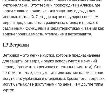
куртки-аляска . Этот термин происходит из Аляски, где
парки сначала появились как защитная одежда для
местных жителей. Сегодня парки популярны во всем
мире и представлены в различных стилях и цветах, с
различными функциями и характеристиками, такими как
водонепроницаемость, утепление и ветрозащита.
1.3 Ветровки
Ветровки – это легкие куртки, которые предназначены
для защиты от ветра и редко используются в зимний
период (разве что в регионах с теплым климатом). Они
не такие теплые, как пуховики или зимние парки, но они
могут быть удобными и стильными. Кроме того, ветровки
могут быть более доступными по цене, чем другие типы
курток.