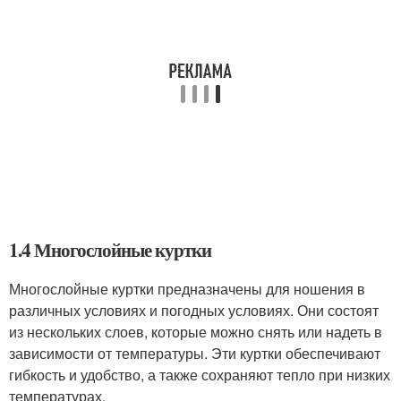
1.4 Многослойные куртки
Многослойные куртки предназначены для ношения в
различных условиях и погодных условиях. Они состоят
из нескольких слоев, которые можно снять или надеть в
зависимости от температуры. Эти куртки обеспечивают
гибкость и удобство, а также сохраняют тепло при низких
температурах.