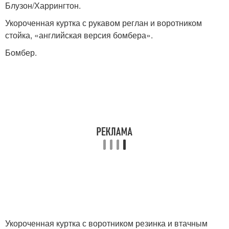
Блузон/Харрингтон.
Укороченная куртка с рукавом реглан и воротником
стойка, «английская версия бомбера».
Бомбер.
Укороченная куртка с воротником резинка и втачным