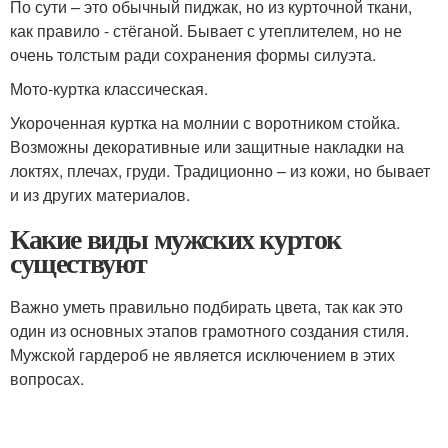
По сути – это обычный пиджак, но из курточной ткани,
как правило - стёганой. Бывает с утеплителем, но не
очень толстым ради сохранения формы силуэта.
Мото-куртка классическая.
Укороченная куртка на молнии с воротником стойка.
Возможны декоративные или защитные накладки на
локтях, плечах, груди. Традиционно – из кожи, но бывает
и из других материалов.
Какие виды мужских курток
существуют
Важно уметь правильно подбирать цвета, так как это
один из основных этапов грамотного создания стиля.
Мужской гардероб не является исключением в этих
вопросах.