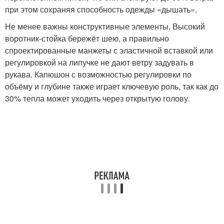
при этом сохраняя способность одежды «дышать».
Не менее важны конструктивные элементы. Высокий
воротник-стойка бережёт шею, а правильно
спроектированные манжеты с эластичной вставкой или
регулировкой на липучке не дают ветру задувать в
рукава. Капюшон с возможностью регулировки по
объёму и глубине также играет ключевую роль, так как до
30% тепла может уходить через открытую голову.