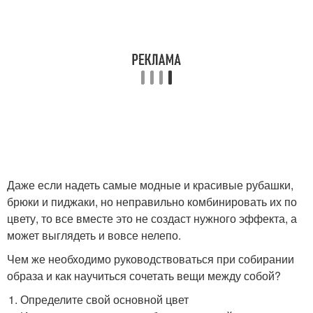
Даже если надеть самые модные и красивые рубашки,
брюки и пиджаки, но неправильно комбинировать их по
цвету, то все вместе это не создаст нужного эффекта, а
может выглядеть и вовсе нелепо.
Чем же необходимо руководствоваться при собирании
образа и как научиться сочетать вещи между собой?
Определите свой основной цвет