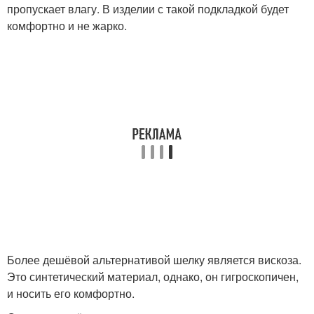
пропускает влагу. В изделии с такой подкладкой будет
комфортно и не жарко.
Более дешёвой альтернативой шелку является вискоза.
Это синтетический материал, однако, он гигроскопичен,
и носить его комфортно.