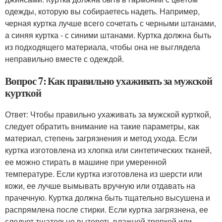
одежды, которую вы собираетесь надеть. Например,
черная куртка лучше всего сочетать с черными штанами,
а синяя куртка - с синими штанами. Куртка должна быть
из подходящего материала, чтобы она не выглядела
неправильно вместе с одеждой.
Вопрос 7: Как правильно ухаживать за мужской
курткой
Ответ: Чтобы правильно ухаживать за мужской курткой,
следует обратить внимание на такие параметры, как
материал, степень загрязнения и метод ухода. Если
куртка изготовлена из хлопка или синтетических тканей,
ее можно стирать в машине при умеренной
температуре. Если куртка изготовлена из шерсти или
кожи, ее лучше вымывать вручную или отдавать на
прачечную. Куртка должна быть тщательно высушена и
распрямлена после стирки. Если куртка загрязнена, ее
следует тщательно вытереть влажной тряпкой или