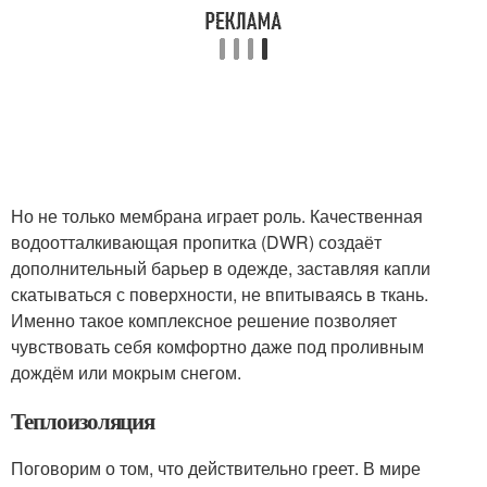
Но не только мембрана играет роль. Качественная
водоотталкивающая пропитка (DWR) создаёт
дополнительный барьер в одежде, заставляя капли
скатываться с поверхности, не впитываясь в ткань.
Именно такое комплексное решение позволяет
чувствовать себя комфортно даже под проливным
дождём или мокрым снегом.
Теплоизоляция
Поговорим о том, что действительно греет. В мире