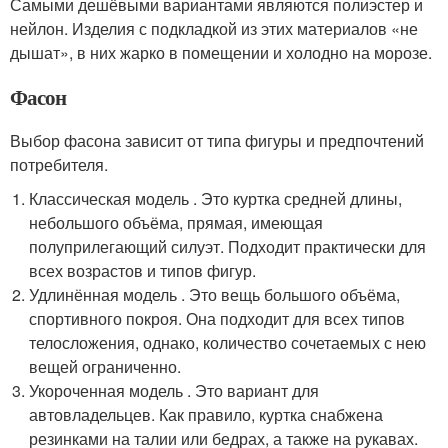
Самыми дешёвыми вариантами являются полиэстер и
нейлон. Изделия с подкладкой из этих материалов «не
дышат», в них жарко в помещении и холодно на морозе.
Фасон
Выбор фасона зависит от типа фигуры и предпочтений
потребителя.
Классическая модель . Это куртка средней длины,
небольшого объёма, прямая, имеющая
полуприлегающий силуэт. Подходит практически для
всех возрастов и типов фигур.
Удлинённая модель . Это вещь большого объёма,
спортивного покроя. Она подходит для всех типов
телосложения, однако, количество сочетаемых с нею
вещей ограниченно.
Укороченная модель . Это вариант для
автовладельцев. Как правило, куртка снабжена
резинками на талии или бедрах, а также на рукавах.