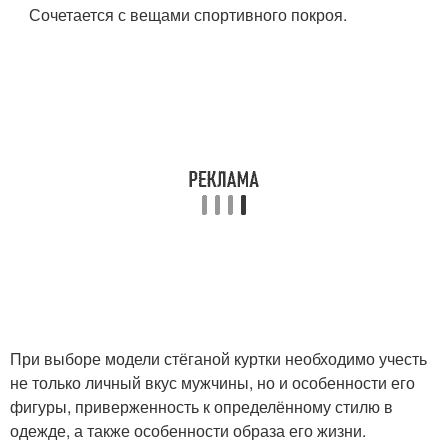
Сочетается с вещами спортивного покроя.
При выборе модели стёганой куртки необходимо учесть
не только личный вкус мужчины, но и особенности его
фигуры, приверженность к определённому стилю в
одежде, а также особенности образа его жизни.