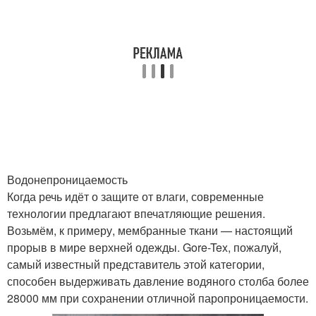
Водонепроницаемость
Когда речь идёт о защите от влаги, современные
технологии предлагают впечатляющие решения.
Возьмём, к примеру, мембранные ткани — настоящий
прорыв в мире верхней одежды. Gore-Tex, пожалуй,
самый известный представитель этой категории,
способен выдерживать давление водяного столба более
28000 мм при сохранении отличной паропроницаемости.