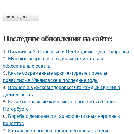
читать дальше →
Последние обновления на сайте:
1.
Витамины А: Полезные и Необходимые для Здоровья
2.
Мужское здоровье: натуральные методы и
эффективные советы
3.
Какие современные архитектурные проекты
появились в Ульяновске в последние годы
4.
Важное о мужском здоровье: что каждый мужчина
должен знать
5.
Какие необычные кафе можно посетить в Санкт-
Петербурге
6.
Борьба с демодексом: 20 эффективных народных
рецептов
7.
3 стильных способа носить леггинсы: советы