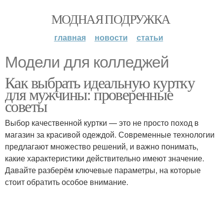
МОДНАЯ ПОДРУЖКА
главная
новости
статьи
Модели для колледжей
Как выбрать идеальную куртку
для мужчины: проверенные
советы
Выбор качественной куртки — это не просто поход в
магазин за красивой одеждой. Современные технологии
предлагают множество решений, и важно понимать,
какие характеристики действительно имеют значение.
Давайте разберём ключевые параметры, на которые
стоит обратить особое внимание.