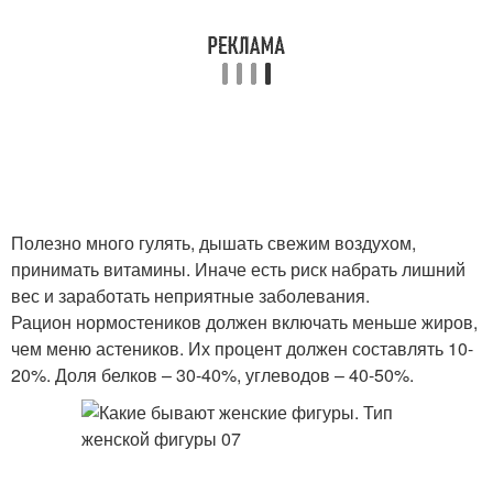
Полезно много гулять, дышать свежим воздухом,
принимать витамины. Иначе есть риск набрать лишний
вес и заработать неприятные заболевания.
Рацион нормостеников должен включать меньше жиров,
чем меню астеников. Их процент должен составлять 10-
20%. Доля белков – 30-40%, углеводов – 40-50%.