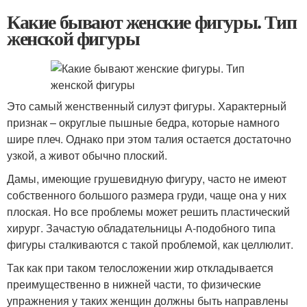
Какие бывают женские фигуры. Тип
женской фигуры
Это самый женственный силуэт фигуры. Характерный
признак – округлые пышные бедра, которые намного
шире плеч. Однако при этом талия остается достаточно
узкой, а живот обычно плоский.
Дамы, имеющие грушевидную фигуру, часто не имеют
собственного большого размера груди, чаще она у них
плоская. Но все проблемы может решить пластический
хирург. Зачастую обладательницы А-подобного типа
фигуры сталкиваются с такой проблемой, как целлюлит.
Так как при таком телосложении жир откладывается
преимущественно в нижней части, то физические
упражнения у таких женщин должны быть направлены