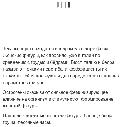
Тела женщин находятся в широком спектре форм.
Женские фигуры, как правило, уже в талии по
сравнению с грудью и бёдрами. Бюст, талию и бёдра
называют точками перегиба, и коэффициенты их
окружностей используются для определения основных
параметров фигуры.
Эстрогены оказывают сильное феминизирующее
влияние на организм и стимулируют формирование
женской фигуры.
Наиболее типичные женские фигуры: банан, яблоко,
груша, песочные часы.