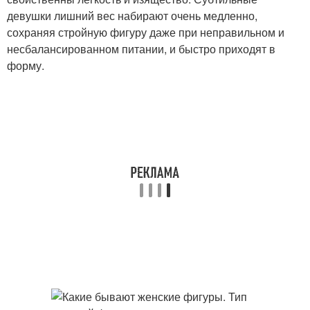
девушки лишний вес набирают очень медленно,
сохраняя стройную фигуру даже при неправильном и
несбалансированном питании, и быстро приходят в
форму.