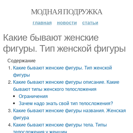
МОДНАЯ ПОДРУЖКА
главная
новости
статьи
Какие бывают женские
фигуры. Тип женской фигуры
Содержание
Какие бывают женские фигуры. Тип женской
фигуры
Какие бывают женские фигуры описание. Какие
бывают типы женского телосложения
Ограничения
Зачем надо знать свой тип телосложения?
Какие бывают женские фигуры названия. Женская
фигура
Какие бывают женские фигуры тела. Типы
телосложения у женщин