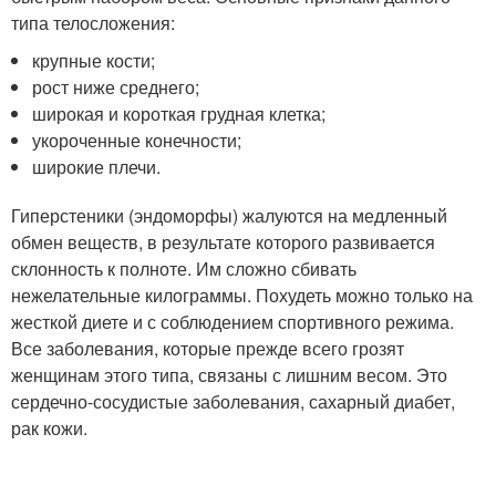
типа телосложения:
крупные кости;
рост ниже среднего;
широкая и короткая грудная клетка;
укороченные конечности;
широкие плечи.
Гиперстеники (эндоморфы) жалуются на медленный
обмен веществ, в результате которого развивается
склонность к полноте. Им сложно сбивать
нежелательные килограммы. Похудеть можно только на
жесткой диете и с соблюдением спортивного режима.
Все заболевания, которые прежде всего грозят
женщинам этого типа, связаны с лишним весом. Это
сердечно-сосудистые заболевания, сахарный диабет,
рак кожи.