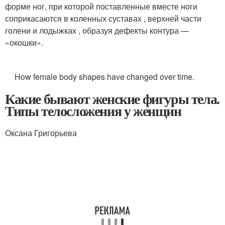
форме ног, при которой поставленные вместе ноги
соприкасаются в коленных суставах , верхней части
голени и лодыжках , образуя дефекты контура —
«окошки»
.
How female body shapes have changed over time.
Какие бывают женские фигуры тела.
Типы телосложения у женщин
Оксана Григорьева