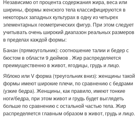
Независимо от процента содержания жира, веса или
ширины, формы женского тела классифицируются в
некоторых западных культурах в одну из четырех
элементарных геометрических фигур. При этом следует
учитывать очень широкий диапазон реальных размеров
в пределах каждой формы:
Банан (прямоугольник): соотношение талии и бедер с
бюстом в области 9 дюймов . Жир распределяется
преимущественно в живот, ягодицы, грудь и лицо.
Яблоко или V форма (треугольник вниз): женщины такой
формы имеют широкие плечи, по сравнению с бедрами
(узкие бедра). Женщины, как правило, имеют тонкие
ноги/бедра, при этом живот и грудь будет выглядеть
больше по сравнению с остальной частью тела. Жир
распределяется главным образом в живот, грудь и лицо.