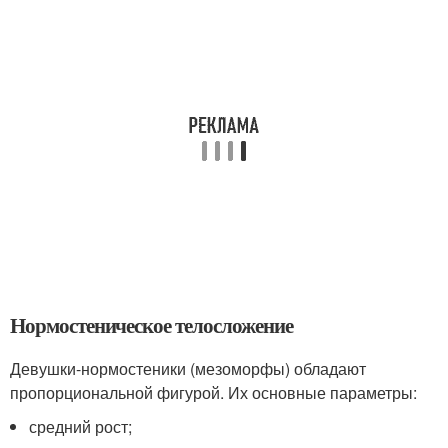
Нормостеническое телосложение
Девушки-нормостеники (мезоморфы) обладают
пропорциональной фигурой. Их основные параметры:
средний рост;