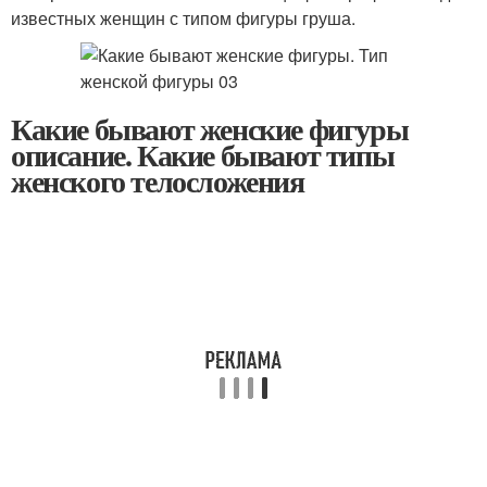
известных женщин с типом фигуры груша.
Какие бывают женские фигуры
описание. Какие бывают типы
женского телосложения