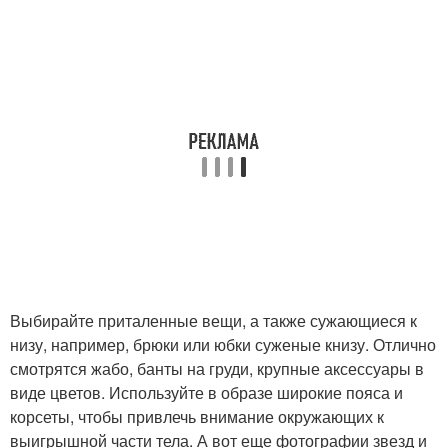
Выбирайте приталенные вещи, а также сужающиеся к
низу, например, брюки или юбки суженые книзу. Отлично
смотрятся жабо, банты на груди, крупные аксессуары в
виде цветов. Используйте в образе широкие пояса и
корсеты, чтобы привлечь внимание окружающих к
выигрышной части тела. А вот еще фотографии звезд и