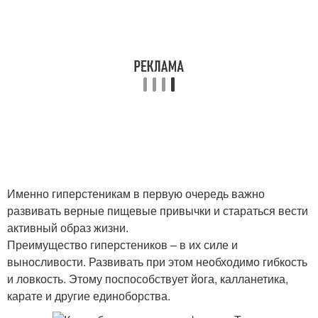
Именно гиперстеникам в первую очередь важно
развивать верные пищевые привычки и стараться вести
активный образ жизни.
Преимущество гиперстеников – в их силе и
выносливости. Развивать при этом необходимо гибкость
и ловкость. Этому поспособствует йога, калланетика,
карате и другие единоборства.