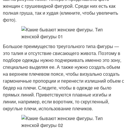
женщин с грушевидной фигурой. Среди них есть как
полная груша, так и худая (кликните, чтобы увеличить
фото).
Большое преимущество треугольного типа фигуры —
это талия и отсутствие свисающего живота. Поэтому в
подборе одежды нужно подчеркивать именно это зону,
специально выделяя ее. А также нужно создать объем
на верхнем плечевом поясе, чтобы визуально создать
гармоничные пропорции и перенести излишний объем с
бедер на плечи. Следите, чтобы в одежде не было
прямых линий. Приветствуются плавные изгибы и
линии, например, если воротник, то скругленный,
округлые плечи, использование плечиков.