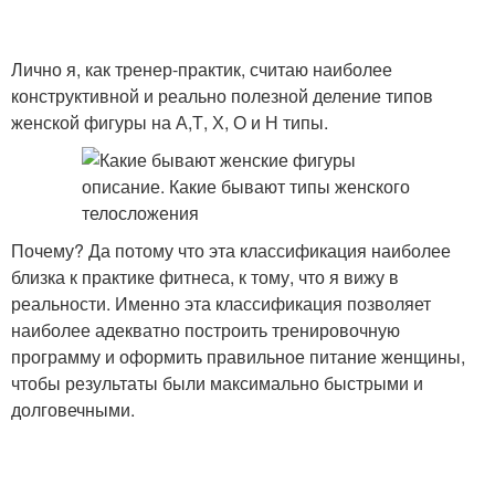
Лично я, как тренер-практик, считаю наиболее
конструктивной и реально полезной деление типов
женской фигуры на А,Т, Х, О и Н типы.
Почему? Да потому что эта классификация наиболее
близка к практике фитнеса, к тому, что я вижу в
реальности. Именно эта классификация позволяет
наиболее адекватно построить тренировочную
программу и оформить правильное питание женщины,
чтобы результаты были максимально быстрыми и
долговечными.