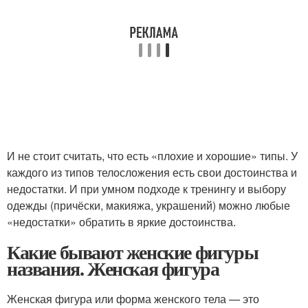
И не стоит считать, что есть «плохие и хорошие» типы. У
каждого из типов телосложения есть свои достоинства и
недостатки. И при умном подходе к тренингу и выбору
одежды (причёски, макияжа, украшений) можно любые
«недостатки» обратить в яркие достоинства.
Какие бывают женские фигуры
названия. Женская фигура
Женская фигура или форма женского тела — это