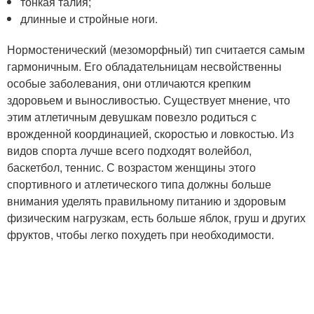
тонкая талия;
длинные и стройные ноги.
Нормостенический (мезоморфный) тип считается самым
гармоничным. Его обладательницам несвойственны
особые заболевания, они отличаются крепким
здоровьем и выносливостью. Существует мнение, что
этим атлетичным девушкам повезло родиться с
врожденной координацией, скоростью и ловкостью. Из
видов спорта лучше всего подходят волейбол,
баскетбол, теннис. С возрастом женщины этого
спортивного и атлетического типа должны больше
внимания уделять правильному питанию и здоровым
физическим нагрузкам, есть больше яблок, груш и других
фруктов, чтобы легко похудеть при необходимости.