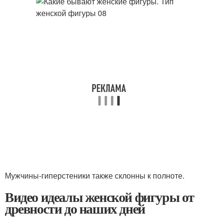
Мужчины-гиперстеники также склонны к полноте.
Видео идеалы женской фигуры от
древности до наших дней