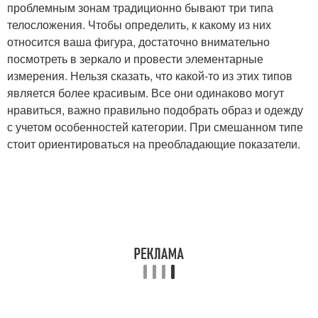
проблемным зонам традиционно бывают три типа
телосложения. Чтобы определить, к какому из них
относится ваша фигура, достаточно внимательно
посмотреть в зеркало и провести элементарные
измерения. Нельзя сказать, что какой-то из этих типов
является более красивым. Все они одинаково могут
нравиться, важно правильно подобрать образ и одежду
с учетом особенностей категории. При смешанном типе
стоит ориентироваться на преобладающие показатели.