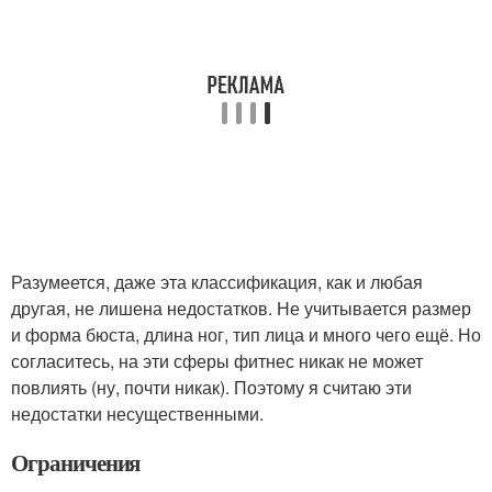
Разумеется, даже эта классификация, как и любая
другая, не лишена недостатков. Не учитывается размер
и форма бюста, длина ног, тип лица и много чего ещё. Но
согласитесь, на эти сферы фитнес никак не может
повлиять (ну, почти никак). Поэтому я считаю эти
недостатки несущественными.
Ограничения