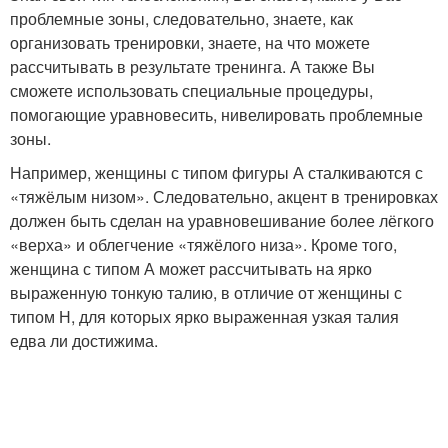
проблемные зоны, следовательно, знаете, как
организовать тренировки, знаете, на что можете
рассчитывать в результате тренинга. А также Вы
сможете использовать специальные процедуры,
помогающие уравновесить, нивелировать проблемные
зоны.
Например, женщины с типом фигуры А сталкиваются с
«тяжёлым низом». Следовательно, акцент в тренировках
должен быть сделан на уравновешивание более лёгкого
«верха» и облегчение «тяжёлого низа». Кроме того,
женщина с типом А может рассчитывать на ярко
выраженную тонкую талию, в отличие от женщины с
типом Н, для которых ярко выраженная узкая талия
едва ли достижима.