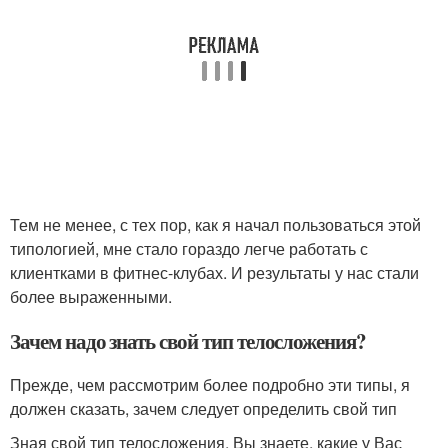
Тем не менее, с тех пор, как я начал пользоваться этой
типологией, мне стало гораздо легче работать с
клиентками в фитнес-клубах. И результаты у нас стали
более выраженными.
Зачем надо знать свой тип телосложения?
Прежде, чем рассмотрим более подробно эти типы, я
должен сказать, зачем следует определить свой тип
Зная свой тип телосложения, Вы знаете, какие у Вас