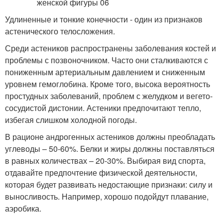
Удлиненные и тонкие конечности - один из признаков
астенического телосложения.
Среди астеников распространены заболевания костей и
проблемы с позвоночником. Часто они сталкиваются с
пониженным артериальным давлением и сниженным
уровнем гемоглобина. Кроме того, высока вероятность
простудных заболеваний, проблем с желудком и вегето-
сосудистой дистонии. Астеники предпочитают тепло,
избегая слишком холодной погоды.
В рационе андрогенных астеников должны преобладать
углеводы – 50-60%. Белки и жиры должны поставляться
в равных количествах – 20-30%. Выбирая вид спорта,
отдавайте предпочтение физической деятельности,
которая будет развивать недостающие признаки: силу и
выносливость. Например, хорошо подойдут плавание,
аэробика.