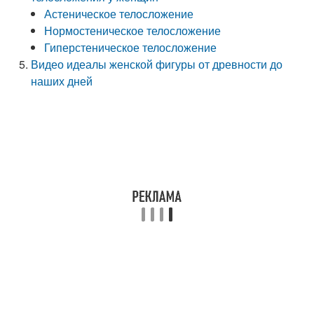
Астеническое телосложение
Нормостеническое телосложение
Гиперстеническое телосложение
Видео идеалы женской фигуры от древности до
наших дней