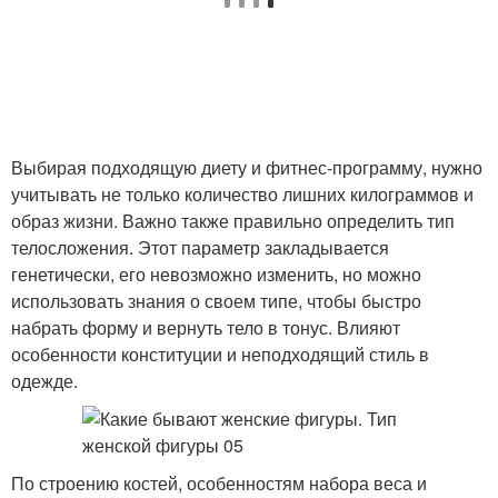
Выбирая подходящую диету и фитнес-программу, нужно
учитывать не только количество лишних килограммов и
образ жизни. Важно также правильно определить тип
телосложения. Этот параметр закладывается
генетически, его невозможно изменить, но можно
использовать знания о своем типе, чтобы быстро
набрать форму и вернуть тело в тонус. Влияют
особенности конституции и неподходящий стиль в
одежде.
По строению костей, особенностям набора веса и