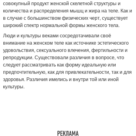
совокупный продукт женской скелетной структуры и
количества и распределения мышц и жира на теле. Как и
в случае с большинством физических черт, существует
широкий спектр нормальной формы женского тела.
Люди и культуры веками сосредотачивали своё
внимание на женском теле как источнике эстетического
удовольствия, сексуального влечения, фертильности и
репродукции. Существовали различия в вопросе, что
следует рассматривать как форму идеальную или
предпочтительную, как для привлекательности, так и для
здоровья. Различия имелись и внутри той или иной
культуры.