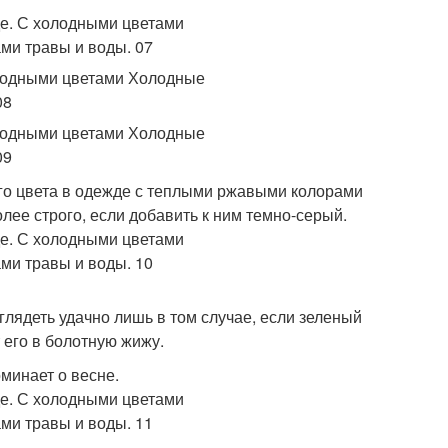
его цвета в одежде с теплыми ржавыми колорами
лее строго, если добавить к ним темно-серый.
глядеть удачно лишь в том случае, если зеленый
 его в болотную жижу.
минает о весне.