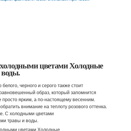
 С холодными цветами Холодные
 воды.
белого, черного и серого также стоит
 уравновешенный образ, который запомнится
е просто ярким, а по-настоящему весенним.
обратить внимание на теплоту розового оттенка.