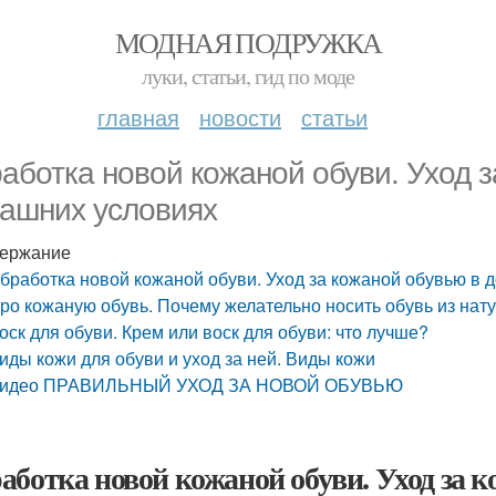
МОДНАЯ ПОДРУЖКА
луки, статьи, гид по моде
главная
новости
статьи
аботка новой кожаной обуви. Уход з
ашних условиях
ержание
бработка новой кожаной обуви. Уход за кожаной обувью в
ро кожаную обувь. Почему желательно носить обувь из нат
оск для обуви. Крем или воск для обуви: что лучше?
иды кожи для обуви и уход за ней. Виды кожи
идео ПРАВИЛЬНЫЙ УХОД ЗА НОВОЙ ОБУВЬЮ
аботка новой кожаной обуви. Уход за 