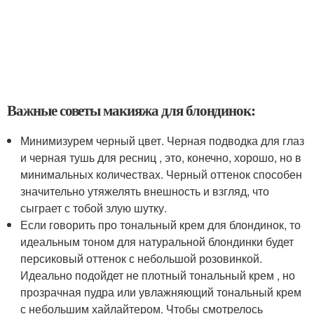
Важные советы макияжа для блондинок:
Минимизурем черный цвет. Черная подводка для глаз
и черная тушь для ресниц , это, конечно, хорошо, но в
минимальных количествах. Черный оттенок способен
значительно утяжелять внешность и взгляд, что
сыграет с тобой злую шутку.
Если говорить про тональный крем для блондинок, то
идеальным тоном для натуральной блондинки будет
персиковый оттенок с небольшой розовинкой.
Идеально подойдет не плотный тональный крем , но
прозрачная пудра или увлажняющий тональный крем
с небольшим хайлайтером. Чтобы смотрелось