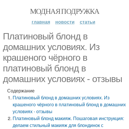
МОДНАЯ ПОДРУЖКА
главная
новости
статьи
Платиновый блонд в
домашних условиях. Из
крашеного чёрного в
платиновый блонд в
домашних условиях - отзывы
Содержание
Платиновый блонд в домашних условиях. Из
крашеного чёрного в платиновый блонд в домашних
условиях - отзывы
Платиновый блонд макияж. Пошаговая инструкция:
делаем стильный макияж для блондинок с