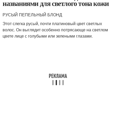
названиями для светлого тона кожи
РУСЫЙ ПЕПЕЛЬНЫЙ БЛОНД
Этот слегка русый, почти платиновый цвет светлых
волос. Он выглядит особенно потрясающе на светлом
цвете лице с голубыми или зелеными глазами.