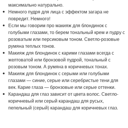
максимально натурально.
Немного пудря для лица с эффектом загара не
повредит. Немного!
Если мы говорим про макияж для блондинок с
голубыми глазами, то берем тональный крем и пудру с
розоватым или персиковым тоном. Светло-розовые
румяна теплых тонов.
Макияж для блондинок с карими глазами всегда с
желтоватой или бронзовой пудрой, тональный с
розовым тоном. А румяна в коричневых тонах.
Макияж для блондинок с серыми или голубыми
глазами — синие, серые или серебристые тени для
век. Карие глаза — бронзовые или серые оттенки.
Карандаш для глаз зависит от цвета волос. Светло-
коричневый или серый карандаш для русых,
пепельный (серый) карандаш для коричневых глаз.