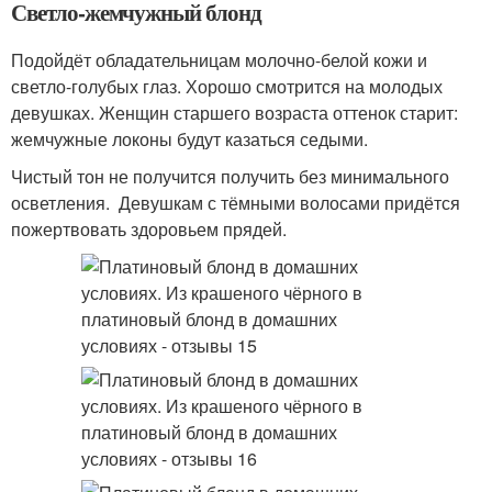
Светло-жемчужный блонд
Подойдёт обладательницам молочно-белой кожи и
светло-голубых глаз. Хорошо смотрится на молодых
девушках. Женщин старшего возраста оттенок старит:
жемчужные локоны будут казаться седыми.
Чистый тон не получится получить без минимального
осветления. Девушкам с тёмными волосами придётся
пожертвовать здоровьем прядей.