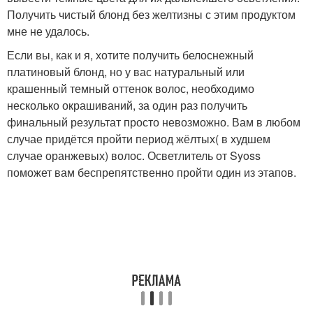
Получить чистый блонд без желтизны с этим продуктом
мне не удалось.
Если вы, как и я, хотите получить белоснежный
платиновый блонд, но у вас натуральный или
крашенный темный оттенок волос, необходимо
несколько окрашиваний, за один раз получить
финальный результат просто невозможно. Вам в любом
случае придётся пройти период жёлтых( в худшем
случае оранжевых) волос. Осветлитель от Syoss
поможет вам беспрепятственно пройти один из этапов.