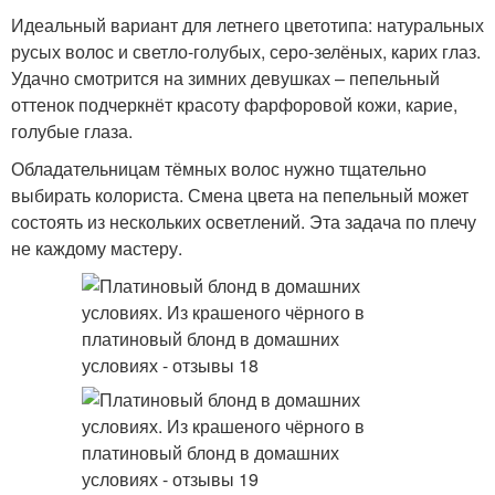
Идеальный вариант для летнего цветотипа: натуральных
русых волос и светло-голубых, серо-зелёных, карих глаз.
Удачно смотрится на зимних девушках – пепельный
оттенок подчеркнёт красоту фарфоровой кожи, карие,
голубые глаза.
Обладательницам тёмных волос нужно тщательно
выбирать колориста. Смена цвета на пепельный может
состоять из нескольких осветлений. Эта задача по плечу
не каждому мастеру.