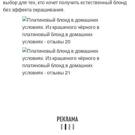
выбор для тех, кто хочет получить естественный блонд
без эффекта окрашивания.