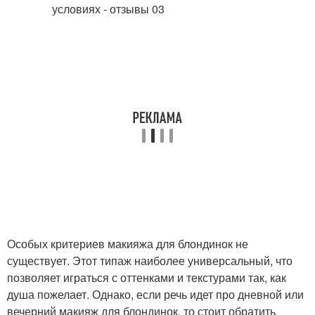
Особых критериев макияжа для блондинок не
существует. Этот типаж наиболее универсальный, что
позволяет играться с оттенками и текстурами так, как
душа пожелает. Однако, если речь идет про дневной или
вечерний макияж для блондинок, то стоит обратить