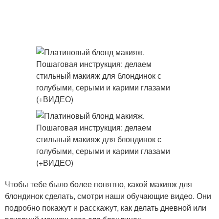
Чтобы тебе было более понятно, какой макияж для
блондинок сделать, смотри наши обучающие видео. Они
подробно покажут и расскажут, как делать дневной или