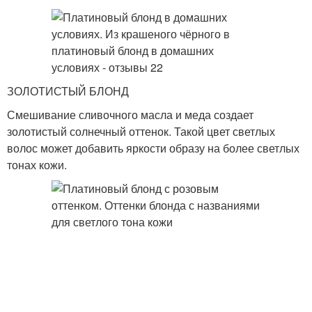
ЗОЛОТИСТЫЙ БЛОНД
Смешивание сливочного масла и меда создает
золотистый солнечный оттенок. Такой цвет светлых
волос может добавить яркости образу на более светлых
тонах кожи.