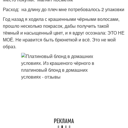
Расход: на длину до плеч мне потребовалось 2 упаковки
Год назад я ходила с крашенными чёрными волосами,
прошло несколько покрасок, дабы получить такой
тёмный и насыщенный цвет, и я вдруг осознала: ЭТО НЕ
МОЁ. Не нравится быть брюнеткой и всё. Это не мой
образ.