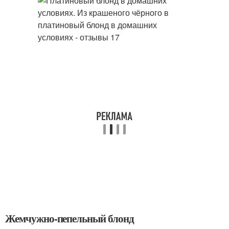
Жемчужно-пепельный блонд