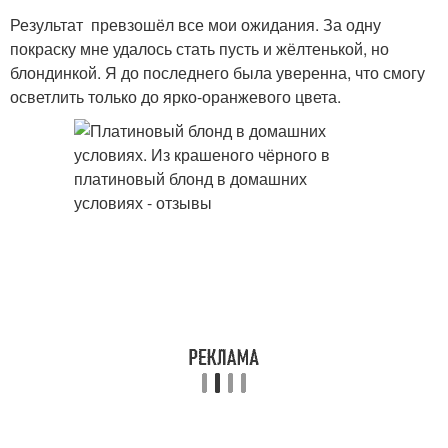
Результат превзошёл все мои ожидания. За одну
покраску мне удалось стать пусть и жёлтенькой, но
блондинкой. Я до последнего была уверенна, что смогу
осветлить только до ярко-оранжевого цвета.