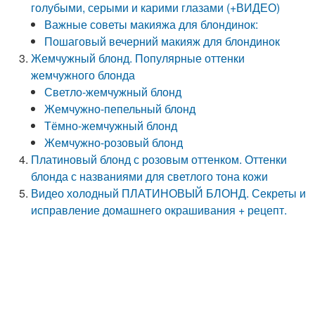
голубыми, серыми и карими глазами (+ВИДЕО)
Важные советы макияжа для блондинок:
Пошаговый вечерний макияж для блондинок
Жемчужный блонд. Популярные оттенки
жемчужного блонда
Светло-жемчужный блонд
Жемчужно-пепельный блонд
Тёмно-жемчужный блонд
Жемчужно-розовый блонд
Платиновый блонд с розовым оттенком. Оттенки
блонда с названиями для светлого тона кожи
Видео холодный ПЛАТИНОВЫЙ БЛОНД. Секреты и
исправление домашнего окрашивания + рецепт.