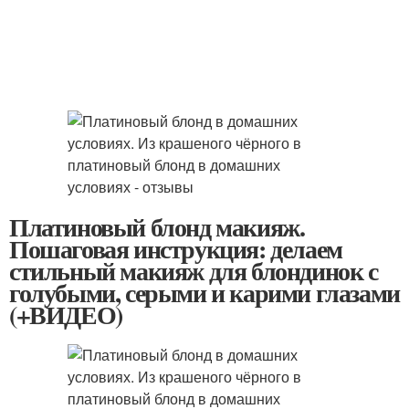
Платиновый блонд макияж.
Пошаговая инструкция: делаем
стильный макияж для блондинок с
голубыми, серыми и карими глазами
(+ВИДЕО)