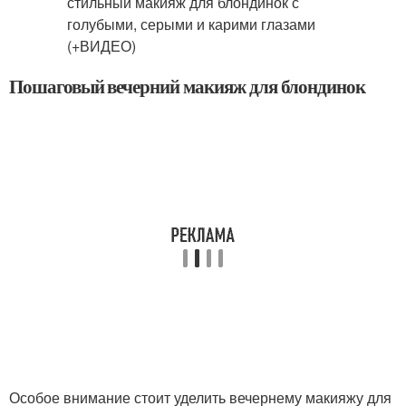
Пошаговый вечерний макияж для блондинок
Особое внимание стоит уделить вечернему макияжу для