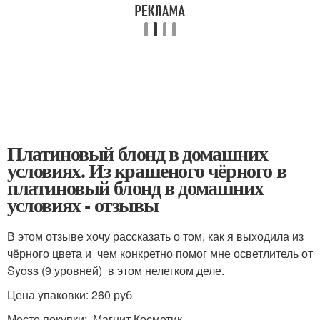
Платиновый блонд в домашних
условиях. Из крашеного чёрного в
платиновый блонд в домашних
условиях - отзывы
В этом отзыве хочу рассказать о том, как я выходила из
чёрного цвета и чем конкретно помог мне осветлитель от
Syoss (9 уровней) в этом нелегком деле.
Цена упаковки: 260 руб
Место покупки: Магнит Косметик