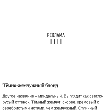
Тёмно-жемчужный блонд
Другое название – миндальный. Выглядит как светло-
русый оттенок. Тёмный жемчуг, скорее, кремовый с
серебристыми нотами, чем жемчужный. Отличный