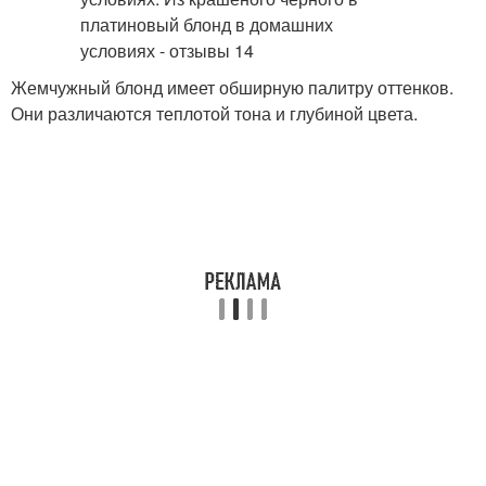
Жемчужный блонд имеет обширную палитру оттенков.
Они различаются теплотой тона и глубиной цвета.