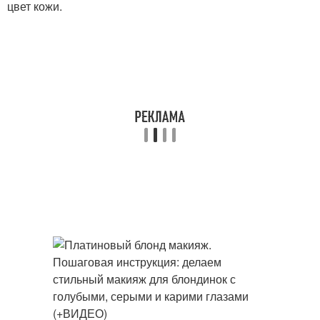
цвет кожи.