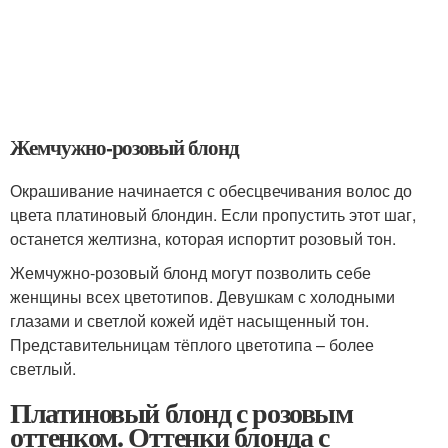
Жемчужно-розовый блонд
Окрашивание начинается с обесцвечивания волос до
цвета платиновый блондин. Если пропустить этот шаг,
останется желтизна, которая испортит розовый тон.
Жемчужно-розовый блонд могут позволить себе
женщины всех цветотипов. Девушкам с холодными
глазами и светлой кожей идёт насыщенный тон.
Представительницам тёплого цветотипа – более
светлый.
Платиновый блонд с розовым
оттенком. Оттенки блонда с