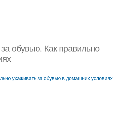
 за обувью. Как правильно
иях
вильно ухаживать за обувью в домашних условиях