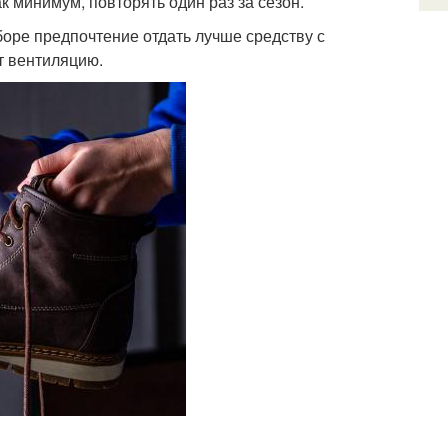
к минимум, повторять один раз за сезон.
оре предпочтение отдать лучше средству с
т вентиляцию.