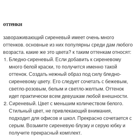
оттенки
завораживающий сиреневый имеет очень много
оттенков. основные из них популярны среди дам любого
возраста. какие же это цвета? к таким оттенкам относят:
Бледно-сиреневый. Если добавить к сиреневому
много белой краски, то получится именно такой
оттенок. Создать нежный образ под силу бледно-
сиреневому цвету. Его следует сочетать с бежевым,
светло-розовым, белым и светло-желтым. Оттенок
идет практически всем девушкам любой внешности.
Сиреневый. Цвет с меньшим количеством белого.
Стильный цвет, не привлекающий внимания,
подходит для офисов и школ. Прекрасно сочетается с
серым. Возьмите сиреневую блузку и серую юбку и
получите прекрасный комплект.