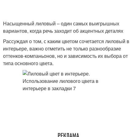
Насыщенный лиловый – один самых выигрышных
вариантов, когда речь заходит об акцентных деталях
Рассуждая о том, с каким цветом сочетается лиловый в
интерьере, важно отметить не только разнообразие
оттенков-компаньонов, но и зависимость их выбора от
типа основного цвета.