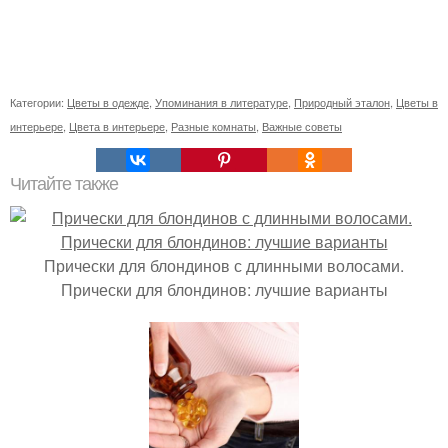
Категории:
Цветы в одежде
,
Упоминания в литературе
,
Природный эталон
,
Цветы в
интерьере
,
Цвета в интерьере
,
Разные комнаты
,
Важные советы
Читайте также
Прически для блондинов с длинными волосами.
Прически для блондинов: лучшие варианты