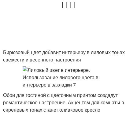
Бирюзовый цвет добавит интерьеру в лиловых тонах
свежести и весеннего настроения
Обои для гостиной с цветочным принтом создадут
романтическое настроение. Акцентом для комнаты в
сиреневых тонах станет оливковое кресло