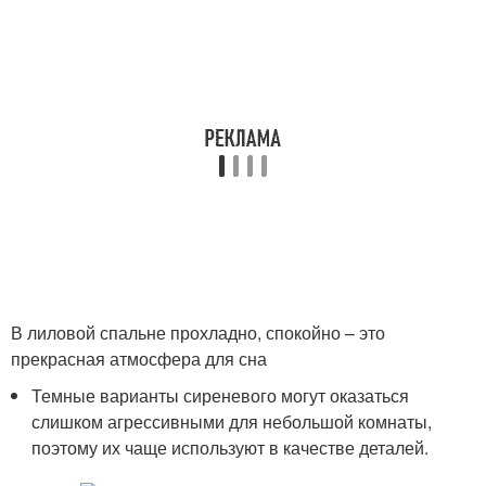
В лиловой спальне прохладно, спокойно – это
прекрасная атмосфера для сна
Темные варианты сиреневого могут оказаться
слишком агрессивными для небольшой комнаты,
поэтому их чаще используют в качестве деталей.