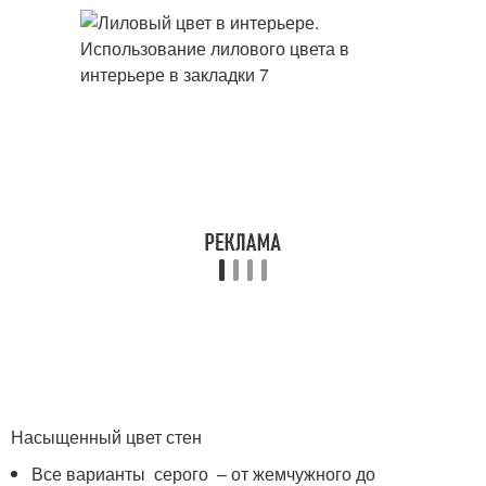
Насыщенный цвет стен
Все варианты серого – от жемчужного до