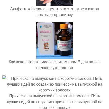
Альфа-токоферола ацетат: что это такое и как он
помогает организму
Как использовать масло с витамином Е для волос:
полное руководство
Прическа на выпускной на короткие волосы. Пять
лучших идей по созданию причесок на выпускной на
коротких волосах