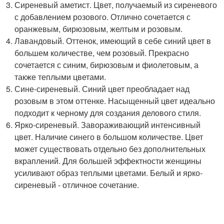
Сиреневый аметист. Цвет, получаемый из сиреневого
с добавлением розового. Отлично сочетается с
оранжевым, бирюзовым, желтым и розовым.
Лавандовый. Оттенок, имеющий в себе синий цвет в
большем количестве, чем розовый. Прекрасно
сочетается с синим, бирюзовым и фиолетовым, а
также теплыми цветами.
Сине-сиреневый. Синий цвет преобладает над
розовым в этом оттенке. Насыщенный цвет идеально
подходит к черному для создания делового стиля.
Ярко-сиреневый. Завораживающий интенсивный
цвет. Наличие синего в большом количестве. Цвет
может существовать отдельно без дополнительных
вкраплений. Для большей эффектности женщины
усиливают образ теплыми цветами. Белый и ярко-
сиреневый - отличное сочетание.