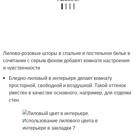
Лилово-розовые шторы в спальне и постельное белье в
сочетании с серым фоном добавят комнате настроения
и чувственности
Бледно-лиловый в интерьере делает комнату
просторной, свободной и воздушной. Такой оттенок
уместен в качестве основного, например, для отделки
стен.