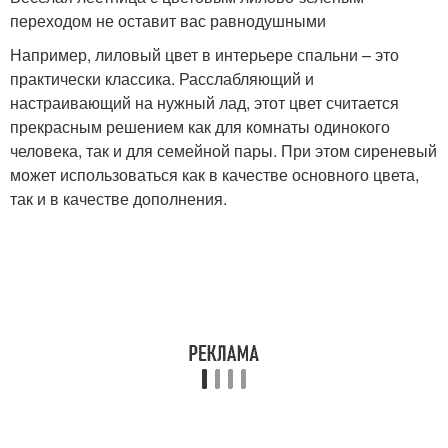
переходом не оставит вас равнодушными
Например, лиловый цвет в интерьере спальни – это
практически классика. Расслабляющий и
настраивающий на нужный лад, этот цвет считается
прекрасным решением как для комнаты одинокого
человека, так и для семейной пары. При этом сиреневый
может использоваться как в качестве основного цвета,
так и в качестве дополнения.