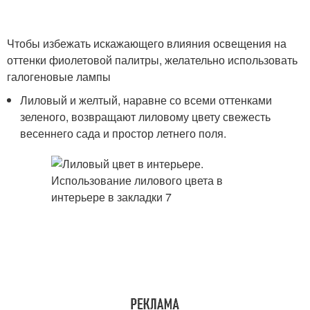
Чтобы избежать искажающего влияния освещения на
оттенки фиолетовой палитры, желательно использовать
галогеновые лампы
Лиловый и желтый, наравне со всеми оттенками
зеленого, возвращают лиловому цвету свежесть
весеннего сада и простор летнего поля.