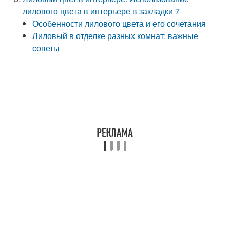
лилового цвета в интерьере в закладки 7
Особенности лилового цвета и его сочетания
Лиловый в отделке разных комнат: важные
советы