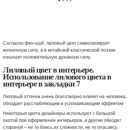
Согласно фен-шуй, лиловый цвет символизирует
жизненную силу, а в китайской классической поэзии
означает положительную духовную силу.
Лиловый цвет в интерьере.
Использование лилового цвета в
интерьере в закладки 7
Лиловый оттенок очень благотворно влияет на человека,
обладает расслабляющим и успокаивающим эффектом
Некоторые цвета дизайнеры используют с большой
охотой при оформлении интерьеров, а другие обходят
стороной – не то боясь их сложности, не то опасаясь