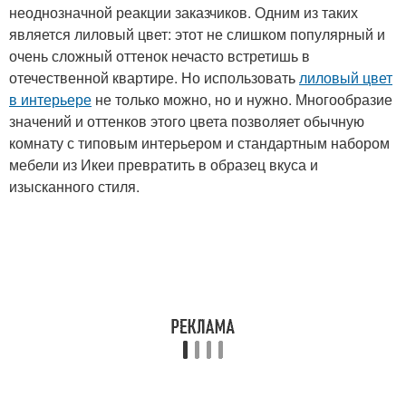
неоднозначной реакции заказчиков. Одним из таких
является лиловый цвет: этот не слишком популярный и
очень сложный оттенок нечасто встретишь в
отечественной квартире. Но использовать
лиловый цвет
в интерьере
не только можно, но и нужно. Многообразие
значений и оттенков этого цвета позволяет обычную
комнату с типовым интерьером и стандартным набором
мебели из Икеи превратить в образец вкуса и
изысканного стиля.