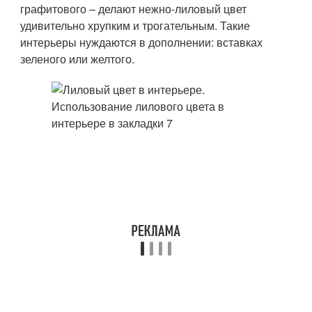
графитового – делают нежно-лиловый цвет
удивительно хрупким и трогательным. Такие
интерьеры нуждаются в дополнении: вставках
зеленого или желтого.