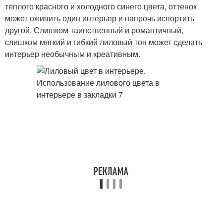
теплого красного и холодного синего цвета, оттенок
может оживить один интерьер и напрочь испортить
другой. Слишком таинственный и романтичный,
слишком мягкий и гибкий лиловый тон может сделать
интерьер необычным и креативным.