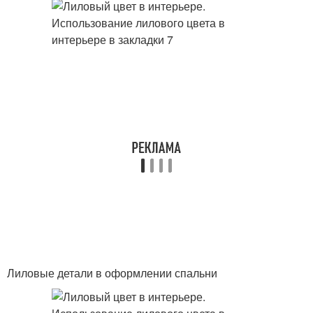
Лиловые детали в оформлении спальни