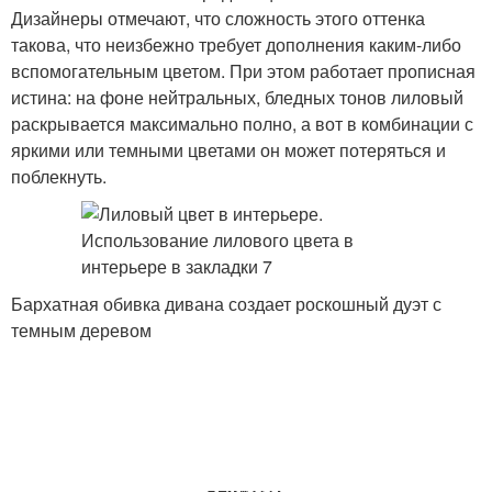
Дизайнеры отмечают, что сложность этого оттенка
такова, что неизбежно требует дополнения каким-либо
вспомогательным цветом. При этом работает прописная
истина: на фоне нейтральных, бледных тонов лиловый
раскрывается максимально полно, а вот в комбинации с
яркими или темными цветами он может потеряться и
поблекнуть.
Бархатная обивка дивана создает роскошный дуэт с
темным деревом