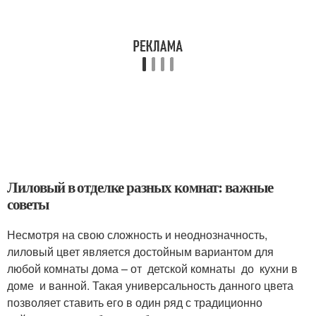
Лиловый в отделке разных комнат: важные
советы
Несмотря на свою сложность и неоднозначность,
лиловый цвет является достойным вариантом для
любой комнаты дома – от детской комнаты до кухни в
доме и ванной. Такая универсальность данного цвета
позволяет ставить его в один ряд с традиционно