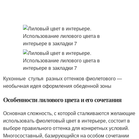
Кухонные стулья разных оттенков фиолетового —
необычная идея оформления обеденной зоны
Особенности лилового цвета и его сочетания
Основная сложность, с которой сталкиваются желающие
использовать фиолетовый цвет в интерьере, состоит в
выборе правильного оттенка для конкретных условий.
Многосоставный, базирующийся на особом сочетании