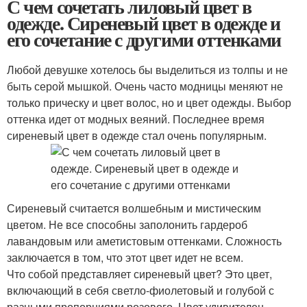
С чем сочетать лиловый цвет в
одежде. Сиреневый цвет в одежде и
его сочетание с другими оттенками
Любой девушке хотелось бы выделиться из толпы и не
быть серой мышкой. Очень часто модницы меняют не
только прическу и цвет волос, но и цвет одежды. Выбор
оттенка идет от модных веяний. Последнее время
сиреневый цвет в одежде стал очень популярным.
Сиреневый считается волшебным и мистическим
цветом. Не все способны заполонить гардероб
лавандовым или аметистовым оттенками. Сложность
заключается в том, что этот цвет идет не всем.
Что собой представляет сиреневый цвет? Это цвет,
включающий в себя светло-фиолетовый и голубой с
разными пропорциями розового. Цвет удивителен,