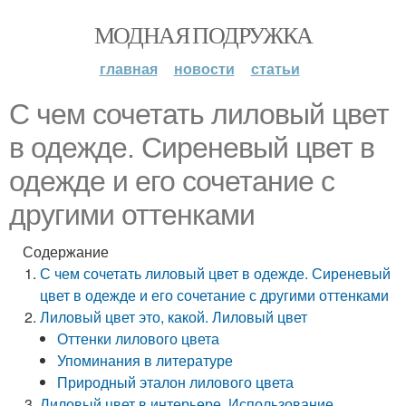
МОДНАЯ ПОДРУЖКА
главная
новости
статьи
С чем сочетать лиловый цвет
в одежде. Сиреневый цвет в
одежде и его сочетание с
другими оттенками
Содержание
С чем сочетать лиловый цвет в одежде. Сиреневый
цвет в одежде и его сочетание с другими оттенками
Лиловый цвет это, какой. Лиловый цвет
Оттенки лилового цвета
Упоминания в литературе
Природный эталон лилового цвета
Лиловый цвет в интерьере. Использование