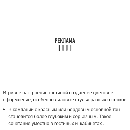
Игривое настроение гостиной создает ее цветовое
оформление, особенно лиловые стулья разных оттенков
В компании с красным или бордовым основной тон
становится более глубоким и серьезным. Такое
сочетание уместно в гостиных и кабинетах .