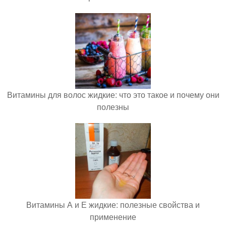
Витамины для волос жидкие: что это такое и почему они
полезны
Витамины А и Е жидкие: полезные свойства и
применение