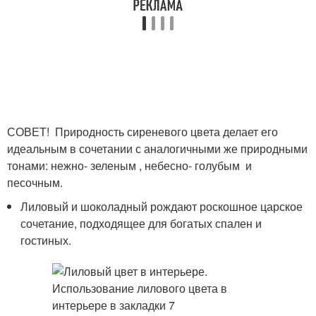
СОВЕТ! Природность сиреневого цвета делает его
идеальным в сочетании с аналогичными же природными
тонами: нежно- зеленым , небесно- голубым и
песочным.
Лиловый и шоколадный рождают роскошное царское
сочетание, подходящее для богатых спален и
гостиных.