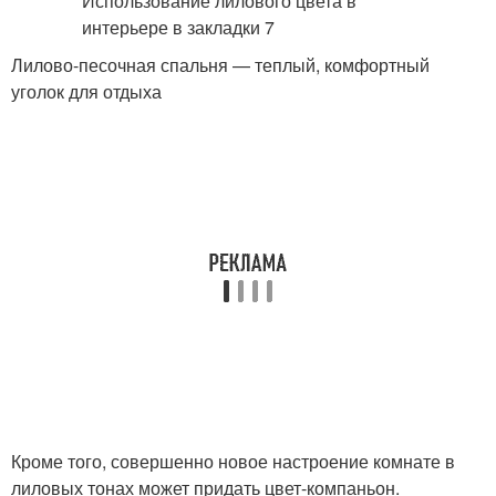
Лилово-песочная спальня — теплый, комфортный
уголок для отдыха
Кроме того, совершенно новое настроение комнате в
лиловых тонах может придать цвет-компаньон.