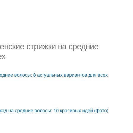
енские стрижки на средние
ех
редние волосы: 8 актуальных вариантов для всех
кад на средние волосы: 10 красивых идей (фото)