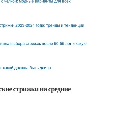
 с челкой: модные варианты для всех
стрижки 2023-2024 года: тренды и тенденции
вила выбора стрижек после 50-55 лет и какую
: какой должна быть длина
ские стрижки на средние