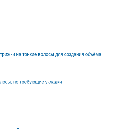
трижки на тонкие волосы для создания объёма
олосы, не требующие укладки