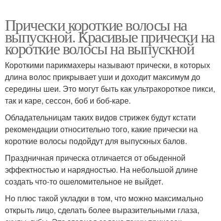
Прически короткие волосы на
выпускной. Красивые прически на
короткие волосы на выпускной
Короткими парикмахеры называют прически, в которых
длина волос прикрывает уши и доходит максимум до
середины шеи. Это могут быть как ультракороткое пикси,
так и каре, сессон, боб и боб-каре.
Обладательницам таких видов стрижек будут кстати
рекомендации относительно того, какие прически на
короткие волосы подойдут для выпускных балов.
Праздничная прическа отличается от обыденной
эффектностью и нарядностью. На небольшой длине
создать что-то ошеломительное не выйдет.
Но плюс такой укладки в том, что можно максимально
открыть лицо, сделать более выразительными глаза,