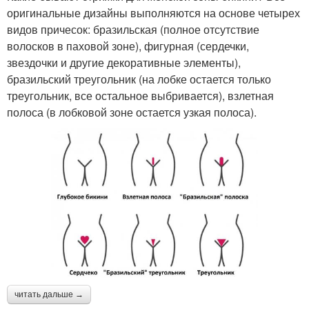
оригинальные дизайны выполняются на основе четырех
видов причесок: бразильская (полное отсутствие
волосков в паховой зоне), фигурная (сердечки,
звездочки и другие декоративные элементы),
бразильский треугольник (на лобке остается только
треугольник, все остальное выбривается), взлетная
полоса (в лобковой зоне остается узкая полоса).
читать дальше →