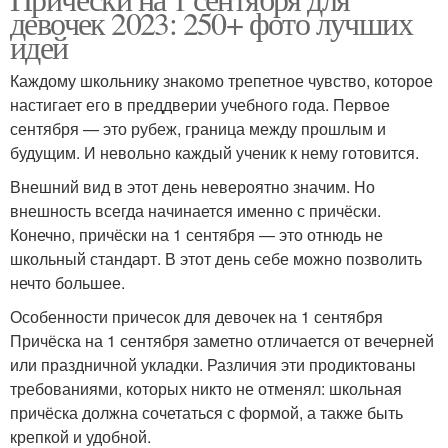
девочек 2023: 250+ фото лучших
идей
Каждому школьнику знакомо трепетное чувство, которое
настигает его в преддверии учебного года. Первое
сентября — это рубеж, граница между прошлым и
будущим. И невольно каждый ученик к нему готовится.
Внешний вид в этот день невероятно значим. Но
внешность всегда начинается именно с причёски.
Конечно, причёски на 1 сентября — это отнюдь не
школьный стандарт. В этот день себе можно позволить
нечто большее.
Особенности причесок для девочек на 1 сентября
Причёска на 1 сентября заметно отличается от вечерней
или праздничной укладки. Различия эти продиктованы
требованиями, которых никто не отменял: школьная
причёска должна сочетаться с формой, а также быть
крепкой и удобной.