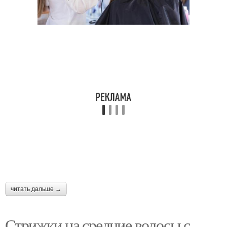
читать дальше →
Стрижки на средние волосы с