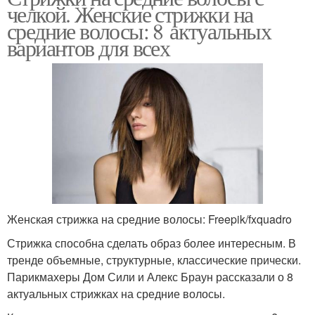
челкой. Женские стрижки на
средние волосы: 8 актуальных
вариантов для всех
Женская стрижка на средние волосы: Freepik/fxquadro
Стрижка способна сделать образ более интересным. В
тренде объемные, структурные, классические прически.
Парикмахеры Дом Сили и Алекс Браун рассказали о 8
актуальных стрижках на средние волосы.