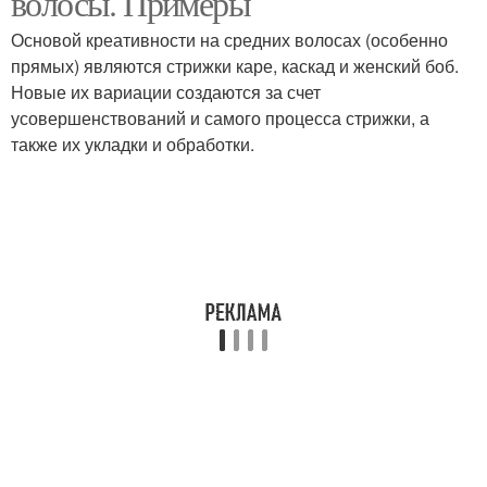
волосы. Примеры
Основой креативности на средних волосах (особенно
прямых) являются стрижки каре, каскад и женский боб.
Новые их вариации создаются за счет
усовершенствований и самого процесса стрижки, а
также их укладки и обработки.