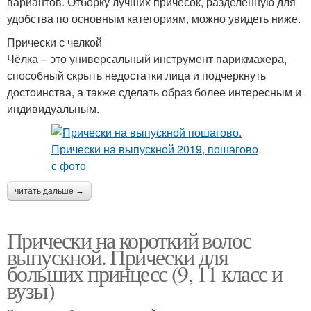
вариантов. Отборку лучших причёсок, разделённую для
удобства по основным категориям, можно увидеть ниже.
Прически с челкой
Чёлка – это универсальный инструмент парикмахера,
способный скрыть недостатки лица и подчеркнуть
достоинства, а также сделать образ более интересным и
индивидуальным.
читать дальше →
Прически на короткий волос
выпускной. Прически для
больших принцесс (9, 11 класс и
вузы)