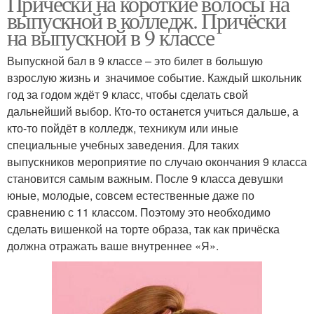
Причёски на короткие волосы на
выпускной в колледж. Причёски
на выпускной в 9 классе
Выпускной бал в 9 классе – это билет в большую
взрослую жизнь и значимое событие. Каждый школьник
год за годом ждёт 9 класс, чтобы сделать свой
дальнейший выбор. Кто-то останется учиться дальше, а
кто-то пойдёт в колледж, техникум или иные
специальные учебных заведения. Для таких
выпускников мероприятие по случаю окончания 9 класса
становится самым важным. После 9 класса девушки
юные, молодые, совсем естественные даже по
сравнению с 11 классом. Поэтому это необходимо
сделать вишенкой на торте образа, так как причёска
должна отражать ваше внутреннее «Я».