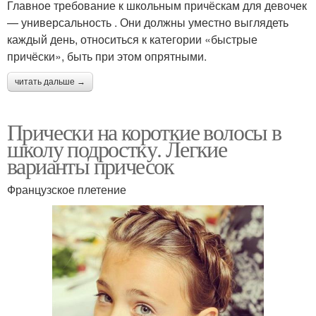
Главное требование к школьным причёскам для девочек
— универсальность . Они должны уместно выглядеть
каждый день, относиться к категории «быстрые
причёски», быть при этом опрятными.
читать дальше →
Прически на короткие волосы в
школу подростку. Легкие
варианты причесок
Французское плетение