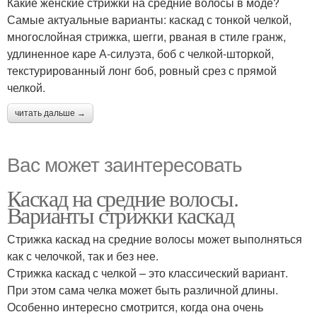
Какие женские стрижки на средние волосы в моде?
Самые актуальные варианты: каскад с тонкой челкой,
многослойная стрижка, шегги, рваная в стиле гранж,
удлиненное каре А-силуэта, боб с челкой-шторкой,
текстурированный лонг боб, ровный срез с прямой
челкой.
читать дальше →
Вас может заинтересовать
Каскад на средние волосы.
Варианты стрижки каскад
Стрижка каскад на средние волосы может выполняться
как с челочкой, так и без нее.
Стрижка каскад с челкой – это классический вариант.
При этом сама челка может быть различной длины.
Особенно интересно смотрится, когда она очень