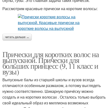
скулы, губы. Это главная задача таких причесок.
Рассмотрим красивые прически на короткие волосы:
читать дальше →
Прически для коротких волос на
выпускной. Прически для
больших принцесс (9, 11 класс и
вузы)
Выпускные балы из старшей школы и вузов всегда
отличаются особенным размахом, а потому выглядеть
нужно соответственно. Шикарную причёску можно
создать и на коротких волосах . Осталось только выбрать
свой идеальный образ из миллиона возможных