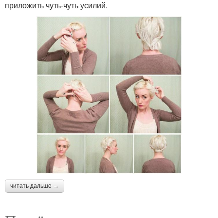
приложить чуть-чуть усилий.
читать дальше →