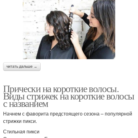
читать дальше →
Прически на короткие волосы.
Виды стрижек на короткие волосы
с названием
Начнем с фаворита предстоящего сезона – популярной
стрижки пикси.
Стильная пикси