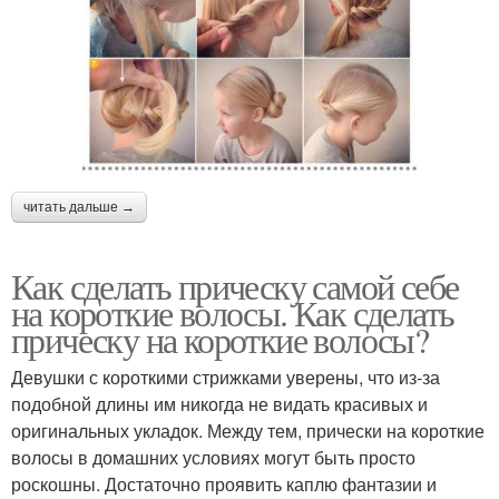
читать дальше →
Как сделать прическу самой себе
на короткие волосы. Как сделать
прическу на короткие волосы?
Девушки с короткими стрижками уверены, что из-за
подобной длины им никогда не видать красивых и
оригинальных укладок. Между тем, прически на короткие
волосы в домашних условиях могут быть просто
роскошны. Достаточно проявить каплю фантазии и