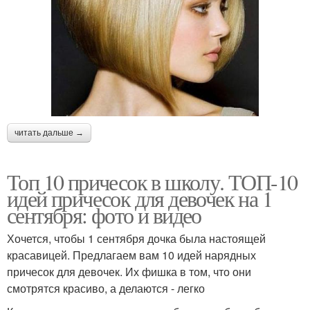
читать дальше →
Топ 10 причесок в школу. ТОП-10
идей причесок для девочек на 1
сентября: фото и видео
Хочется, чтобы 1 сентября дочка была настоящей
красавицей. Предлагаем вам 10 идей нарядных
причесок для девочек. Их фишка в том, что они
смотрятся красиво, а делаются - легко