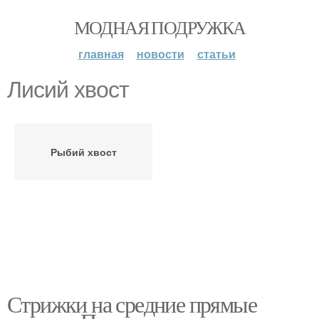
МОДНАЯ ПОДРУЖКА
главная
новости
статьи
Лисий хвост
Рыбий хвост
Стрижки на средние прямые