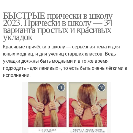
БЫСТРЫЕ прически в школу
2023. Прически в школу — 34
варианта простых и красивых
укладок
Красивые причёски в школу — серьёзная тема и для
юных модниц, и для учениц старших классов. Ведь
укладки должны быть модными и в то же время
подходить «для ленивых», то есть быть очень лёгкими в
исполнении.