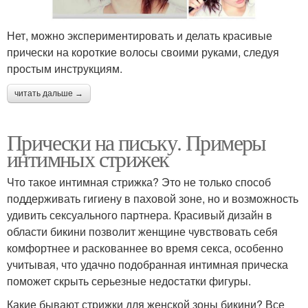
Нет, можно экспериментировать и делать красивые
прически на короткие волосы своими руками, следуя
простым инструкциям.
читать дальше →
Прически на письку. Примеры
интимных стрижек
Что такое интимная стрижка? Это не только способ
поддерживать гигиену в паховой зоне, но и возможность
удивить сексуального партнера. Красивый дизайн в
области бикини позволит женщине чувствовать себя
комфортнее и раскованнее во время секса, особенно
учитывая, что удачно подобранная интимная прическа
поможет скрыть серьезные недостатки фигуры.
Какие бывают стрижки для женской зоны бикини? Все