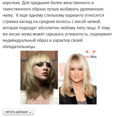
короткая. Для придания более женственного и
таинственного образа лучше выбирать удлиненную
челку. К еще одному стильному варианту относится
стрижка каскад на средние волосы с косой челкой,
которая подходит абсолютно любому типу лица. К тому
же косая челка может скрывать угловатость, подчеркнет
индивидуальный образ и характер своей
обладательницы.
читать дальше →