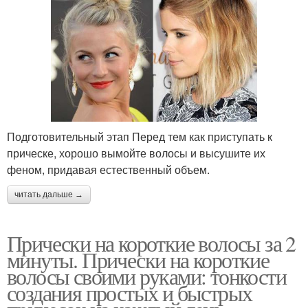
Подготовительный этап Перед тем как приступать к
прическе, хорошо вымойте волосы и высушите их
феном, придавая естественный объем.
читать дальше →
Прически на короткие волосы за 2
минуты. Прически на короткие
волосы своими руками: тонкости
создания простых и быстрых