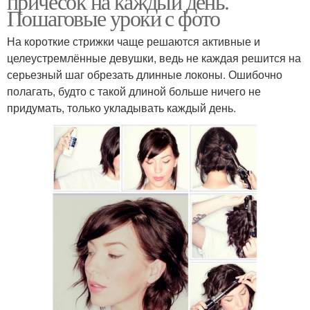
причесок на каждый день.
Пошаговые уроки с фото
На короткие стрижки чаще решаются активные и
целеустремлённые девушки, ведь не каждая решится на
серьезный шаг обрезать длинные локоны. Ошибочно
полагать, будто с такой длиной больше ничего не
придумать, только укладывать каждый день.