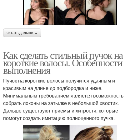
читать дальше →
Как сделать стильный пучок на
короткие волосы. Особенности
выполнения
Пучок на короткие волосы получится удачным и
красивым на длине до подбородка и ниже.
Минимальным требованием является возможность
собрать локоны на затылке в небольшой хвостик.
Дальше существуют приемы и хитрости, которые
помогут создать имитацию полноценного пучка.