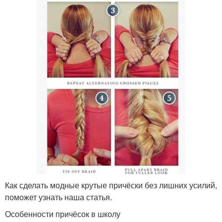
Как сделать модные крутые причёски без лишних усилий,
поможет узнать наша статья.
Особенности причёсок в школу