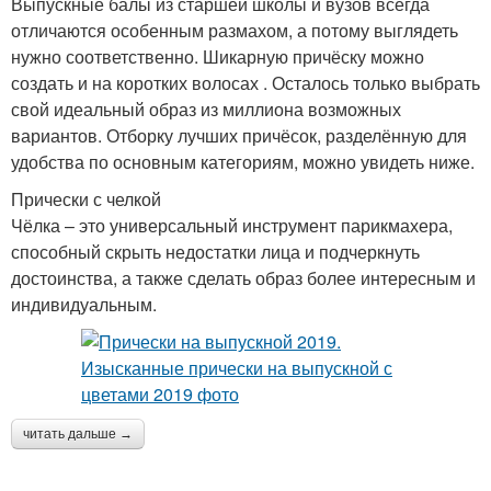
Выпускные балы из старшей школы и вузов всегда
отличаются особенным размахом, а потому выглядеть
нужно соответственно. Шикарную причёску можно
создать и на коротких волосах . Осталось только выбрать
свой идеальный образ из миллиона возможных
вариантов. Отборку лучших причёсок, разделённую для
удобства по основным категориям, можно увидеть ниже.
Прически с челкой
Чёлка – это универсальный инструмент парикмахера,
способный скрыть недостатки лица и подчеркнуть
достоинства, а также сделать образ более интересным и
индивидуальным.
читать дальше →