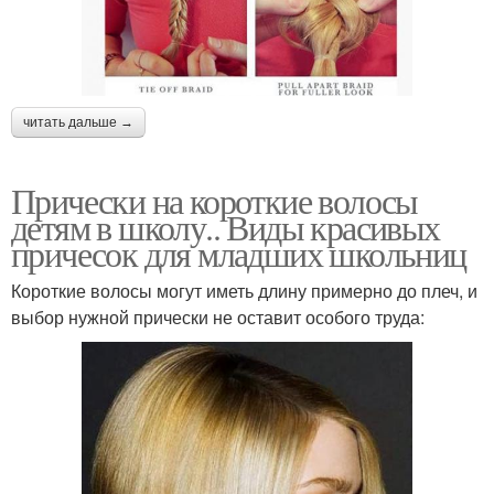
читать дальше →
Прически на короткие волосы
детям в школу.. Виды красивых
причесок для младших школьниц
Короткие волосы могут иметь длину примерно до плеч, и
выбор нужной прически не оставит особого труда: