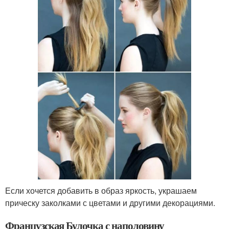
Если хочется добавить в образ яркость, украшаем
прическу заколками с цветами и другими декорациями.
Французская Булочка с наполовину