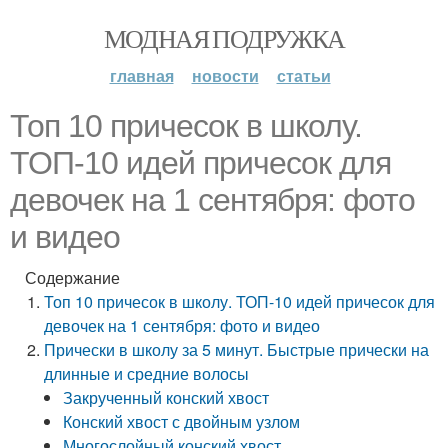
МОДНАЯ ПОДРУЖКА
главная
новости
статьи
Топ 10 причесок в школу.
ТОП-10 идей причесок для
девочек на 1 сентября: фото
и видео
Содержание
Топ 10 причесок в школу. ТОП-10 идей причесок для
девочек на 1 сентября: фото и видео
Прически в школу за 5 минут. Быстрые прически на
длинные и средние волосы
Закрученный конский хвост
Конский хвост с двойным узлом
Многослойный конский хвост