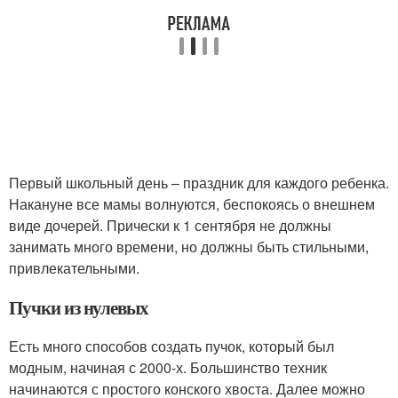
Первый школьный день – праздник для каждого ребенка.
Накануне все мамы волнуются, беспокоясь о внешнем
виде дочерей. Прически к 1 сентября не должны
занимать много времени, но должны быть стильными,
привлекательными.
Пучки из нулевых
Есть много способов создать пучок, который был
модным, начиная с 2000-х. Большинство техник
начинаются с простого конского хвоста. Далее можно