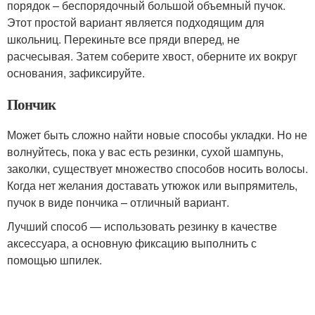
порядок – беспорядочный большой объемный пучок.
Этот простой вариант является подходящим для
школьниц. Перекиньте все пряди вперед, не
расчесывая. Затем соберите хвост, оберните их вокруг
основания, зафиксируйте.
Пончик
Может быть сложно найти новые способы укладки. Но не
волнуйтесь, пока у вас есть резинки, сухой шампунь,
заколки, существует множество способов носить волосы.
Когда нет желания доставать утюжок или выпрямитель,
пучок в виде пончика – отличный вариант.
Лучший способ — использовать резинку в качестве
аксессуара, а основную фиксацию выполнить с
помощью шпилек.