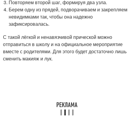
Повторяем второй шаг, формируя два узла.
Берем одну из прядей, подворачиваем и закрепляем
невидимками так, чтобы она надежно
зафиксировалась.
С такой лёгкой и ненавязчивой прической можно
отправиться в школу и на официальное мероприятие
вместе с родителями. Для этого будет достаточно лишь
сменить макияж и лук.