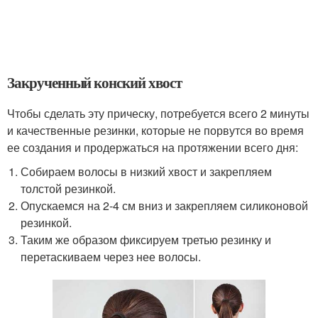
Закрученный конский хвост
Чтобы сделать эту прическу, потребуется всего 2 минуты
и качественные резинки, которые не порвутся во время
ее создания и продержаться на протяжении всего дня:
Собираем волосы в низкий хвост и закрепляем
толстой резинкой.
Опускаемся на 2-4 см вниз и закрепляем силиконовой
резинкой.
Таким же образом фиксируем третью резинку и
перетаскиваем через нее волосы.