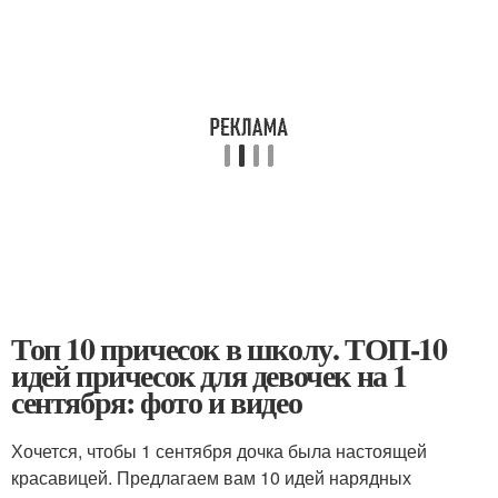
Топ 10 причесок в школу. ТОП-10
идей причесок для девочек на 1
сентября: фото и видео
Хочется, чтобы 1 сентября дочка была настоящей
красавицей. Предлагаем вам 10 идей нарядных