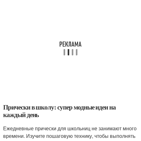
Прически в школу: супер модные идеи на
каждый день
Ежедневные прически для школьниц не занимают много
времени. Изучите пошаговую технику, чтобы выполнять