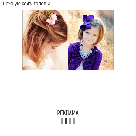
нежную кожу головы.