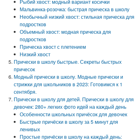
Рыбий хвост: модный вариант косички
Мальвинка-розочка: быстрая прическа в школу
Необычный низкий хвост: стильная прическа для
подростков
Объемный хвост: модная прическа для
подростков
Прическа хвост с плетением
Низкий хвост
Прически в школу быстрые. Секреты быстрых
причесок
Модный прически в школу. Модные прически и
стрижки для школьников в 2023: Готовимся к 1
сентября.
Прически в школу для детей. Прически в школу для
девочек: 280+ легких фото идей на каждый день
Особенности школьных причёсок для девочек
Быстрые причёски в школу за 5 минут для
ленивых
Простые причёски в школу на каждый день: