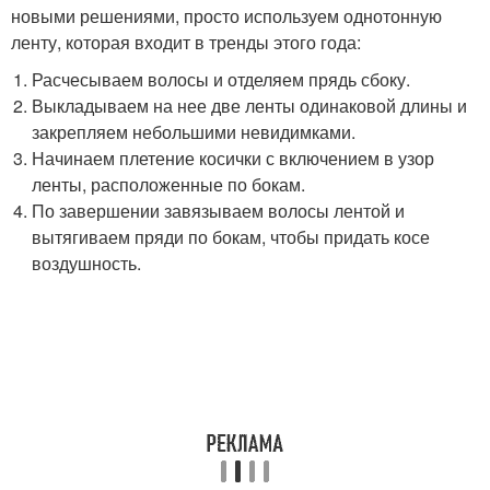
новыми решениями, просто используем однотонную
ленту, которая входит в тренды этого года:
Расчесываем волосы и отделяем прядь сбоку.
Выкладываем на нее две ленты одинаковой длины и
закрепляем небольшими невидимками.
Начинаем плетение косички с включением в узор
ленты, расположенные по бокам.
По завершении завязываем волосы лентой и
вытягиваем пряди по бокам, чтобы придать косе
воздушность.