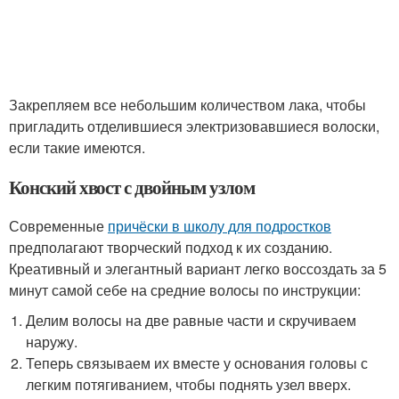
Закрепляем все небольшим количеством лака, чтобы
пригладить отделившиеся электризовавшиеся волоски,
если такие имеются.
Конский хвост с двойным узлом
Современные
причёски в школу для подростков
предполагают творческий подход к их созданию.
Креативный и элегантный вариант легко воссоздать за 5
минут самой себе на средние волосы по инструкции:
Делим волосы на две равные части и скручиваем
наружу.
Теперь связываем их вместе у основания головы с
легким потягиванием, чтобы поднять узел вверх.