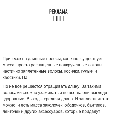
Причесок на длинные волосы, конечно, существует
масса: просто распущенные подкрученные локоны,
частично заплетенные волосы, косички, гульки и
хвостики. На
Но не все решаются отращивать длину. За такими
волосами сложно ухаживать и не всегда они выглядят
здоровыми. Выход – средняя длина. И заплести что-то
можно, и есть масса заколочек, ободочков, бантиков,
ленточек и других аксессуаров, которые придадут