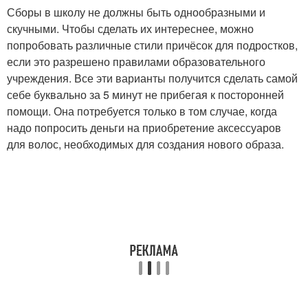
Сборы в школу не должны быть однообразными и
скучными. Чтобы сделать их интереснее, можно
попробовать различные стили причёсок для подростков,
если это разрешено правилами образовательного
учреждения. Все эти варианты получится сделать самой
себе буквально за 5 минут не прибегая к посторонней
помощи. Она потребуется только в том случае, когда
надо попросить деньги на приобретение аксессуаров
для волос, необходимых для создания нового образа.