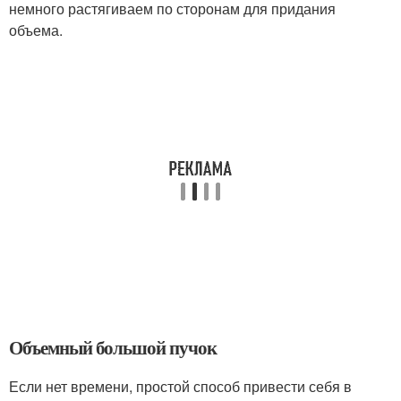
немного растягиваем по сторонам для придания
объема.
Объемный большой пучок
Если нет времени, простой способ привести себя в