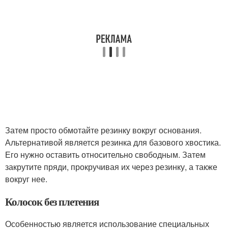
Затем просто обмотайте резинку вокруг основания.
Альтернативой является резинка для базового хвостика.
Его нужно оставить относительно свободным. Затем
закрутите пряди, прокручивая их через резинку, а также
вокруг нее.
Колосок без плетения
Особенностью является использование специальных