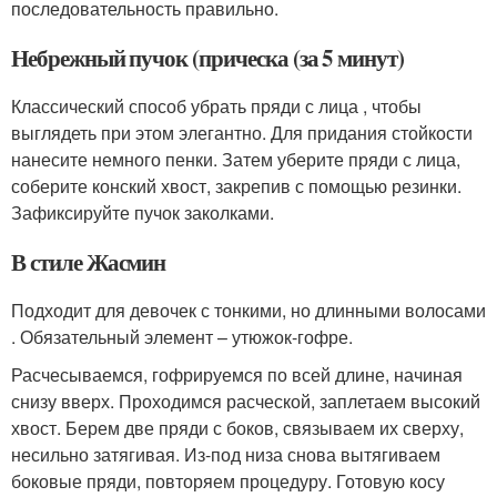
последовательность правильно.
Небрежный пучок (прическа (за 5 минут)
Классический способ убрать пряди с лица , чтобы
выглядеть при этом элегантно. Для придания стойкости
нанесите немного пенки. Затем уберите пряди с лица,
соберите конский хвост, закрепив с помощью резинки.
Зафиксируйте пучок заколками.
В стиле Жасмин
Подходит для девочек с тонкими, но длинными волосами
. Обязательный элемент – утюжок-гофре.
Расчесываемся, гофрируемся по всей длине, начиная
снизу вверх. Проходимся расческой, заплетаем высокий
хвост. Берем две пряди с боков, связываем их сверху,
несильно затягивая. Из-под низа снова вытягиваем
боковые пряди, повторяем процедуру. Готовую косу