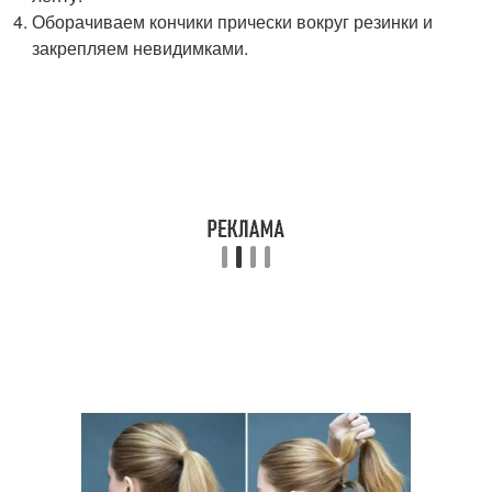
Оборачиваем кончики прически вокруг резинки и
закрепляем невидимками.