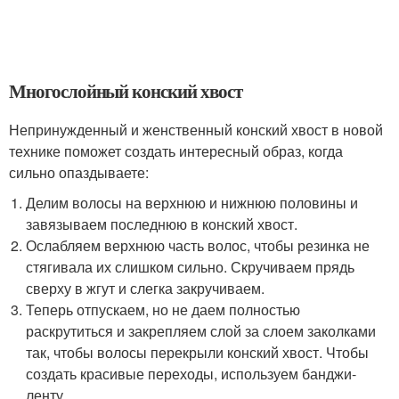
Многослойный конский хвост
Непринужденный и женственный конский хвост в новой
технике поможет создать интересный образ, когда
сильно опаздываете:
Делим волосы на верхнюю и нижнюю половины и
завязываем последнюю в конский хвост.
Ослабляем верхнюю часть волос, чтобы резинка не
стягивала их слишком сильно. Скручиваем прядь
сверху в жгут и слегка закручиваем.
Теперь отпускаем, но не даем полностью
раскрутиться и закрепляем слой за слоем заколками
так, чтобы волосы перекрыли конский хвост. Чтобы
создать красивые переходы, используем банджи-
ленту.