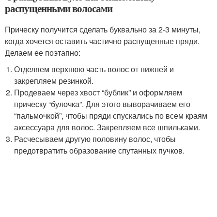
распущенными волосами
Прическу получится сделать буквально за 2-3 минуты,
когда хочется оставить частично распущенные пряди.
Делаем ее поэтапно:
Отделяем верхнюю часть волос от нижней и
закрепляем резинкой.
Продеваем через хвост “бублик” и оформляем
прическу “булочка”. Для этого выворачиваем его
“пальмочкой”, чтобы пряди спускались по всем краям
аксессуара для волос. Закрепляем все шпильками.
Расчесываем другую половину волос, чтобы
предотвратить образование спутанных пучков.