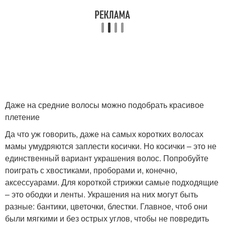
Даже на средние волосы можно подобрать красивое
плетение
Да что уж говорить, даже на самых коротких волосах
мамы умудряются заплести косички. Но косички – это не
единственный вариант украшения волос. Попробуйте
поиграть с хвостиками, проборами и, конечно,
аксессуарами. Для короткой стрижки самые подходящие
– это ободки и ленты. Украшения на них могут быть
разные: бантики, цветочки, блестки. Главное, чтоб они
были мягкими и без острых углов, чтобы не повредить