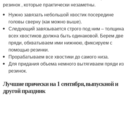
резинок , которые практически незаметны.
Нужно завязать небольшой хвостик посередине
головы сверну (как можно выше).
Следующий завязывается строго под ним – толщина
всех хвостиков должна быть одинаковой. Берем две
пряди, обхватываем ими нижнюю, фиксируем с
помощью резинки.
Прорабатываем все хвостики до самого низа.
Для придания объема немного вытягиваем пряди из
резинок.
Лучшие прически на 1 сентября, выпускной и
другой праздник