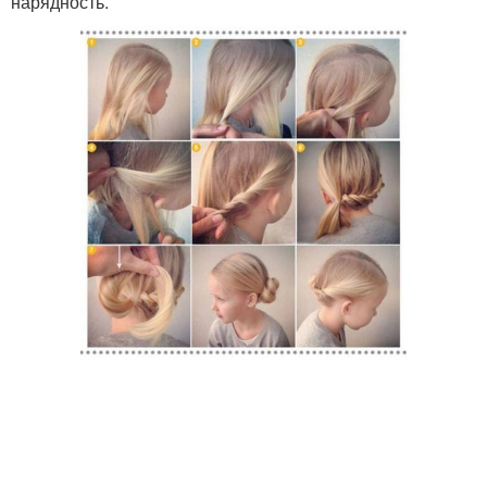
нарядность.