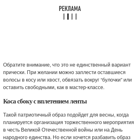
Обратите внимание, что это не единственный вариант
прически. При желании можно заплести оставшиеся
волосы в косу или хвост, обвязать вокруг “булочки” или
оставить свободными, как в мастер-классе.
Коса сбоку с вплетением ленты
Такой патриотичный образ подойдет для весны, когда
планируется организация торжественного мероприятия
в честь Великой Отечественной войны или на День
народного единства. Но если хочется разбавить образ