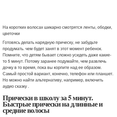
На коротких волосах шикарно смотрятся ленты, ободки,
цветочки
Готовясь делать нарядную прическу, не забудьте
продумать. чем будет занят в этот момент ребенок.
Помните, что детям бывает сложно усидеть даже какие-
то 5 минут. Потому заранее подумайте, чем развлечь
дочку в то время, пока вы корпите над ее образом.
Самый простой вариант, конечно, телефон или планшет.
Но можно найти альтернативу, например, включить
аудио сказку .
Прически в школу за 5 минут.
Быстрые прически на длинные и
средние волосы