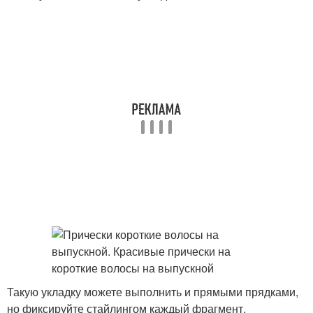
Такую укладку можете выполнить и прямыми прядками,
но фиксируйте стайлингом каждый фрагмент.