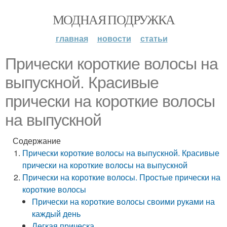
МОДНАЯ ПОДРУЖКА
главная
новости
статьи
Прически короткие волосы на
выпускной. Красивые
прически на короткие волосы
на выпускной
Содержание
Прически короткие волосы на выпускной. Красивые
прически на короткие волосы на выпускной
Прически на короткие волосы. Простые прически на
короткие волосы
Прически на короткие волосы своими руками на
каждый день
Легкая прическа