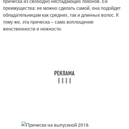
прическа из свободно ниспадающих локонов. Ее
преимущества: ее можно сделать самой, она подойдет
обладательницам как средних, так и длинных волос. К
тому же, эта прическа – само воплощение
женственности и нежности.