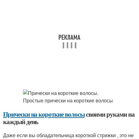
Прически на короткие волосы
своими руками на
каждый день
Даже если вы обладательница короткой стрижки , это не