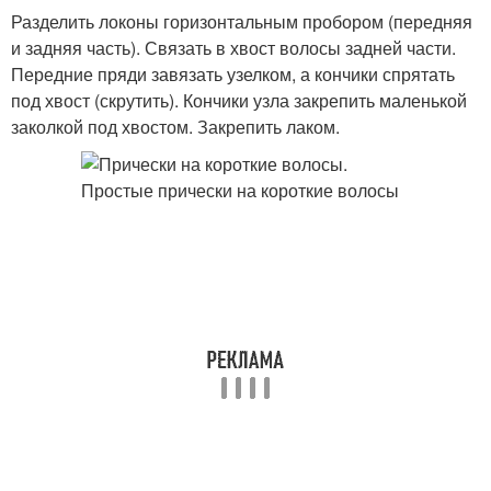
Разделить локоны горизонтальным пробором (передняя
и задняя часть). Связать в хвост волосы задней части.
Передние пряди завязать узелком, а кончики спрятать
под хвост (скрутить). Кончики узла закрепить маленькой
заколкой под хвостом. Закрепить лаком.