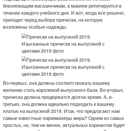
близлежащим магазинчикам, а макияж репетируется в
течение каждого учебного дня. И вот, когда все решено,
приходит черед выбора прически, на которую
возложены особые надежды.
Во-первых, она должна соответствовать вашему
желанию стать королевой выпускного бала. Во-вторых,
прическа должна продержатся долгое время. А, в-
третьих, она должна идеально подходить к вашему
платью на выпускной 2019. Итак, что предлагают нам
самые известные парикмахеры мира? Одним из самых
простых, но, тем не менее, актуальных вариантов будет