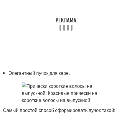
Элегантный пучок для каре.
Самый простой способ сформировать пучок такой: