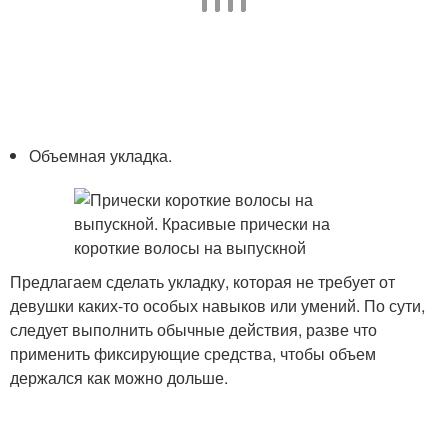
Объемная укладка.
Предлагаем сделать укладку, которая не требует от
девушки каких-то особых навыков или умений. По сути,
следует выполнить обычные действия, разве что
применить фиксирующие средства, чтобы объем
держался как можно дольше.