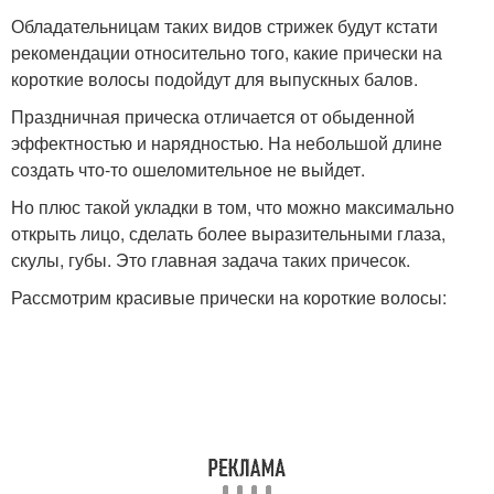
Обладательницам таких видов стрижек будут кстати
рекомендации относительно того, какие прически на
короткие волосы подойдут для выпускных балов.
Праздничная прическа отличается от обыденной
эффектностью и нарядностью. На небольшой длине
создать что-то ошеломительное не выйдет.
Но плюс такой укладки в том, что можно максимально
открыть лицо, сделать более выразительными глаза,
скулы, губы. Это главная задача таких причесок.
Рассмотрим красивые прически на короткие волосы: