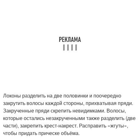
Локоны разделить на две половинки и поочередно
закрутить волосы каждой стороны, прихватывая пряди.
Закрученные пряди скрепить невидимками. Волосы,
которые остались незакрученными также разделить (две
части), закрепить крест-накрест. Расправить «жгуты»,
чтобы придать прическе объёма.