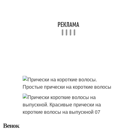
Венок