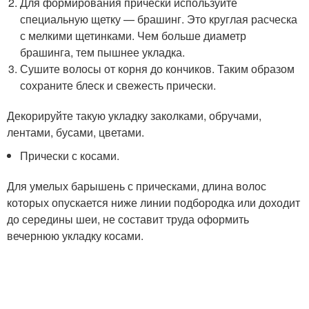
Для формирования прически используйте
специальную щетку — брашинг. Это круглая расческа
с мелкими щетинками. Чем больше диаметр
брашинга, тем пышнее укладка.
Сушите волосы от корня до кончиков. Таким образом
сохраните блеск и свежесть прически.
Декорируйте такую укладку заколками, обручами,
лентами, бусами, цветами.
Прически с косами.
Для умелых барышень с прическами, длина волос
которых опускается ниже линии подбородка или доходит
до середины шеи, не составит труда оформить
вечернюю укладку косами.