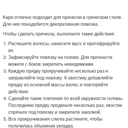
Каре отлично подходит для прически в греческом стиле.
Для нее понадобится декоративная повязка.
Чтобы сделать прическу, выполните такие действия:
Расчешите волосы, нанесите мусс и прогофрируйте
их.
Зафиксируйте повязку на голове. Для прочности
можете с боков закрепить невидимками.
Каждую прядку прокручивайте несколько раз и
заправляйте под повязку. К хвостику добавляйте
прядку из основной массы волос и повторяйте
действия.
Сделайте такие плетения по всей окружности головы.
Последнюю прядку проденьте несколько раз, хвостик
спрячьте под повязку и закрепите заколкой.
Все прокручивания слегка растяните, чтобы
получилась объемная укладка.