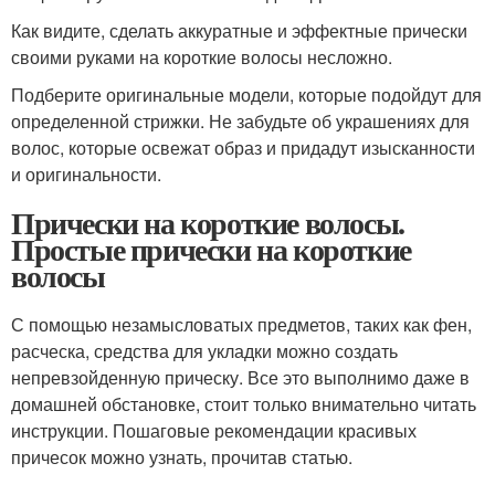
Как видите, сделать аккуратные и эффектные прически
своими руками на короткие волосы несложно.
Подберите оригинальные модели, которые подойдут для
определенной стрижки. Не забудьте об украшениях для
волос, которые освежат образ и придадут изысканности
и оригинальности.
Прически на короткие волосы.
Простые прически на короткие
волосы
С помощью незамысловатых предметов, таких как фен,
расческа, средства для укладки можно создать
непревзойденную прическу. Все это выполнимо даже в
домашней обстановке, стоит только внимательно читать
инструкции. Пошаговые рекомендации красивых
причесок можно узнать, прочитав статью.