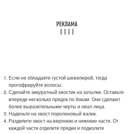
Если не обладаете густой шевелюрой, тогда
прогофрируйте волосы.
Сделайте аккуратный хвостик на затылке. Оставьте
впереди несколько прядок по бокам. Они сделают
более выразительными черты и овал лица.
Наденьте на хвост поролоновый валик.
Разделите хвост на верхнюю и нижнюю части. От
каждой части отделите прядки и подколите