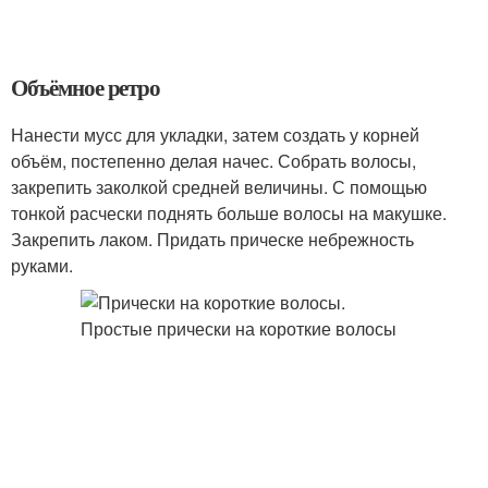
Объёмное ретро
Нанести мусс для укладки, затем создать у корней
объём, постепенно делая начес. Собрать волосы,
закрепить заколкой средней величины. С помощью
тонкой расчески поднять больше волосы на макушке.
Закрепить лаком. Придать прическе небрежность
руками.