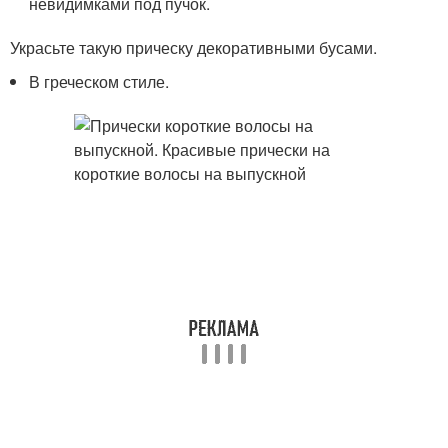
невидимками под пучок.
Украсьте такую прическу декоративными бусами.
В греческом стиле.