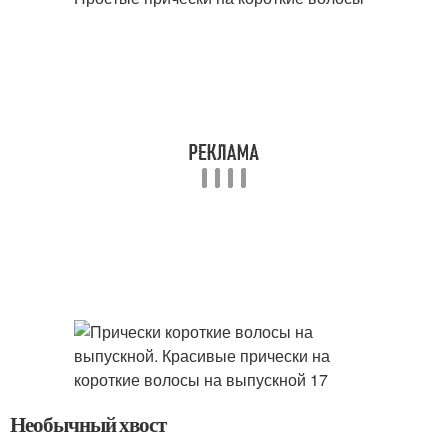
Необычный хвост