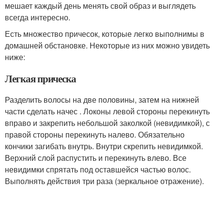
мешает каждый день менять свой образ и выглядеть
всегда интересно.
Есть множество причесок, которые легко выполнимы в
домашней обстановке. Некоторые из них можно увидеть
ниже:
Легкая прическа
Разделить волосы на две половины, затем на нижней
части сделать начес . Локоны левой стороны перекинуть
вправо и закрепить небольшой заколкой (невидимкой), с
правой стороны перекинуть налево. Обязательно
кончики загибать внутрь. Внутри скрепить невидимкой.
Верхний слой распустить и перекинуть влево. Все
невидимки спрятать под оставшейся частью волос.
Выполнять действия три раза (зеркальное отражение).