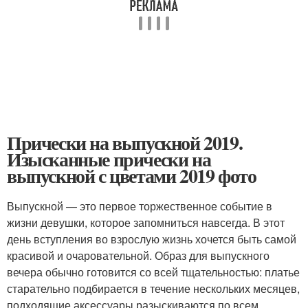
Прически на выпускной 2019.
Изысканные прически на
выпускной с цветами 2019 фото
Выпускной — это первое торжественное событие в
жизни девушки, которое запомниться навсегда. В этот
день вступления во взрослую жизнь хочется быть самой
красивой и очаровательной. Образ для выпускного
вечера обычно готовится со всей тщательностью: платье
старательно подбирается в течение нескольких месяцев,
подходящие аксессуары разыскиваются по всем