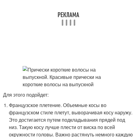
Для этого подойдет:
Французское плетение. Объемные косы во
французском стиле плетут, выворачивая косу наружу.
Это достигается путем подкладывания прядей под
низ. Такую косу лучше плести от виска по всей
окружности головы. Важно растянуть немного каждую