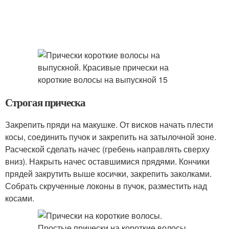
Строгая прическа
Закрепить пряди на макушке. От висков начать плести
косы, соединить пучок и закрепить на затылочной зоне.
Расческой сделать начес (гребень направлять сверху
вниз). Накрыть начес оставшимися прядями. Кончики
прядей закрутить выше косички, закрепить заколками.
Собрать скрученные локоны в пучок, разместить над
косами.