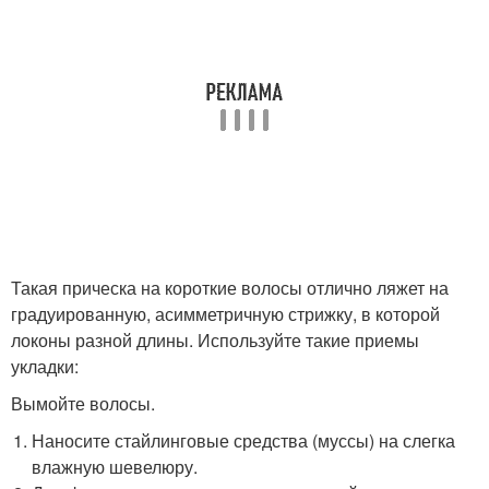
Такая прическа на короткие волосы отлично ляжет на
градуированную, асимметричную стрижку, в которой
локоны разной длины. Используйте такие приемы
укладки:
Вымойте волосы.
Наносите стайлинговые средства (муссы) на слегка
влажную шевелюру.