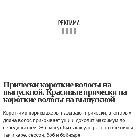
Прически короткие волосы на
выпускной. Красивые прически на
короткие волосы на выпускной
Короткими парикмахеры называют прически, в которых
длина волос прикрывает уши и доходит максимум до
середины шеи. Это могут быть как ультракороткое пикси,
так и каре, сессон, боб и боб-каре.