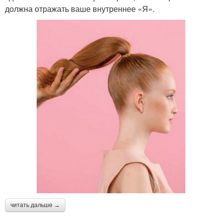
должна отражать ваше внутреннее «Я».
читать дальше →