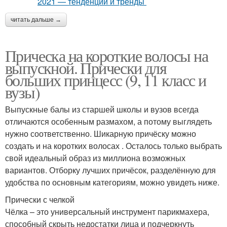
читать дальше →
Прическа на короткие волосы на
выпускной. Прически для
больших принцесс (9, 11 класс и
вузы)
Выпускные балы из старшей школы и вузов всегда
отличаются особенным размахом, а потому выглядеть
нужно соответственно. Шикарную причёску можно
создать и на коротких волосах . Осталось только выбрать
свой идеальный образ из миллиона возможных
вариантов. Отборку лучших причёсок, разделённую для
удобства по основным категориям, можно увидеть ниже.
Прически с челкой
Чёлка – это универсальный инструмент парикмахера,
способный скрыть недостатки лица и подчеркнуть