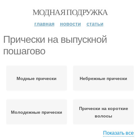
МОДНАЯ ПОДРУЖКА
главная
новости
статьи
Прически на выпускной
пошагово
Модные прически
Небрежные прически
Прически на короткие
Молодежные прически
волосы
Показать все