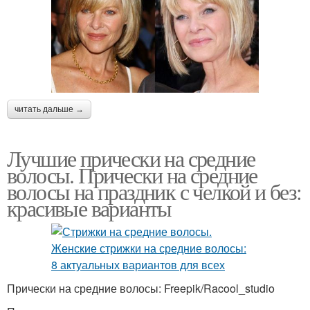
читать дальше →
Лучшие прически на средние
волосы. Прически на средние
волосы на праздник с челкой и без:
красивые варианты
Прически на средние волосы: Freepik/Racool_studio