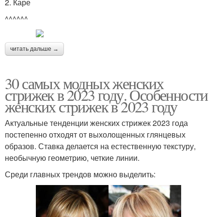
2. Каре
^^^^^^
читать дальше →
30 самых модных женских
стрижек в 2023 году. Особенности
женских стрижек в 2023 году
Актуальные тенденции женских стрижек 2023 года
постепенно отходят от выхолощенных глянцевых
образов. Ставка делается на естественную текстуру,
необычную геометрию, четкие линии.
Среди главных трендов можно выделить: