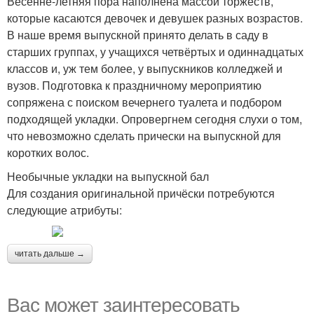
Весенне-летняя пора наполнена массой торжеств,
которые касаются девочек и девушек разных возрастов.
В наше время выпускной принято делать в саду в
старших группах, у учащихся четвёртых и одиннадцатых
классов и, уж тем более, у выпускников колледжей и
вузов. Подготовка к праздничному мероприятию
сопряжена с поиском вечернего туалета и подбором
подходящей укладки. Опровергнем сегодня слухи о том,
что невозможно сделать прически на выпускной для
коротких волос.
Необычные укладки на выпускной бал
Для создания оригинальной причёски потребуются
следующие атрибуты:
читать дальше →
Вас может заинтересовать