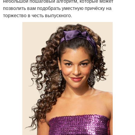
небольшой пошаговый алгоритм, которые может
позволить вам подобрать уместную причёску на
торжество в честь выпускного.