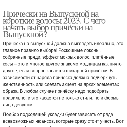
Прически на Выпускной на
короткие волосы 2023. С чего
начать выбор причёски на
Выпускной?
Причёска на выпускной должна выглядеть идеально, это
главное правило выбора! Роскошные локоны,
собранные пряди, эффект мокрых волос, плетённые
косы – это и многое другое знакомо модницам как ничто
другое, если вопрос касается шикарной причёски. В
зависимости от наряда причёска должна подчеркнуть
женственность или сделать акцент на ярких элементах
образа. В любом случае причёску надо подобрать
правильно, и это касается не только стиля, но и формы
лица девушки.
Подбор подходящей укладки будет зависеть от ряда
всевозможных нюансов, которые сразу стоит учесть. Вот