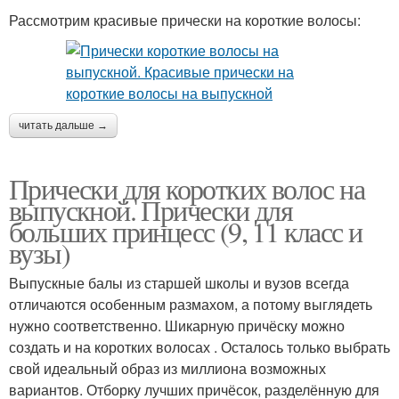
Рассмотрим красивые прически на короткие волосы:
читать дальше →
Прически для коротких волос на
выпускной. Прически для
больших принцесс (9, 11 класс и
вузы)
Выпускные балы из старшей школы и вузов всегда
отличаются особенным размахом, а потому выглядеть
нужно соответственно. Шикарную причёску можно
создать и на коротких волосах . Осталось только выбрать
свой идеальный образ из миллиона возможных
вариантов. Отборку лучших причёсок, разделённую для