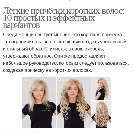
Лёгкие причёски коротких волос:
10 простых и эффектных
вариантов
Среди женщин бытует мнение, что короткая прическа –
это ограничитель, не позволяющий создать уникальный
и стильный образ. Стилисты, в свою очередь,
утверждают обратное. Они же предоставляют
небольшое руководство, которым следует пользоваться,
создавая прическу на коротких волосах.