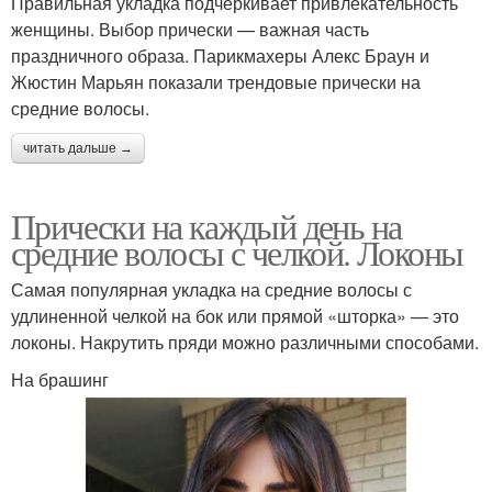
Правильная укладка подчеркивает привлекательность
женщины. Выбор прически — важная часть
праздничного образа. Парикмахеры Алекс Браун и
Жюстин Марьян показали трендовые прически на
средние волосы.
читать дальше →
Прически на каждый день на
средние волосы с челкой. Локоны
Самая популярная укладка на средние волосы с
удлиненной челкой на бок или прямой «шторка» — это
локоны. Накрутить пряди можно различными способами.
На брашинг