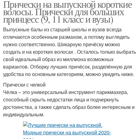
Прически на выпускной короткие
волосы. Прически для больших
принцесс (9, 11 класс и вузы)
Выпускные балы из старшей школы и вузов всегда
отличаются особенным размахом, а потому выглядеть
нужно соответственно. Шикарную причёску можно
создать и на коротких волосах . Осталось только выбрать
свой идеальный образ из миллиона возможных
вариантов. Отборку лучших причёсок, разделённую для
удобства по основным категориям, можно увидеть ниже.
Прически с челкой
Чёлка – это универсальный инструмент парикмахера,
способный скрыть недостатки лица и подчеркнуть
достоинства, а также сделать образ более интересным и
индивидуальным.