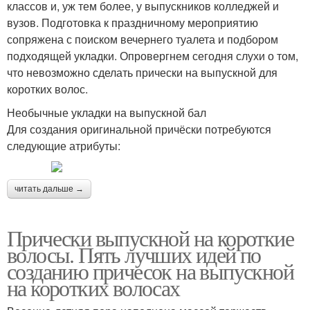
классов и, уж тем более, у выпускников колледжей и
вузов. Подготовка к праздничному мероприятию
сопряжена с поиском вечернего туалета и подбором
подходящей укладки. Опровергнем сегодня слухи о том,
что невозможно сделать прически на выпускной для
коротких волос.
Необычные укладки на выпускной бал
Для создания оригинальной причёски потребуются
следующие атрибуты:
читать дальше →
Прически выпускной на короткие
волосы. Пять лучших идей по
созданию причесок на выпускной
на коротких волосах