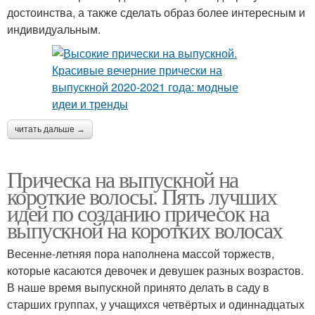
достоинства, а также сделать образ более интересным и
индивидуальным.
читать дальше →
Прическа на выпускной на
короткие волосы. Пять лучших
идей по созданию причесок на
выпускной на коротких волосах
Весенне-летняя пора наполнена массой торжеств,
которые касаются девочек и девушек разных возрастов.
В наше время выпускной принято делать в саду в
старших группах, у учащихся четвёртых и одиннадцатых