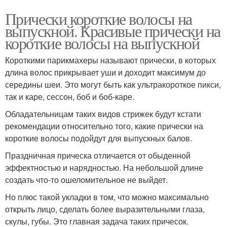
Прически короткие волосы на
выпускной. Красивые прически на
короткие волосы на выпускной
Короткими парикмахеры называют прически, в которых
длина волос прикрывает уши и доходит максимум до
середины шеи. Это могут быть как ультракороткое пикси,
так и каре, сессон, боб и боб-каре.
Обладательницам таких видов стрижек будут кстати
рекомендации относительно того, какие прически на
короткие волосы подойдут для выпускных балов.
Праздничная прическа отличается от обыденной
эффектностью и нарядностью. На небольшой длине
создать что-то ошеломительное не выйдет.
Но плюс такой укладки в том, что можно максимально
открыть лицо, сделать более выразительными глаза,
скулы, губы. Это главная задача таких причесок.