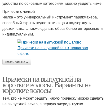
удобства по основным категориям, можно увидеть ниже.
Прически с челкой
Чёлка – это универсальный инструмент парикмахера,
способный скрыть недостатки лица и подчеркнуть
достоинства, а также сделать образ более интересным и
индивидуальным.
читать дальше →
Прически на выпускной на
короткие волосы. Варианты на
короткие волосы­
Тем, кто не может решить, какую прическу можно сделать
на выпускной вечер, в первую очередь нужно