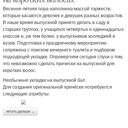
Весенне-летняя пора наполнена массой торжеств,
которые касаются девочек и девушек разных возрастов.
В наше время выпускной принято делать в саду в
старших группах, у учащихся четвёртых и одиннадцатых
классов и, уж тем более, у выпускников колледжей и
вузов. Подготовка к праздничному мероприятию
сопряжена с поиском вечернего туалета и подбором
подходящей укладки. Опровергнем сегодня слухи о том,
что невозможно сделать прически на выпускной для
коротких волос.
Необычные укладки на выпускной бал
Для создания оригинальной причёски потребуются
следующие атрибуты:
читать дальше →