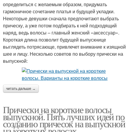
определиться с желаемым образом, придумать
гармоничное сочетание платья и будущей укладки.
Некоторые девушки сначала предпочитают выбрать
прическу, а уже потом подбирать к ней подходящий
наряд, ведь волосы – главный женский «аксессуар».
Короткая длина позволит будущей выпускнице
выглядеть потрясающе, привлечет внимание к изящной
шее и лицу. Несколько советов по выбору прически на
выпускной:
читать дальше →
Прически на короткие волосы
выпускной. Пять лучших идей по
созданию причесок на выпускной
на коротких волосах