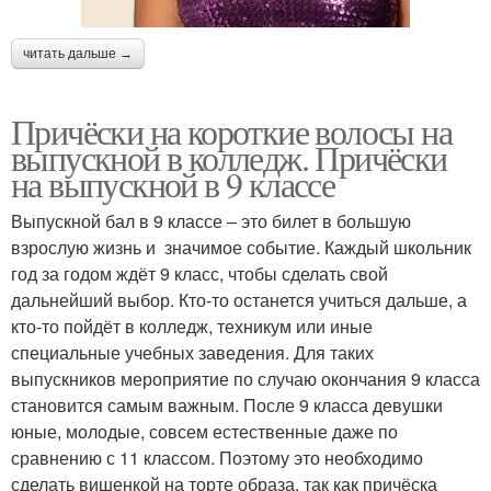
читать дальше →
Причёски на короткие волосы на
выпускной в колледж. Причёски
на выпускной в 9 классе
Выпускной бал в 9 классе – это билет в большую
взрослую жизнь и значимое событие. Каждый школьник
год за годом ждёт 9 класс, чтобы сделать свой
дальнейший выбор. Кто-то останется учиться дальше, а
кто-то пойдёт в колледж, техникум или иные
специальные учебных заведения. Для таких
выпускников мероприятие по случаю окончания 9 класса
становится самым важным. После 9 класса девушки
юные, молодые, совсем естественные даже по
сравнению с 11 классом. Поэтому это необходимо
сделать вишенкой на торте образа, так как причёска