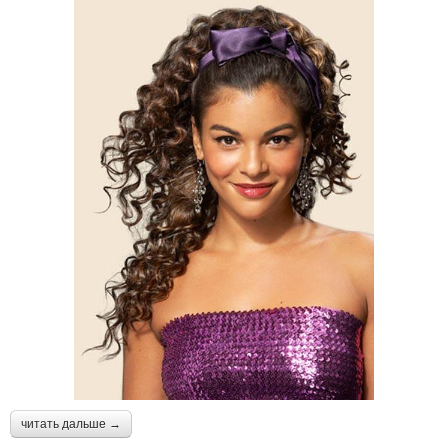
читать дальше →