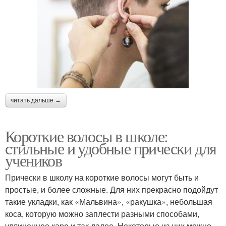
читать дальше →
Короткие волосы в школе:
стильные и удобные прически для
учеников
Прически в школу на короткие волосы могут быть и
простые, и более сложные. Для них прекрасно подойдут
такие укладки, как «Мальвина», «ракушка», небольшая
коса, которую можно заплести разными способами,
удлиненное каре и так далее. Некоторые из них можно