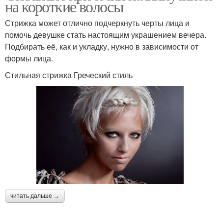
на короткие волосы
Стрижка может отлично подчеркнуть черты лица и
помочь девушке стать настоящим украшением вечера.
Подбирать её, как и укладку, нужно в зависимости от
формы лица.
Стильная стрижка Греческий стиль
читать дальше →