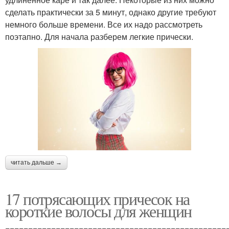
сделать практически за 5 минут, однако другие требуют
немного больше времени. Все их надо рассмотреть
поэтапно. Для начала разберем легкие прически.
читать дальше →
17 потрясающих причесок на
короткие волосы для женщин
================================================