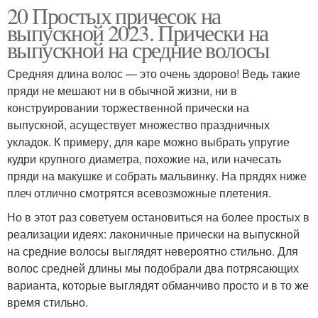
20 Простых причесок на
выпускной 2023. Прически на
выпускной на средние волосы
Средняя длина волос — это очень здорово! Ведь такие
пряди не мешают ни в обычной жизни, ни в
конструировании торжественной прически на
выпускной, асуществует множество праздничных
укладок. К примеру, для каре можно выбрать упругие
кудри крупного диаметра, похожие на, или начесать
пряди на макушке и собрать мальвинку. На прядях ниже
плеч отлично смотрятся всевозможные плетения.
Но в этот раз советуем остановиться на более простых в
реализации идеях: лаконичные прически на выпускной
на средние волосы выглядят невероятно стильно. Для
волос средней длины мы подобрали два потрясающих
варианта, которые выглядят обманчиво просто и в то же
время стильно.