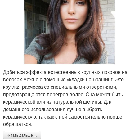
Добиться эффекта естественных крупных локонов на
волосах можно с помощью укладки на брашинг. Это
круглая расческа со специальными отверстиями,
предотвращаются перегрев волос. Она может быть
керамической или из натуральной щетины. Для
домашнего использования лучше выбрать
керамическую, так как с ней самостоятельно проще
обращаться.
читать дальше →