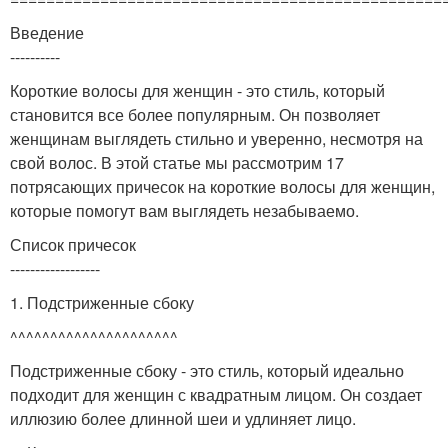
Введение
----------
Короткие волосы для женщин - это стиль, который
становится все более популярным. Он позволяет
женщинам выглядеть стильно и уверенно, несмотря на
свой волос. В этой статье мы рассмотрим 17
потрясающих причесок на короткие волосы для женщин,
которые помогут вам выглядеть незабываемо.
Список причесок
------------------
1. Подстриженные сбоку
^^^^^^^^^^^^^^^^^^^^^
Подстриженные сбоку - это стиль, который идеально
подходит для женщин с квадратным лицом. Он создает
иллюзию более длинной шеи и удлиняет лицо.