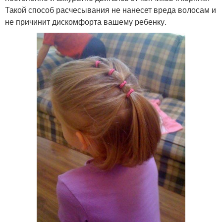
Такой способ расчесывания не нанесет вреда волосам и
не причинит дискомфорта вашему ребенку.