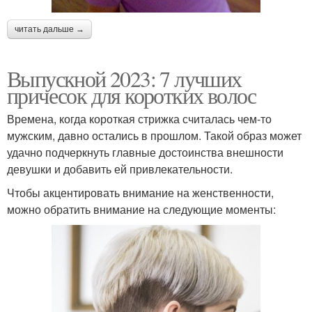
читать дальше →
Выпускной 2023: 7 лучших
причесок для коротких волос
Времена, когда короткая стрижка считалась чем-то
мужским, давно остались в прошлом. Такой образ может
удачно подчеркнуть главные достоинства внешности
девушки и добавить ей привлекательности.
Чтобы акцентировать внимание на женственности,
можно обратить внимание на следующие моменты: