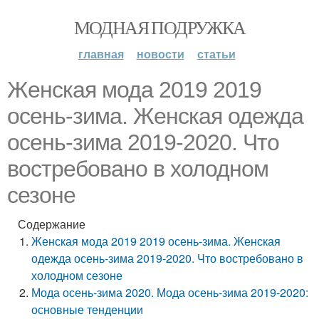
МОДНАЯ ПОДРУЖКА
главная
новости
статьи
Женская мода 2019 2019
осень-зима. Женская одежда
осень-зима 2019-2020. Что
востребовано в холодном
сезоне
Содержание
Женская мода 2019 2019 осень-зима. Женская
одежда осень-зима 2019-2020. Что востребовано в
холодном сезоне
Мода осень-зима 2020. Мода осень-зима 2019-2020:
основные тенденции