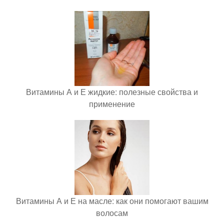
Витамины А и Е жидкие: полезные свойства и
применение
Витамины А и Е на масле: как они помогают вашим
волосам