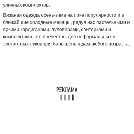
уличных комплектов.
Вязаная одежда осень-зима на пике популярности и в
ближайшие холодные месяцы, радуя нас пастельными и
яркими кардиганами, пуловерами, свитерками и
комплектами, что прелестны для неформальных и
элегантных луков для барышень и дам любого возраста.