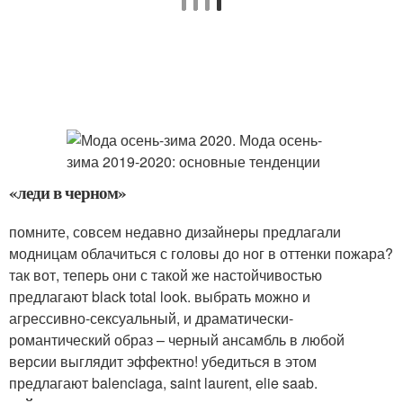
«леди в черном»
помните, совсем недавно дизайнеры предлагали
модницам облачиться с головы до ног в оттенки пожара?
так вот, теперь они с такой же настойчивостью
предлагают black total look. выбрать можно и
агрессивно-сексуальный, и драматически-
романтический образ – черный ансамбль в любой
версии выглядит эффектно! убедиться в этом
предлагают balenciaga, saint laurent, elie saab.