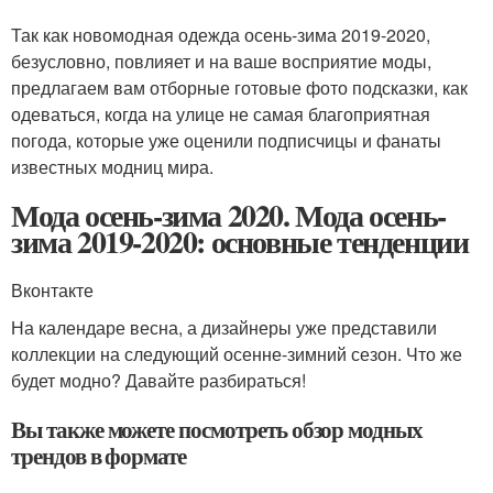
Так как новомодная одежда осень-зима 2019-2020,
безусловно, повлияет и на ваше восприятие моды,
предлагаем вам отборные готовые фото подсказки, как
одеваться, когда на улице не самая благоприятная
погода, которые уже оценили подписчицы и фанаты
известных модниц мира.
Мода осень-зима 2020. Мода осень-
зима 2019-2020: основные тенденции
Вконтакте
На календаре весна, а дизайнеры уже представили
коллекции на следующий осенне-зимний сезон. Что же
будет модно? Давайте разбираться!
Вы также можете посмотреть обзор модных
трендов в формате