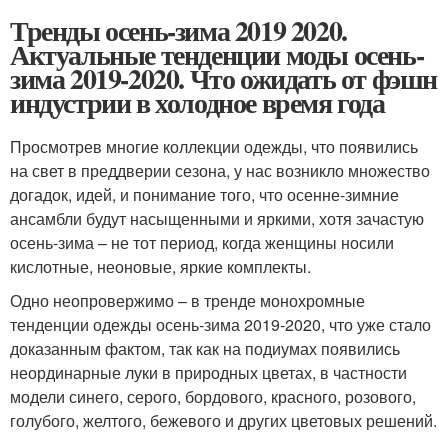
Тренды осень-зима 2019 2020.
Актуальные тенденции моды осень-
зима 2019-2020. Что ожидать от фэшн
индустрии в холодное время года
Просмотрев многие коллекции одежды, что появились
на свет в преддверии сезона, у нас возникло множество
догадок, идей, и понимание того, что осенне-зимние
ансамбли будут насыщенными и яркими, хотя зачастую
осень-зима – не тот период, когда женщины носили
кислотные, неоновые, яркие комплекты.
Одно неопровержимо – в тренде монохромные
тенденции одежды осень-зима 2019-2020, что уже стало
доказанным фактом, так как на подиумах появились
неординарные луки в природных цветах, в частности
модели синего, серого, бордового, красного, розового,
голубого, желтого, бежевого и других цветовых решений.