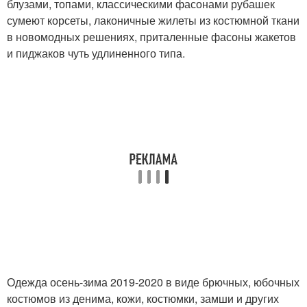
блузами, топами, классическими фасонами рубашек
сумеют корсеты, лаконичные жилеты из костюмной ткани
в новомодных решениях, приталенные фасоны жакетов
и пиджаков чуть удлиненного типа.
Одежда осень-зима 2019-2020 в виде брючных, юбочных
костюмов из денима, кожи, костюмки, замши и других