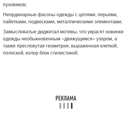
пуховиков;
Неординарные фасоны одежды с цепями, перьями,
пайетками, подвесками, металлическими элементами;
Замысловатые диджитал мотивы, что украсят новинки
одежды необыкновенным «движущимся» узором, а
также пресловутая геометрия, выраженная клеткой,
полоской, колор блок стилистикой;