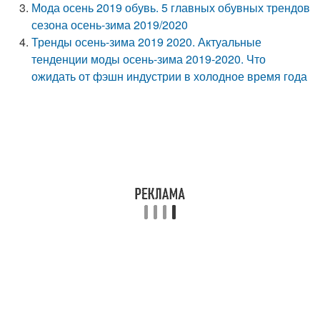
Мода осень 2019 обувь. 5 главных обувных трендов
сезона осень-зима 2019/2020
Тренды осень-зима 2019 2020. Актуальные
тенденции моды осень-зима 2019-2020. Что
ожидать от фэшн индустрии в холодное время года