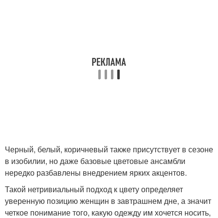
Черный, белый, коричневый также присутствует в сезоне
в изобилии, но даже базовые цветовые ансамбли
нередко разбавлены внедрением ярких акцентов.
Такой нетривиальный подход к цвету определяет
уверенную позицию женщин в завтрашнем дне, а значит
четкое понимание того, какую одежду им хочется носить,