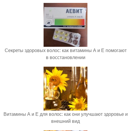
Секреты здоровых волос: как витамины А и Е помогают
в восстановлении
Витамины А и Е для волос: как они улучшают здоровье и
внешний вид