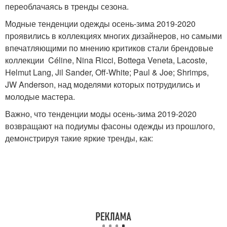
переоблачаясь в тренды сезона.
Модные тенденции одежды осень-зима 2019-2020
проявились в коллекциях многих дизайнеров, но самыми
впечатляющими по мнению критиков стали брендовые
коллекции Céline, Nina Ricci, Bottega Veneta, Lacoste,
Helmut Lang, Jil Sander, Off-White; Paul & Joe; Shrimps,
JW Anderson, над моделями которых потрудились и
молодые мастера.
Важно, что тенденции моды осень-зима 2019-2020
возвращают на подиумы фасоны одежды из прошлого,
демонстрируя такие яркие тренды, как: