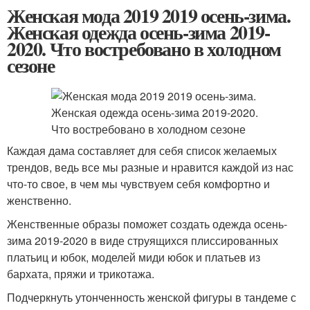
Женская мода 2019 2019 осень-зима.
Женская одежда осень-зима 2019-
2020. Что востребовано в холодном
сезоне
Каждая дама составляет для себя список желаемых
трендов, ведь все мы разные и нравится каждой из нас
что-то свое, в чем мы чувствуем себя комфортно и
женственно.
Женственные образы поможет создать одежда осень-
зима 2019-2020 в виде струящихся плиссированных
платьиц и юбок, моделей миди юбок и платьев из
бархата, пряжи и трикотажа.
Подчеркнуть утонченность женской фигуры в тандеме с