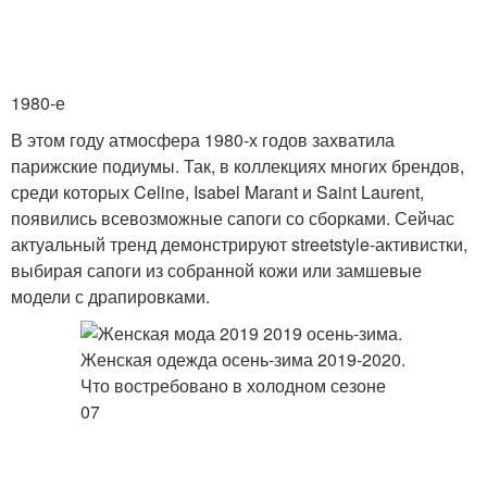
1980-е
В этом году атмосфера 1980-х годов захватила
парижские подиумы. Так, в коллекциях многих брендов,
среди которых Celine, Isabel Marant и Saint Laurent,
появились всевозможные сапоги со сборками. Сейчас
актуальный тренд демонстрируют streetstyle-активистки,
выбирая сапоги из собранной кожи или замшевые
модели с драпировками.