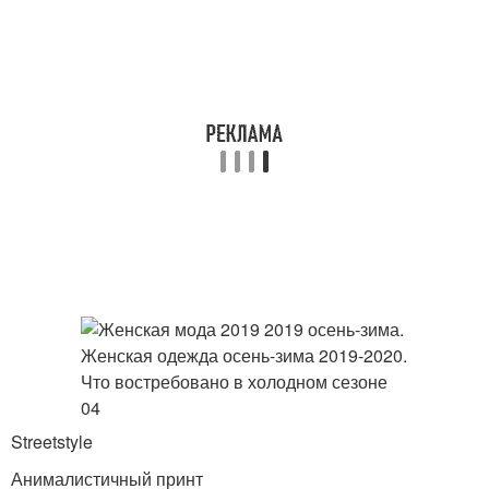
Streetstyle
Анималистичный принт