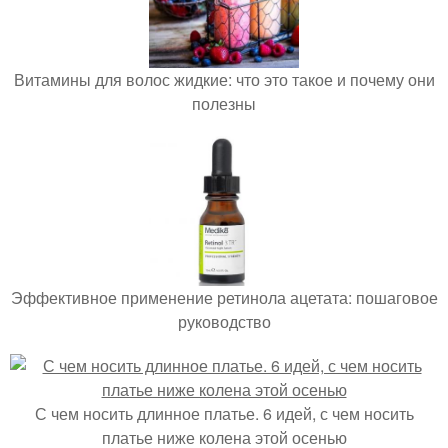
Витамины для волос жидкие: что это такое и почему они
полезны
Эффективное применение ретинола ацетата: пошаговое
руководство
С чем носить длинное платье. 6 идей, с чем носить
платье ниже колена этой осенью