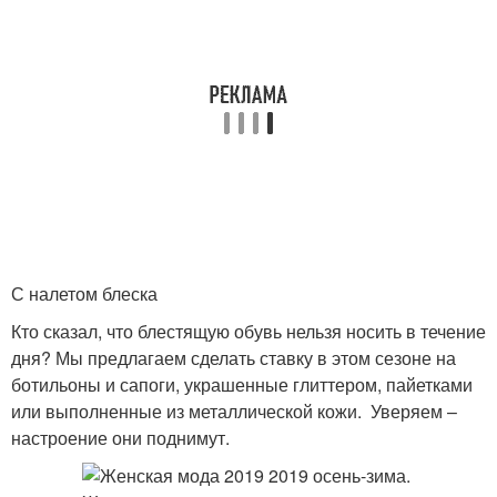
С налетом блеска
Кто сказал, что блестящую обувь нельзя носить в течение
дня? Мы предлагаем сделать ставку в этом сезоне на
ботильоны и сапоги, украшенные глиттером, пайетками
или выполненные из металлической кожи. Уверяем –
настроение они поднимут.