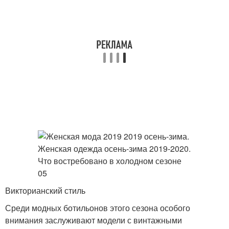
Викторианский стиль
Среди модных ботильонов этого сезона особого
внимания заслуживают модели с винтажными