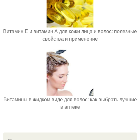
Витамин Е и витамин А для кожи лица и волос: полезные
свойства и применение
Витамины в жидком виде для волос: как выбрать лучшие
в аптеке