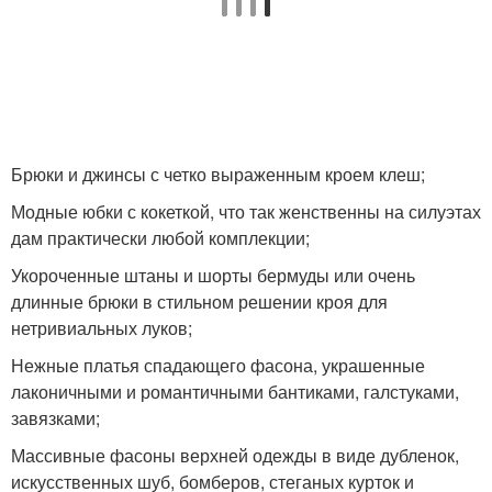
Брюки и джинсы с четко выраженным кроем клеш;
Модные юбки с кокеткой, что так женственны на силуэтах
дам практически любой комплекции;
Укороченные штаны и шорты бермуды или очень
длинные брюки в стильном решении кроя для
нетривиальных луков;
Нежные платья спадающего фасона, украшенные
лаконичными и романтичными бантиками, галстуками,
завязками;
Массивные фасоны верхней одежды в виде дубленок,
искусственных шуб, бомберов, стеганых курток и