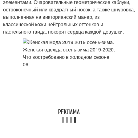
элементами. Очаровательные геометрические каблуки,
остроконечный или квадратный носок, а также шнуровка,
выполненная на викторианский манер, из
классической кожи нейтральных оттенков и
пастельного твида, покорят сердца каждой девушки.